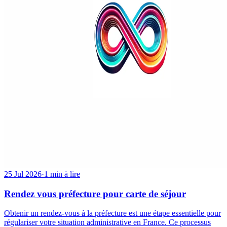
25 Jul 2026
·
1 min à lire
Rendez vous préfecture pour carte de séjour
Obtenir un rendez-vous à la préfecture est une étape essentielle pour
régulariser votre situation administrative en France. Ce processus