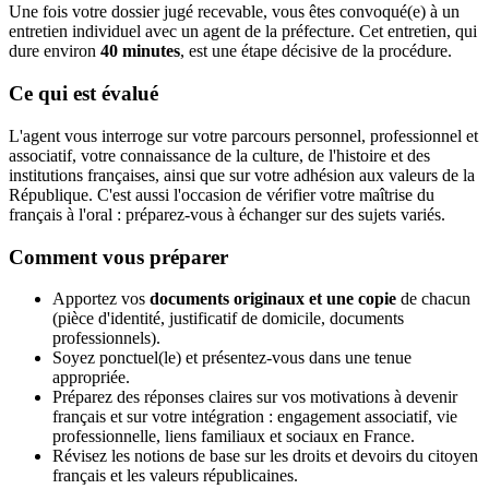
Une fois votre dossier jugé recevable, vous êtes convoqué(e) à un
entretien individuel avec un agent de la préfecture. Cet entretien, qui
dure environ
40 minutes
, est une étape décisive de la procédure.
Ce qui est évalué
L'agent vous interroge sur votre parcours personnel, professionnel et
associatif, votre connaissance de la culture, de l'histoire et des
institutions françaises, ainsi que sur votre adhésion aux valeurs de la
République. C'est aussi l'occasion de vérifier votre maîtrise du
français à l'oral : préparez-vous à échanger sur des sujets variés.
Comment vous préparer
Apportez vos
documents originaux et une copie
de chacun
(pièce d'identité, justificatif de domicile, documents
professionnels).
Soyez ponctuel(le) et présentez-vous dans une tenue
appropriée.
Préparez des réponses claires sur vos motivations à devenir
français et sur votre intégration : engagement associatif, vie
professionnelle, liens familiaux et sociaux en France.
Révisez les notions de base sur les droits et devoirs du citoyen
français et les valeurs républicaines.