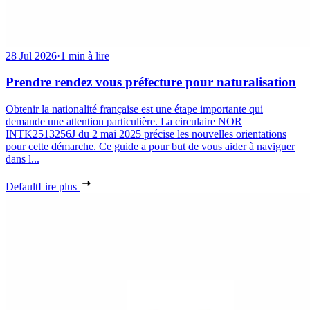
28 Jul 2026
·
1 min à lire
Prendre rendez vous préfecture pour naturalisation
Obtenir la nationalité française est une étape importante qui
demande une attention particulière. La circulaire NOR
INTK2513256J du 2 mai 2025 précise les nouvelles orientations
pour cette démarche. Ce guide a pour but de vous aider à naviguer
dans l...
Default
Lire plus