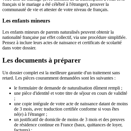
français si le mariage a été célébré à l'étranger), prouver la
communauté de vie et attester de votre niveau de français.
Les enfants mineurs
Les enfants mineurs de parents naturalisés peuvent obtenir la
nationalité française par effet collectif, via une procédure simplifiée.
Pensez à inclure leurs actes de naissance et certificats de scolarité
dans votre dossier.
Les documents à préparer
Un dossier complet est la meilleure garantie d'un traitement sans
retard. Les pièces couramment demandées sont les suivantes :
le formulaire de demande de naturalisation dûment rempli ;
une pièce d'identité et votre titre de séjour en cours de validité
;
une copie intégrale de votre acte de naissance datant de moins
de 3 mois, avec traduction certifiée conforme si vous êtes
né(e) à l'étranger ;
un justificatif de domicile de moins de 3 mois et des preuves
de résidence continue en France (baux, quittances de loyer,
factures) ;