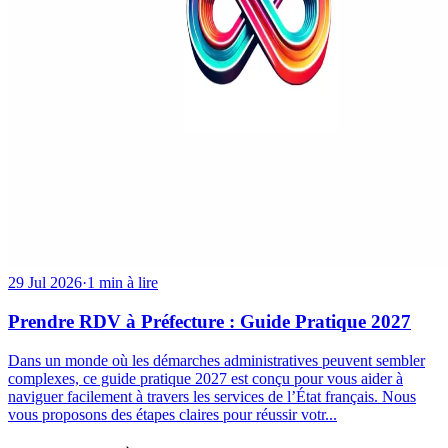
29 Jul 2026
·
1 min à lire
Prendre RDV à Préfecture : Guide Pratique 2027
Dans un monde où les démarches administratives peuvent sembler
complexes, ce guide pratique 2027 est conçu pour vous aider à
naviguer facilement à travers les services de l’État français. Nous
vous proposons des étapes claires pour réussir votr...