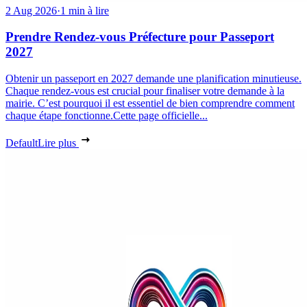
2 Aug 2026
·
1 min à lire
Prendre Rendez-vous Préfecture pour Passeport
2027
Obtenir un passeport en 2027 demande une planification minutieuse.
Chaque rendez-vous est crucial pour finaliser votre demande à la
mairie. C’est pourquoi il est essentiel de bien comprendre comment
chaque étape fonctionne.Cette page officielle...
Default
Lire plus