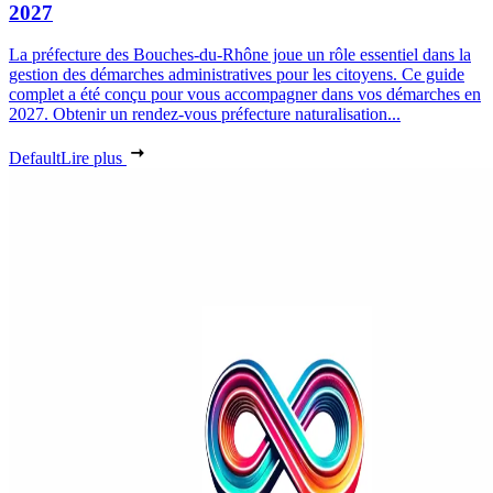
2027
La préfecture des Bouches-du-Rhône joue un rôle essentiel dans la
gestion des démarches administratives pour les citoyens. Ce guide
complet a été conçu pour vous accompagner dans vos démarches en
2027. Obtenir un rendez-vous préfecture naturalisation...
Default
Lire plus