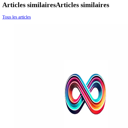
Articles similaires
Articles similaires
Tous les articles