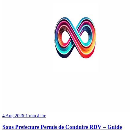
4 Aug 2026
·
1 min à lire
Sous Prefecture Permis de Conduire RDV – Guide