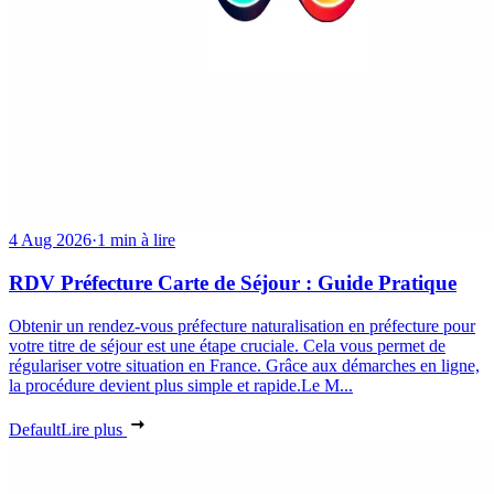
4 Aug 2026
·
1 min à lire
RDV Préfecture Carte de Séjour : Guide Pratique
Obtenir un rendez-vous préfecture naturalisation en préfecture pour
votre titre de séjour est une étape cruciale. Cela vous permet de
régulariser votre situation en France. Grâce aux démarches en ligne,
la procédure devient plus simple et rapide.Le M...
Default
Lire plus