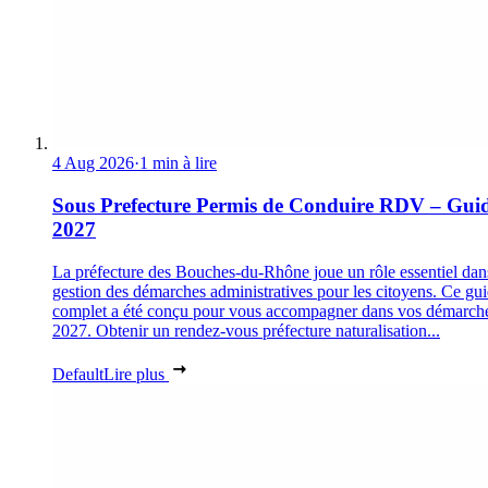
4 Aug 2026
·
1 min à lire
Sous Prefecture Permis de Conduire RDV – Gui
2027
La préfecture des Bouches-du-Rhône joue un rôle essentiel dan
gestion des démarches administratives pour les citoyens. Ce gu
complet a été conçu pour vous accompagner dans vos démarch
2027. Obtenir un rendez-vous préfecture naturalisation...
Default
Lire plus