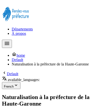
Prendre rendez-vous à la Préfecture maintenant !
Départements
À propos
home
Default
Naturalisation à la préfecture de la Haute-Garonne
Default
available_languages:
French
Naturalisation à la préfecture de la
Haute-Garonne