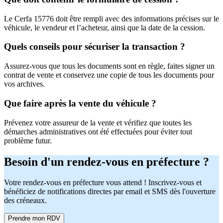
Le Cerfa 15776 doit être rempli avec des informations précises sur le
véhicule, le vendeur et l’acheteur, ainsi que la date de la cession.
Quels conseils pour sécuriser la transaction ?
Assurez-vous que tous les documents sont en règle, faites signer un
contrat de vente et conservez une copie de tous les documents pour
vos archives.
Que faire après la vente du véhicule ?
Prévenez votre assureur de la vente et vérifiez que toutes les
démarches administratives ont été effectuées pour éviter tout
problème futur.
Besoin d'un rendez-vous en préfecture ?
Votre rendez-vous en préfecture vous attend ! Inscrivez-vous et
bénéficiez de notifications directes par email et SMS dès l'ouverture
des créneaux.
Prendre mon RDV