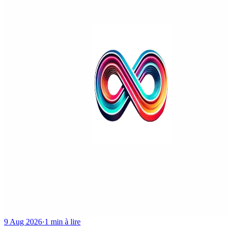
9 Aug 2026
·
1 min à lire