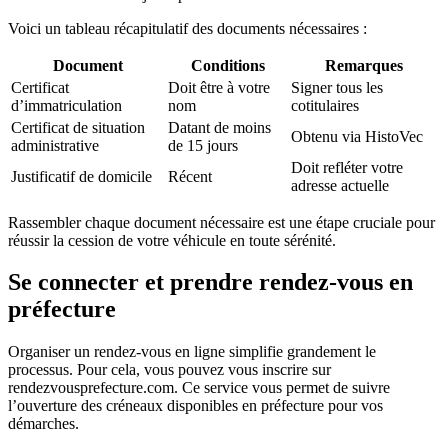
Voici un tableau récapitulatif des documents nécessaires :
Document
Conditions
Remarques
Certificat
Doit être à votre
Signer tous les
d’immatriculation
nom
cotitulaires
Certificat de situation
Datant de moins
Obtenu via HistoVec
administrative
de 15 jours
Doit refléter votre
Justificatif de domicile
Récent
adresse actuelle
Rassembler chaque document nécessaire est une étape cruciale pour
réussir la cession de votre véhicule en toute sérénité.
Se connecter et prendre rendez-vous en
préfecture
Organiser un rendez-vous en ligne simplifie grandement le
processus. Pour cela, vous pouvez vous inscrire sur
rendezvousprefecture.com. Ce service vous permet de suivre
l’ouverture des créneaux disponibles en préfecture pour vos
démarches.