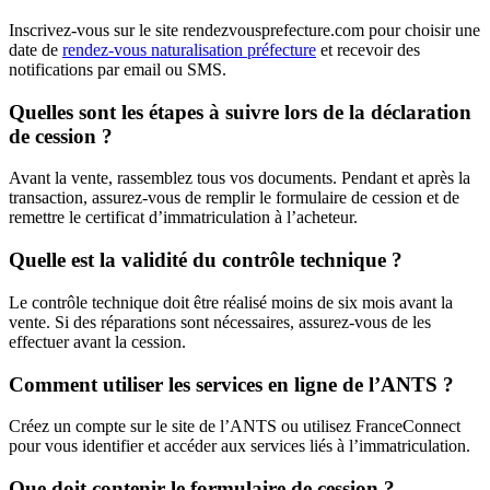
Inscrivez-vous sur le site rendezvousprefecture.com pour choisir une
date de
rendez-vous naturalisation préfecture
et recevoir des
notifications par email ou SMS.
Quelles sont les étapes à suivre lors de la déclaration
de cession ?
Avant la vente, rassemblez tous vos documents. Pendant et après la
transaction, assurez-vous de remplir le formulaire de cession et de
remettre le certificat d’immatriculation à l’acheteur.
Quelle est la validité du contrôle technique ?
Le contrôle technique doit être réalisé moins de six mois avant la
vente. Si des réparations sont nécessaires, assurez-vous de les
effectuer avant la cession.
Comment utiliser les services en ligne de l’ANTS ?
Créez un compte sur le site de l’ANTS ou utilisez FranceConnect
pour vous identifier et accéder aux services liés à l’immatriculation.
Que doit contenir le formulaire de cession ?