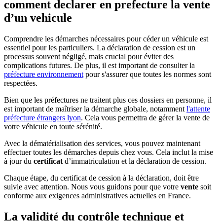
comment declarer en prefecture la vente
d’un vehicule
Comprendre les démarches nécessaires pour céder un véhicule est
essentiel pour les particuliers. La déclaration de cession est un
processus souvent négligé, mais crucial pour éviter des
complications futures. De plus, il est important de consulter la
préfecture environnement
pour s'assurer que toutes les normes sont
respectées.
Bien que les préfectures ne traitent plus ces dossiers en personne, il
est important de maîtriser la démarche globale, notamment
l'attente
préfecture étrangers lyon
. Cela vous permettra de gérer la vente de
votre véhicule en toute sérénité.
Avec la dématérialisation des services, vous pouvez maintenant
effectuer toutes les démarches depuis chez vous. Cela inclut la mise
à jour du
certificat
d’immatriculation et la déclaration de cession.
Chaque étape, du certificat de cession à la déclaration, doit être
suivie avec attention. Nous vous guidons pour que votre
vente
soit
conforme aux exigences administratives actuelles en France.
La validité du contrôle technique et