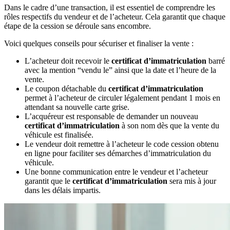
Dans le cadre d’une transaction, il est essentiel de comprendre les
rôles respectifs du vendeur et de l’acheteur. Cela garantit que chaque
étape de la cession se déroule sans encombre.
Voici quelques conseils pour sécuriser et finaliser la vente :
L’acheteur doit recevoir le
certificat d’immatriculation
barré
avec la mention “vendu le” ainsi que la date et l’heure de la
vente.
Le coupon détachable du
certificat d’immatriculation
permet à l’acheteur de circuler légalement pendant 1 mois en
attendant sa nouvelle carte grise.
L’acquéreur est responsable de demander un nouveau
certificat d’immatriculation
à son nom dès que la vente du
véhicule est finalisée.
Le vendeur doit remettre à l’acheteur le code cession obtenu
en ligne pour faciliter ses démarches d’immatriculation du
véhicule.
Une bonne communication entre le vendeur et l’acheteur
garantit que le
certificat d’immatriculation
sera mis à jour
dans les délais impartis.