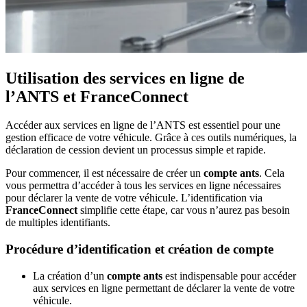
Utilisation des services en ligne de
l’ANTS et FranceConnect
Accéder aux services en ligne de l’ANTS est essentiel pour une
gestion efficace de votre véhicule. Grâce à ces outils numériques, la
déclaration de cession devient un processus simple et rapide.
Pour commencer, il est nécessaire de créer un
compte ants
. Cela
vous permettra d’accéder à tous les services en ligne nécessaires
pour déclarer la vente de votre véhicule. L’identification via
FranceConnect
simplifie cette étape, car vous n’aurez pas besoin
de multiples identifiants.
Procédure d’identification et création de compte
La création d’un
compte ants
est indispensable pour accéder
aux services en ligne permettant de déclarer la vente de votre
véhicule.