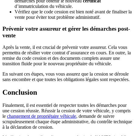
démarches pour obtenir le nouveau
certificat
d’immatriculation du véhicule.
Vérifiez que le code cession est bien noté avant de finaliser la
vente pour éviter tout problème administratif.
Prévenir votre assureur et gérer les démarches post-
vente
Après la vente, il est crucial de prévenir votre assureur. Cela vous
permettra de résilier votre contrat d’assurance en cours. En outre, la
remise du code cession et des documents complets assure une
transition fluide pour le nouveau propriétaire du véhicule.
En suivant ces étapes, vous vous assurez que la cession se déroule
sans encombre et que toutes les obligations légales sont respectées.
Conclusion
Finalement, il est essentiel de respecter toutes les démarches pour
une cession réussie. Réussir la cession de votre véhicule, y compris
le
changement de propriétaire véhicule
, demande de suivre
scrupuleusement chaque étape administrative, du contrôle technique
à la déclaration de cession.