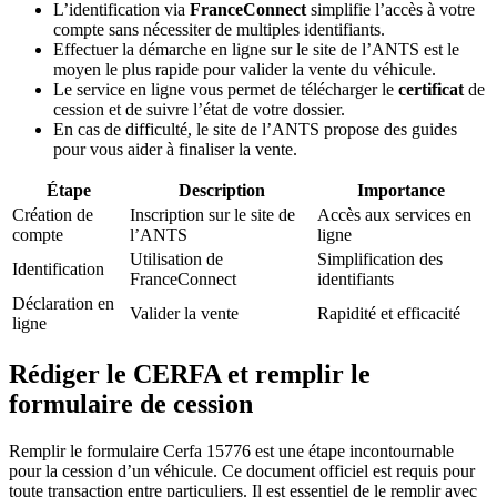
L’identification via
FranceConnect
simplifie l’accès à votre
compte sans nécessiter de multiples identifiants.
Effectuer la démarche en ligne sur le site de l’ANTS est le
moyen le plus rapide pour valider la vente du véhicule.
Le service en ligne vous permet de télécharger le
certificat
de
cession et de suivre l’état de votre dossier.
En cas de difficulté, le site de l’ANTS propose des guides
pour vous aider à finaliser la vente.
Étape
Description
Importance
Création de
Inscription sur le site de
Accès aux services en
compte
l’ANTS
ligne
Utilisation de
Simplification des
Identification
FranceConnect
identifiants
Déclaration en
Valider la vente
Rapidité et efficacité
ligne
Rédiger le CERFA et remplir le
formulaire de cession
Remplir le formulaire Cerfa 15776 est une étape incontournable
pour la cession d’un véhicule. Ce document officiel est requis pour
toute transaction entre particuliers. Il est essentiel de le remplir avec