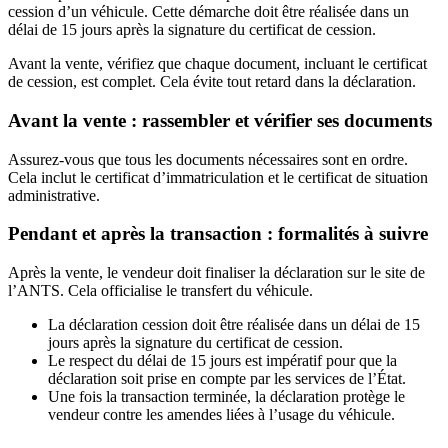
cession d’un véhicule. Cette démarche doit être réalisée dans un
délai de 15 jours après la signature du certificat de cession.
Avant la vente, vérifiez que chaque document, incluant le certificat
de cession, est complet. Cela évite tout retard dans la déclaration.
Avant la vente : rassembler et vérifier ses documents
Assurez-vous que tous les documents nécessaires sont en ordre.
Cela inclut le certificat d’immatriculation et le certificat de situation
administrative.
Pendant et après la transaction : formalités à suivre
Après la vente, le vendeur doit finaliser la déclaration sur le site de
l’ANTS. Cela officialise le transfert du véhicule.
La déclaration cession doit être réalisée dans un délai de 15
jours après la signature du certificat de cession.
Le respect du délai de 15 jours est impératif pour que la
déclaration soit prise en compte par les services de l’État.
Une fois la transaction terminée, la déclaration protège le
vendeur contre les amendes liées à l’usage du véhicule.