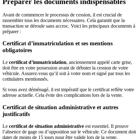
Préparer les documents indispensables
Avant de commencer le processus de cession, il est crucial de
rassembler tous les documents nécessaires. Cela garantit que la
transaction se déroule sans accroc. Voici les principaux documents à
préparer :
Certificat d’immatriculation et ses mentions
obligatoires
Le
certificat d’immatriculation
, anciennement appelé carte grise,
doit être en votre possession avant de débuter la cession de votre
véhicule. Assurez-vous qu’il soit à votre nom et signé par tous les
cotitulaires mentionnés.
Si vous avez déménagé, il est impératif que le certificat reflète votre
adresse actuelle. Cela évite des complications lors de la vente.
Certificat de situation administrative et autres
justificatifs
Le
certificat de situation administrative
est essentiel. Il prouve
l’absence de gage ou d’opposition sur le véhicule. Ce document doit
dater de moins de 15 jours pour être valide lors de la vente.