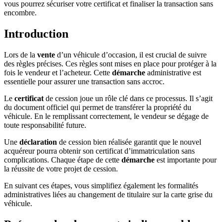
vous pourrez sécuriser votre certificat et finaliser la transaction sans
encombre.
Introduction
Lors de la
vente
d’un véhicule d’occasion, il est crucial de suivre
des règles précises. Ces règles sont mises en place pour protéger à la
fois le vendeur et l’acheteur. Cette
démarche
administrative est
essentielle pour assurer une transaction sans accroc.
Le
certificat
de cession joue un rôle clé dans ce processus. Il s’agit
du document officiel qui permet de transférer la propriété du
véhicule. En le remplissant correctement, le vendeur se dégage de
toute responsabilité future.
Une
déclaration
de cession bien réalisée garantit que le nouvel
acquéreur pourra obtenir son certificat d’immatriculation sans
complications. Chaque étape de cette
démarche
est importante pour
la réussite de votre projet de cession.
En suivant ces étapes, vous simplifiez également les formalités
administratives liées au changement de titulaire sur la carte grise du
véhicule.