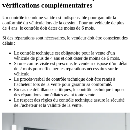
vérifications complémentaires
Un contrôle technique valide est indispensable pour garantir la
conformité du véhicule lors de la cession. Pour un véhicule de plus
de 4 ans, le contrôle doit dater de moins de 6 mois.
Si des réparations sont nécessaires, le vendeur doit être conscient des
délais :
Le contrôle technique est obligatoire pour la vente d’un
véhicule de plus de 4 ans et doit dater de moins de 6 mois.
Si une contre-visite est prescrite, le vendeur dispose d’un délai
de 2 mois pour effectuer les réparations nécessaires sur le
véhicule.
Le procès-verbal de contrôle technique doit être remis à
l’acheteur lors de la vente pour garantir sa conformité.
En cas de défaillances critiques, le contrôle technique impose
des réparations immédiates avant toute vente.
Le respect des règles du contrôle technique assure la sécurité
de l’acheteur et la validité de la vente.