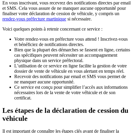
En vous inscrivant, vous recevrez des notifications directes par email
et SMS. Cela vous assure de ne manquer aucune opportunité pour
finaliser votre déclaration de cession de véhicule, y compris un
rendez-vous préfecture martinique
si nécessaire.
Voici quelques points à retenir concernant ce service :
Votre rendez-vous en préfecture vous attend ! Inscrivez-vous
et bénéficiez de notifications directes.
Bien que la plupart des démarches se fassent en ligne, certains
cas spécifiques peuvent nécessiter un accompagnement
physique dans un service préfectoral.
L’utilisation de ce service en ligne facilite la gestion de votre
dossier de vente de véhicule en vous alertant en temps réel.
Recevoir des notifications par email et SMS vous permet de
ne manquer aucune opportunité.
Ce service est conçu pour simplifier l’accès aux informations
nécessaires lors de la vente de votre véhicule et de son
certificat.
Les étapes de la déclaration de cession du
véhicule
Il est important de connaître les étapes clés avant de finaliser la