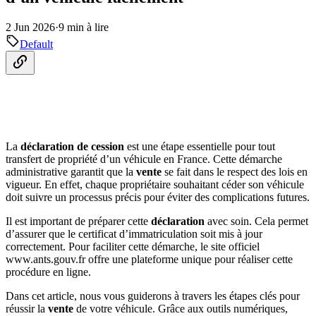
2 Jun 2026
·
9 min à lire
Default
La
déclaration de cession
est une étape essentielle pour tout
transfert de propriété d’un véhicule en France. Cette démarche
administrative garantit que la
vente
se fait dans le respect des lois en
vigueur. En effet, chaque propriétaire souhaitant céder son véhicule
doit suivre un processus précis pour éviter des complications futures.
Il est important de préparer cette
déclaration
avec soin. Cela permet
d’assurer que le certificat d’immatriculation soit mis à jour
correctement. Pour faciliter cette démarche, le site officiel
www.ants.gouv.fr offre une plateforme unique pour réaliser cette
procédure en ligne.
Dans cet article, nous vous guiderons à travers les étapes clés pour
réussir la
vente
de votre véhicule. Grâce aux outils numériques,