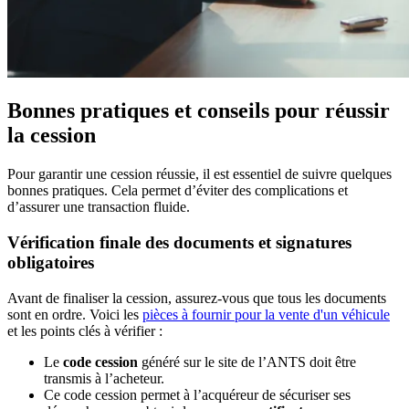
Bonnes pratiques et conseils pour réussir
la cession
Pour garantir une cession réussie, il est essentiel de suivre quelques
bonnes pratiques. Cela permet d’éviter des complications et
d’assurer une transaction fluide.
Vérification finale des documents et signatures
obligatoires
Avant de finaliser la cession, assurez-vous que tous les documents
sont en ordre. Voici les
pièces à fournir pour la vente d'un véhicule
et les points clés à vérifier :
Le
code cession
généré sur le site de l’ANTS doit être
transmis à l’acheteur.
Ce code cession permet à l’acquéreur de sécuriser ses