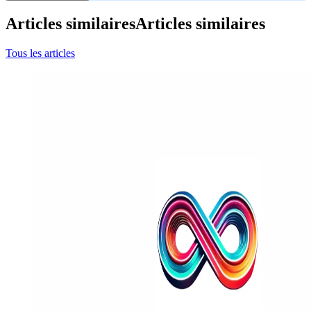
Articles similaires
Articles similaires
Tous les articles