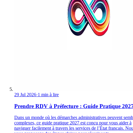
29 Jul 2026
·
1 min à lire
Prendre RDV à Préfecture : Guide Pratique 202
Dans un monde où les démarches administratives peuvent semb
complexes, ce guide pratique 2027 est conçu pour vous aider à
naviguer facilement à travers les services de l’État français. No