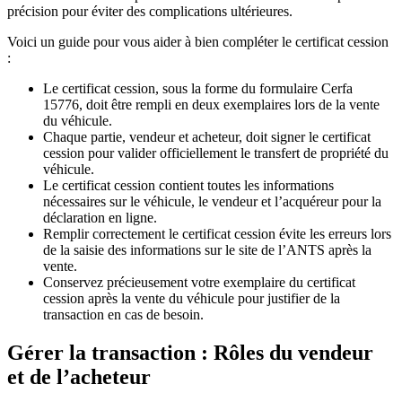
précision pour éviter des complications ultérieures.
Voici un guide pour vous aider à bien compléter le certificat cession
:
Le certificat cession, sous la forme du formulaire Cerfa
15776, doit être rempli en deux exemplaires lors de la vente
du véhicule.
Chaque partie, vendeur et acheteur, doit signer le certificat
cession pour valider officiellement le transfert de propriété du
véhicule.
Le certificat cession contient toutes les informations
nécessaires sur le véhicule, le vendeur et l’acquéreur pour la
déclaration en ligne.
Remplir correctement le certificat cession évite les erreurs lors
de la saisie des informations sur le site de l’ANTS après la
vente.
Conservez précieusement votre exemplaire du certificat
cession après la vente du véhicule pour justifier de la
transaction en cas de besoin.
Gérer la transaction : Rôles du vendeur
et de l’acheteur