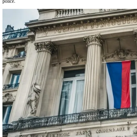
police.