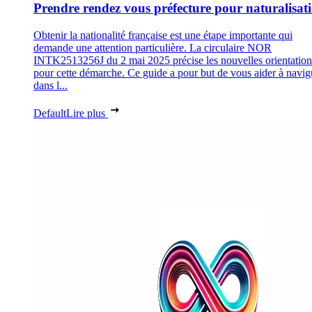
Prendre rendez vous préfecture pour naturalisat
Obtenir la nationalité française est une étape importante qui
demande une attention particulière. La circulaire NOR
INTK2513256J du 2 mai 2025 précise les nouvelles orientation
pour cette démarche. Ce guide a pour but de vous aider à navig
dans l...
Default
Lire plus