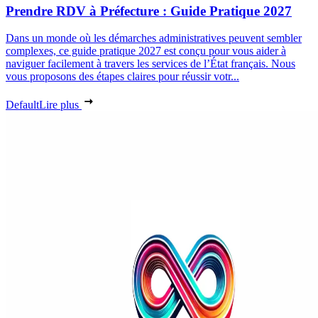
Prendre RDV à Préfecture : Guide Pratique 2027
Dans un monde où les démarches administratives peuvent sembler
complexes, ce guide pratique 2027 est conçu pour vous aider à
naviguer facilement à travers les services de l’État français. Nous
vous proposons des étapes claires pour réussir votr...
Default
Lire plus