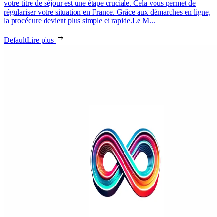
votre titre de séjour est une étape cruciale. Cela vous permet de
régulariser votre situation en France. Grâce aux démarches en ligne,
la procédure devient plus simple et rapide.Le M...
Default
Lire plus