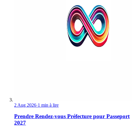
2 Aug 2026
·
1 min à lire
Prendre Rendez-vous Préfecture pour Passeport
2027