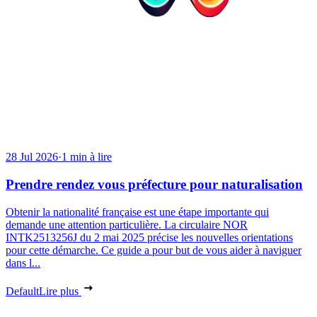
28 Jul 2026
·
1 min à lire
Prendre rendez vous préfecture pour naturalisation
Obtenir la nationalité française est une étape importante qui
demande une attention particulière. La circulaire NOR
INTK2513256J du 2 mai 2025 précise les nouvelles orientations
pour cette démarche. Ce guide a pour but de vous aider à naviguer
dans l...
Default
Lire plus