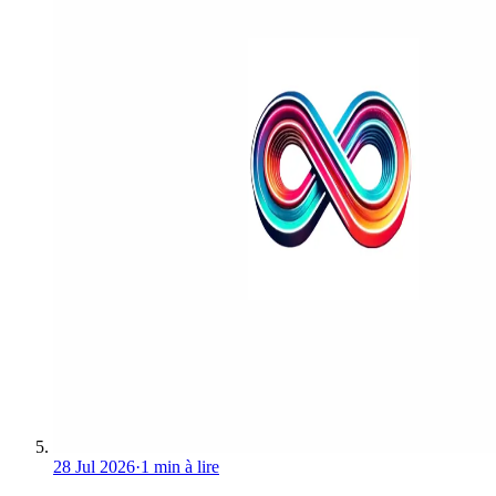
28 Jul 2026
·
1 min à lire