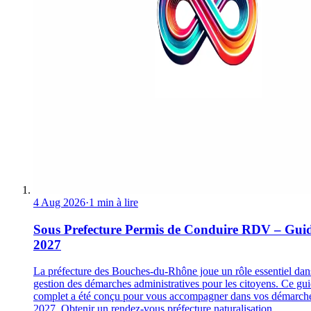
4 Aug 2026
·
1 min à lire
Sous Prefecture Permis de Conduire RDV – Gui
2027
La préfecture des Bouches-du-Rhône joue un rôle essentiel dan
gestion des démarches administratives pour les citoyens. Ce gu
complet a été conçu pour vous accompagner dans vos démarch
2027. Obtenir un rendez-vous préfecture naturalisation...