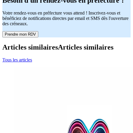
Besoin d'un rendez-vous en préfecture ?
Votre rendez-vous en préfecture vous attend ! Inscrivez-vous et
bénéficiez de notifications directes par email et SMS dès l'ouverture
des créneaux.
Prendre mon RDV
Articles similaires
Articles similaires
Tous les articles