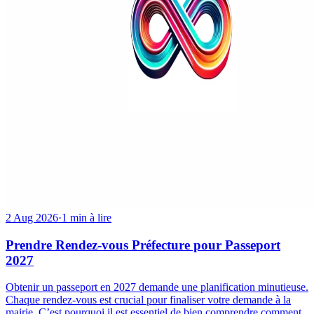
2 Aug 2026
·
1 min à lire
Prendre Rendez-vous Préfecture pour Passeport
2027
Obtenir un passeport en 2027 demande une planification minutieuse.
Chaque rendez-vous est crucial pour finaliser votre demande à la
mairie. C’est pourquoi il est essentiel de bien comprendre comment