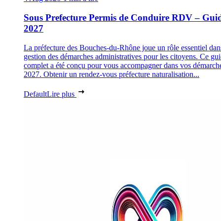
Sous Prefecture Permis de Conduire RDV – Gui
2027
La préfecture des Bouches-du-Rhône joue un rôle essentiel dan
gestion des démarches administratives pour les citoyens. Ce gu
complet a été conçu pour vous accompagner dans vos démarch
2027. Obtenir un rendez-vous préfecture naturalisation...
Default
Lire plus