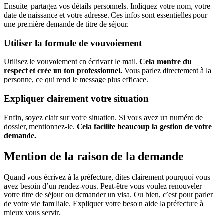
Ensuite, partagez vos détails personnels. Indiquez votre nom, votre
date de naissance et votre adresse. Ces infos sont essentielles pour
une première demande de titre de séjour.
Utiliser la formule de vouvoiement
Utilisez le vouvoiement en écrivant le mail.
Cela montre du
respect et crée un ton professionnel.
Vous parlez directement à la
personne, ce qui rend le message plus efficace.
Expliquer clairement votre situation
Enfin, soyez clair sur votre situation. Si vous avez un numéro de
dossier, mentionnez-le.
Cela facilite beaucoup la gestion de votre
demande.
Mention de la raison de la demande
Quand vous écrivez à la préfecture, dites clairement pourquoi vous
avez besoin d’un rendez-vous. Peut-être vous voulez renouveler
votre titre de séjour ou demander un visa. Ou bien, c’est pour parler
de votre vie familiale. Expliquer votre besoin aide la préfecture à
mieux vous servir.