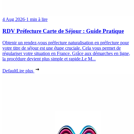
4 Aug 2026
·
1 min à lire
RDV Préfecture Carte de Séjour : Guide Pratique
Obtenir un rendez-vous préfecture naturalisation en préfecture pour
votre titre de séjour est une étape cruciale. Cela vous permet de
régulariser votre situation en France. Grâce aux démarches en ligne,
la procédure devient plus simple et rapide.Le M...
Default
Lire plus