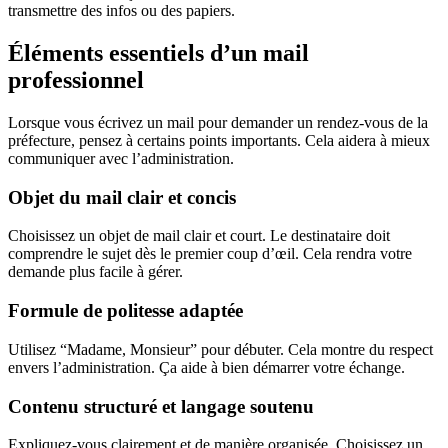
transmettre des infos ou des papiers.
Éléments essentiels d’un mail
professionnel
Lorsque vous écrivez un mail pour demander un rendez-vous de la
préfecture, pensez à certains points importants. Cela aidera à mieux
communiquer avec l’administration.
Objet du mail clair et concis
Choisissez un objet de mail clair et court. Le destinataire doit
comprendre le sujet dès le premier coup d’œil. Cela rendra votre
demande plus facile à gérer.
Formule de politesse adaptée
Utilisez “Madame, Monsieur” pour débuter. Cela montre du respect
envers l’administration. Ça aide à bien démarrer votre échange.
Contenu structuré et langage soutenu
Expliquez-vous clairement et de manière organisée. Choisissez un