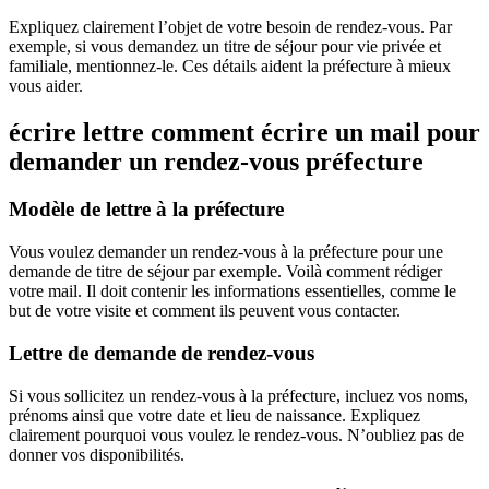
Expliquez clairement l’objet de votre besoin de rendez-vous. Par
exemple, si vous demandez un titre de séjour pour vie privée et
familiale, mentionnez-le. Ces détails aident la préfecture à mieux
vous aider.
écrire lettre comment écrire un mail pour
demander un rendez-vous préfecture
Modèle de lettre à la préfecture
Vous voulez demander un rendez-vous à la préfecture pour une
demande de titre de séjour par exemple. Voilà comment rédiger
votre mail. Il doit contenir les informations essentielles, comme le
but de votre visite et comment ils peuvent vous contacter.
Lettre de demande de rendez-vous
Si vous sollicitez un rendez-vous à la préfecture, incluez vos noms,
prénoms ainsi que votre date et lieu de naissance. Expliquez
clairement pourquoi vous voulez le rendez-vous. N’oubliez pas de
donner vos disponibilités.