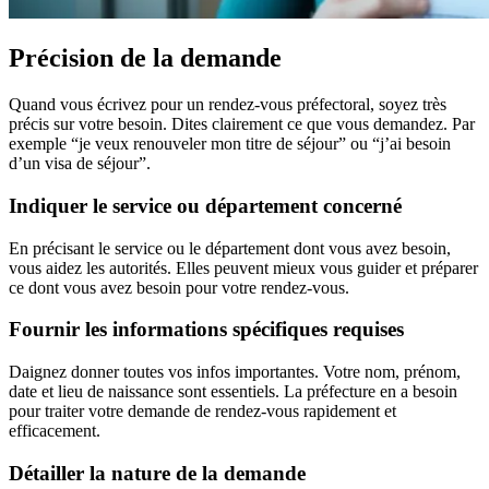
Précision de la demande
Quand vous écrivez pour un rendez-vous préfectoral, soyez très
précis sur votre besoin. Dites clairement ce que vous demandez. Par
exemple “je veux renouveler mon titre de séjour” ou “j’ai besoin
d’un visa de séjour”.
Indiquer le service ou département concerné
En précisant le service ou le département dont vous avez besoin,
vous aidez les autorités. Elles peuvent mieux vous guider et préparer
ce dont vous avez besoin pour votre rendez-vous.
Fournir les informations spécifiques requises
Daignez donner toutes vos infos importantes. Votre nom, prénom,
date et lieu de naissance sont essentiels. La préfecture en a besoin
pour traiter votre demande de rendez-vous rapidement et
efficacement.
Détailler la nature de la demande