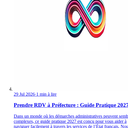
29 Jul 2026
·
1 min à lire
Prendre RDV à Préfecture : Guide Pratique 202
Dans un monde où les démarches administratives peuvent semb
complexes, ce guide pratique 2027 est conçu pour vous aider à
naviguer facilement à travers les services de l’État français. No