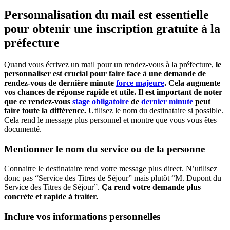
Personnalisation du mail est essentielle
pour obtenir une inscription gratuite à la
préfecture
Quand vous écrivez un mail pour un rendez-vous à la préfecture,
le
personnaliser est crucial pour faire face à une demande de
rendez-vous de dernière minute
force majeure
. Cela augmente
vos chances de réponse rapide et utile. Il est important de noter
que ce rendez-vous
stage obligatoire
de
dernier minute
peut
faire toute la différence.
Utilisez le nom du destinataire si possible.
Cela rend le message plus personnel et montre que vous vous êtes
documenté.
Mentionner le nom du service ou de la personne
Connaitre le destinataire rend votre message plus direct. N’utilisez
donc pas “Service des Titres de Séjour” mais plutôt “M. Dupont du
Service des Titres de Séjour”.
Ça rend votre demande plus
concrète et rapide à traiter.
Inclure vos informations personnelles