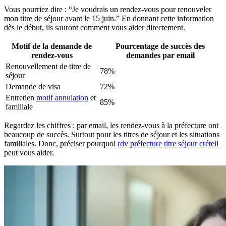
Vous pourriez dire : “Je voudrais un rendez-vous pour renouveler
mon titre de séjour avant le 15 juin.” En donnant cette information
dès le début, ils sauront comment vous aider directement.
Motif de la demande de
Pourcentage de succès des
rendez-vous
demandes par email
Renouvellement de titre de
78%
séjour
Demande de visa
72%
Entretien
motif annulation
et
85%
familiale
Regardez les chiffres : par email, les rendez-vous à la préfecture ont
beaucoup de succès. Surtout pour les titres de séjour et les situations
familiales. Donc, préciser pourquoi
rdv préfecture titre séjour créteil
peut vous aider.