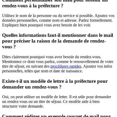
rendez-vous à la préfecture ?
Utilisez le nom de la personne ou du service si possible. Ajoutez vos
données personnelles, comme nom et adresse. Parlez formellement.
Expliquez bien pourquoi vous avez besoin de les voir.
Quelles informations faut-il mentionner dans le mail
pour préciser la raison de la demande de rendez-
vous ?
Dites clairement pourquoi vous avez besoin du rendez-vous.
Mentionnez ce dont vous parlez, comme le renouvellement de votre
titre de séjour, en suivant des
procédures rapides
. Ajoutez vos infos
personnelles, telles que nom et date de naissance.
Existe-t-il un modèle de lettre à la préfecture pour
demander un rendez-vous ?
Oui, on peut utiliser un modèle de lettre. Il est utile pour demander
un rendez-vous ou un titre de séjour. Ce modèle aide à bien
structurer votre demande.
Comment rédiger un exemple concret de mail pour