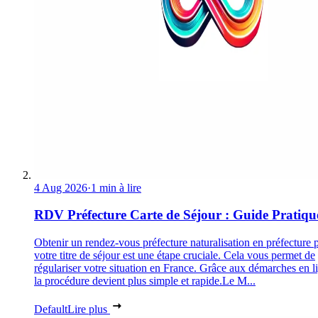
4 Aug 2026
·
1 min à lire
RDV Préfecture Carte de Séjour : Guide Pratiqu
Obtenir un rendez-vous préfecture naturalisation en préfecture 
votre titre de séjour est une étape cruciale. Cela vous permet de
régulariser votre situation en France. Grâce aux démarches en l
la procédure devient plus simple et rapide.Le M...
Default
Lire plus