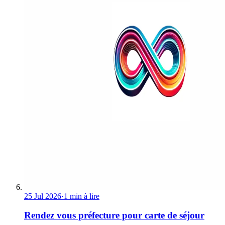
25 Jul 2026
·
1 min à lire
Rendez vous préfecture pour carte de séjour