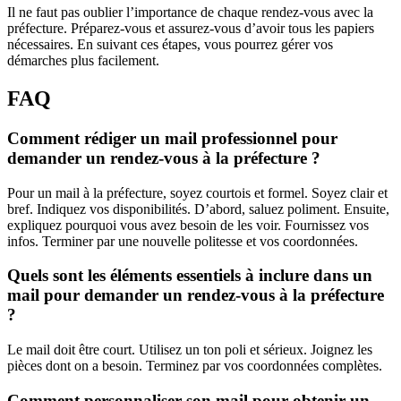
Il ne faut pas oublier l’importance de chaque rendez-vous avec la
préfecture. Préparez-vous et assurez-vous d’avoir tous les papiers
nécessaires. En suivant ces étapes, vous pourrez gérer vos
démarches plus facilement.
FAQ
Comment rédiger un mail professionnel pour
demander un rendez-vous à la préfecture ?
Pour un mail à la préfecture, soyez courtois et formel. Soyez clair et
bref. Indiquez vos disponibilités. D’abord, saluez poliment. Ensuite,
expliquez pourquoi vous avez besoin de les voir. Fournissez vos
infos. Terminer par une nouvelle politesse et vos coordonnées.
Quels sont les éléments essentiels à inclure dans un
mail pour demander un rendez-vous à la préfecture
?
Le mail doit être court. Utilisez un ton poli et sérieux. Joignez les
pièces dont on a besoin. Terminez par vos coordonnées complètes.
Comment personnaliser son mail pour obtenir un