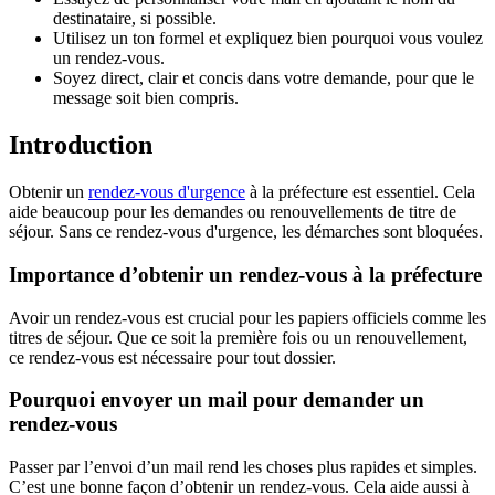
destinataire, si possible.
Utilisez un ton formel et expliquez bien pourquoi vous voulez
un rendez-vous.
Soyez direct, clair et concis dans votre demande, pour que le
message soit bien compris.
Introduction
Obtenir un
rendez-vous d'urgence
à la préfecture est essentiel. Cela
aide beaucoup pour les demandes ou renouvellements de titre de
séjour. Sans ce rendez-vous d'urgence, les démarches sont bloquées.
Importance d’obtenir un rendez-vous à la préfecture
Avoir un rendez-vous est crucial pour les papiers officiels comme les
titres de séjour. Que ce soit la première fois ou un renouvellement,
ce rendez-vous est nécessaire pour tout dossier.
Pourquoi envoyer un mail pour demander un
rendez-vous
Passer par l’envoi d’un mail rend les choses plus rapides et simples.
C’est une bonne façon d’obtenir un rendez-vous. Cela aide aussi à