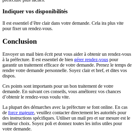
Indiquer vos disponibilités
Il est essentiel d’être clair dans votre demande. Cela ira plus vite
pour fixer un rendez-vous.
Conclusion
Envoyer un mail bien écrit peut vous aider à obtenir un rendez-vous
à la préfecture. Il est essentiel de bien
gérer rendez-vous
pour
garantir un traitement efficace de votre demande. Prenez le temps de
rendre votre demande personnelle. Soyez clair et bref, et dites vos
dispos.
Ces points sont importants pour un bon traitement de votre
demande. En suivant ces conseils, vous améliorez vos chances
d’obtenir le rendez-vous voulu vite.
La plupart des démarches avec la préfecture se font online. En cas
de
force majeure
, veuillez contacter directement les autorités pour
des instructions spécifiques. Utiliser un mail pro et sur mesure est le
meilleur choix. Soyez poli et donnez toutes les infos utiles pour
votre demande.