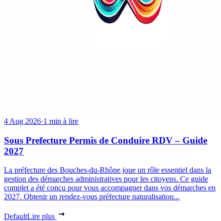
4 Aug 2026
·
1 min à lire
Sous Prefecture Permis de Conduire RDV – Guide
2027
La préfecture des Bouches-du-Rhône joue un rôle essentiel dans la
gestion des démarches administratives pour les citoyens. Ce guide
complet a été conçu pour vous accompagner dans vos démarches en
2027. Obtenir un rendez-vous préfecture naturalisation...
Default
Lire plus