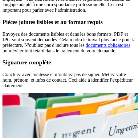
langage adapté à une correspondance professionnelle. Ceci est
important pour parler avec l’administration.
Pièces jointes lisibles et au format requis
Envoyez des documents lisibles et dans les bons formats. PDF et
JPG sont souvent demandés. Cela rendra le travail plus facile pour la
préfecture. N'oubliez pas d'inclure tous les
documents obligatoires
pour éviter tout retard dans le traitement de votre demande.
Signature complète
Concluez avec politesse et n’oubliez pas de signer. Mettez votre
nom, prénom, et infos de contact. Ceci aide à identifier l’expéditeur
clairement.