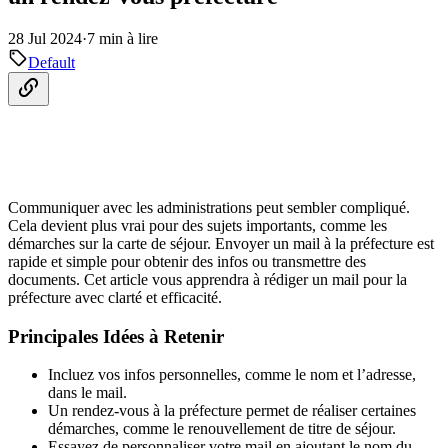
28 Jul 2024
·
7 min à lire
Default
Communiquer avec les administrations peut sembler compliqué.
Cela devient plus vrai pour des sujets importants, comme les
démarches sur la carte de séjour. Envoyer un mail à la préfecture est
rapide et simple pour obtenir des infos ou transmettre des
documents. Cet article vous apprendra à rédiger un mail pour la
préfecture avec clarté et efficacité.
Principales Idées à Retenir
Incluez vos infos personnelles, comme le nom et l’adresse,
dans le mail.
Un rendez-vous à la préfecture permet de réaliser certaines
démarches, comme le renouvellement de titre de séjour.
Essayez de personnaliser votre mail en ajoutant le nom du