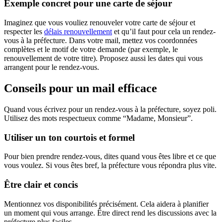
Exemple concret pour une carte de séjour
Imaginez que vous vouliez renouveler votre carte de séjour et
respecter les
délais renouvellement
et qu’il faut pour cela un rendez-
vous à la préfecture. Dans votre mail, mettez vos coordonnées
complètes et le motif de votre demande (par exemple, le
renouvellement de votre titre). Proposez aussi les dates qui vous
arrangent pour le rendez-vous.
Conseils pour un mail efficace
Quand vous écrivez pour un rendez-vous à la préfecture, soyez poli.
Utilisez des mots respectueux comme “Madame, Monsieur”.
Utiliser un ton courtois et formel
Pour bien prendre rendez-vous, dites quand vous êtes libre et ce que
vous voulez. Si vous êtes bref, la préfecture vous répondra plus vite.
Être clair et concis
Mentionnez vos disponibilités précisément. Cela aidera à planifier
un moment qui vous arrange. Être direct rend les discussions avec la
préfecture plus faciles.