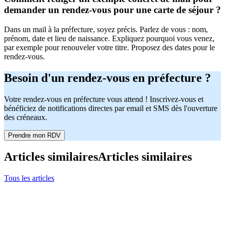
demander un rendez-vous pour une carte de séjour ?
Dans un mail à la préfecture, soyez précis. Parlez de vous : nom,
prénom, date et lieu de naissance. Expliquez pourquoi vous venez,
par exemple pour renouveler votre titre. Proposez des dates pour le
rendez-vous.
Besoin d'un rendez-vous en préfecture ?
Votre rendez-vous en préfecture vous attend ! Inscrivez-vous et
bénéficiez de notifications directes par email et SMS dès l'ouverture
des créneaux.
Prendre mon RDV
Articles similaires
Articles similaires
Tous les articles