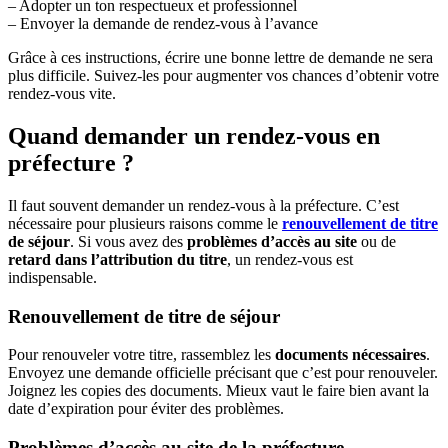
– Adopter un ton respectueux et professionnel
– Envoyer la demande de rendez-vous à l’avance
Grâce à ces instructions, écrire une bonne lettre de demande ne sera
plus difficile. Suivez-les pour augmenter vos chances d’obtenir votre
rendez-vous vite.
Quand demander un rendez-vous en
préfecture ?
Il faut souvent demander un rendez-vous à la préfecture. C’est
nécessaire pour plusieurs raisons comme le
renouvellement de titre
de séjour
. Si vous avez des
problèmes d’accès au site
ou de
retard dans l’attribution du titre
, un rendez-vous est
indispensable.
Renouvellement de titre de séjour
Pour renouveler votre titre, rassemblez les
documents nécessaires
.
Envoyez une demande officielle précisant que c’est pour renouveler.
Joignez les copies des documents. Mieux vaut le faire bien avant la
date d’expiration pour éviter des problèmes.
Problèmes d’accès au site de la préfecture