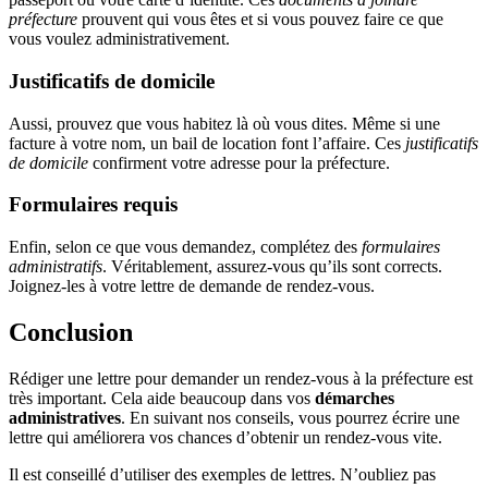
préfecture
prouvent qui vous êtes et si vous pouvez faire ce que
vous voulez administrativement.
Justificatifs de domicile
Aussi, prouvez que vous habitez là où vous dites. Même si une
facture à votre nom, un bail de location font l’affaire. Ces
justificatifs
de domicile
confirment votre adresse pour la préfecture.
Formulaires requis
Enfin, selon ce que vous demandez, complétez des
formulaires
administratifs
. Véritablement, assurez-vous qu’ils sont corrects.
Joignez-les à votre lettre de demande de rendez-vous.
Conclusion
Rédiger une lettre pour demander un rendez-vous à la préfecture est
très important. Cela aide beaucoup dans vos
démarches
administratives
. En suivant nos conseils, vous pourrez écrire une
lettre qui améliorera vos chances d’obtenir un rendez-vous vite.
Il est conseillé d’utiliser des exemples de lettres. N’oubliez pas