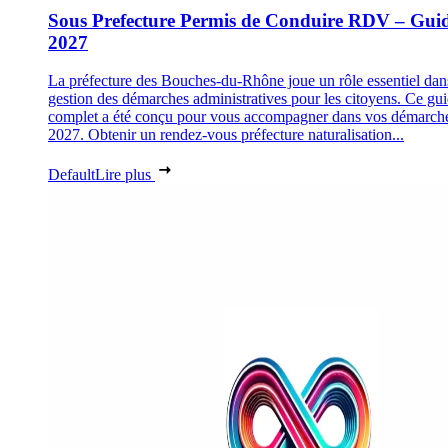
Sous Prefecture Permis de Conduire RDV – Gui
2027
La préfecture des Bouches-du-Rhône joue un rôle essentiel dan
gestion des démarches administratives pour les citoyens. Ce gu
complet a été conçu pour vous accompagner dans vos démarch
2027. Obtenir un rendez-vous préfecture naturalisation...
Default
Lire plus