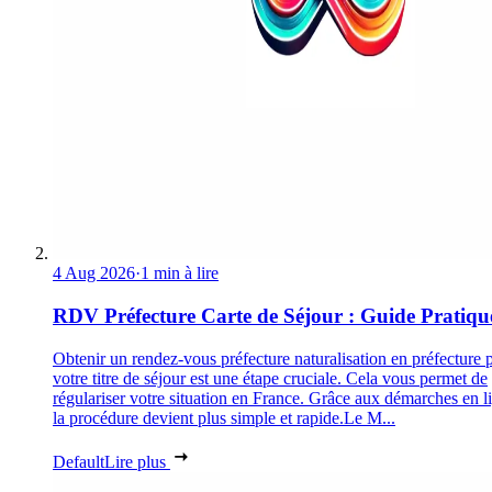
4 Aug 2026
·
1 min à lire
RDV Préfecture Carte de Séjour : Guide Pratiqu
Obtenir un rendez-vous préfecture naturalisation en préfecture 
votre titre de séjour est une étape cruciale. Cela vous permet de
régulariser votre situation en France. Grâce aux démarches en l
la procédure devient plus simple et rapide.Le M...
Default
Lire plus