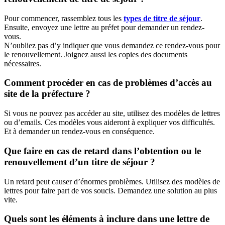
Pour commencer, rassemblez tous les
types de titre de séjour
.
Ensuite, envoyez une lettre au préfet pour demander un rendez-
vous.
N’oubliez pas d’y indiquer que vous demandez ce rendez-vous pour
le renouvellement. Joignez aussi les copies des documents
nécessaires.
Comment procéder en cas de problèmes d’accès au
site de la préfecture ?
Si vous ne pouvez pas accéder au site, utilisez des modèles de lettres
ou d’emails. Ces modèles vous aideront à expliquer vos difficultés.
Et à demander un rendez-vous en conséquence.
Que faire en cas de retard dans l’obtention ou le
renouvellement d’un titre de séjour ?
Un retard peut causer d’énormes problèmes. Utilisez des modèles de
lettres pour faire part de vos soucis. Demandez une solution au plus
vite.
Quels sont les éléments à inclure dans une lettre de