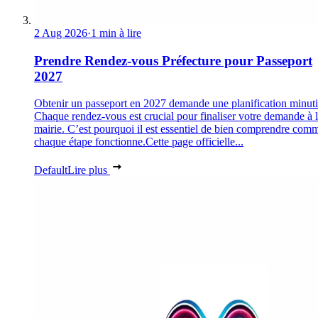
2 Aug 2026
·
1 min à lire
Prendre Rendez-vous Préfecture pour Passeport
2027
Obtenir un passeport en 2027 demande une planification minuti
Chaque rendez-vous est crucial pour finaliser votre demande à 
mairie. C’est pourquoi il est essentiel de bien comprendre com
chaque étape fonctionne.Cette page officielle...
Default
Lire plus