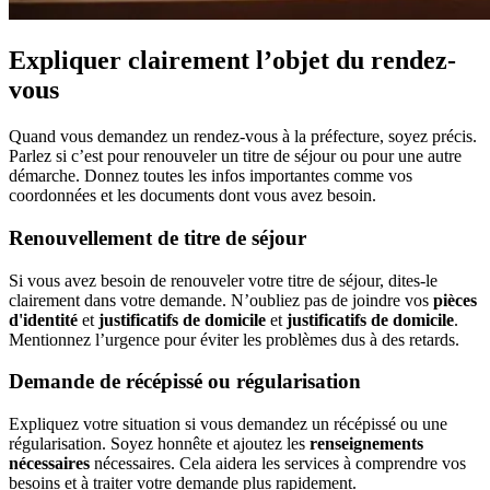
Expliquer clairement l’objet du rendez-
vous
Quand vous demandez un rendez-vous à la préfecture, soyez précis.
Parlez si c’est pour renouveler un titre de séjour ou pour une autre
démarche. Donnez toutes les infos importantes comme vos
coordonnées et les documents dont vous avez besoin.
Renouvellement de titre de séjour
Si vous avez besoin de renouveler votre titre de séjour, dites-le
clairement dans votre demande. N’oubliez pas de joindre vos
pièces
d'identité
et
justificatifs de domicile
et
justificatifs de domicile
.
Mentionnez l’urgence pour éviter les problèmes dus à des retards.
Demande de récépissé ou régularisation
Expliquez votre situation si vous demandez un récépissé ou une
régularisation. Soyez honnête et ajoutez les
renseignements
nécessaires
nécessaires. Cela aidera les services à comprendre vos
besoins et à traiter votre demande plus rapidement.