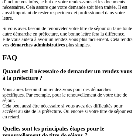
d’inclure vos infos, le but de votre rendez-vous et les documents
nécessaires. Cela assure que votre demande soit bien traitée. Il est
aussi important de rester respectueux et professionnel dans votre
lettre.
Si vous avez besoin de renouveler votre titre de séjour ou faire toute
autre démarche en préfecture, une bonne lettre fera la différence.
Elle vous aidera à avoir un rendez-vous plus facilement. Cela rendra
vos
démarches administratives
plus simples.
FAQ
Quand est-il nécessaire de demander un rendez-vous
à la préfecture ?
Vous aurez besoin d’un rendez-vous pour des démarches
spécifiques. Par exemple, pour le renouvellement de votre titre de
séjour.
Cela peut aussi être nécessaire si vous avez des difficultés pour
accéder au site de la préfecture. Ou encore si votre titre de séjour est
en retard.
Quelles sont les principales étapes pour le
renouvellement de titre de séjour ?