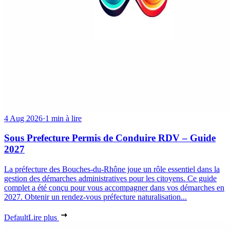
4 Aug 2026
·
1 min à lire
Sous Prefecture Permis de Conduire RDV – Guide
2027
La préfecture des Bouches-du-Rhône joue un rôle essentiel dans la
gestion des démarches administratives pour les citoyens. Ce guide
complet a été conçu pour vous accompagner dans vos démarches en
2027. Obtenir un rendez-vous préfecture naturalisation...
Default
Lire plus