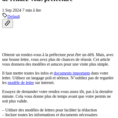
1 Sep 2024
·
7 min à lire
Default
Obtenir un rendez-vous à la préfecture
peut
être
un défi. Mais, avec
une bonne lettre, vous avez plus de chances de réussir. Cet article
vous donnera des modèles et astuces pour une visite plus simple.
Il faut mettre toutes les infos et
documents importants
dans votre
lettre. Utilisez un langage poli et sérieux. N’oubliez pas de regarder
les
modèle de lettre
sur internet.
Essayez de demander votre rendez-vous assez tôt, pas à la dernière
minute. Cela vous donne plus de temps avant que votre permis ne
soit plus valide.
– Utiliser des modèles de lettres pour faciliter la rédaction
– Inclure toutes les informations et documents nécessaires