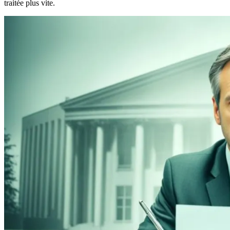
traitée plus vite.