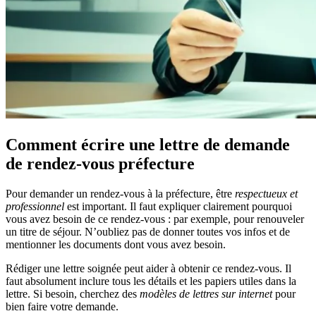
Comment écrire une lettre de demande
de rendez-vous préfecture
Pour demander un rendez-vous à la préfecture, être
respectueux et
professionnel
est important. Il faut expliquer clairement pourquoi
vous avez besoin de ce rendez-vous : par exemple, pour renouveler
un titre de séjour. N’oubliez pas de donner toutes vos infos et de
mentionner les documents dont vous avez besoin.
Rédiger une lettre soignée peut aider à obtenir ce rendez-vous. Il
faut absolument inclure tous les détails et les papiers utiles dans la
lettre. Si besoin, cherchez des
modèles de lettres sur internet
pour
bien faire votre demande.