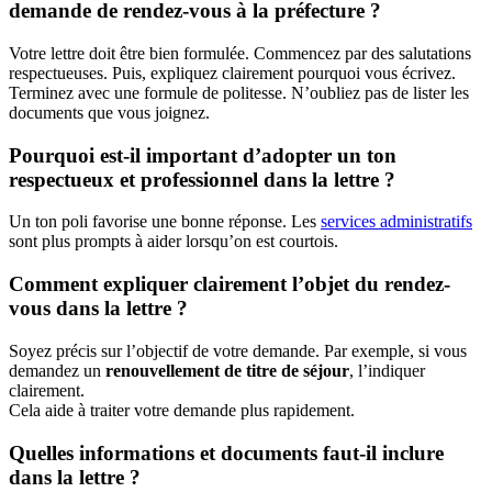
demande de rendez-vous à la préfecture ?
Votre lettre doit être bien formulée. Commencez par des salutations
respectueuses. Puis, expliquez clairement pourquoi vous écrivez.
Terminez avec une formule de politesse. N’oubliez pas de lister les
documents que vous joignez.
Pourquoi est-il important d’adopter un ton
respectueux et professionnel dans la lettre ?
Un ton poli favorise une bonne réponse. Les
services administratifs
sont plus prompts à aider lorsqu’on est courtois.
Comment expliquer clairement l’objet du rendez-
vous dans la lettre ?
Soyez précis sur l’objectif de votre demande. Par exemple, si vous
demandez un
renouvellement de titre de séjour
, l’indiquer
clairement.
Cela aide à traiter votre demande plus rapidement.
Quelles informations et documents faut-il inclure
dans la lettre ?