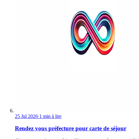
25 Jul 2026
·
1 min à lire
Rendez vous préfecture pour carte de séjour