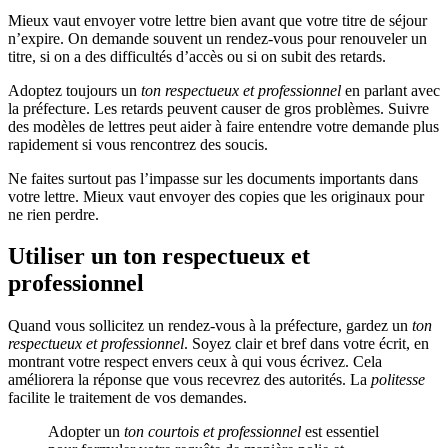
Mieux vaut envoyer votre lettre bien avant que votre titre de séjour
n’expire. On demande souvent un rendez-vous pour renouveler un
titre, si on a des difficultés d’accès ou si on subit des retards.
Adoptez toujours un
ton respectueux et professionnel
en parlant avec
la préfecture. Les retards peuvent causer de gros problèmes. Suivre
des modèles de lettres peut aider à faire entendre votre demande plus
rapidement si vous rencontrez des soucis.
Ne faites surtout pas l’impasse sur les documents importants dans
votre lettre. Mieux vaut envoyer des copies que les originaux pour
ne rien perdre.
Utiliser un ton respectueux et
professionnel
Quand vous sollicitez un rendez-vous à la préfecture, gardez un
ton
respectueux et professionnel
. Soyez clair et bref dans votre écrit, en
montrant votre respect envers ceux à qui vous écrivez. Cela
améliorera la réponse que vous recevrez des autorités. La
politesse
facilite le traitement de vos demandes.
Adopter un
ton courtois et professionnel
est essentiel