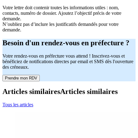
Votre lettre doit contenir toutes les informations utiles : nom,
contacts, numéro de dossier. Ajoutez l’objectif précis de votre
demande.
N’oubliez pas d’inclure les justificatifs demandés pour votre
demande.
Besoin d'un rendez-vous en préfecture ?
Votre rendez-vous en préfecture vous attend ! Inscrivez-vous et
bénéficiez de notifications directes par email et SMS dès l'ouverture
des créneaux.
Prendre mon RDV
Articles similaires
Articles similaires
Tous les articles