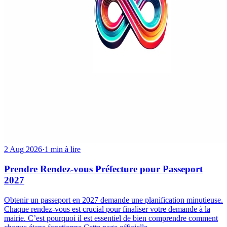
2 Aug 2026
·
1 min à lire
Prendre Rendez-vous Préfecture pour Passeport
2027
Obtenir un passeport en 2027 demande une planification minutieuse.
Chaque rendez-vous est crucial pour finaliser votre demande à la
mairie. C’est pourquoi il est essentiel de bien comprendre comment