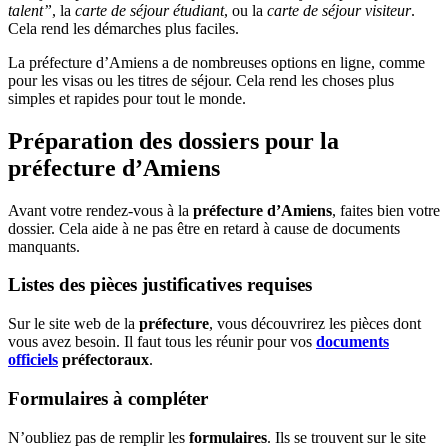
talent”
, la
carte de séjour étudiant
, ou la
carte de séjour visiteur
.
Cela rend les démarches plus faciles.
La préfecture d’Amiens a de nombreuses options en ligne, comme
pour les visas ou les titres de séjour. Cela rend les choses plus
simples et rapides pour tout le monde.
Préparation des dossiers pour la
préfecture d’Amiens
Avant votre rendez-vous à la
préfecture d’Amiens
, faites bien votre
dossier. Cela aide à ne pas être en retard à cause de documents
manquants.
Listes des pièces justificatives requises
Sur le site web de la
préfecture
, vous découvrirez les pièces dont
vous avez besoin. Il faut tous les réunir pour vos
documents
officiels
préfectoraux
.
Formulaires à compléter
N’oubliez pas de remplir les
formulaires
. Ils se trouvent sur le site