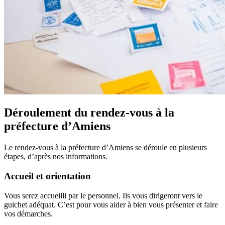
Déroulement du rendez-vous à la
préfecture d’Amiens
Le rendez-vous à la préfecture d’Amiens se déroule en plusieurs
étapes, d’après nos informations.
Accueil et orientation
Vous serez accueilli par le personnel. Ils vous dirigeront vers le
guichet adéquat. C’est pour vous aider à bien vous présenter et faire
vos démarches.