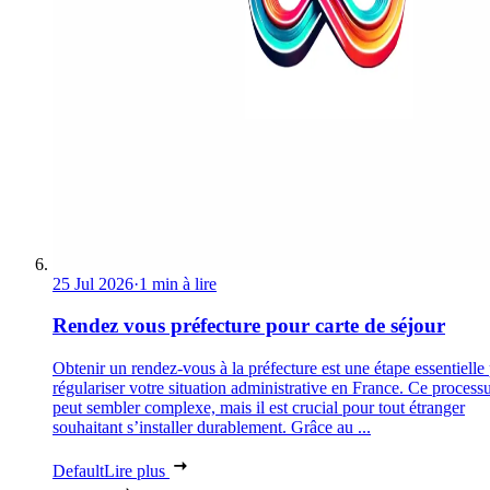
25 Jul 2026
·
1 min à lire
Rendez vous préfecture pour carte de séjour
Obtenir un rendez-vous à la préfecture est une étape essentielle
régulariser votre situation administrative en France. Ce process
peut sembler complexe, mais il est crucial pour tout étranger
souhaitant s’installer durablement. Grâce au ...
Default
Lire plus