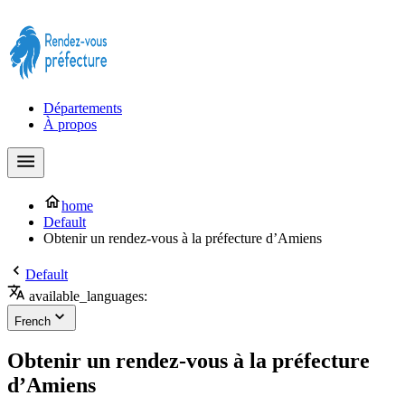
Prendre rendez-vous à la Préfecture maintenant !
Départements
À propos
home
Default
Obtenir un rendez-vous à la préfecture d’Amiens
Default
available_languages:
French
Obtenir un rendez-vous à la préfecture
d’Amiens