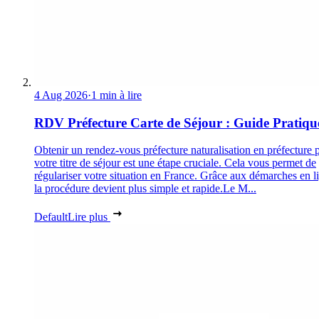
4 Aug 2026
·
1 min à lire
RDV Préfecture Carte de Séjour : Guide Pratiqu
Obtenir un rendez-vous préfecture naturalisation en préfecture 
votre titre de séjour est une étape cruciale. Cela vous permet de
régulariser votre situation en France. Grâce aux démarches en l
la procédure devient plus simple et rapide.Le M...
Default
Lire plus