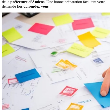
de la
préfecture d’Amiens
. Une bonne préparation facilitera votre
demande lors du
rendez-vous
.