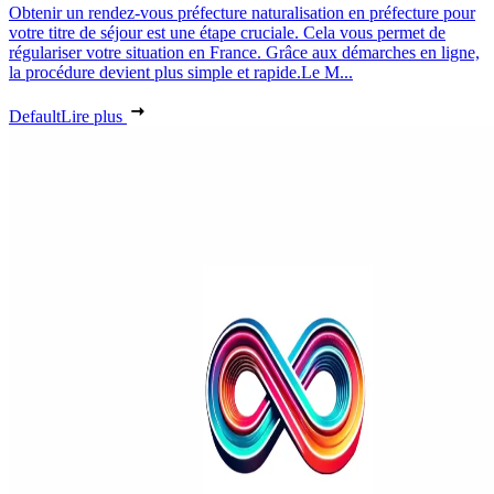
Obtenir un rendez-vous préfecture naturalisation en préfecture pour
votre titre de séjour est une étape cruciale. Cela vous permet de
régulariser votre situation en France. Grâce aux démarches en ligne,
la procédure devient plus simple et rapide.Le M...
Default
Lire plus