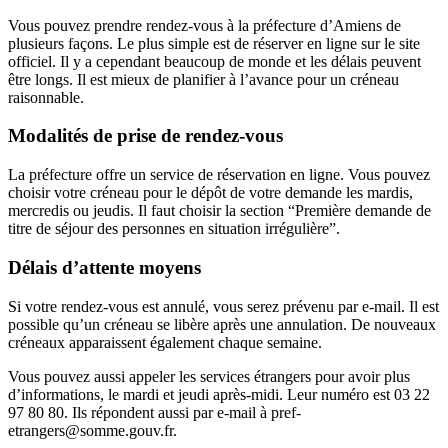
Vous pouvez prendre rendez-vous à la préfecture d’Amiens de
plusieurs façons. Le plus simple est de réserver en ligne sur le site
officiel. Il y a cependant beaucoup de monde et les délais peuvent
être longs. Il est mieux de planifier à l’avance pour un créneau
raisonnable.
Modalités de prise de rendez-vous
La préfecture offre un service de réservation en ligne. Vous pouvez
choisir votre créneau pour le dépôt de votre demande les mardis,
mercredis ou jeudis. Il faut choisir la section “Première demande de
titre de séjour des personnes en situation irrégulière”.
Délais d’attente moyens
Si votre rendez-vous est annulé, vous serez prévenu par e-mail. Il est
possible qu’un créneau se libère après une annulation. De nouveaux
créneaux apparaissent également chaque semaine.
Vous pouvez aussi appeler les services étrangers pour avoir plus
d’informations, le mardi et jeudi après-midi. Leur numéro est 03 22
97 80 80. Ils répondent aussi par e-mail à pref-
etrangers@somme.gouv.fr.