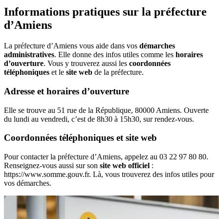
Informations pratiques sur la préfecture
d’Amiens
La préfecture d’Amiens vous aide dans vos
démarches
administratives
. Elle donne des infos utiles comme les
horaires
d’ouverture
. Vous y trouverez aussi les
coordonnées
téléphoniques
et le
site web
de la préfecture.
Adresse et horaires d’ouverture
Elle se trouve au 51 rue de la République, 80000 Amiens. Ouverte
du lundi au vendredi, c’est de 8h30 à 15h30, sur rendez-vous.
Coordonnées téléphoniques et site web
Pour contacter la préfecture d’Amiens, appelez au 03 22 97 80 80.
Renseignez-vous aussi sur son
site web officiel
:
https://www.somme.gouv.fr. Là, vous trouverez des infos utiles pour
vos démarches.