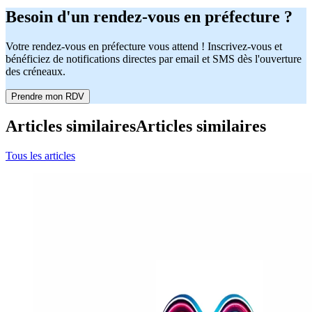
Besoin d'un rendez-vous en préfecture ?
Votre rendez-vous en préfecture vous attend ! Inscrivez-vous et
bénéficiez de notifications directes par email et SMS dès l'ouverture
des créneaux.
Prendre mon RDV
Articles similaires
Articles similaires
Tous les articles