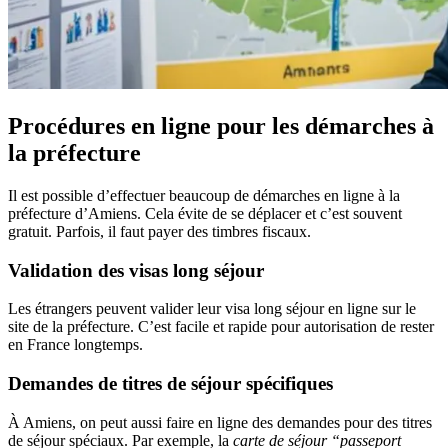
Procédures en ligne pour les démarches à
la préfecture
Il est possible d’effectuer beaucoup de démarches en ligne à la
préfecture d’Amiens. Cela évite de se déplacer et c’est souvent
gratuit. Parfois, il faut payer des timbres fiscaux.
Validation des visas long séjour
Les étrangers peuvent valider leur visa long séjour en ligne sur le
site de la préfecture. C’est facile et rapide pour autorisation de rester
en France longtemps.
Demandes de titres de séjour spécifiques
À Amiens, on peut aussi faire en ligne des demandes pour des titres
de séjour spéciaux. Par exemple, la
carte de séjour “passeport