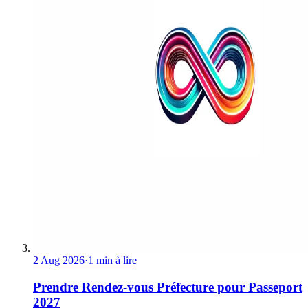
2 Aug 2026
·
1 min à lire
Prendre Rendez-vous Préfecture pour Passeport
2027