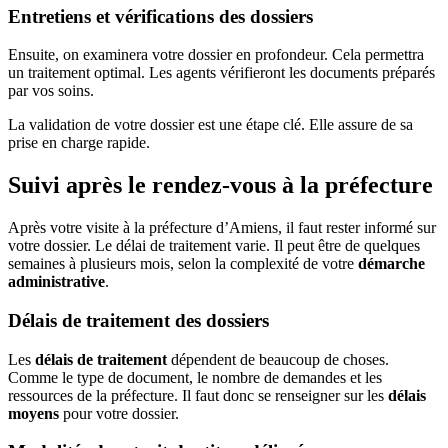
Entretiens et vérifications des dossiers
Ensuite, on examinera votre dossier en profondeur. Cela permettra
un traitement optimal. Les agents vérifieront les documents préparés
par vos soins.
La validation de votre dossier est une étape clé. Elle assure de sa
prise en charge rapide.
Suivi après le rendez-vous à la préfecture
Après votre visite à la préfecture d’Amiens, il faut rester informé sur
votre dossier. Le délai de traitement varie. Il peut être de quelques
semaines à plusieurs mois, selon la complexité de votre
démarche
administrative
.
Délais de traitement des dossiers
Les
délais de traitement
dépendent de beaucoup de choses.
Comme le type de document, le nombre de demandes et les
ressources de la préfecture. Il faut donc se renseigner sur les
délais
moyens
pour votre dossier.