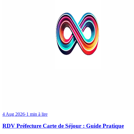
4 Aug 2026
·
1 min à lire
RDV Préfecture Carte de Séjour : Guide Pratique