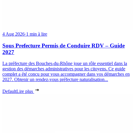
4 Aug 2026
·
1 min à lire
Sous Prefecture Permis de Conduire RDV – Guide
2027
La préfecture des Bouches-du-Rhône joue un rôle essentiel dans la
gestion des démarches administratives pour les citoyens. Ce guide
complet a été conçu pour vous accompagner dans vos démarches en
2027. Obtenir un rendez-vous préfecture naturalisation...
Default
Lire plus