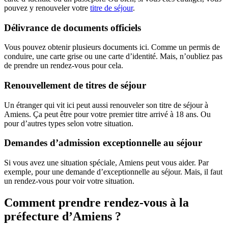
pouvez y renouveler votre
titre de séjour
.
Délivrance de documents officiels
Vous pouvez obtenir plusieurs documents ici. Comme un permis de
conduire, une carte grise ou une carte d’identité. Mais, n’oubliez pas
de prendre un rendez-vous pour cela.
Renouvellement de titres de séjour
Un étranger qui vit ici peut aussi renouveler son titre de séjour à
Amiens. Ça peut être pour votre premier titre arrivé à 18 ans. Ou
pour d’autres types selon votre situation.
Demandes d’admission exceptionnelle au séjour
Si vous avez une situation spéciale, Amiens peut vous aider. Par
exemple, pour une demande d’exceptionnelle au séjour. Mais, il faut
un rendez-vous pour voir votre situation.
Comment prendre rendez-vous à la
préfecture d’Amiens ?