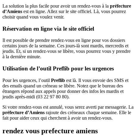
La solution la plus facile pour avoir un rendez-vous à la
préfecture
d’Amiens
est en ligne. Allez sur le site officiel. Là, vous pourrez
choisir quand vous voulez venir.
Réservation en ligne via le site officiel
Il est possible de prendre rendez-vous en ligne pour vos dossiers
certains jours de la semaine. Ces jours-là sont mardis, mercredis et
jeudis. Et, si un rendez-vous se libère, vous pourrez vous y prendre
à la dernière minute.
Utilisation de l’outil Preflib pour les urgences
Pour les urgences, l’outil
Preflib
est là. Il vous envoie des SMS et
des emails quand un créneau se libère. Notez que le bureau des
étrangers répond aux appels pour donner des infos les mardis et
jeudis après-midi (03 22 97 80 80).
Si votre rendez-vous est annulé, vous serez averti par messagerie. La
préfecture d’Amiens
rajoute des créneaux chaque semaine. Elle le
fait pour aider ceux qui cherchent à avoir un rendez-vous.
rendez vous prefecture amiens