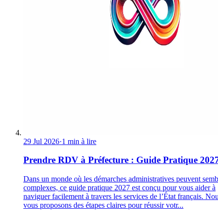
29 Jul 2026
·
1 min à lire
Prendre RDV à Préfecture : Guide Pratique 202
Dans un monde où les démarches administratives peuvent semb
complexes, ce guide pratique 2027 est conçu pour vous aider à
naviguer facilement à travers les services de l’État français. No
vous proposons des étapes claires pour réussir votr...