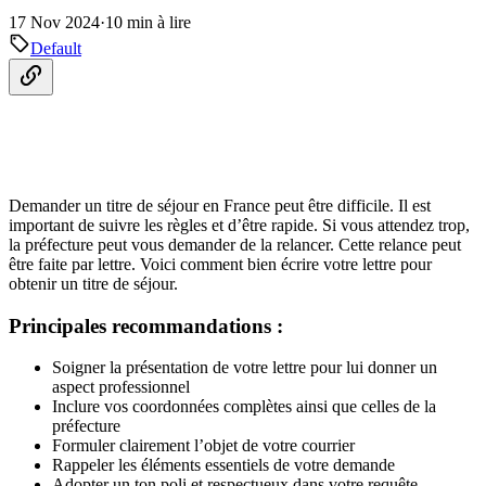
17 Nov 2024
·
10 min à lire
Default
Demander un titre de séjour en France peut être difficile. Il est
important de suivre les règles et d’être rapide. Si vous attendez trop,
la préfecture peut vous demander de la relancer. Cette relance peut
être faite par lettre. Voici comment bien écrire votre lettre pour
obtenir un titre de séjour.
Principales recommandations :
Soigner la présentation de votre lettre pour lui donner un
aspect professionnel
Inclure vos coordonnées complètes ainsi que celles de la
préfecture
Formuler clairement l’objet de votre courrier
Rappeler les éléments essentiels de votre demande
Adopter un ton poli et respectueux dans votre requête