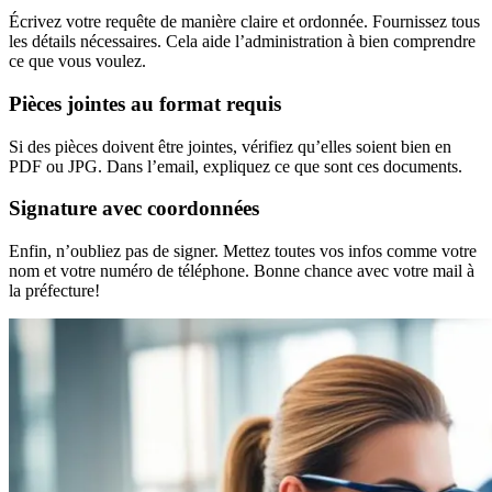
Écrivez votre requête de manière claire et ordonnée. Fournissez tous
les détails nécessaires. Cela aide l’administration à bien comprendre
ce que vous voulez.
Pièces jointes au format requis
Si des pièces doivent être jointes, vérifiez qu’elles soient bien en
PDF ou JPG. Dans l’email, expliquez ce que sont ces documents.
Signature avec coordonnées
Enfin, n’oubliez pas de signer. Mettez toutes vos infos comme votre
nom et votre numéro de téléphone. Bonne chance avec votre mail à
la préfecture!