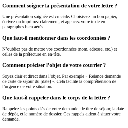
Comment soigner la présentation de votre lettre ?
Une présentation soignée est cruciale. Choisissez un bon papier,
écrivez ou imprimez clairement, et agencez votre texte en
paragraphes bien aérés.
Que faut-il mentionner dans les coordonnées ?
N’oubliez pas de mettre vos coordonnées (nom, adresse, etc.) et
celles de la préfecture en en-tête.
Comment préciser l’objet de votre courrier ?
Soyez clair et direct dans l’objet. Par exemple « Relance demande
de carte de séjour du [date] ». Cela facilite la compréhension de
l’urgence de votre situation.
Que faut-il rappeler dans le corps de la lettre ?
Rappelez les points clés de votre demande : le titre de séjour, la date
de dépôt, et le numéro de dossier. Ces rappels aident à situer votre
demande.