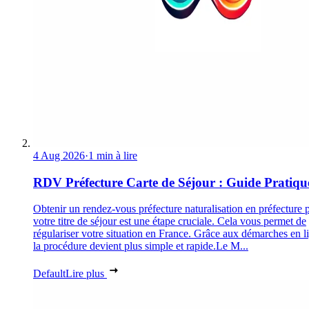
4 Aug 2026
·
1 min à lire
RDV Préfecture Carte de Séjour : Guide Pratiqu
Obtenir un rendez-vous préfecture naturalisation en préfecture 
votre titre de séjour est une étape cruciale. Cela vous permet de
régulariser votre situation en France. Grâce aux démarches en l
la procédure devient plus simple et rapide.Le M...
Default
Lire plus