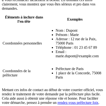
clairement, vous montrez que vous êtes sérieux et pro dans vos
demandes.
Éléments à inclure dans
Exemples
l’en-tête
Nom : Dupont
Prénom : Marie
Adresse : 12 rue de la Paix,
Coordonnées personnelles
75000 Paris
Téléphone : 01 23 45 67 89
Email :
marie.dupont@example.com
Préfecture de Paris
Coordonnées de la
1 place de la Concorde, 75008
préfecture
Paris
Mettant ces infos de contact au début de votre courrier officiel, vous
rendez le traitement de votre demande par la préfecture plus facile.
Cela aide aussi à obtenir une réponse vite et bonne. Pour faciliter
votre démarche, pensez à prendre un
rendez-vous préfecture foix
.