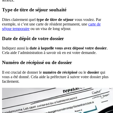
sérieux.
Type de titre de séjour souhaité
Dites clairement quel
type de titre de séjour
vous voulez. Par
exemple, si c’est une carte de résident permanent, une
carte de
séjour temporaire
ou un visa de long séjour.
Date de dépôt de votre dossier
Indiquez aussi la
date à laquelle vous avez déposé votre dossier
.
Cela aide l’administration à savoir où en est votre demande.
Numéro de récépissé ou de dossier
Il est crucial de donner le
numéro de récépissé
ou le
dossier
qui
vous a été donné. Cela aide la préfecture à suivre votre dossier plus
facilement.