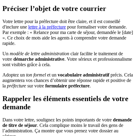
Préciser l’objet de votre courrier
Votre lettre pour la préfecture doit être claire, et il est conseillé
d'inclure une
lettre à la préfecture
pour formaliser votre demande.
Par exemple : « Relance pour ma carte de séjour, demandée le [date]
». Ce choix de mots aide les agents à comprendre votre demande
rapide.
Un
modèle de lettre administration
clair facilite le traitement de
votre
démarche administrative
. Votre sérieux et professionnalisme
sont visibles grâce à cela.
Adoptez un
ton formel
et un
vocabulaire administratif
précis. Cela
augmentera vos chances d’obtenir une réponse rapide et positive de
la
préfecture
sur votre
formulaire préfecture
.
Rappeler les éléments essentiels de votre
demande
Dans votre lettre, soulignez les points importants de votre
demande
de titre de séjour
. Cela complique moins le travail des gens de
l’administration. Ça montre que vous prenez votre dossier au