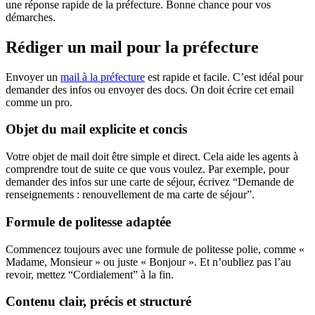
une réponse rapide de la préfecture. Bonne chance pour vos
démarches.
Rédiger un mail pour la préfecture
Envoyer un
mail à la préfecture
est rapide et facile. C’est idéal pour
demander des infos ou envoyer des docs. On doit écrire cet email
comme un pro.
Objet du mail explicite et concis
Votre objet de mail doit être simple et direct. Cela aide les agents à
comprendre tout de suite ce que vous voulez. Par exemple, pour
demander des infos sur une carte de séjour, écrivez “Demande de
renseignements : renouvellement de ma carte de séjour”.
Formule de politesse adaptée
Commencez toujours avec une formule de politesse polie, comme «
Madame, Monsieur » ou juste « Bonjour ». Et n’oubliez pas l’au
revoir, mettez “Cordialement” à la fin.
Contenu clair, précis et structuré