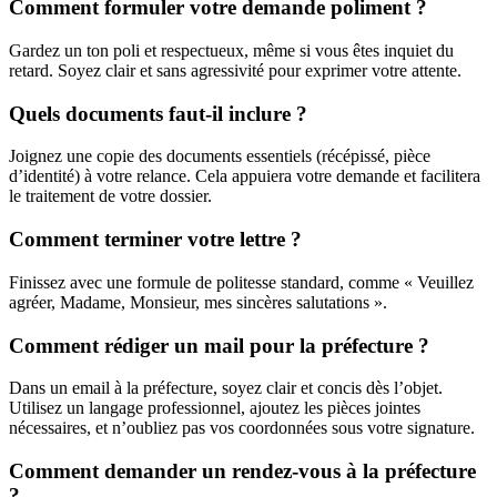
Comment formuler votre demande poliment ?
Gardez un ton poli et respectueux, même si vous êtes inquiet du
retard. Soyez clair et sans agressivité pour exprimer votre attente.
Quels documents faut-il inclure ?
Joignez une copie des documents essentiels (récépissé, pièce
d’identité) à votre relance. Cela appuiera votre demande et facilitera
le traitement de votre dossier.
Comment terminer votre lettre ?
Finissez avec une formule de politesse standard, comme « Veuillez
agréer, Madame, Monsieur, mes sincères salutations ».
Comment rédiger un mail pour la préfecture ?
Dans un email à la préfecture, soyez clair et concis dès l’objet.
Utilisez un langage professionnel, ajoutez les pièces jointes
nécessaires, et n’oubliez pas vos coordonnées sous votre signature.
Comment demander un rendez-vous à la préfecture
?