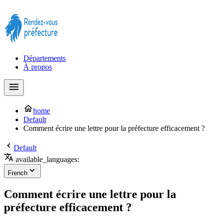
Prendre rendez-vous à la Préfecture maintenant !
Départements
À propos
home
Default
Comment écrire une lettre pour la préfecture efficacement ?
Default
available_languages:
French
Comment écrire une lettre pour la
préfecture efficacement ?