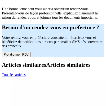
Une bonne lettre peut vous aider à obtenir un rendez-vous.
Présentez-vous de façon professionnelle, expliquez clairement la
raison du rendez-vous, et joignez tous les documents importants.
Besoin d'un rendez-vous en préfecture ?
Votre rendez-vous en préfecture vous attend ! Inscrivez-vous et
bénéficiez de notifications directes par email et SMS dès l'ouverture
des créneaux.
Prendre mon RDV
Articles similaires
Articles similaires
Tous les articles