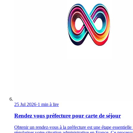
25 Jul 2026
·
1 min à lire
Rendez vous préfecture pour carte de séjour
Obtenir un rendez-vous à la préfecture est une étape essentielle
régulariser votre situation administrative en France. Ce process