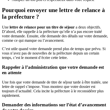
Pourquoi envoyer une lettre de relance à
la préfecture ?
Une
lettre de relance pour un titre de séjour
a deux objectifs.
D’abord, elle rappelle à la préfecture qu’elle n’a pas encore traité
votre demande. Ensuite, elle demande des détails sur votre demande,
comme ce qui manque ou l’avancement.
C’est utile quand votre demande prend plus de temps que prévu. Si
vous n’avez pas de nouvelles de la préfecture depuis un certain
temps, c’est le moment d’écrire cette lettre.
Rappeler à l’administration que votre demande est
en attente
Une fois que votre demande de titre de séjour tarde à être traitée, une
lettre de rappel s’impose. Vous montrez que votre dossier est
toujours d’actualité. Cela incite la préfecture à le reconsidérer plus
rapidement.
Demander des informations sur l’état d’avancement