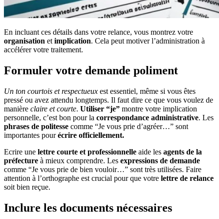
En incluant ces détails dans votre relance, vous montrez votre
organisation
et
implication
. Cela peut motiver l’administration à
accélérer votre traitement.
Formuler votre demande poliment
Un ton courtois et respectueux
est essentiel, même si vous êtes
pressé ou avez attendu longtemps. Il faut dire ce que vous voulez de
manière
claire et courte
.
Utiliser “je”
montre votre implication
personnelle, c’est bon pour la
correspondance administrative
. Les
phrases de politesse
comme “Je vous prie d’agréer…” sont
importantes pour
écrire officiellement.
Ecrire une
lettre courte et professionnelle
aide les
agents de la
préfecture
à mieux comprendre. Les
expressions de demande
comme “Je vous prie de bien vouloir…” sont très utilisées. Faire
attention à l’orthographe est crucial pour que votre
lettre de relance
soit bien reçue.
Inclure les documents nécessaires