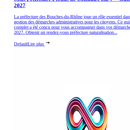
2027
La préfecture des Bouches-du-Rhône joue un rôle essentiel dan
gestion des démarches administratives pour les citoyens. Ce gu
complet a été conçu pour vous accompagner dans vos démarch
2027. Obtenir un rendez-vous préfecture naturalisation...
Default
Lire plus