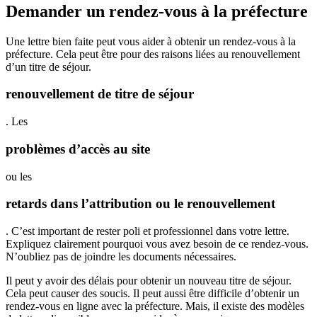
Demander un rendez-vous à la préfecture
Une lettre bien faite peut vous aider à obtenir un rendez-vous à la
préfecture. Cela peut être pour des raisons liées au renouvellement
d’un titre de séjour.
renouvellement de titre de séjour
. Les
problèmes d’accès au site
ou les
retards dans l’attribution ou le renouvellement
. C’est important de rester poli et professionnel dans votre lettre.
Expliquez clairement pourquoi vous avez besoin de ce rendez-vous.
N’oubliez pas de joindre les documents nécessaires.
Il peut y avoir des délais pour obtenir un nouveau titre de séjour.
Cela peut causer des soucis. Il peut aussi être difficile d’obtenir un
rendez-vous en ligne avec la préfecture. Mais, il existe des modèles