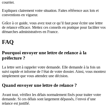
courrier.
Expliquez clairement votre situation. Faites référence aux lois et
conventions en vigueur.
Grâce à ce guide, vous avez tout ce qu’il faut pour écrire une lettre
de relance efficace. Mettez ces conseils en pratique pour faciliter vos
démarches administratives en France.
FAQ
Pourquoi envoyer une lettre de relance à la
préfecture ?
La lettre sert à rappeler votre demande. Elle demande à la fois un
suivi rapide et informe de l’état de votre dossier. Ainsi, vous montrez
simplement que vous attendez une décision.
Quand envoyer une lettre de relance ?
Avant tout, vérifiez les délais normalement fixés pour traiter votre
demande. Si ces délais sont largement dépassés, l’envoi d’une
relance est justifié.