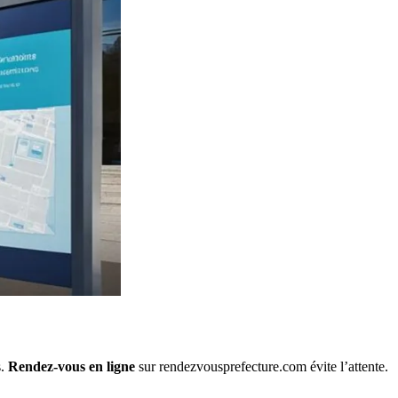
s.
Rendez-vous en ligne
sur rendezvousprefecture.com évite l’attente.