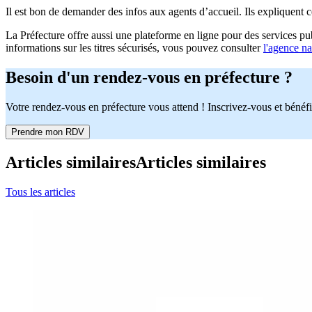
Il est bon de demander des infos aux agents d’accueil. Ils expliquent c
La Préfecture offre aussi une plateforme en ligne pour des services pu
informations sur les titres sécurisés, vous pouvez consulter
l'agence na
Besoin d'un rendez-vous en préfecture ?
Votre rendez-vous en préfecture vous attend ! Inscrivez-vous et bénéfi
Prendre mon RDV
Articles similaires
Articles similaires
Tous les articles