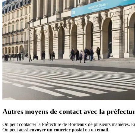
Autres moyens de contact avec la préfectu
On peut contacter la Préfecture de Bordeaux de plusieurs manières. 
On peut aussi
envoyer un courrier postal
ou un
email
.