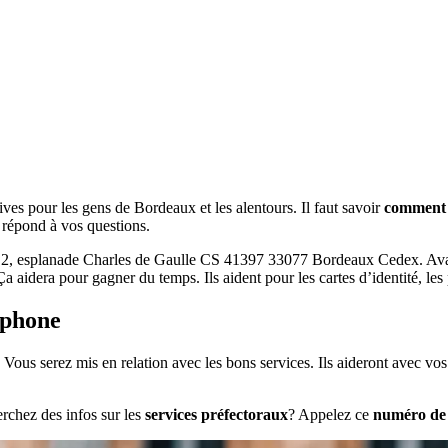
ives pour les gens de Bordeaux et les alentours. Il faut savoir
comment 
répond à vos questions.
 2, esplanade Charles de Gaulle CS 41397 33077 Bordeaux Cedex. Ava
a aidera pour gagner du temps. Ils aident pour les cartes d’identité, les 
éphone
. Vous serez mis en relation avec les bons services. Ils aideront avec v
rchez des infos sur les
services préfectoraux
? Appelez ce
numéro de 