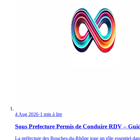
4 Aug 2026
·
1 min à lire
Sous Prefecture Permis de Conduire RDV – Gui
La préfecture des Bouches-du-Rhône joue un rôle essentiel dan