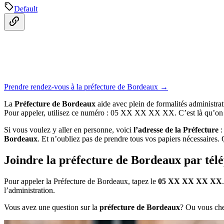
Default
Prendre rendez-vous à la préfecture de Bordeaux →
La
Préfecture de Bordeaux
aide avec plein de formalités administrat
Pour appeler, utilisez ce numéro : 05 XX XX XX XX. C’est là qu’on 
Si vous voulez y aller en personne, voici
l’adresse de la Préfecture
:
Bordeaux
. Et n’oubliez pas de prendre tous vos papiers nécessaires. Ç
Joindre la préfecture de Bordeaux par tél
Pour appeler la Préfecture de Bordeaux, tapez le
05 XX XX XX XX
l’administration.
Vous avez une question sur la
préfecture de Bordeaux
? Ou vous che