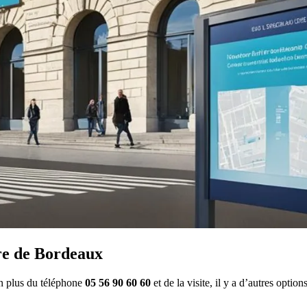
re de Bordeaux
En plus du téléphone
05 56 90 60 60
et de la visite, il y a d’autres option