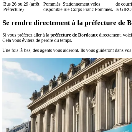
Bus 26 ou 29 (arrêt
Pommiès. Stationnement vélos
de courri
Préfecture)
disponible rue Corps Franc Pommiès.
la GIR
Se rendre directement à la préfecture de 
Si vous préférez aller à la
préfecture de Bordeaux
directement, voici
Cela vous évitera de perdre du temps.
Une fois là-bas, des agents vous aideront. Ils vous guideront dans vo