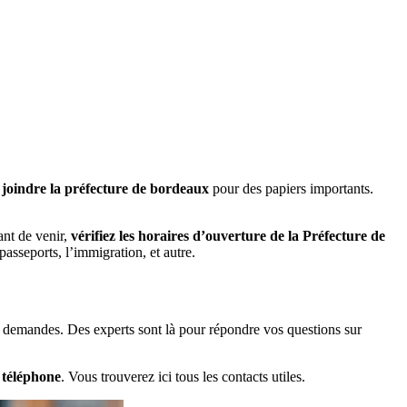
joindre la préfecture de bordeaux
pour des papiers importants.
nt de venir,
vérifiez les horaires d’ouverture de la Préfecture de
passeports, l’immigration, et autre.
os demandes. Des experts sont là pour répondre vos questions sur
téléphone
. Vous trouverez ici tous les contacts utiles.