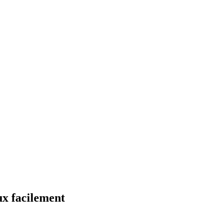
x facilement