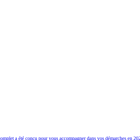
e complet a été conçu pour vous accompagner dans vos démarches en 20