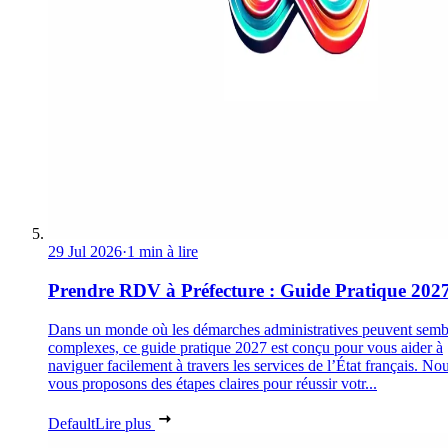
29 Jul 2026
·
1 min à lire
Prendre RDV à Préfecture : Guide Pratique 202
Dans un monde où les démarches administratives peuvent semb
complexes, ce guide pratique 2027 est conçu pour vous aider à
naviguer facilement à travers les services de l’État français. No
vous proposons des étapes claires pour réussir votr...
Default
Lire plus