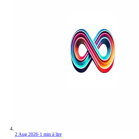
2 Aug 2026
·
1 min à lire