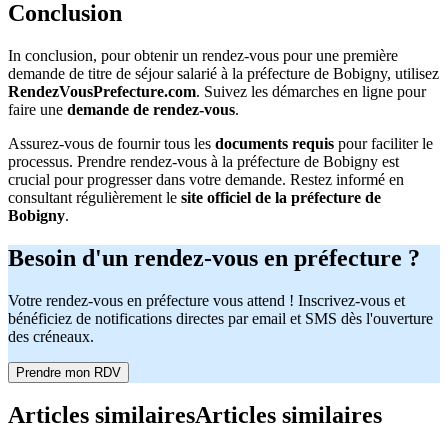
Conclusion
In conclusion, pour obtenir un rendez-vous pour une première
demande de titre de séjour salarié à la préfecture de Bobigny, utilisez
RendezVousPrefecture.com
. Suivez les démarches en ligne pour
faire une
demande de rendez-vous
.
Assurez-vous de fournir tous les
documents requis
pour faciliter le
processus. Prendre rendez-vous à la préfecture de Bobigny est
crucial pour progresser dans votre demande. Restez informé en
consultant régulièrement le
site officiel de la préfecture de
Bobigny
.
Besoin d'un rendez-vous en préfecture ?
Votre rendez-vous en préfecture vous attend ! Inscrivez-vous et
bénéficiez de notifications directes par email et SMS dès l'ouverture
des créneaux.
Prendre mon RDV
Articles similaires
Articles similaires