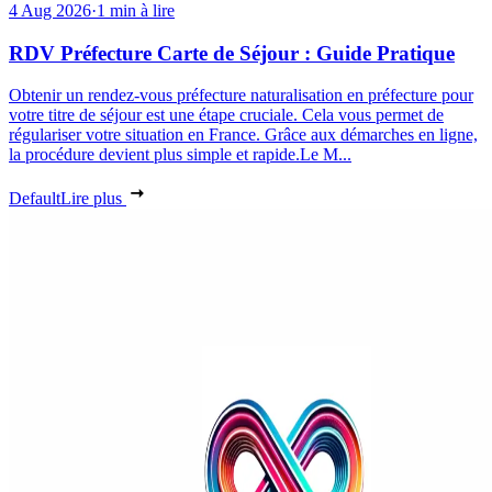
4 Aug 2026
·
1 min à lire
RDV Préfecture Carte de Séjour : Guide Pratique
Obtenir un rendez-vous préfecture naturalisation en préfecture pour
votre titre de séjour est une étape cruciale. Cela vous permet de
régulariser votre situation en France. Grâce aux démarches en ligne,
la procédure devient plus simple et rapide.Le M...
Default
Lire plus