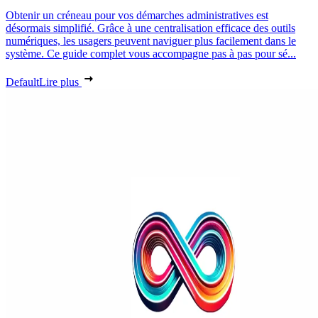
Obtenir un créneau pour vos démarches administratives est
désormais simplifié. Grâce à une centralisation efficace des outils
numériques, les usagers peuvent naviguer plus facilement dans le
système. Ce guide complet vous accompagne pas à pas pour sé...
Default
Lire plus