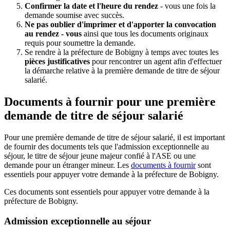
Confirmer la date et l'heure du rendez
- vous une fois la
demande soumise avec succès.
Ne pas oublier d'imprimer et d'apporter la convocation
au rendez - vous
ainsi que tous les documents originaux
requis pour soumettre la demande.
Se rendre à la préfecture de Bobigny à temps avec toutes les
pièces justificatives
pour rencontrer un agent afin d'effectuer
la démarche relative à la première demande de titre de séjour
salarié.
Documents à fournir pour une première
demande de titre de séjour salarié
Pour une première demande de titre de séjour salarié, il est important
de fournir des documents tels que l'admission exceptionnelle au
séjour, le titre de séjour jeune majeur confié à l'ASE ou une
demande pour un étranger mineur. Les
documents à fournir
sont
essentiels pour appuyer votre demande à la préfecture de Bobigny.
Ces documents sont essentiels pour appuyer votre demande à la
préfecture de Bobigny.
Admission exceptionnelle au séjour