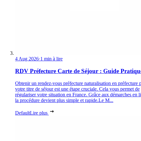
4 Aug 2026
·
1 min à lire
RDV Préfecture Carte de Séjour : Guide Pratiqu
Obtenir un rendez-vous préfecture naturalisation en préfecture 
votre titre de séjour est une étape cruciale. Cela vous permet de
régulariser votre situation en France. Grâce aux démarches en l
la procédure devient plus simple et rapide.Le M...
Default
Lire plus