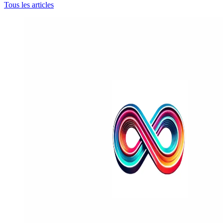
Tous les articles