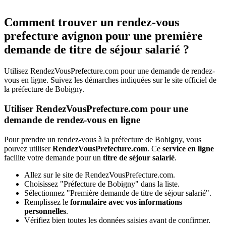
Comment trouver un rendez-vous
prefecture avignon pour une première
demande de titre de séjour salarié ?
Utilisez RendezVousPrefecture.com pour une demande de rendez-
vous en ligne. Suivez les démarches indiquées sur le site officiel de
la préfecture de Bobigny.
Utiliser RendezVousPrefecture.com pour une
demande de rendez-vous en ligne
Pour prendre un rendez-vous à la préfecture de Bobigny, vous
pouvez utiliser
RendezVousPrefecture.com
. Ce
service en ligne
facilite votre demande pour un
titre de séjour salarié
.
Allez sur le site de RendezVousPrefecture.com.
Choisissez "Préfecture de Bobigny" dans la liste.
Sélectionnez "Première demande de titre de séjour salarié".
Remplissez le
formulaire avec vos informations
personnelles
.
Vérifiez bien toutes les données saisies avant de confirmer.