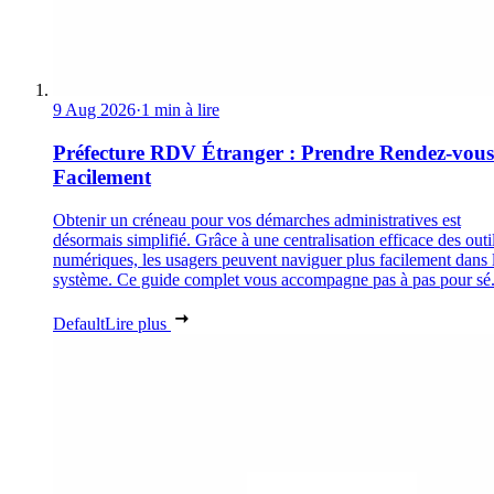
9 Aug 2026
·
1 min à lire
Préfecture RDV Étranger : Prendre Rendez-vous
Facilement
Obtenir un créneau pour vos démarches administratives est
désormais simplifié. Grâce à une centralisation efficace des outi
numériques, les usagers peuvent naviguer plus facilement dans 
système. Ce guide complet vous accompagne pas à pas pour sé.
Default
Lire plus