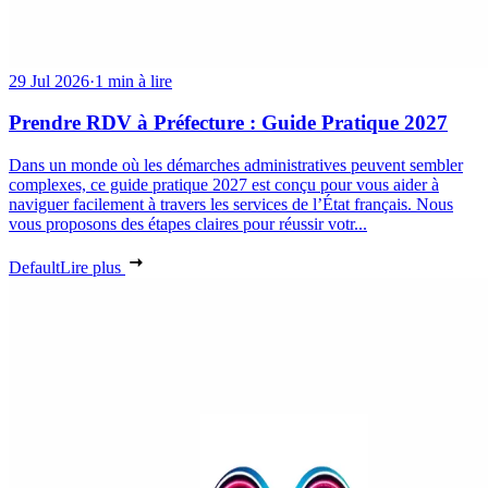
29 Jul 2026
·
1 min à lire
Prendre RDV à Préfecture : Guide Pratique 2027
Dans un monde où les démarches administratives peuvent sembler
complexes, ce guide pratique 2027 est conçu pour vous aider à
naviguer facilement à travers les services de l’État français. Nous
vous proposons des étapes claires pour réussir votr...
Default
Lire plus