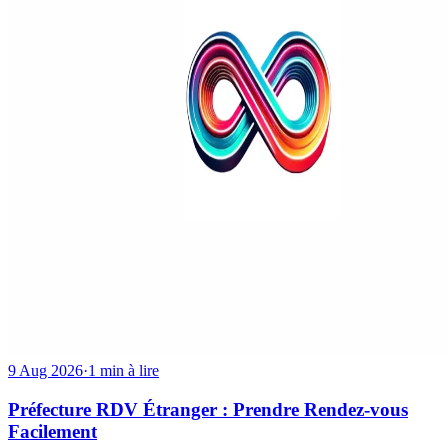
9 Aug 2026
·
1 min à lire
Préfecture RDV Étranger : Prendre Rendez-vous
Facilement