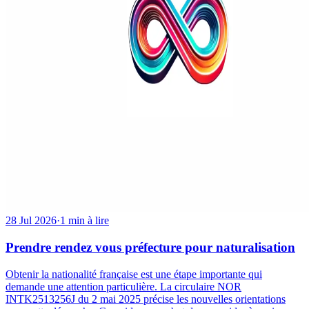
28 Jul 2026
·
1 min à lire
Prendre rendez vous préfecture pour naturalisation
Obtenir la nationalité française est une étape importante qui
demande une attention particulière. La circulaire NOR
INTK2513256J du 2 mai 2025 précise les nouvelles orientations