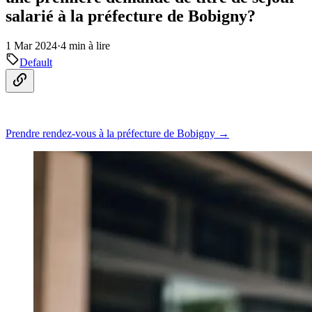
salarié à la préfecture de Bobigny?
1 Mar 2024
·
4 min à lire
Default
Prendre rendez-vous à la préfecture de Bobigny →