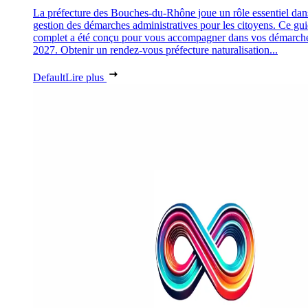
La préfecture des Bouches-du-Rhône joue un rôle essentiel dan
gestion des démarches administratives pour les citoyens. Ce gu
complet a été conçu pour vous accompagner dans vos démarch
2027. Obtenir un rendez-vous préfecture naturalisation...
Default
Lire plus