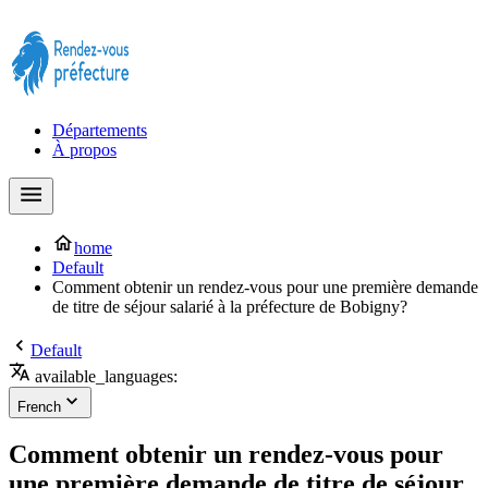
Prendre rendez-vous à la Préfecture maintenant !
Départements
À propos
home
Default
Comment obtenir un rendez-vous pour une première demande
de titre de séjour salarié à la préfecture de Bobigny?
Default
available_languages:
French
Comment obtenir un rendez-vous pour
une première demande de titre de séjour