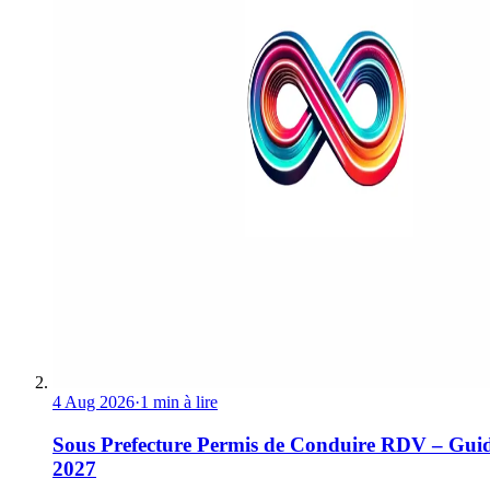
4 Aug 2026
·
1 min à lire
Sous Prefecture Permis de Conduire RDV – Gui
2027