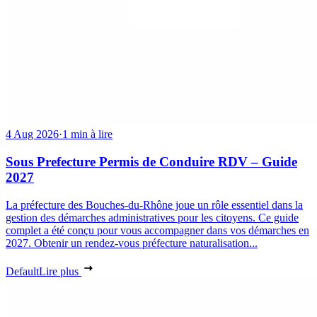
4 Aug 2026
·
1 min à lire
Sous Prefecture Permis de Conduire RDV – Guide
2027
La préfecture des Bouches-du-Rhône joue un rôle essentiel dans la
gestion des démarches administratives pour les citoyens. Ce guide
complet a été conçu pour vous accompagner dans vos démarches en
2027. Obtenir un rendez-vous préfecture naturalisation...
Default
Lire plus