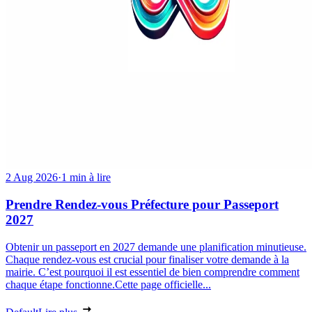
2 Aug 2026
·
1 min à lire
Prendre Rendez-vous Préfecture pour Passeport
2027
Obtenir un passeport en 2027 demande une planification minutieuse.
Chaque rendez-vous est crucial pour finaliser votre demande à la
mairie. C’est pourquoi il est essentiel de bien comprendre comment
chaque étape fonctionne.Cette page officielle...