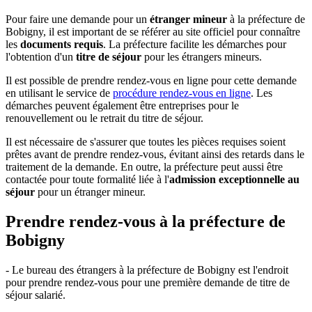
Pour faire une demande pour un
étranger mineur
à la préfecture de
Bobigny, il est important de se référer au site officiel pour connaître
les
documents requis
. La préfecture facilite les démarches pour
l'obtention d'un
titre de séjour
pour les étrangers mineurs.
Il est possible de prendre rendez-vous en ligne pour cette demande
en utilisant le service de
procédure rendez-vous en ligne
. Les
démarches peuvent également être entreprises pour le
renouvellement ou le retrait du titre de séjour.
Il est nécessaire de s'assurer que toutes les pièces requises soient
prêtes avant de prendre rendez-vous, évitant ainsi des retards dans le
traitement de la demande. En outre, la préfecture peut aussi être
contactée pour toute formalité liée à l'
admission exceptionnelle au
séjour
pour un étranger mineur.
Prendre rendez-vous à la préfecture de
Bobigny
- Le bureau des étrangers à la préfecture de Bobigny est l'endroit
pour prendre rendez-vous pour une première demande de titre de
séjour salarié.