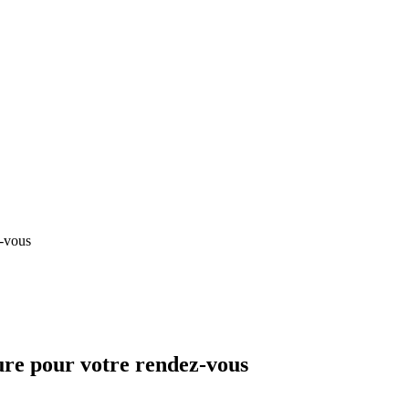
z-vous
re pour votre rendez-vous