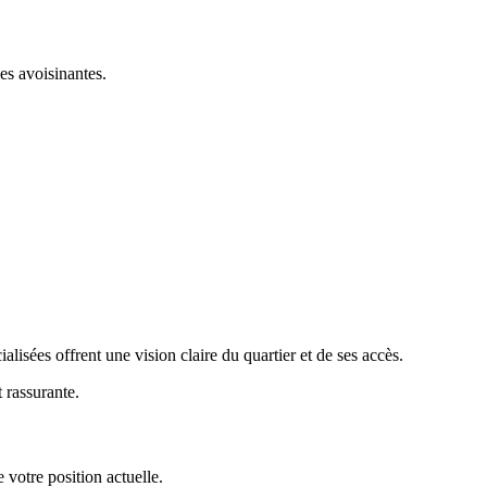
es avoisinantes.
alisées offrent une vision claire du quartier et de ses accès.
 rassurante.
 votre position actuelle.