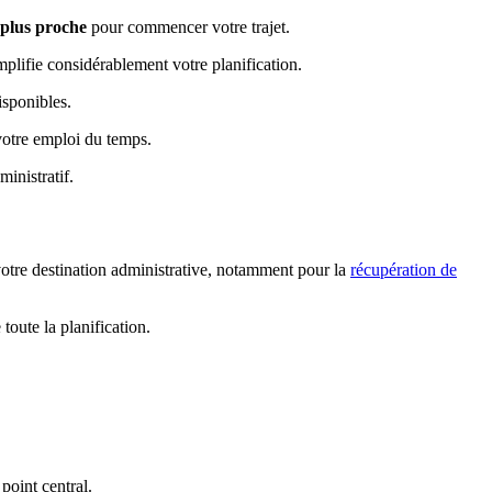
 plus proche
pour commencer votre trajet.
mplifie considérablement votre planification.
isponibles.
votre emploi du temps.
inistratif.
otre destination administrative, notamment pour la
récupération de
toute la planification.
 point central.