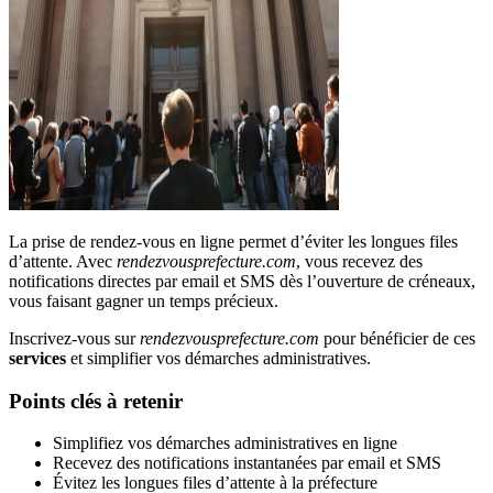
La prise de rendez-vous en ligne permet d’éviter les longues files
d’attente. Avec
rendezvousprefecture.com
, vous recevez des
notifications directes par email et SMS dès l’ouverture de créneaux,
vous faisant gagner un temps précieux.
Inscrivez-vous sur
rendezvousprefecture.com
pour bénéficier de ces
services
et simplifier vos démarches administratives.
Points clés à retenir
Simplifiez vos démarches administratives en ligne
Recevez des notifications instantanées par email et SMS
Évitez les longues files d’attente à la préfecture