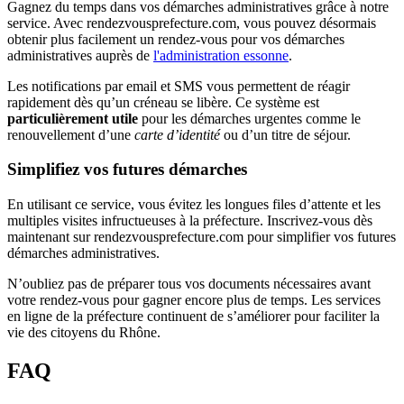
Gagnez du temps dans vos démarches administratives grâce à notre
service. Avec rendezvousprefecture.com, vous pouvez désormais
obtenir plus facilement un rendez-vous pour vos démarches
administratives auprès de
l'administration essonne
.
Les notifications par email et SMS vous permettent de réagir
rapidement dès qu’un créneau se libère. Ce système est
particulièrement utile
pour les démarches urgentes comme le
renouvellement d’une
carte d’identité
ou d’un titre de séjour.
Simplifiez vos futures démarches
En utilisant ce service, vous évitez les longues files d’attente et les
multiples visites infructueuses à la préfecture. Inscrivez-vous dès
maintenant sur rendezvousprefecture.com pour simplifier vos futures
démarches administratives.
N’oubliez pas de préparer tous vos documents nécessaires avant
votre rendez-vous pour gagner encore plus de temps. Les services
en ligne de la préfecture continuent de s’améliorer pour faciliter la
vie des citoyens du Rhône.
FAQ