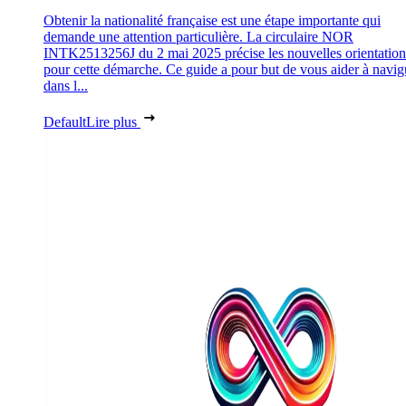
Obtenir la nationalité française est une étape importante qui
demande une attention particulière. La circulaire NOR
INTK2513256J du 2 mai 2025 précise les nouvelles orientation
pour cette démarche. Ce guide a pour but de vous aider à navig
dans l...
Default
Lire plus