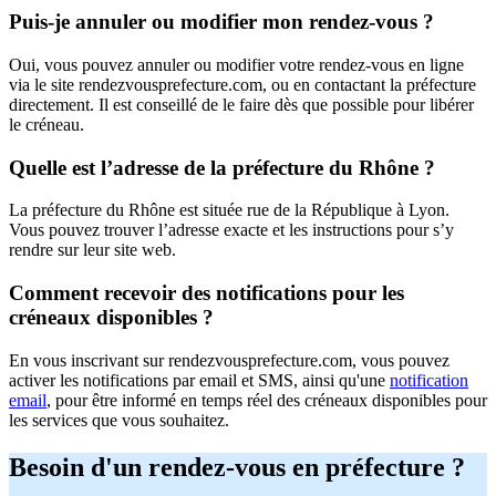
Puis-je annuler ou modifier mon rendez-vous ?
Oui, vous pouvez annuler ou modifier votre rendez-vous en ligne
via le site rendezvousprefecture.com, ou en contactant la préfecture
directement. Il est conseillé de le faire dès que possible pour libérer
le créneau.
Quelle est l’adresse de la préfecture du Rhône ?
La préfecture du Rhône est située rue de la République à Lyon.
Vous pouvez trouver l’adresse exacte et les instructions pour s’y
rendre sur leur site web.
Comment recevoir des notifications pour les
créneaux disponibles ?
En vous inscrivant sur rendezvousprefecture.com, vous pouvez
activer les notifications par email et SMS, ainsi qu'une
notification
email
, pour être informé en temps réel des créneaux disponibles pour
les services que vous souhaitez.
Besoin d'un rendez-vous en préfecture ?