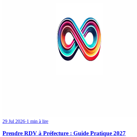
29 Jul 2026
·
1 min à lire
Prendre RDV à Préfecture : Guide Pratique 2027