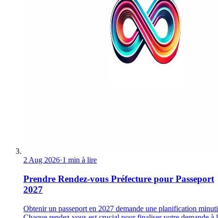
2 Aug 2026
·
1 min à lire
Prendre Rendez-vous Préfecture pour Passeport
2027
Obtenir un passeport en 2027 demande une planification minuti
Chaque rendez-vous est crucial pour finaliser votre demande à 