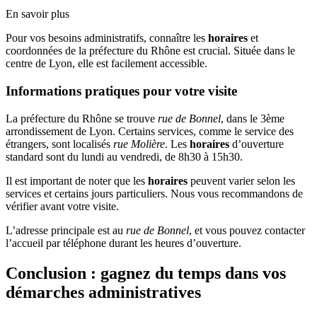
En savoir plus
Pour vos besoins administratifs, connaître les
horaires
et
coordonnées de la préfecture du Rhône est crucial. Située dans le
centre de Lyon, elle est facilement accessible.
Informations pratiques pour votre visite
La préfecture du Rhône se trouve
rue de Bonnel
, dans le 3ème
arrondissement de Lyon. Certains services, comme le service des
étrangers, sont localisés
rue Molière
. Les
horaires
d’ouverture
standard sont du lundi au vendredi, de 8h30 à 15h30.
Il est important de noter que les
horaires
peuvent varier selon les
services et certains jours particuliers. Nous vous recommandons de
vérifier avant votre visite.
L’adresse principale est au
rue de Bonnel
, et vous pouvez contacter
l’accueil par téléphone durant les heures d’ouverture.
Conclusion : gagnez du temps dans vos
démarches administratives