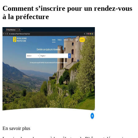
Comment s’inscrire pour un rendez-vous
à la préfecture
En savoir plus