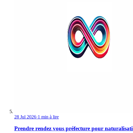
28 Jul 2026
·
1 min à lire
Prendre rendez vous préfecture pour naturalisat