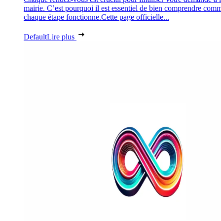
mairie. C’est pourquoi il est essentiel de bien comprendre com
chaque étape fonctionne.Cette page officielle...
Default
Lire plus