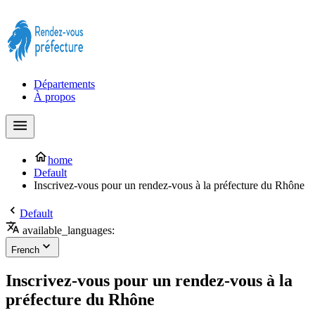
Prendre rendez-vous à la Préfecture maintenant !
Départements
À propos
home
Default
Inscrivez-vous pour un rendez-vous à la préfecture du Rhône
Default
available_languages:
French
Inscrivez-vous pour un rendez-vous à la
préfecture du Rhône