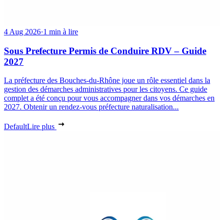
4 Aug 2026
·
1 min à lire
Sous Prefecture Permis de Conduire RDV – Guide
2027
La préfecture des Bouches-du-Rhône joue un rôle essentiel dans la
gestion des démarches administratives pour les citoyens. Ce guide
complet a été conçu pour vous accompagner dans vos démarches en
2027. Obtenir un rendez-vous préfecture naturalisation...
Default
Lire plus