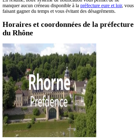
manquer aucun créneau disponible à la
préfecture eure et loir
, vous
faisant gagner du temps et vous évitant des désagréments.
Horaires et coordonnées de la préfecture
du Rhône