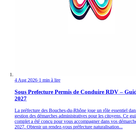
4 Aug 2026
·
1 min à lire
Sous Prefecture Permis de Conduire RDV – Gui
2027
La préfecture des Bouches-du-Rhône joue un rôle essentiel dan
gestion des démarches administratives pour les citoyens. Ce gu
complet a été conçu pour vous accompagner dans vos démarch
2027. Obtenir un rendez-vous préfecture naturalisation...