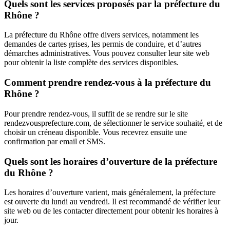
Quels sont les services proposés par la préfecture du
Rhône ?
La préfecture du Rhône offre divers services, notamment les
demandes de cartes grises, les permis de conduire, et d’autres
démarches administratives. Vous pouvez consulter leur site web
pour obtenir la liste complète des services disponibles.
Comment prendre rendez-vous à la préfecture du
Rhône ?
Pour prendre rendez-vous, il suffit de se rendre sur le site
rendezvousprefecture.com, de sélectionner le service souhaité, et de
choisir un créneau disponible. Vous recevrez ensuite une
confirmation par email et SMS.
Quels sont les horaires d’ouverture de la préfecture
du Rhône ?
Les horaires d’ouverture varient, mais généralement, la préfecture
est ouverte du lundi au vendredi. Il est recommandé de vérifier leur
site web ou de les contacter directement pour obtenir les horaires à
jour.