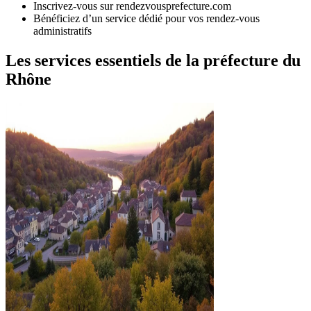
Inscrivez-vous sur rendezvousprefecture.com
Bénéficiez d’un service dédié pour vos rendez-vous
administratifs
Les services essentiels de la préfecture du
Rhône