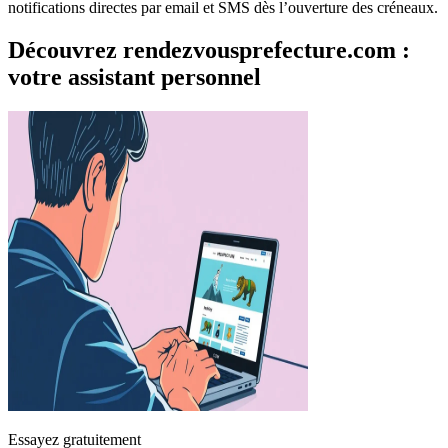
notifications directes par email et SMS dès l’ouverture des créneaux.
Découvrez rendezvousprefecture.com :
votre assistant personnel
Essayez gratuitement