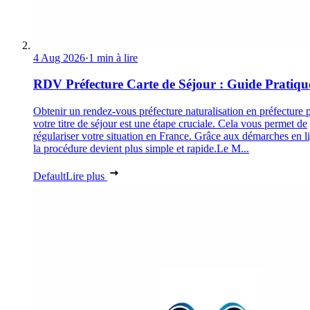
4 Aug 2026
·
1 min à lire
RDV Préfecture Carte de Séjour : Guide Pratiqu
Obtenir un rendez-vous préfecture naturalisation en préfecture 
votre titre de séjour est une étape cruciale. Cela vous permet de
régulariser votre situation en France. Grâce aux démarches en l
la procédure devient plus simple et rapide.Le M...
Default
Lire plus