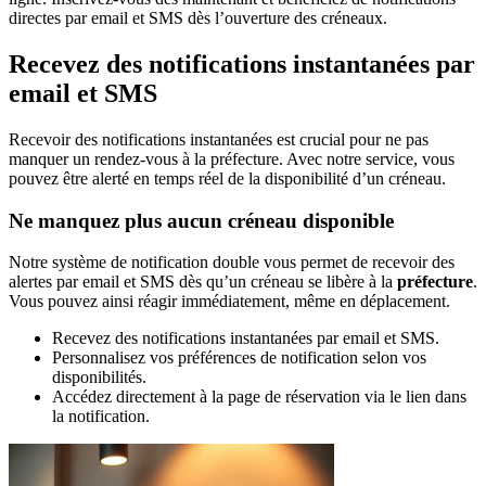
directes par email et SMS dès l’ouverture des créneaux.
Recevez des notifications instantanées par
email et SMS
Recevoir des notifications instantanées est crucial pour ne pas
manquer un rendez-vous à la préfecture. Avec notre service, vous
pouvez être alerté en temps réel de la disponibilité d’un créneau.
Ne manquez plus aucun créneau disponible
Notre système de notification double vous permet de recevoir des
alertes par email et SMS dès qu’un créneau se libère à la
préfecture
.
Vous pouvez ainsi réagir immédiatement, même en déplacement.
Recevez des notifications instantanées par email et SMS.
Personnalisez vos préférences de notification selon vos
disponibilités.
Accédez directement à la page de réservation via le lien dans
la notification.