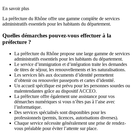
En savoir plus
La préfecture du Rhône offre une gamme complète de services
administratifs essentiels pour les habitants du département.
Quelles démarches pouvez-vous effectuer à la
préfecture ?
La préfecture du Rhône propose une large gamme de services
administratifs essentiels pour les habitants du département.
Le service d’immigration et d’intégration traite les demandes
de titres de séjour, les renouvellements et les naturalisations.
Les services liés aux documents d’identité permettent
d’obtenir ou renouveler passeports et cartes d’identité.
Un accueil spécifique est prévu pour les personnes sourdes ou
malentendantes grâce au dispositif ACCEO.
La préfecture offre également une assistance pour vos
démarches numériques si vous n’êtes pas à l’aise avec
l’informatique.
Des services spécialisés sont disponibles pour les
professionnels (permis, licences, autorisations diverses).
Chaque service nécessite généralement une prise de rendez-
vous préalable pour éviter l’attente sur place.