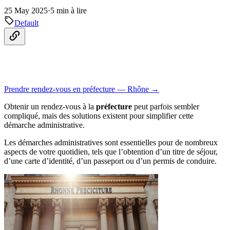
25 May 2025
·
5 min à lire
Default
Prendre rendez-vous en préfecture — Rhône →
Obtenir un rendez-vous à la
préfecture
peut parfois sembler
compliqué, mais des solutions existent pour simplifier cette
démarche administrative.
Les démarches administratives sont essentielles pour de nombreux
aspects de votre quotidien, tels que l’obtention d’un titre de séjour,
d’une carte d’identité, d’un passeport ou d’un permis de conduire.