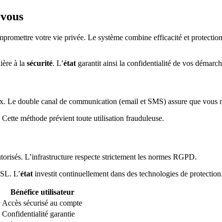
-vous
ompromettre votre vie privée. Le système combine efficacité et protecti
ière à la
sécurité
. L’
état
garantit ainsi la confidentialité de vos démarch
aux. Le double canal de communication (email et SMS) assure que vous 
 Cette méthode prévient toute utilisation frauduleuse.
torisés. L’infrastructure respecte strictement les normes RGPD.
SSL. L’
état
investit continuellement dans des technologies de protection
Bénéfice utilisateur
Accès sécurisé au compte
Confidentialité garantie