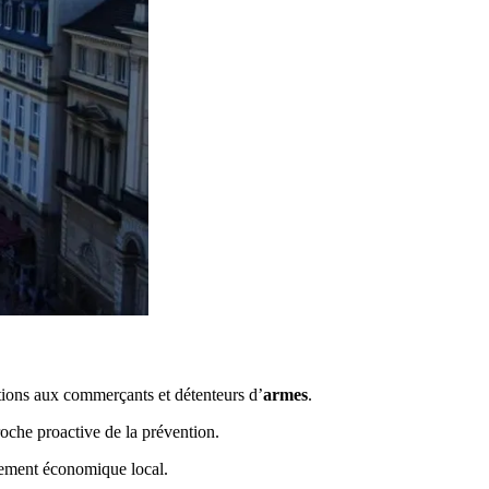
ions aux commerçants et détenteurs d’
armes
.
che proactive de la prévention.
ppement économique local.