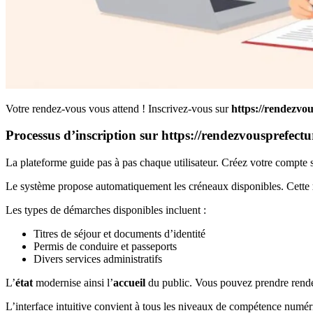
Votre rendez-vous vous attend ! Inscrivez-vous sur
https://rendezvo
Processus d’inscription sur https://rendezvousprefect
La plateforme guide pas à pas chaque utilisateur. Créez votre compte s
Le système propose automatiquement les créneaux disponibles. Cette
Les types de démarches disponibles incluent :
Titres de séjour et documents d’identité
Permis de conduire et passeports
Divers services administratifs
L’
état
modernise ainsi l’
accueil
du public. Vous pouvez prendre ren
L’interface intuitive convient à tous les niveaux de compétence numé