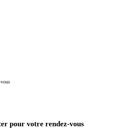
z-vous
tter pour votre rendez-vous