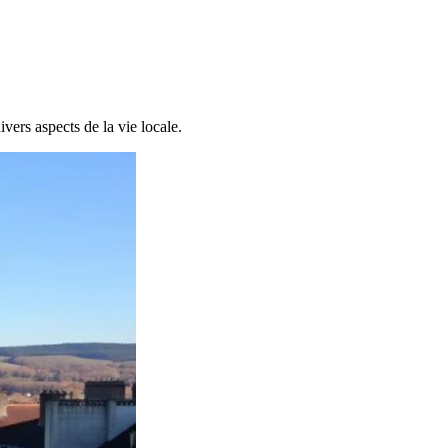
ers aspects de la vie locale.