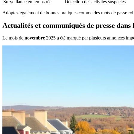
Surveillance en temps réel
Détection des activités suspectes
Adoptez également de bonnes pratiques comme des mots de passe robuste
Actualités et communiqués de presse dans l
Le mois de
novembre
2025 a été marqué par plusieurs annonces impor