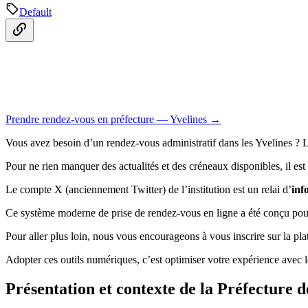
Default
Prendre rendez-vous en préfecture — Yvelines →
Vous avez besoin d’un rendez-vous administratif dans les Yvelines ? Le
Pour ne rien manquer des actualités et des créneaux disponibles, il est
Le compte X (anciennement Twitter) de l’institution est un relai d’
inf
Ce système moderne de prise de rendez-vous en ligne a été conçu pour f
Pour aller plus loin, nous vous encourageons à vous inscrire sur la p
Adopter ces outils numériques, c’est optimiser votre expérience avec l
Présentation et contexte de la Préfecture d