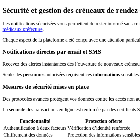
Sécurité et gestion des créneaux de rendez
Les notifications sécurisées vous permettent de rester informé sans c
médicaux préfecture
.
Chaque aspect de la plateforme a été conçu avec une attention particul
Notifications directes par email et SMS
Recevez des alertes instantanées dès l’ouverture de nouveaux créne
Seules les
personnes
autorisées reçoivent ces
informations
sensibles.
Mesures de sécurité mises en place
Des protocoles avancés protègent vos données contre les accès non au
La
sécurité
des transactions en ligne est renforcée par des certificats 
Fonctionnalité
Protection offerte
Authentification à deux facteurs
Vérification d’identité renforcée
Chiffrement des données
Protection des informations sensibles