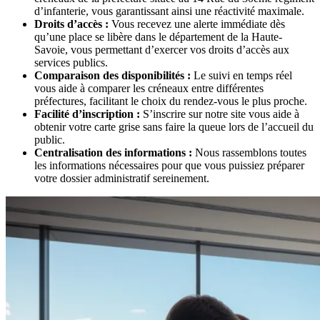
d’infanterie, vous garantissant ainsi une réactivité maximale.
Droits d’accès :
Vous recevez une alerte immédiate dès
qu’une place se libère dans le département de la Haute-
Savoie, vous permettant d’exercer vos droits d’accès aux
services publics.
Comparaison des disponibilités :
Le suivi en temps réel
vous aide à comparer les créneaux entre différentes
préfectures, facilitant le choix du rendez-vous le plus proche.
Facilité d’inscription :
S’inscrire sur notre site vous aide à
obtenir votre carte grise sans faire la queue lors de l’accueil du
public.
Centralisation des informations :
Nous rassemblons toutes
les informations nécessaires pour que vous puissiez préparer
votre dossier administratif sereinement.