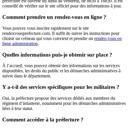
préfecture est ouverte du lundi au vendredi, de 8h30 à 16h30. Il est
conseillé de vérifier sur le site officiel pour des informations à jour.
Comment prendre un rendez-vous en ligne ?
Vous pouvez vous inscrire rapidement sur le site
rendezvousprefecture.com. Il suffit de suivre les instructions pour
choisir un créneau qui vous convient et prendre un
rendez-vous en
ligne administration
.
Quelles informations puis-je obtenir sur place ?
À l’accueil, vous pouvez obtenir des informations sur les services
disponibles, les droits du public et les démarches administratives à
suivre dans le département.
Y a-t-il des services spécifiques pour les militaires ?
Oui, la préfecture propose des services dédiés aux membres du
régiment d’infanterie, notamment pour les démarches administratives
liées à leur statut.
Comment accéder à la préfecture ?