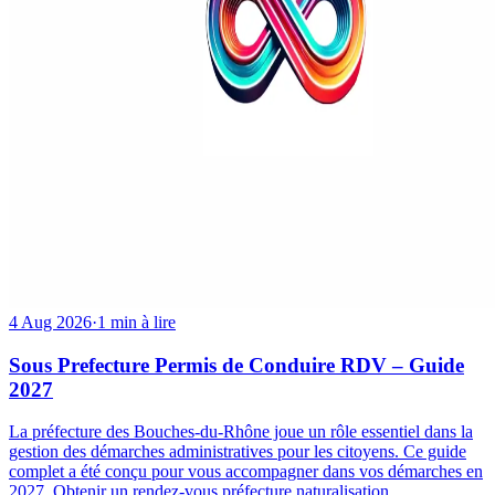
4 Aug 2026
·
1 min à lire
Sous Prefecture Permis de Conduire RDV – Guide
2027
La préfecture des Bouches-du-Rhône joue un rôle essentiel dans la
gestion des démarches administratives pour les citoyens. Ce guide
complet a été conçu pour vous accompagner dans vos démarches en
2027. Obtenir un rendez-vous préfecture naturalisation...