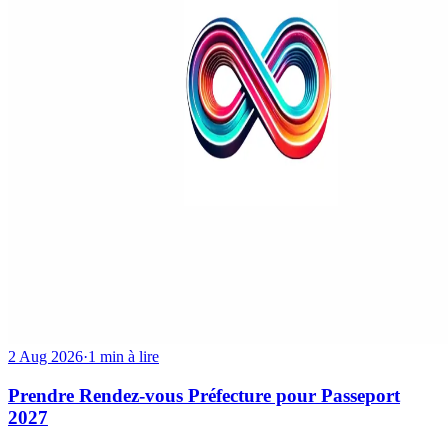
2 Aug 2026
·
1 min à lire
Prendre Rendez-vous Préfecture pour Passeport
2027