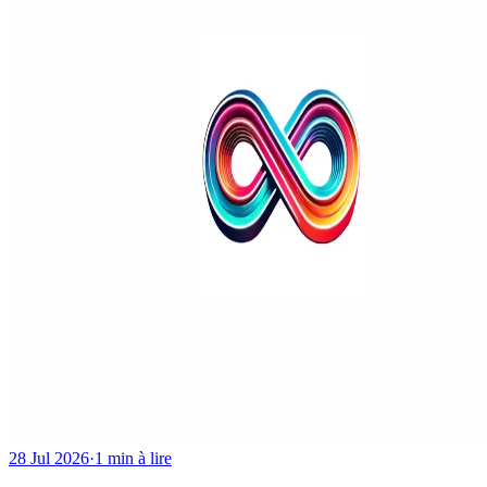
28 Jul 2026
·
1 min à lire