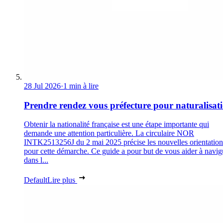
28 Jul 2026
·
1 min à lire
Prendre rendez vous préfecture pour naturalisat
Obtenir la nationalité française est une étape importante qui
demande une attention particulière. La circulaire NOR
INTK2513256J du 2 mai 2025 précise les nouvelles orientation
pour cette démarche. Ce guide a pour but de vous aider à navig
dans l...
Default
Lire plus