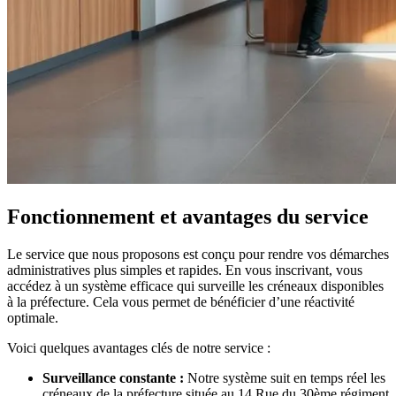
Fonctionnement et avantages du service
Le service que nous proposons est conçu pour rendre vos démarches
administratives plus simples et rapides. En vous inscrivant, vous
accédez à un système efficace qui surveille les créneaux disponibles
à la préfecture. Cela vous permet de bénéficier d’une réactivité
optimale.
Voici quelques avantages clés de notre service :
Surveillance constante :
Notre système suit en temps réel les
créneaux de la préfecture située au 14 Rue du 30ème régiment