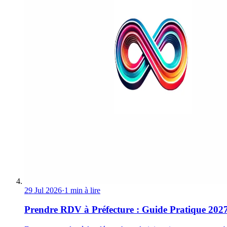
29 Jul 2026
·
1 min à lire
Prendre RDV à Préfecture : Guide Pratique 202