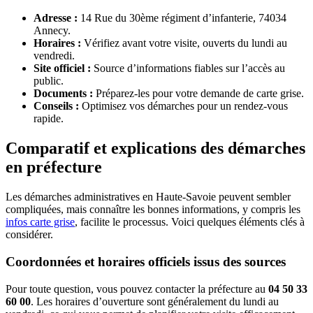
Adresse :
14 Rue du 30ème régiment d’infanterie, 74034
Annecy.
Horaires :
Vérifiez avant votre visite, ouverts du lundi au
vendredi.
Site officiel :
Source d’informations fiables sur l’accès au
public.
Documents :
Préparez-les pour votre demande de carte grise.
Conseils :
Optimisez vos démarches pour un rendez-vous
rapide.
Comparatif et explications des démarches
en préfecture
Les démarches administratives en Haute-Savoie peuvent sembler
compliquées, mais connaître les bonnes informations, y compris les
infos carte grise
, facilite le processus. Voici quelques éléments clés à
considérer.
Coordonnées et horaires officiels issus des sources
Pour toute question, vous pouvez contacter la préfecture au
04 50 33
60 00
. Les horaires d’ouverture sont généralement du lundi au