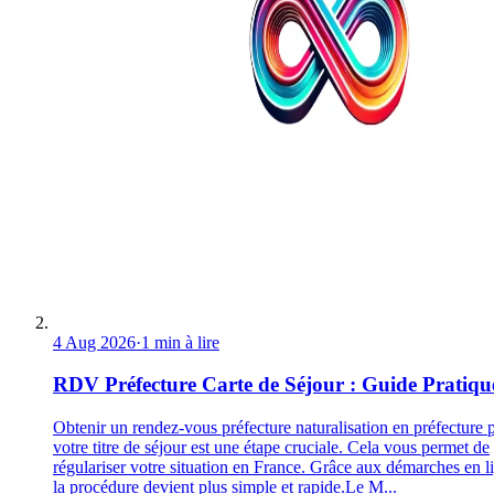
4 Aug 2026
·
1 min à lire
RDV Préfecture Carte de Séjour : Guide Pratiqu
Obtenir un rendez-vous préfecture naturalisation en préfecture 
votre titre de séjour est une étape cruciale. Cela vous permet de
régulariser votre situation en France. Grâce aux démarches en l
la procédure devient plus simple et rapide.Le M...