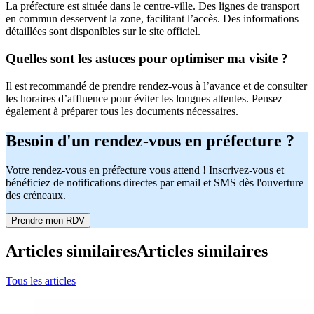
La préfecture est située dans le centre-ville. Des lignes de transport
en commun desservent la zone, facilitant l’accès. Des informations
détaillées sont disponibles sur le site officiel.
Quelles sont les astuces pour optimiser ma visite ?
Il est recommandé de prendre rendez-vous à l’avance et de consulter
les horaires d’affluence pour éviter les longues attentes. Pensez
également à préparer tous les documents nécessaires.
Besoin d'un rendez-vous en préfecture ?
Votre rendez-vous en préfecture vous attend ! Inscrivez-vous et
bénéficiez de notifications directes par email et SMS dès l'ouverture
des créneaux.
Prendre mon RDV
Articles similaires
Articles similaires
Tous les articles