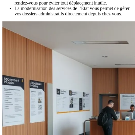
rendez-vous pour éviter tout déplacement inutile.
La modernisation des services de l’État vous permet de gérer
vos dossiers administratifs directement depuis chez vous.