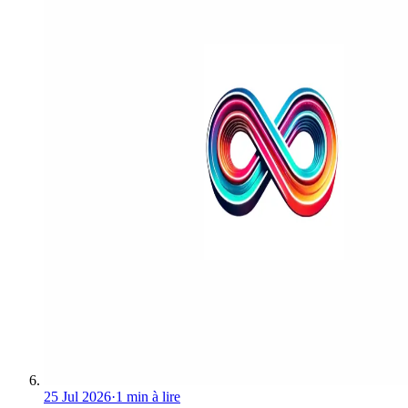
25 Jul 2026
·
1 min à lire