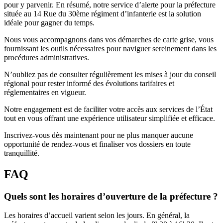
pour y parvenir. En résumé, notre service d’alerte pour la préfecture
située au 14 Rue du 30ème régiment d’infanterie est la solution
idéale pour gagner du temps.
Nous vous accompagnons dans vos démarches de carte grise, vous
fournissant les outils nécessaires pour naviguer sereinement dans les
procédures administratives.
N’oubliez pas de consulter régulièrement les mises à jour du conseil
régional pour rester informé des évolutions tarifaires et
réglementaires en vigueur.
Notre engagement est de faciliter votre accès aux services de l’État
tout en vous offrant une expérience utilisateur simplifiée et efficace.
Inscrivez-vous dès maintenant pour ne plus manquer aucune
opportunité de rendez-vous et finaliser vos dossiers en toute
tranquillité.
FAQ
Quels sont les horaires d’ouverture de la préfecture ?
Les horaires d’accueil varient selon les jours. En général, la