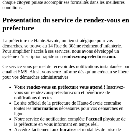
chaque citoyen puisse accomplir ses formalités dans les meilleures
conditions.
Présentation du service de rendez-vous en
préfecture
La préfecture de Haute-Savoie, un lieu stratégique pour vos
démarches, se trouve au 14 Rue du 30ème régiment d’infanterie.
Pour simplifier l’accès à ses services, nous avons développé un
système d’inscription rapide sur
rendezvousprefecture.com
.
Ce service vous permet de recevoir des notifications instantanées par
email et SMS. Ainsi, vous serez informé dès qu’un créneau se libère
pour vos démarches administratives.
Votre rendez-vous en préfecture vous attend !
Inscrivez-
vous sur rendezvousprefecture.com et bénéficiez de
notifications directes.
Le site officiel de la préfecture de Haute-Savoie centralise
toutes les
informations
nécessaires pour vos démarches en
ligne.
Notre service de notification complète l’
accueil
physique de
la préfecture en vous informant en temps réel.
Accédez facilement aux
horaires
et modalités de prise de