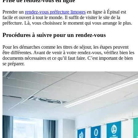
Prise de rendez-vous en ligne
Prendre un
rendez-vous préfecture limoges
en ligne à Épinal est
facile et ouvert à tout le monde. Il suffit de visiter le site de la
préfecture. Là, vous choisissez le moment qui vous arrange le plus.
Procédures à suivre pour un rendez-vous
Pour les démarches comme les titres de séjour, les étapes peuvent
être différentes. Avant de venir à votre rendez-vous, vérifiez bien les
documents nécessaires et ce qu’il faut faire. C’est important de bien
se préparer.