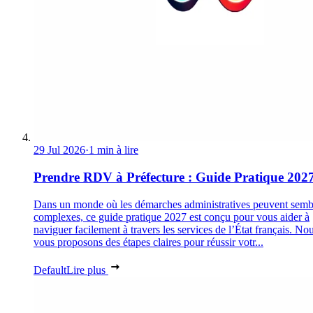
29 Jul 2026
·
1 min à lire
Prendre RDV à Préfecture : Guide Pratique 202
Dans un monde où les démarches administratives peuvent semb
complexes, ce guide pratique 2027 est conçu pour vous aider à
naviguer facilement à travers les services de l’État français. No
vous proposons des étapes claires pour réussir votr...
Default
Lire plus