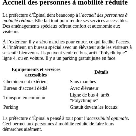
Accueil des personnes à mobilité réduite
La préfecture d’Épinal tient beaucoup à l’
accueil des personnes à
mobilité réduite
. Elle fait tout pour rendre ses services accessibles.
Des aménagements spéciaux offrent confort et autonomie aux
visiteurs.
À l’extérieur, il y a zéro marches pour entrer, ce qui facilite l’accès.
À l’intérieur, un bureau spécial avec un élévateur aide les visiteurs à
se sentir bienvenus. Ils peuvent venir en bus, arrêt “Polyclinique”
ligne 4, ou en voiture. Il y a un parking gratuit juste en face.
Équipements et services
Détails
accessibles
Cheminement extérieur
Sans marches
Bureau d’accueil dédié
Avec élévateur
Ligne de bus 4, arrêt
Transport en commun
“Polyclinique”
Parking
Gratuit devant les locaux
La préfecture d’Épinal a pensé à tout pour l’
accessibilité optimale
.
Ceci permet aux personnes à mobilité réduite de faire leurs
démarches aisément.