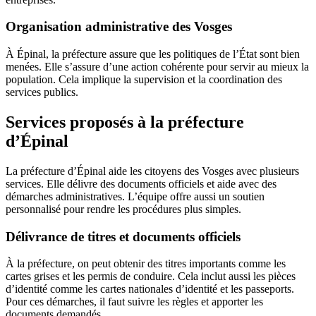
Organisation administrative des Vosges
À Épinal, la préfecture assure que les politiques de l’État sont bien
menées. Elle s’assure d’une action cohérente pour servir au mieux la
population. Cela implique la supervision et la coordination des
services publics.
Services proposés à la préfecture
d’Épinal
La préfecture d’Épinal aide les citoyens des Vosges avec plusieurs
services. Elle délivre des documents officiels et aide avec des
démarches administratives. L’équipe offre aussi un soutien
personnalisé pour rendre les procédures plus simples.
Délivrance de titres et documents officiels
À la préfecture, on peut obtenir des titres importants comme les
cartes grises et les permis de conduire. Cela inclut aussi les pièces
d’identité comme les cartes nationales d’identité et les passeports.
Pour ces démarches, il faut suivre les règles et apporter les
documents demandés.