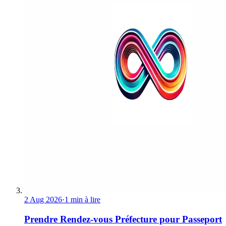
2 Aug 2026
·
1 min à lire
Prendre Rendez-vous Préfecture pour Passeport