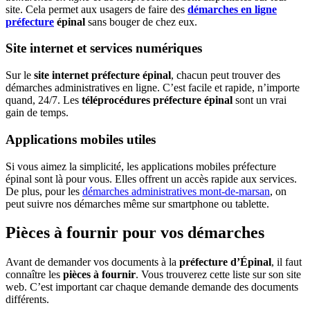
site. Cela permet aux usagers de faire des
démarches en ligne
préfecture
épinal
sans bouger de chez eux.
Site internet et services numériques
Sur le
site internet préfecture épinal
, chacun peut trouver des
démarches administratives en ligne. C’est facile et rapide, n’importe
quand, 24/7. Les
téléprocédures préfecture épinal
sont un vrai
gain de temps.
Applications mobiles utiles
Si vous aimez la simplicité, les applications mobiles préfecture
épinal sont là pour vous. Elles offrent un accès rapide aux services.
De plus, pour les
démarches administratives mont-de-marsan
, on
peut suivre nos démarches même sur smartphone ou tablette.
Pièces à fournir pour vos démarches
Avant de demander vos documents à la
préfecture d’Épinal
, il faut
connaître les
pièces à fournir
. Vous trouverez cette liste sur son site
web. C’est important car chaque demande demande des documents
différents.