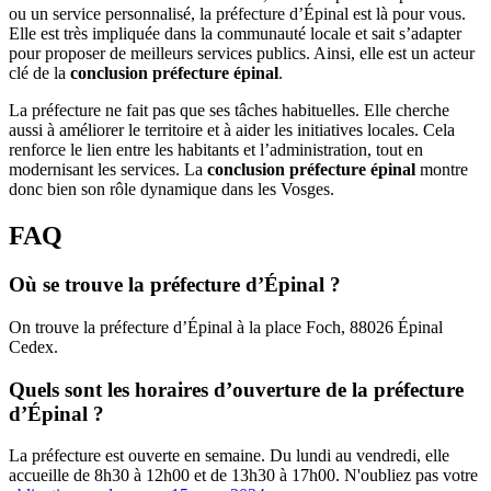
ou un service personnalisé, la préfecture d’Épinal est là pour vous.
Elle est très impliquée dans la communauté locale et sait s’adapter
pour proposer de meilleurs services publics. Ainsi, elle est un acteur
clé de la
conclusion préfecture épinal
.
La préfecture ne fait pas que ses tâches habituelles. Elle cherche
aussi à améliorer le territoire et à aider les initiatives locales. Cela
renforce le lien entre les habitants et l’administration, tout en
modernisant les services. La
conclusion préfecture épinal
montre
donc bien son rôle dynamique dans les Vosges.
FAQ
Où se trouve la préfecture d’Épinal ?
On trouve la préfecture d’Épinal à la place Foch, 88026 Épinal
Cedex.
Quels sont les horaires d’ouverture de la préfecture
d’Épinal ?
La préfecture est ouverte en semaine. Du lundi au vendredi, elle
accueille de 8h30 à 12h00 et de 13h30 à 17h00. N'oubliez pas votre