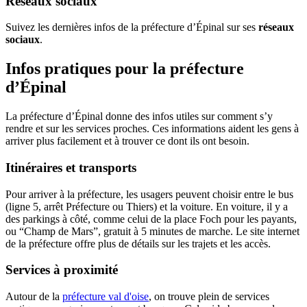
Réseaux sociaux
Suivez les dernières infos de la préfecture d’Épinal sur ses
réseaux
sociaux
.
Infos pratiques pour la préfecture
d’Épinal
La préfecture d’Épinal donne des infos utiles sur comment s’y
rendre et sur les services proches. Ces informations aident les gens à
arriver plus facilement et à trouver ce dont ils ont besoin.
Itinéraires et transports
Pour arriver à la préfecture, les usagers peuvent choisir entre le bus
(ligne 5, arrêt Préfecture ou Thiers) et la voiture. En voiture, il y a
des parkings à côté, comme celui de la place Foch pour les payants,
ou “Champ de Mars”, gratuit à 5 minutes de marche. Le site internet
de la préfecture offre plus de détails sur les trajets et les accès.
Services à proximité
Autour de la
préfecture val d'oise
, on trouve plein de services