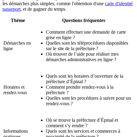
les démarches plus simples, comme l'obtention d'une
carte d'identité
passeport
, et de gagner du temps.
Thème
Questions fréquentes
Comment effectuer une demande de carte
grise en ligne ?
Démarches en
Quelles sont les téléprocédures disponibles
ligne
sur le site de la préfecture ?
Où trouver de l’aide pour réaliser mes
démarches administratives en ligne ?
Quels sont les horaires d’ouverture de la
préfecture d’Épinal ?
Horaires et
Comment prendre rendez-vous à la
rendez-vous
préfecture ?
Quelles sont les procédures à suivre pour un
rendez-vous ?
Où se trouve la préfecture d’Épinal et
comment s’y rendre ?
Informations
Quels sont les services et commerces à
pratiques
proximité de la préfecture ?