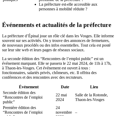
La préfecture est-elle accessible aux
personnes à mobilité réduite ?
Événements et actualités de la préfecture
La préfecture d’Épinal joue un rôle clé dans les Vosges. Elle informe
souvent sur ses activités. On y trouve des annonces de fermetures,
de nouveaux procédés ou des infos essentielles. Tout cela est posté
sur leur site web et leurs pages de réseaux sociaux.
La seconde édition des “Rencontres de l’emploi public” est un
événement marquant. Elle se passera le 22 mai 2024, de 11h à 17h,
à Thaon-les-Vosges. Cet événement est ouvert à tous :
fonctionnaires, salariés privés, chômeurs, etc. Il offrira des
conférences et des rencontres avec des recruteurs.
Événement
Date
Lieu
Seconde édition des
22 mai
Salle de la Rotonde,
“Rencontres de l’emploi
2024
Thaon-les-Vosges
public”
Première édition des
24
“Rencontres de l’emploi
novembre
–