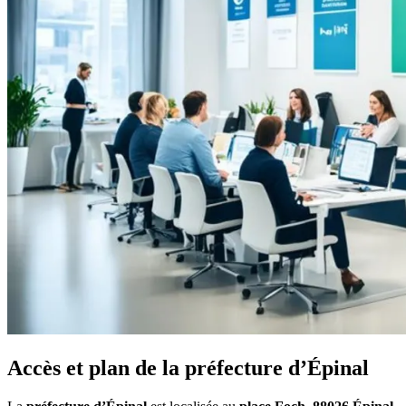
Accès et plan de la préfecture d’Épinal