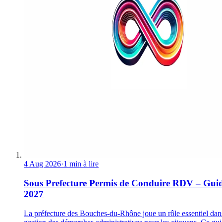
4 Aug 2026
·
1 min à lire
Sous Prefecture Permis de Conduire RDV – Gui
2027
La préfecture des Bouches-du-Rhône joue un rôle essentiel dan