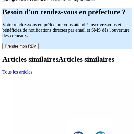
Besoin d'un rendez-vous en préfecture ?
Votre rendez-vous en préfecture vous attend ! Inscrivez-vous et
bénéficiez de notifications directes par email et SMS dès l'ouverture
des créneaux.
Prendre mon RDV
Articles similaires
Articles similaires
Tous les articles