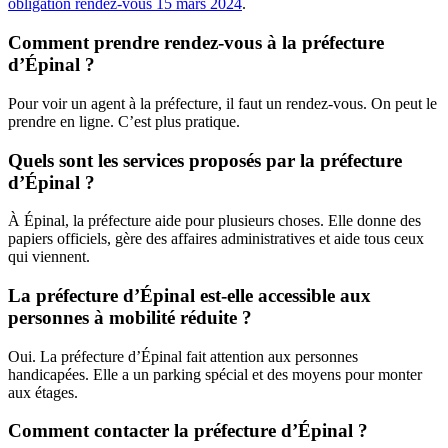
obligation rendez-vous 15 mars 2024
.
Comment prendre rendez-vous à la préfecture
d’Épinal ?
Pour voir un agent à la préfecture, il faut un rendez-vous. On peut le
prendre en ligne. C’est plus pratique.
Quels sont les services proposés par la préfecture
d’Épinal ?
À Épinal, la préfecture aide pour plusieurs choses. Elle donne des
papiers officiels, gère des affaires administratives et aide tous ceux
qui viennent.
La préfecture d’Épinal est-elle accessible aux
personnes à mobilité réduite ?
Oui. La préfecture d’Épinal fait attention aux personnes
handicapées. Elle a un parking spécial et des moyens pour monter
aux étages.
Comment contacter la préfecture d’Épinal ?