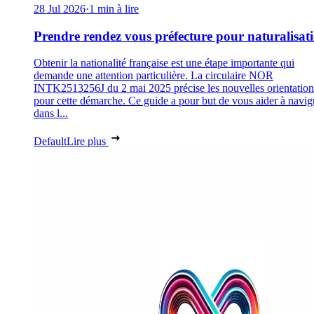
28 Jul 2026
·
1 min à lire
Prendre rendez vous préfecture pour naturalisat
Obtenir la nationalité française est une étape importante qui
demande une attention particulière. La circulaire NOR
INTK2513256J du 2 mai 2025 précise les nouvelles orientation
pour cette démarche. Ce guide a pour but de vous aider à navig
dans l...
Default
Lire plus