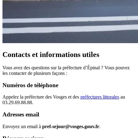
Contacts et informations utiles
Vous avez des questions sur la préfecture d’Épinal ? Vous pouvez
les contacter de plusieurs façons :
Numéros de téléphone
Appelez la préfecture des Vosges et des
préfectures littorales
au
03.29.69.88.88.
Adresses email
Envoyez un email à
pref-sejour@vosges.gouv.fr
.