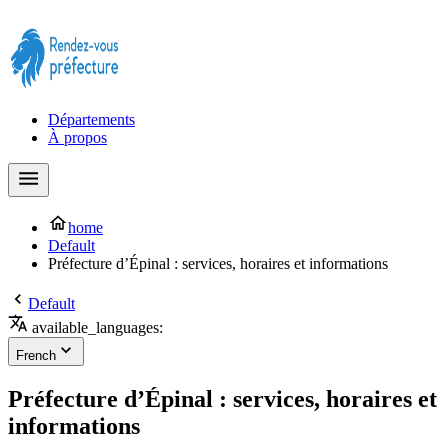
Prendre rendez-vous à la Préfecture maintenant !
Départements
À propos
home
Default
Préfecture d’Épinal : services, horaires et informations
Default
available_languages:
French
Préfecture d’Épinal : services, horaires et
informations