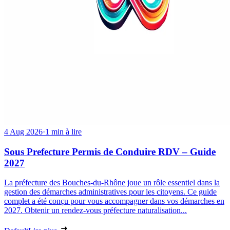
4 Aug 2026
·
1 min à lire
Sous Prefecture Permis de Conduire RDV – Guide
2027
La préfecture des Bouches-du-Rhône joue un rôle essentiel dans la
gestion des démarches administratives pour les citoyens. Ce guide
complet a été conçu pour vous accompagner dans vos démarches en
2027. Obtenir un rendez-vous préfecture naturalisation...