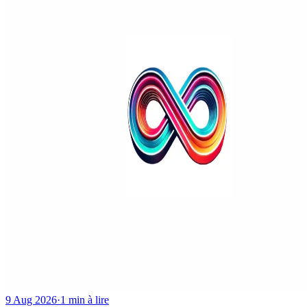
9 Aug 2026
·
1 min à lire