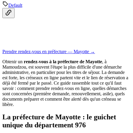
Default
Prendre rendez-vous en préfecture — Mayotte →
Obtenir un
rendez-vous à la préfecture de Mayotte
, à
Mamoudzou, est souvent l'étape la plus difficile d'une démarche
administrative, en particulier pour les titres de séjour. La demande
est forte, les créneaux en ligne partent vite et le lien de réservation a
déjà été fermé par le passé. Ce guide rassemble tout ce qu'il faut
savoir : comment prendre rendez-vous en ligne, quelles démarches
sont concernées (première demande, renouvellement, asile), quels
documents préparer et comment être alerté dès qu'un créneau se
libère.
La préfecture de Mayotte : le guichet
unique du département 976