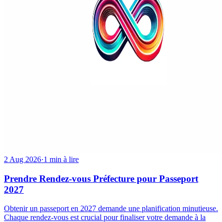
2 Aug 2026
·
1 min à lire
Prendre Rendez-vous Préfecture pour Passeport
2027
Obtenir un passeport en 2027 demande une planification minutieuse.
Chaque rendez-vous est crucial pour finaliser votre demande à la