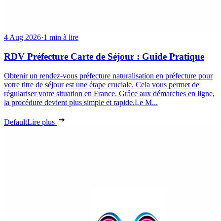
4 Aug 2026
·
1 min à lire
RDV Préfecture Carte de Séjour : Guide Pratique
Obtenir un rendez-vous préfecture naturalisation en préfecture pour
votre titre de séjour est une étape cruciale. Cela vous permet de
régulariser votre situation en France. Grâce aux démarches en ligne,
la procédure devient plus simple et rapide.Le M...
Default
Lire plus