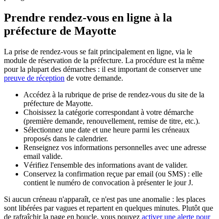
Prendre rendez-vous en ligne à la
préfecture de Mayotte
La prise de rendez-vous se fait principalement en ligne, via le
module de réservation de la préfecture. La procédure est la même
pour la plupart des démarches : il est important de conserver une
preuve de réception
de votre demande.
Accédez à la rubrique de prise de rendez-vous du site de la
préfecture de Mayotte.
Choisissez la catégorie correspondant à votre démarche
(première demande, renouvellement, remise de titre, etc.).
Sélectionnez une date et une heure parmi les créneaux
proposés dans le calendrier.
Renseignez vos informations personnelles avec une adresse
email valide.
Vérifiez l'ensemble des informations avant de valider.
Conservez la confirmation reçue par email (ou SMS) : elle
contient le numéro de convocation à présenter le jour J.
Si aucun créneau n'apparaît, ce n'est pas une anomalie : les places
sont libérées par vagues et repartent en quelques minutes. Plutôt que
de rafraîchir la page en boucle, vous pouvez
activer une alerte pour