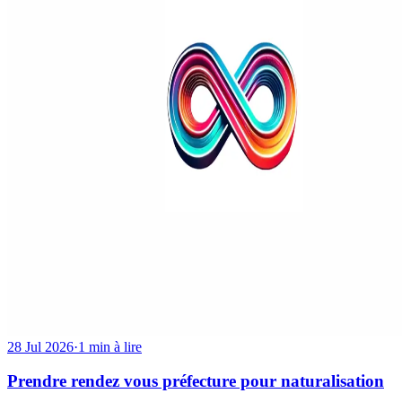
28 Jul 2026
·
1 min à lire
Prendre rendez vous préfecture pour naturalisation