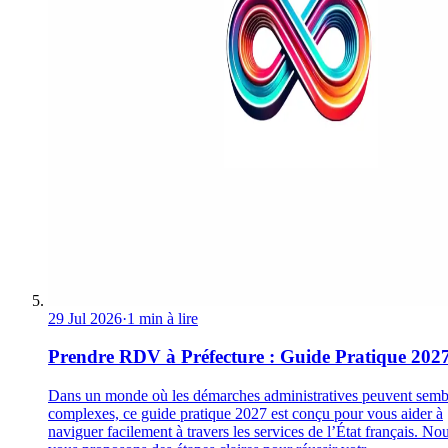
29 Jul 2026
·
1 min à lire
Prendre RDV à Préfecture : Guide Pratique 202
Dans un monde où les démarches administratives peuvent semb
complexes, ce guide pratique 2027 est conçu pour vous aider à
naviguer facilement à travers les services de l’État français. No