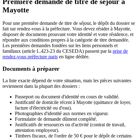
Première demande de titre de séjour à
Mayotte
Pour une première demande de titre de séjour, le dépôt du dossier se
fait sur rendez-vous à la préfecture. Vous devez résider à Mayotte,
disposer de documents prouvant votre identité et votre résidence, et
répondre aux conditions propres à la catégorie de titre demandée.
Les premières demandes fondées sur les liens personnels et
familiaux (article L.423-23 du CESEDA) passent par la
prise de
rendez-vous préfecture paris
en ligne dédiée.
Documents à préparer
La liste exacte dépend de votre situation, mais les pièces suivantes
reviennent dans la plupart des dossiers :
Passeport ou document d'identité en cours de validité.
Justificatif de domicile récent à Mayotte (quittance de loyer,
facture d'électricité ou d'eau).
Photographies d'identité aux normes en vigueur.
Formulaire de demande dûment complété.
Justificatifs de ressources ou d'activité (contrat de travail,
attestation employeur).
Timbres fiscaux, de l'ordre de 50 € pour le dépôt de certains