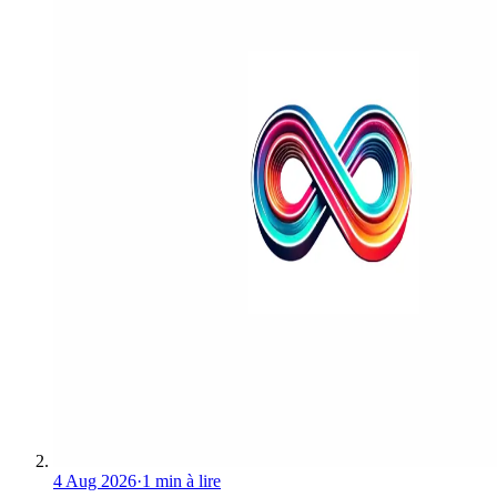
4 Aug 2026
·
1 min à lire