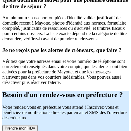
de titre de séjour ?
Au minimum : passeport ou pièce d'identité valide, justificatif de
domicile récent à Mayotte, photos d'identité aux normes, formulaire
complété, justificatifs de ressources ou d'activité, et timbres fiscaux
pour certains dossiers. La liste exacte dépend de la catégorie de titre
demandée, vérifiez-la avant de prendre rendez-vous.
Je ne reçois pas les alertes de créneaux, que faire ?
Vérifiez que votre adresse email et votre numéro de téléphone sont
correctement renseignés dans votre compte, que les alertes sont bien
activées pour la préfecture de Mayotte, et que les messages
n'arrivent pas dans vos courriers indésirables. Vous pouvez aussi
désactiver puis réactiver l'alerte.
Besoin d'un rendez-vous en préfecture ?
Votre rendez-vous en préfecture vous attend ! Inscrivez-vous et
bénéficiez de notifications directes par email et SMS dès l'ouverture
des créneaux.
Prendre mon RDV