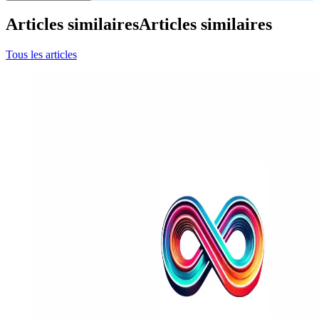
Articles similaires
Articles similaires
Tous les articles