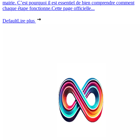
mairie. C’est pourquoi il est essentiel de bien comprendre comment
chaque étape fonctionne.Cette page officielle...
Default
Lire plus