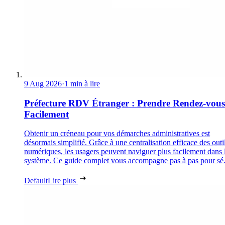
9 Aug 2026
·
1 min à lire
Préfecture RDV Étranger : Prendre Rendez-vous
Facilement
Obtenir un créneau pour vos démarches administratives est
désormais simplifié. Grâce à une centralisation efficace des outi
numériques, les usagers peuvent naviguer plus facilement dans 
système. Ce guide complet vous accompagne pas à pas pour sé.
Default
Lire plus