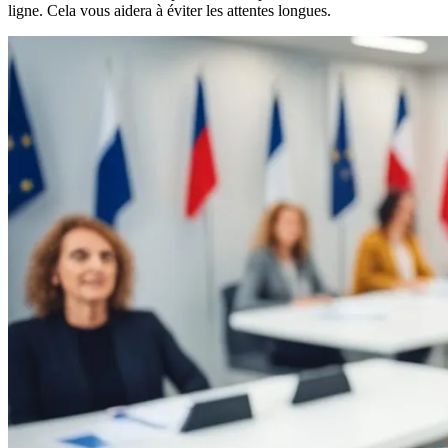
ligne. Cela vous aidera à éviter les attentes longues.