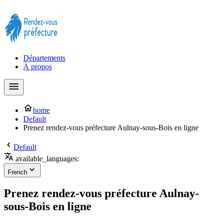
Prendre rendez-vous à la Préfecture maintenant !
Départements
À propos
home
Default
Prenez rendez-vous préfecture Aulnay-sous-Bois en ligne
Default
available_languages:
French
Prenez rendez-vous préfecture Aulnay-
sous-Bois en ligne