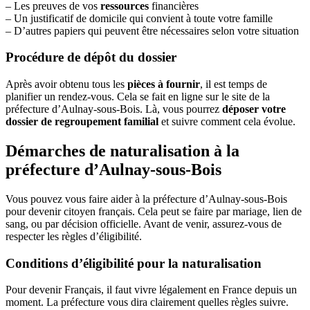
– Les preuves de vos
ressources
financières
– Un justificatif de domicile qui convient à toute votre famille
– D’autres papiers qui peuvent être nécessaires selon votre situation
Procédure de dépôt du dossier
Après avoir obtenu tous les
pièces à fournir
, il est temps de
planifier un rendez-vous. Cela se fait en ligne sur le site de la
préfecture d’Aulnay-sous-Bois. Là, vous pourrez
déposer votre
dossier de regroupement familial
et suivre comment cela évolue.
Démarches de naturalisation à la
préfecture d’Aulnay-sous-Bois
Vous pouvez vous faire aider à la préfecture d’Aulnay-sous-Bois
pour devenir citoyen français. Cela peut se faire par mariage, lien de
sang, ou par décision officielle. Avant de venir, assurez-vous de
respecter les règles d’éligibilité.
Conditions d’éligibilité pour la naturalisation
Pour devenir Français, il faut vivre légalement en France depuis un
moment. La préfecture vous dira clairement quelles règles suivre.