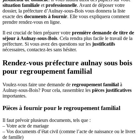
situation familiale
et
professionnelle
. Avant de déposer votre
dossier, la préfecture d’Aulnay-sous-Bois vous donnera la liste
exacte des
documents à fournir
. Elle vous expliquera comment
prendre rendez-vous en ligne.
Il est crucial de bien préparer votre
première demande de titre de
séjour à Aulnay-sous-Bois
. Cela rendra plus facile le travail de la
préfecture. Si vous avez des questions sur les
justificatifs
nécessaires, contactez-les sans hésiter.
Rendez-vous préfecture aulnay sous bois
pour regroupement familial
Voulez-vous faire une demande de
regroupement familial
à
Aulnay-sous-Bois? Pour cela, rassemblez les
pièces justificatives
importantes.
Pièces à fournir pour le regroupement familial
Il faut prévoir plusieurs documents, tels que :
– Votre acte de mariage
– Vos documents d’état civil (comme l’acte de naissance ou le livret
de famille)