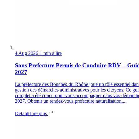
4 Aug 2026
·
1 min à lire
Sous Prefecture Permis de Conduire RDV – Gui
2027
La préfecture des Bouches-du-Rhône joue un rôle essentiel dan
gestion des démarches administratives pour les citoyens. Ce gu
complet a été conçu pour vous accompagner dans vos démarch
2027. Obtenir un rendez-vous préfecture naturalisation...
Default
Lire plus