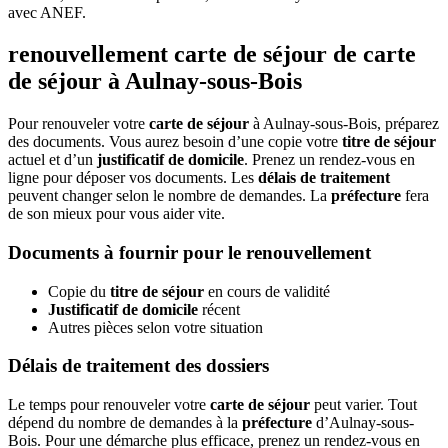
avec ANEF.
renouvellement carte de séjour de carte
de séjour à Aulnay-sous-Bois
Pour renouveler votre
carte de séjour
à Aulnay-sous-Bois, préparez
des documents. Vous aurez besoin d’une copie votre
titre de séjour
actuel et d’un
justificatif de domicile
. Prenez un rendez-vous en
ligne pour déposer vos documents. Les
délais de traitement
peuvent changer selon le nombre de demandes. La
préfecture
fera
de son mieux pour vous aider vite.
Documents à fournir pour le renouvellement
Copie du
titre de séjour
en cours de validité
Justificatif de domicile
récent
Autres pièces selon votre situation
Délais de traitement des dossiers
Le temps pour renouveler votre
carte de séjour
peut varier. Tout
dépend du nombre de demandes à la
préfecture
d’Aulnay-sous-
Bois. Pour une démarche plus efficace, prenez un rendez-vous en