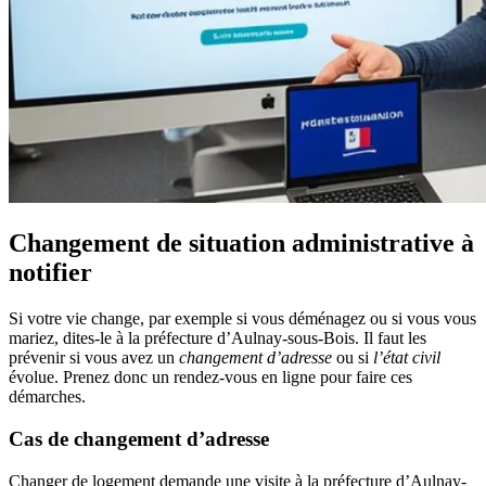
Changement de situation administrative à
notifier
Si votre vie change, par exemple si vous déménagez ou si vous vous
mariez, dites-le à la préfecture d’Aulnay-sous-Bois. Il faut les
prévenir si vous avez un
changement d’adresse
ou si
l’état civil
évolue. Prenez donc un rendez-vous en ligne pour faire ces
démarches.
Cas de changement d’adresse
Changer de logement demande une visite à la préfecture d’Aulnay-