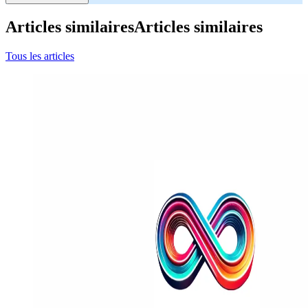
Articles similaires
Articles similaires
Tous les articles