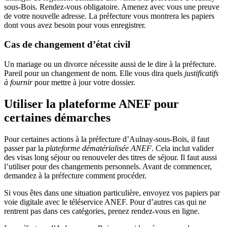
sous-Bois. Rendez-vous obligatoire. Amenez avec vous une preuve
de votre nouvelle adresse. La préfecture vous montrera les papiers
dont vous avez besoin pour vous enregistrer.
Cas de changement d’état civil
Un mariage ou un divorce nécessite aussi de le dire à la préfecture.
Pareil pour un changement de nom. Elle vous dira quels
justificatifs
à fournir
pour mettre à jour votre dossier.
Utiliser la plateforme ANEF pour
certaines démarches
Pour certaines actions à la préfecture d’Aulnay-sous-Bois, il faut
passer par la
plateforme dématérialisée ANEF
. Cela inclut valider
des visas long séjour ou renouveler des titres de séjour. Il faut aussi
l’utiliser pour des changements personnels. Avant de commencer,
demandez à la préfecture comment procéder.
Si vous êtes dans une situation particulière, envoyez vos papiers par
voie digitale avec le téléservice ANEF. Pour d’autres cas qui ne
rentrent pas dans ces catégories, prenez rendez-vous en ligne.