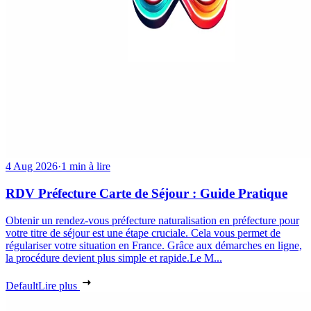
4 Aug 2026
·
1 min à lire
RDV Préfecture Carte de Séjour : Guide Pratique
Obtenir un rendez-vous préfecture naturalisation en préfecture pour
votre titre de séjour est une étape cruciale. Cela vous permet de
régulariser votre situation en France. Grâce aux démarches en ligne,
la procédure devient plus simple et rapide.Le M...
Default
Lire plus