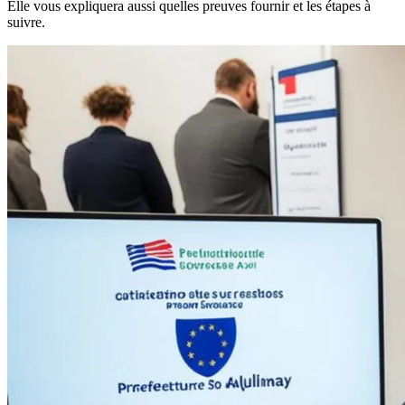
Elle vous expliquera aussi quelles preuves fournir et les étapes à
suivre.