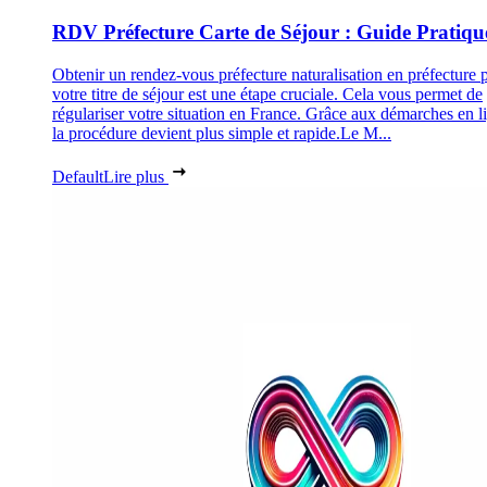
RDV Préfecture Carte de Séjour : Guide Pratiqu
Obtenir un rendez-vous préfecture naturalisation en préfecture 
votre titre de séjour est une étape cruciale. Cela vous permet de
régulariser votre situation en France. Grâce aux démarches en l
la procédure devient plus simple et rapide.Le M...
Default
Lire plus