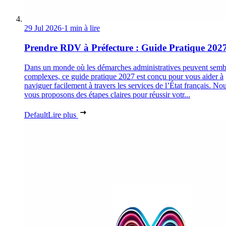
29 Jul 2026
·
1 min à lire
Prendre RDV à Préfecture : Guide Pratique 202
Dans un monde où les démarches administratives peuvent semb
complexes, ce guide pratique 2027 est conçu pour vous aider à
naviguer facilement à travers les services de l’État français. No
vous proposons des étapes claires pour réussir votr...
Default
Lire plus