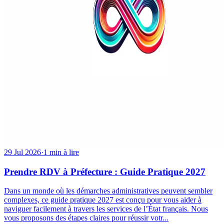
29 Jul 2026
·
1 min à lire
Prendre RDV à Préfecture : Guide Pratique 2027
Dans un monde où les démarches administratives peuvent sembler
complexes, ce guide pratique 2027 est conçu pour vous aider à
naviguer facilement à travers les services de l’État français. Nous
vous proposons des étapes claires pour réussir votr...