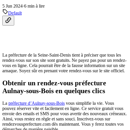
5 Jun 2024
·
6 min à lire
Default
La préfecture de la Seine-Saint-Denis tient à préciser que tous les
rendez-vous sur son site sont gratuits. Ne payez pas pour un rendez-
vous en ligne. Cela pourrait être de la fausse information sur un site
arnaque. Soyez sûr en prenant votre rendez-vous sur le site officiel.
Obtenir un rendez-vous préfecture
Aulnay-sous-Bois en quelques clics
La
préfecture d’Aulnay-sous-Bois
vous simplifie la vie. Vous
pouvez réserver vite et facilement en ligne. Ce service gratuit vous
envoie des emails et SMS pour vous avertir des nouveaux créneaux.
Ainsi, vous restez en règle et sans souci. Inscrivez-vous sur
rendezvousprefecture.com dès maintenant. Vous y ferez toutes vos
démarches de manière paisible.