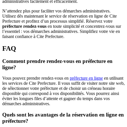
administratives facilement et efficacement.
N’attendez plus pour faciliter vos démarches administratives.
Utilisez dès maintenant le service de réservation en ligne de Cite
Prefecture et profitez d’un processus simplifié. Réservez votre
préfecture rendez-vous
en toute simplicité et concentrez-vous sur
l’essentiel : vos démarches administratives. Simplifiez votre vie en
faisant confiance à Cite Prefecture.
FAQ
Comment prendre rendez-vous en préfecture en
ligne?
Vous pouvez prendre rendez-vous en
préfecture en ligne
en utilisant
les services de Cite Prefecture. Il vous suffit de visiter notre site web,
de sélectionner votre préfecture et de choisir un créneau horaire
disponible qui correspond à vos disponibilités. Vous pourrez ainsi
éviter les longues files d’attente et gagner du temps dans vos
démarches administratives.
Quels sont les avantages de la réservation en ligne en
préfecture?