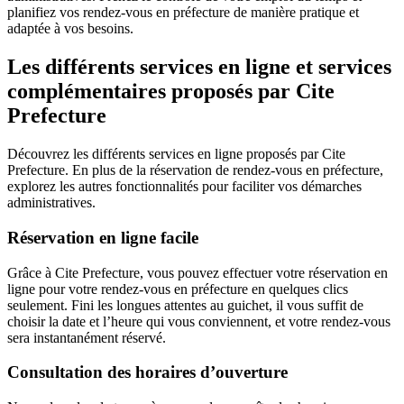
planifiez vos rendez-vous en préfecture de manière pratique et
adaptée à vos besoins.
Les différents services en ligne et services
complémentaires proposés par Cite
Prefecture
Découvrez les différents services en ligne proposés par Cite
Prefecture. En plus de la réservation de rendez-vous en préfecture,
explorez les autres fonctionnalités pour faciliter vos démarches
administratives.
Réservation en ligne facile
Grâce à Cite Prefecture, vous pouvez effectuer votre réservation en
ligne pour votre rendez-vous en préfecture en quelques clics
seulement. Fini les longues attentes au guichet, il vous suffit de
choisir la date et l’heure qui vous conviennent, et votre rendez-vous
sera instantanément réservé.
Consultation des horaires d’ouverture