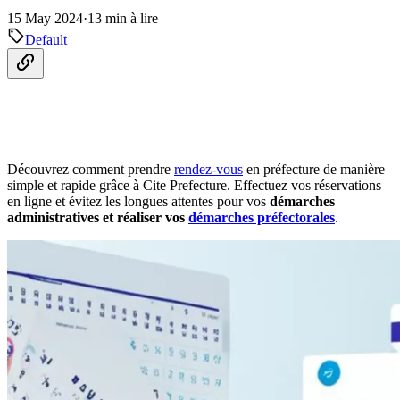
15 May 2024
·
13 min à lire
Default
Découvrez comment prendre
rendez-vous
en préfecture de manière
simple et rapide grâce à Cite Prefecture. Effectuez vos réservations
en ligne et évitez les longues attentes pour vos
démarches
administratives et réaliser vos
démarches préfectorales
.