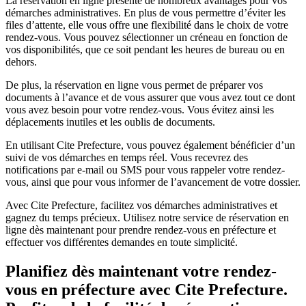
La réservation en ligne présente de nombreux avantages pour vos
démarches administratives. En plus de vous permettre d’éviter les
files d’attente, elle vous offre une flexibilité dans le choix de votre
rendez-vous. Vous pouvez sélectionner un créneau en fonction de
vos disponibilités, que ce soit pendant les heures de bureau ou en
dehors.
De plus, la réservation en ligne vous permet de préparer vos
documents à l’avance et de vous assurer que vous avez tout ce dont
vous avez besoin pour votre rendez-vous. Vous évitez ainsi les
déplacements inutiles et les oublis de documents.
En utilisant Cite Prefecture, vous pouvez également bénéficier d’un
suivi de vos démarches en temps réel. Vous recevrez des
notifications par e-mail ou SMS pour vous rappeler votre rendez-
vous, ainsi que pour vous informer de l’avancement de votre dossier.
Avec Cite Prefecture, facilitez vos démarches administratives et
gagnez du temps précieux. Utilisez notre service de réservation en
ligne dès maintenant pour prendre rendez-vous en préfecture et
effectuer vos différentes demandes en toute simplicité.
Planifiez dès maintenant votre rendez-
vous en préfecture avec Cite Prefecture.