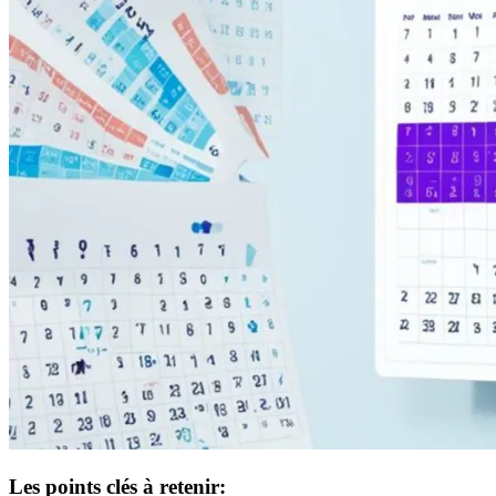
Les points clés à retenir: