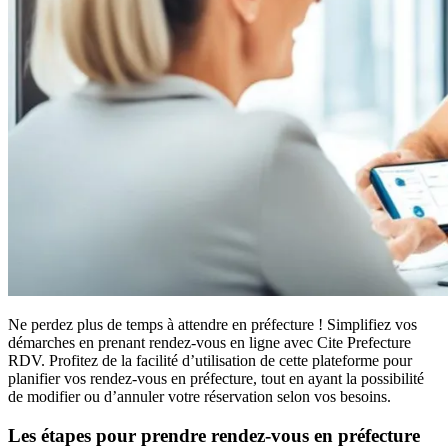
Ne perdez plus de temps à attendre en préfecture ! Simplifiez vos
démarches en prenant rendez-vous en ligne avec Cite Prefecture
RDV. Profitez de la facilité d’utilisation de cette plateforme pour
planifier vos rendez-vous en préfecture, tout en ayant la possibilité
de modifier ou d’annuler votre réservation selon vos besoins.
Les étapes pour prendre rendez-vous en préfecture