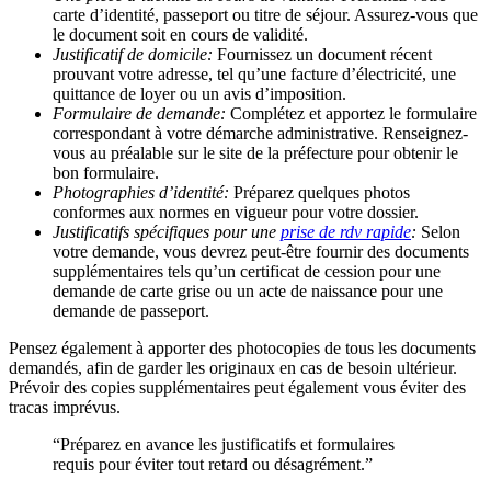
carte d’identité, passeport ou titre de séjour. Assurez-vous que
le document soit en cours de validité.
Justificatif de domicile:
Fournissez un document récent
prouvant votre adresse, tel qu’une facture d’électricité, une
quittance de loyer ou un avis d’imposition.
Formulaire de demande:
Complétez et apportez le formulaire
correspondant à votre démarche administrative. Renseignez-
vous au préalable sur le site de la préfecture pour obtenir le
bon formulaire.
Photographies d’identité:
Préparez quelques photos
conformes aux normes en vigueur pour votre dossier.
Justificatifs spécifiques pour une
prise de rdv rapide
:
Selon
votre demande, vous devrez peut-être fournir des documents
supplémentaires tels qu’un certificat de cession pour une
demande de carte grise ou un acte de naissance pour une
demande de passeport.
Pensez également à apporter des photocopies de tous les documents
demandés, afin de garder les originaux en cas de besoin ultérieur.
Prévoir des copies supplémentaires peut également vous éviter des
tracas imprévus.
“Préparez en avance les justificatifs et formulaires
requis pour éviter tout retard ou désagrément.”