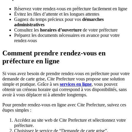
Réservez votre rendez-vous en préfecture facilement en ligne
Évitez les files d’attente et les longues attentes
Gagnez du temps précieux pour vos
démarches
administratives
Consultez les
horaires d’ouverture
de votre préfecture
Préparez les documents nécessaires en avance pour votre
rendez-vous
Comment prendre rendez-vous en
préfecture en ligne
Si vous avez besoin de prendre rendez-vous en préfecture pour votre
demande de carte grise, Cite Prefecture vous propose une solution
simple et pratique. Grâce à ses
services en ligne
, vous pouvez
obtenir un créneau horaire qui correspond à vos disponibilités, sans
avoir à vous déplacer ni à attendre longtemps.
Pour prendre rendez-vous en ligne avec Cite Prefecture, suivez ces
étapes simples :
Accédez au site web de Cite Prefecture et sélectionnez votre
préfecture.
Choisissez le service de “Demande de carte grise”.