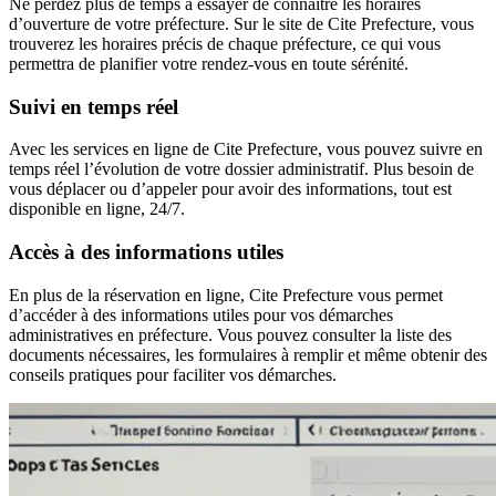
Ne perdez plus de temps à essayer de connaître les horaires
d’ouverture de votre préfecture. Sur le site de Cite Prefecture, vous
trouverez les horaires précis de chaque préfecture, ce qui vous
permettra de planifier votre rendez-vous en toute sérénité.
Suivi en temps réel
Avec les services en ligne de Cite Prefecture, vous pouvez suivre en
temps réel l’évolution de votre dossier administratif. Plus besoin de
vous déplacer ou d’appeler pour avoir des informations, tout est
disponible en ligne, 24/7.
Accès à des informations utiles
En plus de la réservation en ligne, Cite Prefecture vous permet
d’accéder à des informations utiles pour vos démarches
administratives en préfecture. Vous pouvez consulter la liste des
documents nécessaires, les formulaires à remplir et même obtenir des
conseils pratiques pour faciliter vos démarches.