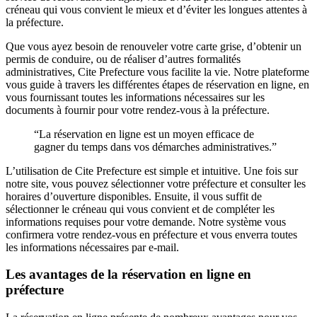
créneau qui vous convient le mieux et d’éviter les longues attentes à
la préfecture.
Que vous ayez besoin de renouveler votre carte grise, d’obtenir un
permis de conduire, ou de réaliser d’autres formalités
administratives, Cite Prefecture vous facilite la vie. Notre plateforme
vous guide à travers les différentes étapes de réservation en ligne, en
vous fournissant toutes les informations nécessaires sur les
documents à fournir pour votre rendez-vous à la préfecture.
“La réservation en ligne est un moyen efficace de
gagner du temps dans vos démarches administratives.”
L’utilisation de Cite Prefecture est simple et intuitive. Une fois sur
notre site, vous pouvez sélectionner votre préfecture et consulter les
horaires d’ouverture disponibles. Ensuite, il vous suffit de
sélectionner le créneau qui vous convient et de compléter les
informations requises pour votre demande. Notre système vous
confirmera votre rendez-vous en préfecture et vous enverra toutes
les informations nécessaires par e-mail.
Les avantages de la réservation en ligne en
préfecture