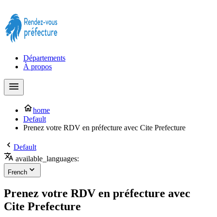
Prendre rendez-vous à la Préfecture maintenant !
Départements
À propos
home
Default
Prenez votre RDV en préfecture avec Cite Prefecture
Default
available_languages:
French
Prenez votre RDV en préfecture avec
Cite Prefecture