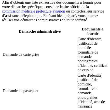
Afin d’obtenir une liste exhaustive des documents à fournir pour
votre démarche spécifique, consultez le site officiel de la
commission médicale préfecture avignon
ou contactez leur service
d’assistance téléphonique. En étant bien préparé, vous pourrez
réaliser vos démarches administratives en toute sérénité.
Documents à
Démarche administrative
fournir
Carte d’identité,
justificatif de
domicile,
formulaire de
Demande de carte grise
demande,
photograhies
d’identité, certificat
de cession
Carte d’identité,
justificatif de
domicile,
formulaire de
Demande de passeport
demande,
photograhies
d’identité, acte de
naissance