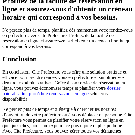
Profitez de la facilité de réservation en
ligne et assurez-vous d'obtenir un créneau
horaire qui correspond à vos besoins.
Ne perdez plus de temps, planifiez dès maintenant votre rendez-vous
en préfecture avec Cite Prefecture. Profitez de la facilité de
réservation en ligne et assurez-vous d’obtenir un créneau horaire qui
correspond à vos besoins.
Conclusion
En conclusion, Cite Prefecture vous offre une solution pratique et
efficace pour prendre rendez-vous en préfecture et simplifier vos
démarches administratives. Grâce à son service de réservation en
ligne, vous pouvez économiser temps et planifier votre
dossier
naturalisation
procédure rendez-vous en ligne
selon vos
disponibilités.
Ne perdez plus de temps et d’énergie à chercher les horaires
d’ouverture de votre préfecture ou à vous déplacer en personne. Cite
Prefecture vous permet de planifier votre réservation en ligne en
quelques clics, pour une expérience plus rapide et plus pratique.
Avec Cite Prefecture, vous pouvez gérer toutes vos démarches