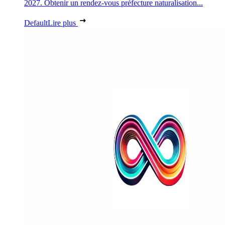
2027. Obtenir un rendez-vous préfecture naturalisation...
Default
Lire plus