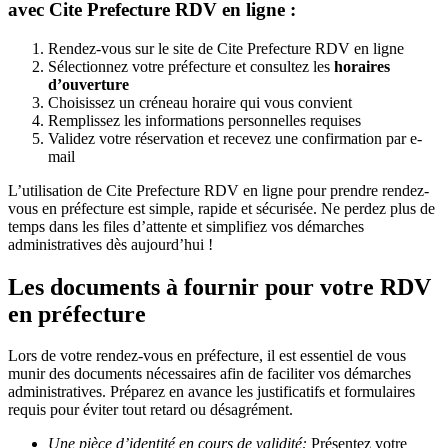
avec Cite Prefecture RDV en ligne :
Rendez-vous sur le site de Cite Prefecture RDV en ligne
Sélectionnez votre préfecture et consultez les
horaires
d’ouverture
Choisissez un créneau horaire qui vous convient
Remplissez les informations personnelles requises
Validez votre réservation et recevez une confirmation par e-
mail
L’utilisation de Cite Prefecture RDV en ligne pour prendre rendez-
vous en préfecture est simple, rapide et sécurisée. Ne perdez plus de
temps dans les files d’attente et simplifiez vos démarches
administratives dès aujourd’hui !
Les documents à fournir pour votre RDV
en préfecture
Lors de votre rendez-vous en préfecture, il est essentiel de vous
munir des documents nécessaires afin de faciliter vos démarches
administratives. Préparez en avance les justificatifs et formulaires
requis pour éviter tout retard ou désagrément.
Une pièce d’identité en cours de validité:
Présentez votre