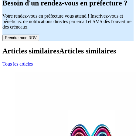
Besoin d'un rendez-vous en préfecture ?
Votre rendez-vous en préfecture vous attend ! Inscrivez-vous et
bénéficiez de notifications directes par email et SMS dès l'ouverture
des créneaux.
Prendre mon RDV
Articles similaires
Articles similaires
Tous les articles