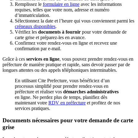
Remplissez le
formulaire en ligne
avec les informations
requises, telles que votre nom, adresse et numéro
d’immatriculation.
Sélectionnez la date et l’heure qui vous conviennent parmi les
créneaux disponibles
.
Vérifiez les
documents à fournir
pour votre demande de
carte grise et préparez-les en avance.
Confirmez votre rendez-vous en ligne et recevez une
confirmation par e-mail.
Grâce à ces
services en ligne
, vous pouvez prendre rendez-vous en
préfecture de manière pratique et rapide, sans devoir passer par de
longues attentes ou des appels téléphoniques interminables.
En utilisant Cite Prefecture, vous bénéficiez d’un
processus simplifié pour prendre rendez-vous en
préfecture et réaliser vos
démarches administratives
en ligne. Ne perdez plus de temps, planifiez dès
maintenant votre
RDV en préfecture
et profitez de nos
services pratiques.
Documents nécessaires pour votre demande de carte
grise