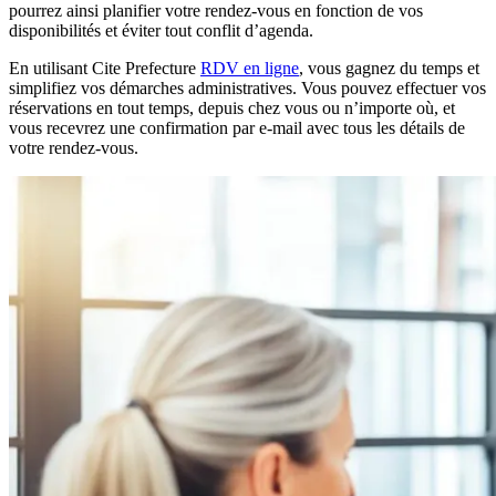
pourrez ainsi planifier votre rendez-vous en fonction de vos
disponibilités et éviter tout conflit d’agenda.
En utilisant Cite Prefecture
RDV en ligne
, vous gagnez du temps et
simplifiez vos démarches administratives. Vous pouvez effectuer vos
réservations en tout temps, depuis chez vous ou n’importe où, et
vous recevrez une confirmation par e-mail avec tous les détails de
votre rendez-vous.