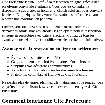
Cite Prefecture facilite l’accès à la réservation en ligne grâce à une
plateforme conviviale et intuitive. Vous pouvez consulter la
disponibilité des créneaux horaires et choisir celui qui vous convient
le mieux. En quelques clics, votre réservation est effectuée et vous
recevez une confirmation par email.
Libérez-vous du stress des files d’attente interminables et des
démarches administratives laborieuses en optant pour la réservation
en ligne en préfecture avec Cite Prefecture. Profitez de tous les
avantages que cela offre et simplifiez vos démarches administratives.
Avantages de la réservation en ligne en préfecture:
Évitez les files d’attente en préfecture
Gagnez du temps en choisissant votre créneau horaire
Simplifiez vos démarches administratives
Accédez aux informations sur les
documents à fournir
Plateforme conviviale et intuitive de Cite Prefecture
Ne perdez plus de temps, planifiez dès maintenant votre rendez-vous
en préfecture en utilisant le service de réservation en ligne de Cite
Prefecture.
Comment fonctionne Cite Prefecture