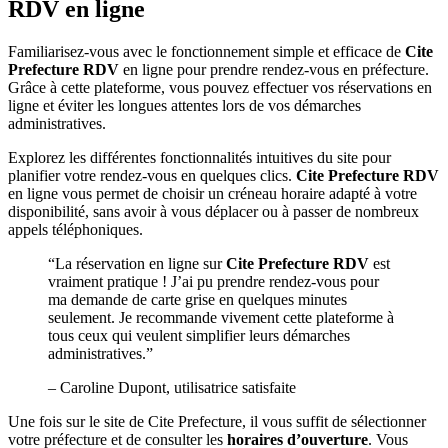
RDV en ligne
Familiarisez-vous avec le fonctionnement simple et efficace de
Cite
Prefecture RDV
en ligne pour prendre rendez-vous en préfecture.
Grâce à cette plateforme, vous pouvez effectuer vos réservations en
ligne et éviter les longues attentes lors de vos démarches
administratives.
Explorez les différentes fonctionnalités intuitives du site pour
planifier votre rendez-vous en quelques clics.
Cite Prefecture RDV
en ligne vous permet de choisir un créneau horaire adapté à votre
disponibilité, sans avoir à vous déplacer ou à passer de nombreux
appels téléphoniques.
“La réservation en ligne sur
Cite Prefecture RDV
est
vraiment pratique ! J’ai pu prendre rendez-vous pour
ma demande de carte grise en quelques minutes
seulement. Je recommande vivement cette plateforme à
tous ceux qui veulent simplifier leurs démarches
administratives.”
– Caroline Dupont, utilisatrice satisfaite
Une fois sur le site de Cite Prefecture, il vous suffit de sélectionner
votre préfecture et de consulter les
horaires d’ouverture
. Vous