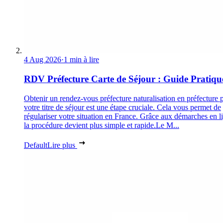
4 Aug 2026
·
1 min à lire
RDV Préfecture Carte de Séjour : Guide Pratiqu
Obtenir un rendez-vous préfecture naturalisation en préfecture 
votre titre de séjour est une étape cruciale. Cela vous permet de
régulariser votre situation en France. Grâce aux démarches en l
la procédure devient plus simple et rapide.Le M...
Default
Lire plus