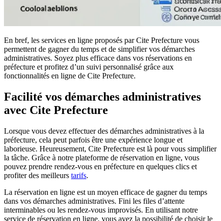
En bref, les services en ligne proposés par Cite Prefecture vous
permettent de gagner du temps et de simplifier vos démarches
administratives. Soyez plus efficace dans vos réservations en
préfecture et profitez d’un suivi personnalisé grâce aux
fonctionnalités en ligne de Cite Prefecture.
Facilité vos démarches administratives
avec Cite Prefecture
Lorsque vous devez effectuer des démarches administratives à la
préfecture, cela peut parfois être une expérience longue et
laborieuse. Heureusement, Cite Prefecture est là pour vous simplifier
la tâche. Grâce à notre plateforme de réservation en ligne, vous
pouvez prendre rendez-vous en préfecture en quelques clics et
profiter des meilleurs
tarifs
.
La réservation en ligne est un moyen efficace de gagner du temps
dans vos démarches administratives. Fini les files d’attente
interminables ou les rendez-vous improvisés. En utilisant notre
service de réservation en ligne, vous avez la possibilité de choisir le