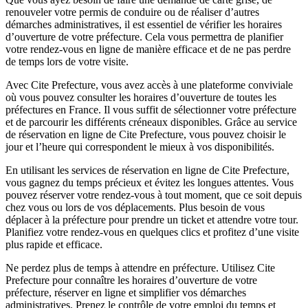
renouveler votre permis de conduire ou de réaliser d’autres
démarches administratives, il est essentiel de vérifier les horaires
d’ouverture de votre préfecture. Cela vous permettra de planifier
votre rendez-vous en ligne de manière efficace et de ne pas perdre
de temps lors de votre visite.
Avec Cite Prefecture, vous avez accès à une plateforme conviviale
où vous pouvez consulter les horaires d’ouverture de toutes les
préfectures en France. Il vous suffit de sélectionner votre préfecture
et de parcourir les différents créneaux disponibles. Grâce au service
de réservation en ligne de Cite Prefecture, vous pouvez choisir le
jour et l’heure qui correspondent le mieux à vos disponibilités.
En utilisant les services de réservation en ligne de Cite Prefecture,
vous gagnez du temps précieux et évitez les longues attentes. Vous
pouvez réserver votre rendez-vous à tout moment, que ce soit depuis
chez vous ou lors de vos déplacements. Plus besoin de vous
déplacer à la préfecture pour prendre un ticket et attendre votre tour.
Planifiez votre rendez-vous en quelques clics et profitez d’une visite
plus rapide et efficace.
Ne perdez plus de temps à attendre en préfecture. Utilisez Cite
Prefecture pour connaître les horaires d’ouverture de votre
préfecture, réserver en ligne et simplifier vos démarches
administratives. Prenez le contrôle de votre emploi du temps et