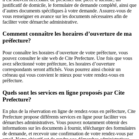
justificatif de domicile, le formulaire de demande complété, ainsi que
d’autres documents spécifiques à votre demande. Assurez-vous de
vous renseigner en avance sur les documents nécessaires afin de
faciliter votre démarche administrative.
Comment connaître les horaires d’ouverture de ma
préfecture?
Pour connaître les horaires d’ouverture de votre préfecture, vous
pouvez consulter le site web de Cite Prefecture. Une fois que vous
avez sélectionné votre préfecture, les horaires d’ouverture
correspondants seront affichés. Vous pourrez ainsi choisir un
créneau qui vous convient le mieux pour votre rendez-vous en
préfecture.
Quels sont les services en ligne proposés par Cite
Prefecture?
En plus de la réservation en ligne de rendez-vous en préfecture, Cite
Prefecture propose différents services en ligne pour faciliter vos
démarches administratives. Vous pouvez notamment obtenir des
informations sur les documents à fournir, télécharger des formulaires
de demande, et recevoir une confirmation de votre rendez-vous par