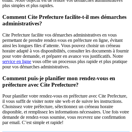
email. Notre objectif est de rendre vos démarches administratives
plus simples et plus rapides.
Comment Cite Prefecture facilite-t-il mes démarches
administratives?
Cite Prefecture facilite vos démarches administratives en vous
permettant de prendre rendez-vous en préfecture en ligne, évitant
ainsi les longues files d’attente. Vous pouvez choisir un créneau
horaire adapté à vos disponibilités, consulter les documents à fournir
pour votre demande, et préparer en avance vos justificatifs. Notre
service en ligne
vous offre un processus plus rapide et plus pratique
pour vos démarches administratives.
Comment puis-je planifier mon rendez-vous en
préfecture avec Cite Prefecture?
Pour planifier votre rendez-vous en préfecture avec Cite Prefecture,
il vous suffit de visiter notre site web et de suivre les instructions.
Choisissez votre préfecture, sélectionnez un créneau horaire
disponible, et remplissez les informations nécessaires. Une fois votre
demande de rendez-vous soumise, vous recevrez une confirmation
par email. C’est simple et rapide!