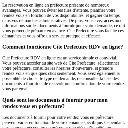
La réservation en ligne en préfecture présente de nombreux
avantages. Vous pouvez éviter les files d’attente, planifier votre
rendez-vous en fonction de vos disponibilités, et gagner du temps
dans vos démarches administratives. De plus, vous avez accès aux
informations sur les documents à fournir pour votre demande, ce qui
vous permet de préparer en avance. Cite Prefecture vous facilite ces
démarches et vous offre un service pratique et efficace.
Comment fonctionne Cite Prefecture RDV en ligne?
Cite Prefecture RDV en ligne est un service simple et convivial.
Vous pouvez accéder au site web de Cite Prefecture, sélectionner
votre préfecture, consulter les horaires d’ouverture, et prendre
rendez-vous en quelques clics seulement. Vous avez également la
possibilité de choisir le type de demande, de consulter la liste des
documents à fournir et de recevoir une confirmation de votre rendez-
vous par email.
Quels sont les documents à fournir pour mon
rendez-vous en préfecture?
Les documents à fournir pour votre rendez-vous en préfecture
peuvent varier en fonction de votre demande spécifique. Cependant,
il est souvent nécessaire de présenter une pièce d’identité, un