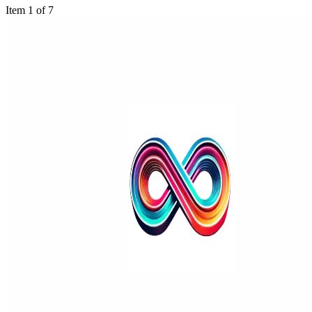
Item 1 of 7