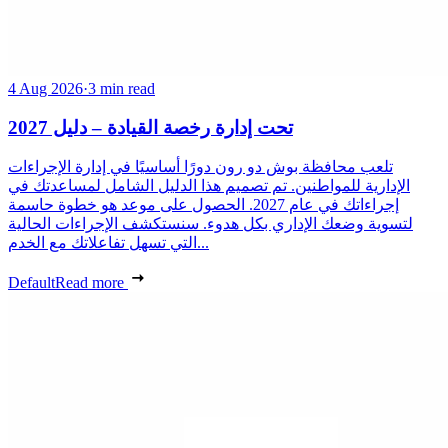
4 Aug 2026
·
3 min read
تحت إدارة رخصة القيادة – دليل 2027
تلعب محافظة بوش دو رون دورًا أساسيًا في إدارة الإجراءات
الإدارية للمواطنين. تم تصميم هذا الدليل الشامل لمساعدتك في
إجراءاتك في عام 2027. الحصول على موعد هو خطوة حاسمة
لتسوية وضعك الإداري بكل هدوء. سنستكشف الإجراءات الحالية
التي تسهل تفاعلاتك مع الخدم...
Default
Read more