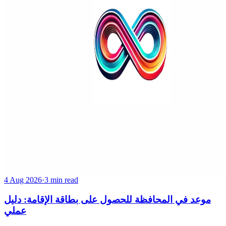
4 Aug 2026
·
3 min read
موعد في المحافظة للحصول على بطاقة الإقامة: دليل
عملي