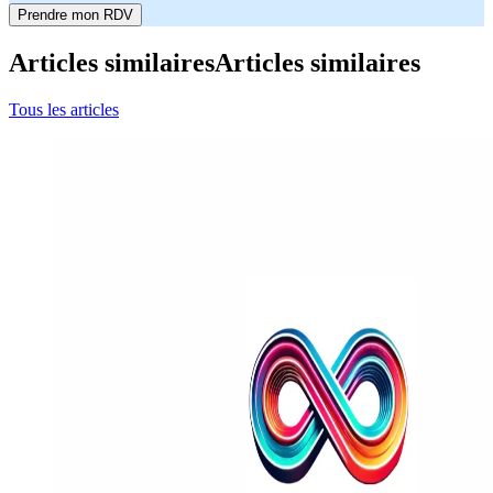
Prendre mon RDV
Articles similaires
Articles similaires
Tous les articles