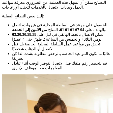
النصائح يمكن أن تسهل هذه العملية. من الضروري معرفة مواعيد
العمل وبيانات الاتصال بالخدمات لتجنب الإزعاجات.
إليك بعض النصائح العملية:
للحصول على موعد في السلطة المحلية في هيرولت، اتصل
.
بالهاتف على
04 67 61 61 61
، المتاح من
الاثنين إلى الجمعة
يمكن الاتصال بالخط الهاتفي في ليل على
03.20.30.59.59
يومي الثلاثاء والخميس من الساعة 2 ظهرًا حتى 4 عصرًا.
تحقق من مواعيد عمل السلطة المحلية الخاصة بك قبل
الاتصال أو الذهاب شخصيًا.
غالبًا ما تكون المواعيد الخاصة بالرخص مطلوبة بشدة، لذا كن
سريعًا.
قم بتحضير رقم ملفك قبل الاتصال لتوفير الوقت أثناء تبادل
المعلومات مع الموظف الإداري.