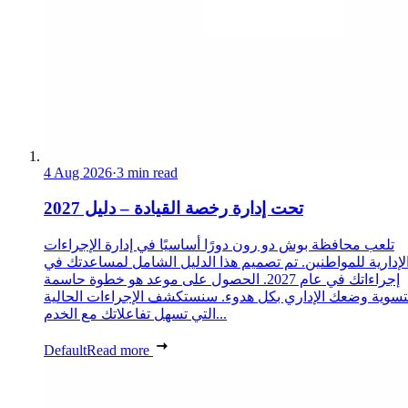
4 Aug 2026
·
3 min read
تحت إدارة رخصة القيادة – دليل 2027
تلعب محافظة بوش دو رون دورًا أساسيًا في إدارة الإجراءات
لإدارية للمواطنين. تم تصميم هذا الدليل الشامل لمساعدتك في
إجراءاتك في عام 2027. الحصول على موعد هو خطوة حاسمة
تسوية وضعك الإداري بكل هدوء. سنستكشف الإجراءات الحالية
التي تسهل تفاعلاتك مع الخدم...
Default
Read more