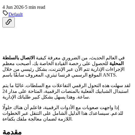
4 Jun 2026
·
5 min read
Default
في العالم الحديث، من الضروري معرفة كيفية
الاتصال بالسلطة
المحلية
للحصول على رخصة القيادة الخاصة بك. أصبحت معظم
الإجراءات الإدارية تتم الآن عبر الإنترنت، بشكل رئيسي من خلال
الموقع الرسمي فرنسا تيتري، المعروف سابقًا باسم ANTS.
لقد سهلت هذه التحول الرقمي التفاعلات مع السلطات. غالبًا ما يتم
استبدال الشبابيك الفعلية بالمنصات الرقمية، المتاحة على مدار 24
ساعة. وهذا يسهل بشكل كبير طلباتك الإدارية.
إذا واجهت صعوبات مع الأدوات الرقمية، فاعلم أن هناك حلولًا
للدعم. سيساعدك هذا الدليل الشامل على التنقل عبر الخطوات
اللازمة لضمان معالجة ملفك بكفاءة.
مقدمة