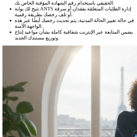
الحقيقي باستخدام رقم الشهادة المؤقتة الخاص بك.
تتيح لك بوابة ANTS إدارة الطلبات المتعلقة بفقدان أو سرقة
أو تلف رخصك بطريقة رقمية.
في حالة تغيير الحالة المدنية، يتم تحديث رخصك أيضًا عبر هذه
الواجهة الآمنة.
يضمن المتابعة عبر الإنترنت شفافية كاملة بشأن مواعيد إنتاج
وتوزيع مستندك الجديد.