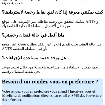
شخصية حديثة.
كيف يمكنني معرفة إذا كان لدي نقاط رخصة لاستردادها؟
يمكنك التحقق من رصيد نقاطك عبر الإنترنت على موقع ANTS أو
من خلال الاتصال بالسلطة المحلية الخاصة بك.
ماذا أفعل في حالة فقدان رخصتي؟
في حالة الفقد، يجب تقديم إعلان عن الفقد وطلب نسخة عبر موقع
ANTS أو في السلطة المحلية.
هل يوجد خدمة مساعدة للإجراءات؟
نعم، يمكنك الاستفادة من مساعدة شخصية من خلال تحديد موعد
في نقطة استقبال رقمية.
Besoin d'un rendez-vous en préfecture ?
Votre rendez-vous en préfecture vous attend ! Inscrivez-vous et
bénéficiez de notifications directes par email et SMS dès l'ouverture
des créneaux.