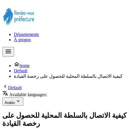
Prendre rendez-vous à la Préfecture maintenant !
Départements
À propos
home
Default
كيفية الاتصال بالسلطة المحلية للحصول على رخصة القيادة
Default
Available languages:
Arabic
كيفية الاتصال بالسلطة المحلية للحصول على
رخصة القيادة