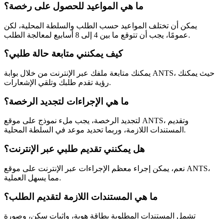
ما هي المواعيد للحصول على رخصة؟
يمكن أن تختلف المواعيد حسب الطلب والسلطة المحلية، لكن
عمومًا، يجب أن تتوقع ما بين 4 إلى 8 أسابيع لمعالجة الطلب.
كيف يمكنني متابعة حالة طلبي؟
يمكنك متابعة ملفك عبر الإنترنت من خلال بوابة ANTS، حيث يمكنك
رؤية تقدم طلبك وتلقي الإشعارات.
ما هي الإجراءات لتجديد الرخصة؟
لتجديد الرخصة، يجب ملء نموذج على موقع ANTS، وتقديم
المستندات اللازمة، وربما تحديد موعد في السلطة المحلية.
هل يمكنني تقديم طلبي عبر الإنترنت؟
نعم، يمكن إجراء معظم الإجراءات عبر الإنترنت على موقع ANTS،
مما يسهل العملية.
ما هي المستندات اللازمة لتقديم الطلب؟
تشمل المستندات المطلوبة بطاقة هوية، وإثبات سكن، وصورة