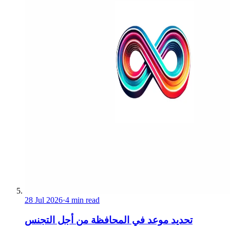
28 Jul 2026
·
4 min read
تحديد موعد في المحافظة من أجل التجنس