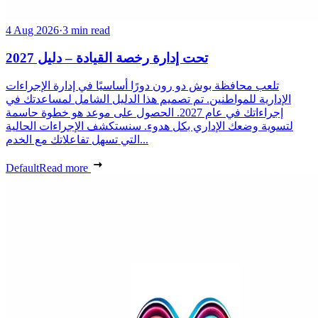
4 Aug 2026
·
3 min read
تحت إدارة رخصة القيادة – دليل 2027
تلعب محافظة بوش دو رون دورًا أساسيًا في إدارة الإجراءات
الإدارية للمواطنين. تم تصميم هذا الدليل الشامل لمساعدتك في
إجراءاتك في عام 2027. الحصول على موعد هو خطوة حاسمة
لتسوية وضعك الإداري بكل هدوء. سنستكشف الإجراءات الحالية
التي تسهل تفاعلاتك مع الخدم...
Default
Read more