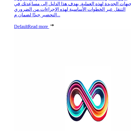
جيهات الجديدة لهذه العملية. يهدف هذا الدليل إلى مساعدتك في
التنقل عبر الخطوات الأساسية لهذه الإجراءات.من الضروري
التحضير جيدًا لضمان م...
Default
Read more