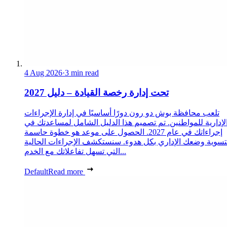
4 Aug 2026
·
3 min read
تحت إدارة رخصة القيادة – دليل 2027
تلعب محافظة بوش دو رون دورًا أساسيًا في إدارة الإجراءات
لإدارية للمواطنين. تم تصميم هذا الدليل الشامل لمساعدتك في
إجراءاتك في عام 2027. الحصول على موعد هو خطوة حاسمة
تسوية وضعك الإداري بكل هدوء. سنستكشف الإجراءات الحالية
التي تسهل تفاعلاتك مع الخدم...
Default
Read more