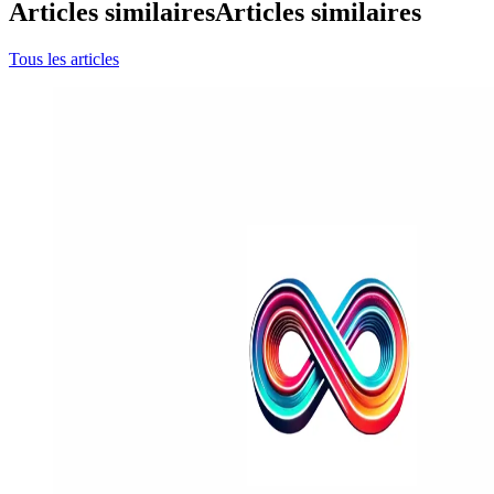
Articles similaires
Articles similaires
Tous les articles