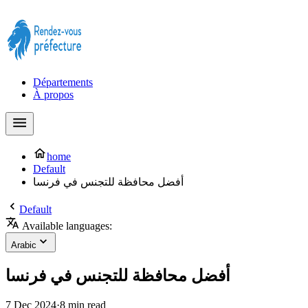
Prendre rendez-vous à la Préfecture maintenant !
Départements
À propos
home
Default
أفضل محافظة للتجنس في فرنسا
Default
Available languages:
Arabic
أفضل محافظة للتجنس في فرنسا
7 Dec 2024
·
8 min read