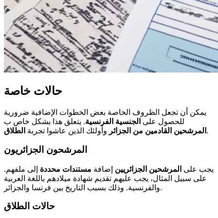
حالات خاصة
يمكن أن تجعل الظروف الخاصة بعض الخطوات الإضافية ضرورية
للحصول على
الجنسية الفرنسية
. يتعلق هذا بشكل خاص ب
.
المرشحين القادمين من الجزائر
وأولئك الذين عاشوا تجربة
الطلاق
المرشحون الجزائريون
يجب على
المرشحين الجزائريين
إضافة
مستندات محددة
إلى ملفهم.
على سبيل المثال، يجب عليهم تقديم شهادة ميلادهم باللغة العربية
والفرنسية. وذلك بسبب التاريخ بين فرنسا والجزائر.
حالات الطلاق