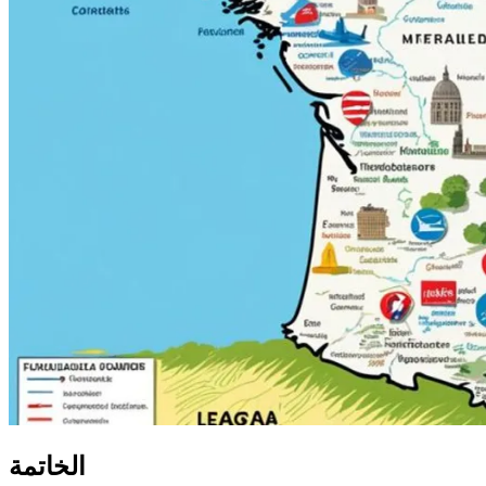
الخاتمة