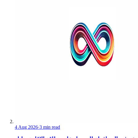
4 Aug 2026
·
3 min read