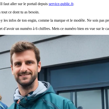
l faut aller sur le portail depuis
service-public.fr
.
out ce dont tu as besoin.
 les infos de ton engin, comme la marque et le modèle. Ne sois pas pre
rmet d’avoir un numéro à 6 chiffres. Mets ce numéro bien en vue sur le ca