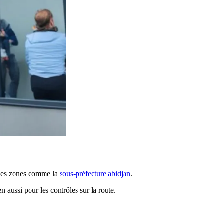
s des zones comme la
sous-préfecture abidjan
.
n aussi pour les contrôles sur la route.