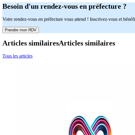
Besoin d'un rendez-vous en préfecture ?
Votre rendez-vous en préfecture vous attend ! Inscrivez-vous et bénéfi
Prendre mon RDV
Articles similaires
Articles similaires
Tous les articles