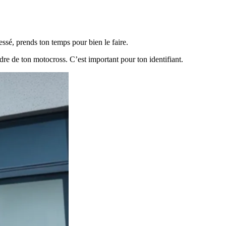
ssé, prends ton temps pour bien le faire.
dre de ton motocross. C’est important pour ton identifiant.