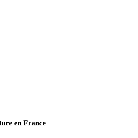
ture en France