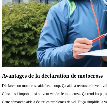
Avantages de la déclaration de motocross
Déclarer son motocross aide beaucoup. Ça aide à retrouver le vélo vo
C’est aussi important si on veut vendre le motocross. Ça rend les papie
Cette démarche aide à éviter les problèmes de vol. Et ça simplifie la v