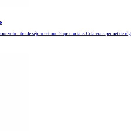
e
our votre titre de séjour est une étape cruciale. Cela vous permet de ré