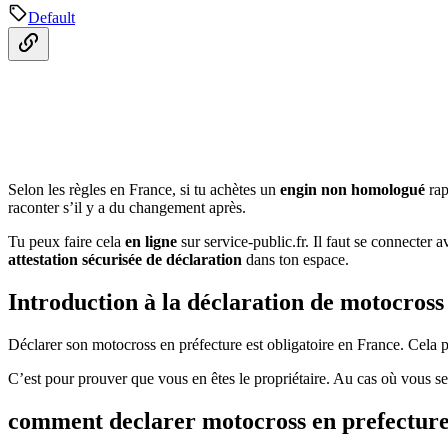
Default
Selon les règles en France, si tu achètes un
engin non homologué
rap
raconter s’il y a du changement après.
Tu peux faire cela
en ligne
sur service-public.fr. Il faut se connecter 
attestation sécurisée de déclaration
dans ton espace.
Introduction à la déclaration de motocross
Déclarer son motocross en préfecture est obligatoire en France. Cela p
C’est pour prouver que vous en êtes le propriétaire. Au cas où vous ser
comment declarer motocross en prefectur