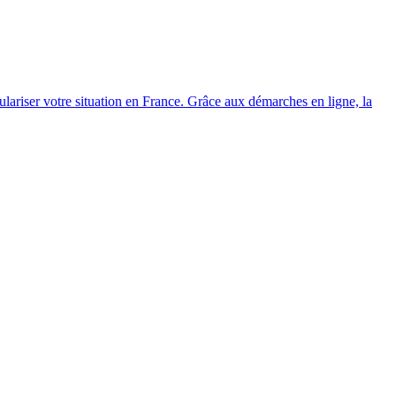
gulariser votre situation en France. Grâce aux démarches en ligne, la