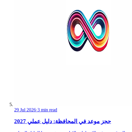
29 Jul 2026
·
3 min read
حجز موعد في المحافظة: دليل عملي 2027