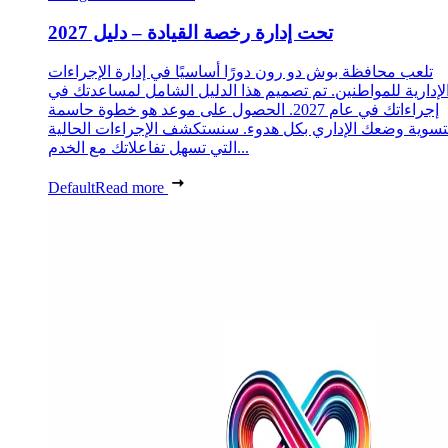
تحت إدارة رخصة القيادة – دليل 2027
تلعب محافظة بوش دو رون دورًا أساسيًا في إدارة الإجراءات
لإدارية للمواطنين. تم تصميم هذا الدليل الشامل لمساعدتك في
إجراءاتك في عام 2027. الحصول على موعد هو خطوة حاسمة
تسوية وضعك الإداري بكل هدوء. سنستكشف الإجراءات الحالية
التي تسهل تفاعلاتك مع الخدم...
Default
Read more