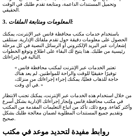
وتحميل المستندات الداعمة، ومتابعة تقدم طلبك في الوقت
الحقيقي.
المعلومات ومتابعة الملفات:
3.
باستخدام خدمات مكتب محافظة فانس عبر الإنترنت، يمكنك
الحصول على معلومات دقيقة حول تقدم ملفاتك الإدارية. ستتلقى
إشعارات عبر البريد الإلكتروني أو الرسائل النصية في كل مرحلة
رئيسية من طلبك. هذا يتيح لك البقاء على اطلاع وتوقع الخطوات
التالية في إجراءاتك.
« تعتبر الخدمات عبر الإنترنت لمكتب محافظة فانس
توفيرًا حقيقيًا للوقت والراحة للمواطنين. لم يعد هناك
حاجة للذهاب فعليًا، يمكنك إجراء إجراءاتك من منزلك،
في أي وقت. »
من خلال استخدام هذه الخدمات عبر الإنترنت، يمكنك تجنب الانتظار
في مكتب محافظة فانس وإنجاز إجراءاتك الإدارية بشكل أسرع
وأكثر كفاءة. ومع ذلك، تأكد من اتباع التعليمات المقدمة من المكتب
وتقديم جميع المستندات المطلوبة لضمان معالجة طلبك بشكل
صحيح.
روابط مفيدة لتحديد موعد في مكتب