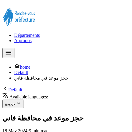
Prendre rendez-vous à la Préfecture maintenant !
Départements
À propos
home
Default
حجز موعد في محافظة فاني
Default
Available languages:
Arabic
حجز موعد في محافظة فاني
18 May 2024
·
9 min read