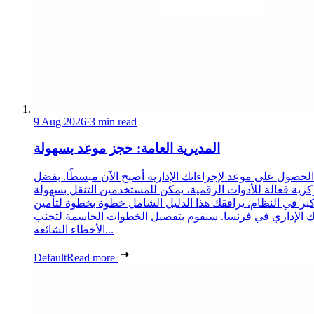
9 Aug 2026
·
3 min read
المديرية العامة: حجز موعد بسهولة
الحصول على موعد لإجراءاتك الإدارية أصبح الآن مبسطًا. بفضل
زية فعالة للأدوات الرقمية، يمكن للمستخدمين التنقل بسهولة
كبر في النظام. يرافقك هذا الدليل الشامل خطوة بخطوة لتأمين
الإداري في فرنسا. سنقوم بتفصيل الخطوات الحاسمة لتجنب
الأخطاء الشائعة...
Default
Read more