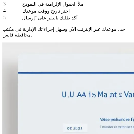
3
املأ الحقول الإلزامية في النموذج
4
اختر تاريخ ووقت موعدك
5
أكد طلبك بالنقر على "إرسال"
حدد موعدك عبر الإنترنت الآن وسهل إجراءاتك الإدارية في مكتب
محافظة فانس.