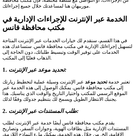
عن الإجراءات، أو التواصل مع سلطة مختصة، فإن مكتب محافظة
موربيهان هنا لمساعدتك خلال جميع إجراءاتك.
الخدمة عبر الإنترنت للإجراءات الإدارية في
مكتب محافظة فانس
في هذا القسم، سنقدم لك خيارات الخدمات عبر الإنترنت المتاحة
لتسهيل إجراءاتك الإدارية في مكتب محافظة فانس. ستساعدك هذه
الخدمات على توفير الوقت وتبسيط طلباتك، دون الحاجة إلى
الذهاب فعليًا إلى المكتب.
تحديد موعد عبر الإنترنت:
1.
تعتبر خدمة
تحديد موعد
عبر الإنترنت وسيلة عملية لتخطيط زيارتك
إلى مكتب محافظة فانس. يمكنك الوصول إلى هذه الخدمة عبر
الموقع الرسمي للمكتب واختيار التاريخ والوقت الذي يناسبك. هذا
يجنبك الانتظار الطويل ويسمح لك بتنظيم جدولك وفقًا لذلك.
طلب المستندات عبر الإنترنت:
2.
يقدم مكتب محافظة فانس أيضًا خدمة عبر الإنترنت لطلب
المستندات الإدارية مثل بطاقات الهوية، وجوازات السفر، وتصاريح
الإقامة، إلخ. من خلال هذه الخدمة، يمكنك ملء النماذج اللازمة،