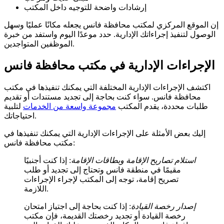
إرشادات واضحة للتوجيه داخل المكتب
إن الموقع المركزي لمكتب محافظة فانس يجعله مكانًا عمليًا وسهل
الوصول لتنفيذ إجراءاتك الإدارية. حدد موعدًا اليوم واستفد من خبرة
الموظفين المتواجدين.
الإجراءات الإدارية في مكتب محافظة فانس
اكتشف الإجراءات الإدارية المختلفة التي يمكنك تنفيذها في مكتب
محافظة فانس. سواء كنت بحاجة إلى تجديد مستندات أو تقديم
طلبات محددة، يقدم المكتب
مجموعة واسعة من الخدمات
لتلبية
احتياجاتك.
إليك بعض الأمثلة على الإجراءات الإدارية التي يمكنك تنفيذها في
مكتب محافظة فانس:
استلام تصاريح الإقامة وبطاقات الإقامة
: إذا كنت أجنبيًا
مقيمًا في منطقة فانس وتحتاج إلى تجديد أو طلب
تصريح إقامة، توجه إلى المكتب لإجراء الإجراءات
اللازمة.
إصدار رخصة القيادة
: إذا كنت بحاجة إلى اجتياز امتحان
رخصة القيادة أو تجديد رخصتك القديمة، فإن مكتب