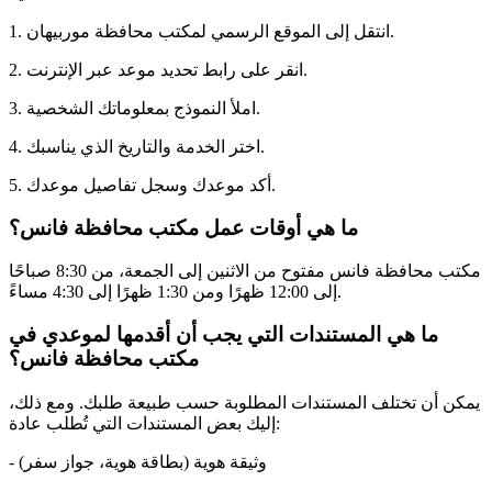
1. انتقل إلى الموقع الرسمي لمكتب محافظة موربيهان.
2. انقر على رابط تحديد موعد عبر الإنترنت.
3. املأ النموذج بمعلوماتك الشخصية.
4. اختر الخدمة والتاريخ الذي يناسبك.
5. أكد موعدك وسجل تفاصيل موعدك.
ما هي أوقات عمل مكتب محافظة فانس؟
مكتب محافظة فانس مفتوح من الاثنين إلى الجمعة، من 8:30 صباحًا
إلى 12:00 ظهرًا ومن 1:30 ظهرًا إلى 4:30 مساءً.
ما هي المستندات التي يجب أن أقدمها لموعدي في
مكتب محافظة فانس؟
يمكن أن تختلف المستندات المطلوبة حسب طبيعة طلبك. ومع ذلك،
إليك بعض المستندات التي تُطلب عادة:
- وثيقة هوية (بطاقة هوية، جواز سفر)