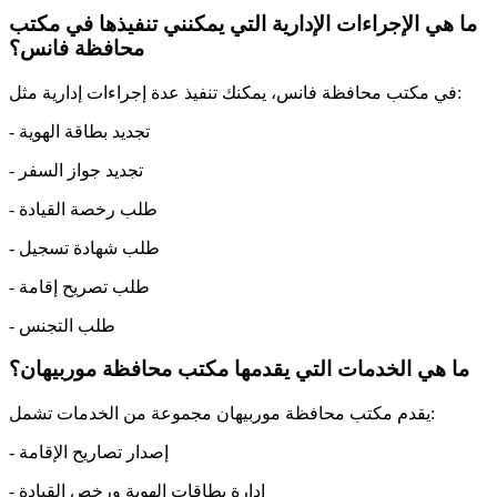
ما هي الإجراءات الإدارية التي يمكنني تنفيذها في مكتب
محافظة فانس؟
في مكتب محافظة فانس، يمكنك تنفيذ عدة إجراءات إدارية مثل:
- تجديد بطاقة الهوية
- تجديد جواز السفر
- طلب رخصة القيادة
- طلب شهادة تسجيل
- طلب تصريح إقامة
- طلب التجنس
ما هي الخدمات التي يقدمها مكتب محافظة موربيهان؟
يقدم مكتب محافظة موربيهان مجموعة من الخدمات تشمل:
- إصدار تصاريح الإقامة
- إدارة بطاقات الهوية ورخص القيادة