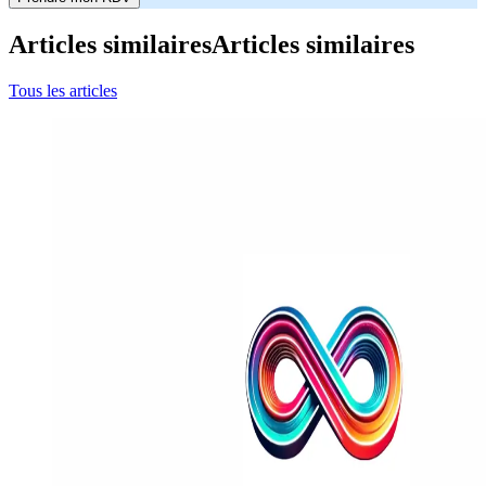
Articles similaires
Articles similaires
Tous les articles