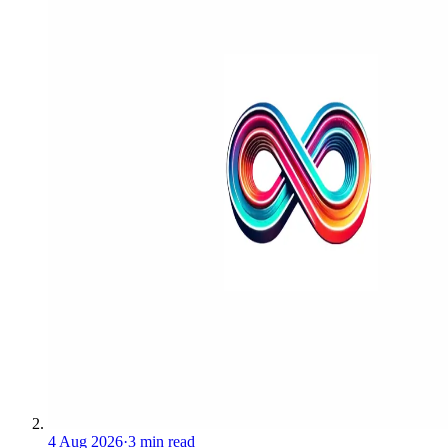
4 Aug 2026
·
3 min read