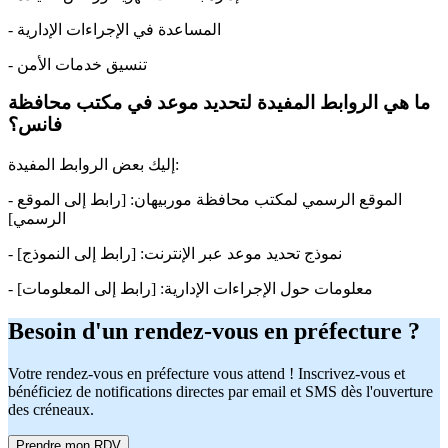
- المساعدة في الإجراءات الإدارية
- تنسيق خدمات الأمن
ما هي الروابط المفيدة لتحديد موعد في مكتب محافظة
فانس؟
إليك بعض الروابط المفيدة:
- الموقع الرسمي لمكتب محافظة موربيهان: [رابط إلى الموقع
الرسمي]
- نموذج تحديد موعد عبر الإنترنت: [رابط إلى النموذج]
- معلومات حول الإجراءات الإدارية: [رابط إلى المعلومات]
Besoin d'un rendez-vous en préfecture ?
Votre rendez-vous en préfecture vous attend ! Inscrivez-vous et
bénéficiez de notifications directes par email et SMS dès l'ouverture
des créneaux.
Prendre mon RDV