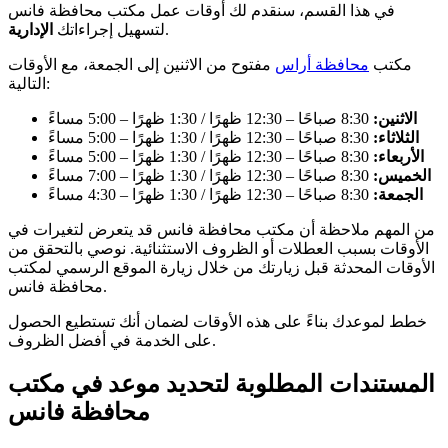
في هذا القسم، سنقدم لك أوقات عمل مكتب محافظة فانس
.
لتسهيل إجراءاتك
الإدارية
مكتب
محافظة أراس
مفتوح من الاثنين إلى الجمعة، مع الأوقات
التالية:
الاثنين:
8:30 صباحًا – 12:30 ظهرًا / 1:30 ظهرًا – 5:00 مساءً
الثلاثاء:
8:30 صباحًا – 12:30 ظهرًا / 1:30 ظهرًا – 5:00 مساءً
الأربعاء:
8:30 صباحًا – 12:30 ظهرًا / 1:30 ظهرًا – 5:00 مساءً
الخميس:
8:30 صباحًا – 12:30 ظهرًا / 1:30 ظهرًا – 7:00 مساءً
الجمعة:
8:30 صباحًا – 12:30 ظهرًا / 1:30 ظهرًا – 4:30 مساءً
من المهم ملاحظة أن مكتب محافظة فانس قد يتعرض لتغيرات في
الأوقات بسبب العطلات أو الظروف الاستثنائية. نوصي بالتحقق من
الأوقات المحدثة قبل زيارتك من خلال زيارة الموقع الرسمي لمكتب
محافظة فانس.
خطط لموعدك بناءً على هذه الأوقات لضمان أنك تستطيع الحصول
على الخدمة في أفضل الظروف.
المستندات المطلوبة لتحديد موعد في مكتب
محافظة فانس