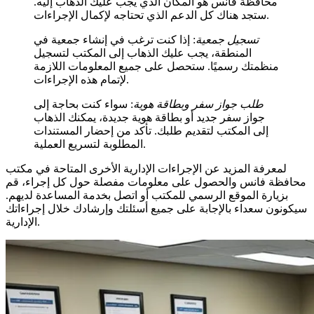
محافظة فانس هو المكان الذي يجب عليك الذهاب إليه.
ستجد هناك كل الدعم الذي تحتاجه لإكمال الإجراءات.
تسجيل جمعية
: إذا كنت ترغب في إنشاء جمعية في
المنطقة، يجب عليك الذهاب إلى المكتب لتسجيل
منظمتك رسميًا. ستحصل على جميع المعلومات اللازمة
لإتمام هذه الإجراءات.
طلب جواز سفر وبطاقة هوية
: سواء كنت بحاجة إلى
جواز سفر جديد أو بطاقة هوية جديدة، يمكنك الذهاب
إلى المكتب لتقديم طلبك. تأكد من إحضار المستندات
المطلوبة لتسريع العملية.
لمعرفة المزيد عن الإجراءات الإدارية الأخرى المتاحة في مكتب
محافظة فانس والحصول على معلومات مفصلة حول كل إجراء، قم
بزيارة الموقع الرسمي للمكتب أو اتصل بخدمة المساعدة لديهم.
سيكونون سعداء بالإجابة على جميع أسئلتك وإرشادك خلال إجراءاتك
الإدارية.