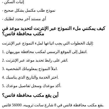
- إثبات السكن
- نموذج طلب مكتمل بشكل صحيح
- أي مستند آخر محدد لطلبك
كيف يمكنني ملء النموذج عبر الإنترنت لتحديد موعد في
مكتب محافظة فانس؟
إليك الخطوات التي يجب اتباعها لملء النموذج عبر الإنترنت:
1. انتقل إلى الموقع الرسمي لمكتب محافظة موربيهان.
2. انقر على رابط تحديد موعد عبر الإنترنت.
3. املأ النموذج بمعلوماتك الشخصية.
4. اختر الخدمة والتاريخ الذي يناسبك.
5. أكد موعدك وسجل تفاصيل موعدك.
أين يقع مكتب محافظة فانس؟
يقع مكتب محافظة فانس في 8 شارع سانت تروبيه، 56000 فانس.