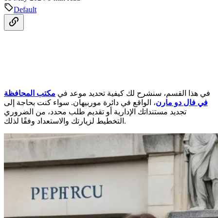
Default
في هذا القسم، سنشرح لك كيفية تحديد موعد في
مكتب المحافظة
في فال دو مارن
، الواقع في دائرة موربيهان. سواء كنت بحاجة إلى
تجديد مستنداتك الإدارية أو تقديم طلب محدد، من الضروري
التخطيط لزيارتك والاستعداد وفقًا لذلك.