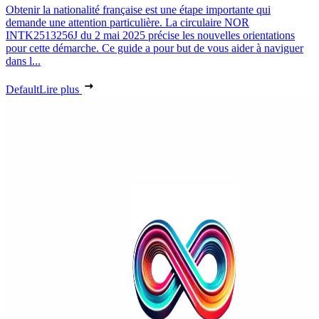
Obtenir la nationalité française est une étape importante qui
demande une attention particulière. La circulaire NOR
INTK2513256J du 2 mai 2025 précise les nouvelles orientations
pour cette démarche. Ce guide a pour but de vous aider à naviguer
dans l...
Default
Lire plus