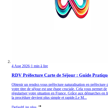
4 Aug 2026
·
1 min à lire
RDV Préfecture Carte de Séjour : Guide Pratiqu
Obtenir un rendez-vous préfecture naturalisation en préfecture 
votre titre de séjour est une étape cruciale. Cela vous permet de
régulariser votre situation en France. Grâce aux démarches en l
la procédure devient plus simple et rapide.Le M...
Default
Lire plus