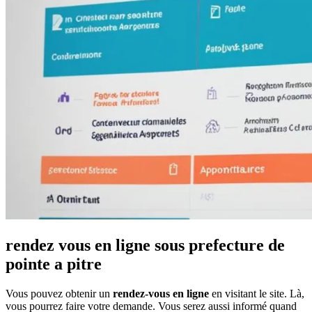
rendez vous en ligne sous prefecture de
pointe a pitre
Vous pouvez obtenir un
rendez-vous en ligne
en visitant le site. Là,
vous pourrez faire votre demande. Vous serez aussi informé quand