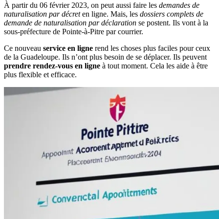
À partir du 06 février 2023, on peut aussi faire les
demandes de
naturalisation par décret
en ligne. Mais, les
dossiers complets de
demande de naturalisation par déclaration
se postent. Ils vont à la
sous-préfecture de Pointe-à-Pitre par courrier.
Ce nouveau
service en ligne
rend les choses plus faciles pour ceux
de la Guadeloupe. Ils n’ont plus besoin de se déplacer. Ils peuvent
prendre rendez-vous en ligne
à tout moment. Cela les aide à être
plus flexible et efficace.