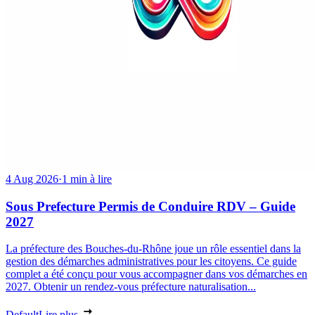
4 Aug 2026
·
1 min à lire
Sous Prefecture Permis de Conduire RDV – Guide
2027
La préfecture des Bouches-du-Rhône joue un rôle essentiel dans la
gestion des démarches administratives pour les citoyens. Ce guide
complet a été conçu pour vous accompagner dans vos démarches en
2027. Obtenir un rendez-vous préfecture naturalisation...
Default
Lire plus