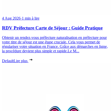
4 Aug 2026
·
1 min à lire
RDV Préfecture Carte de Séjour : Guide Pratique
Obtenir un rendez-vous préfecture naturalisation en préfecture pour
votre titre de séjour est une étape cruciale. Cela vous permet de
régulariser votre situation en France. Grâce aux démarches en ligne,
la procédure devient plus simple et rapide.Le M...
Default
Lire plus