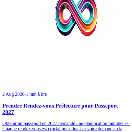
2 Aug 2026
·
1 min à lire
Prendre Rendez-vous Préfecture pour Passeport
2027
Obtenir un passeport en 2027 demande une planification minutieuse.
Chaque rendez-vous est crucial pour finaliser votre demande à la