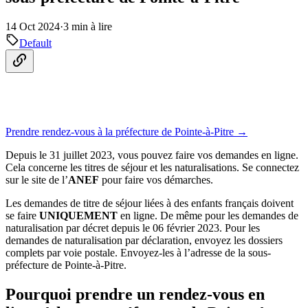
14 Oct 2024
·
3 min à lire
Default
Prendre rendez-vous à la préfecture de Pointe-à-Pitre →
Depuis le 31 juillet 2023, vous pouvez faire vos demandes en ligne.
Cela concerne les titres de séjour et les naturalisations. Se connectez
sur le site de l’
ANEF
pour faire vos démarches.
Les demandes de titre de séjour liées à des enfants français doivent
se faire
UNIQUEMENT
en ligne. De même pour les demandes de
naturalisation par décret depuis le 06 février 2023. Pour les
demandes de naturalisation par déclaration, envoyez les dossiers
complets par voie postale. Envoyez-les à l’adresse de la sous-
préfecture de Pointe-à-Pitre.
Pourquoi prendre un rendez-vous en