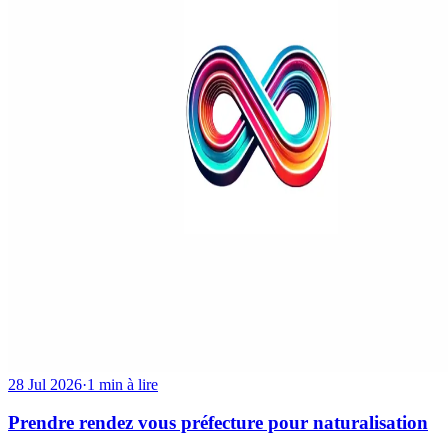
28 Jul 2026
·
1 min à lire
Prendre rendez vous préfecture pour naturalisation