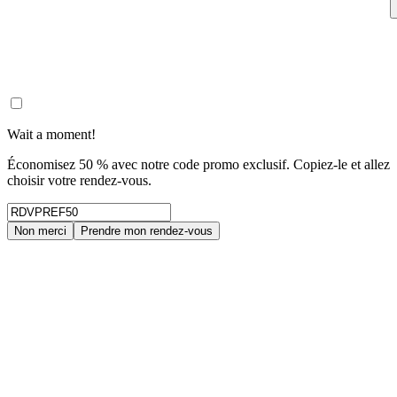
Wait a moment!
Économisez 50 % avec notre code promo exclusif. Copiez-le et allez
choisir votre rendez-vous.
Non merci
Prendre mon rendez-vous