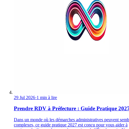
29 Jul 2026
·
1 min à lire
Prendre RDV à Préfecture : Guide Pratique 202
Dans un monde où les démarches administratives peuvent semb
complexes, ce guide pratique 2027 est conçu pour vous aider à