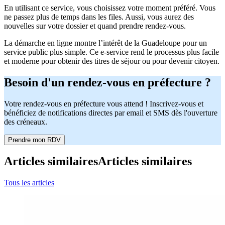
En utilisant ce service, vous choisissez votre moment préféré. Vous
ne passez plus de temps dans les files. Aussi, vous aurez des
nouvelles sur votre dossier et quand prendre rendez-vous.
La démarche en ligne montre l’intérêt de la Guadeloupe pour un
service public plus simple. Ce e-service rend le processus plus facile
et moderne pour obtenir des titres de séjour ou pour devenir citoyen.
Besoin d'un rendez-vous en préfecture ?
Votre rendez-vous en préfecture vous attend ! Inscrivez-vous et
bénéficiez de notifications directes par email et SMS dès l'ouverture
des créneaux.
Prendre mon RDV
Articles similaires
Articles similaires
Tous les articles