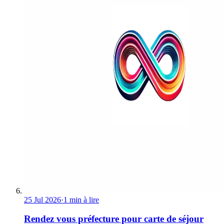
25 Jul 2026
·
1 min à lire
Rendez vous préfecture pour carte de séjour