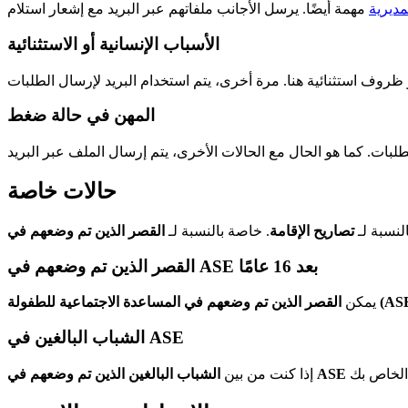
ديرية
الأسباب الإنسانية أو الاستثنائية
المهن في حالة ضغط
حالات خاصة
لنسبة لـ
تصاريح الإقامة
. خاصة بالنسبة لـ
القصر الذين تم وضعهم في ASE بعد 16 عامًا
يمكن
الشباب البالغين في ASE
إذا كنت من بين