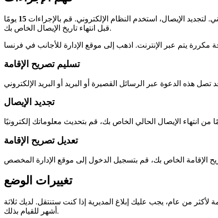
وني. لتجديد الإيصال، استخدم النظام الإلكتروني. قم بالإجراءات
15
يومًا
قبل انتهاء تاريخ الإيصال الخاص بك.
ة مكررة
تسليم تصريح الإقامة
تجديد الإيصال
تعديل تصريح الإقامة
ح الإقامة
تغييرات الوضع
ة لأكثر من عام، يجب عليك إبلاغ المديرية إذا كنت ستنتقل. لديك ثلاثة
أشهر للقيام بذلك.