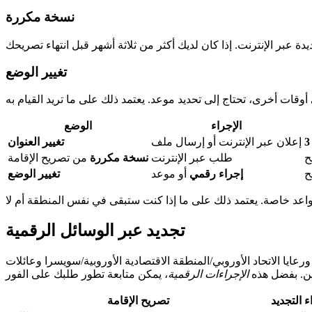
نسخة مكررة
تغيير الوضع
الإجراء
الوضع
3
إعلان عبر الإنترنت أو إرسال ملف
تغيير العنوان
ح
طلب عبر الإنترنت
نسخة مكررة
من تصريح الإقامة
ح
إجراء رقمي
أو موعد
تغيير الوضع
تجديد عبر الوسائل الرقمية
ورعايا الاتحاد الأوروبي/المنطقة الاقتصادية الأوروبية/سويسرا وعائلات
ين. بفضل هذه
الإجراءات الرقمية
ء التجديد
تصريح الإقامة