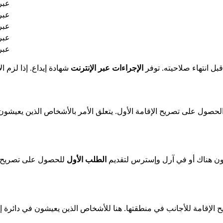
عبر 
عبر 
عبر 
عبر 
عبر 
بل انتهاء صلاحيته. توفر
الإجراءات عبر الإنترنت
شهادة إيداع. إذا لزم ا
حصول على تصريح الإقامة الأول. يتعلق الأمر بالأشخاص الذين يعيش
ون هناك أو في آرل وإسترس لتقديم
الطلب الأول
للحصول على تصريح ال