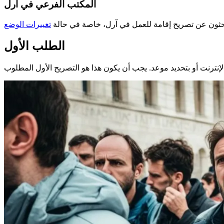
المكتب الفرعي في آرل
بحثون عن تصريح إقامة للعمل في آرل، خاصة في حالة
تغييرات الوضع
الطلب الأول