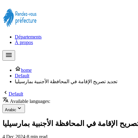
Prendre rendez-vous à la Préfecture maintenant !
Départements
À propos
home
Default
تجديد تصريح الإقامة في المحافظة الأجنبية بمارسيليا
Default
Available languages:
Arabic
صريح الإقامة في المحافظة الأجنبية بمارسيليا
4 Dec 2024
·
8 min read