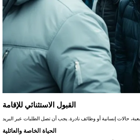
القبول الاستثنائي للإقامة
الحياة الخاصة والعائلية