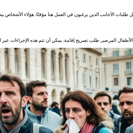
لبات الأجانب الذين يرغبون في العمل هنا مؤقتًا. هؤلاء الأشخاص ي