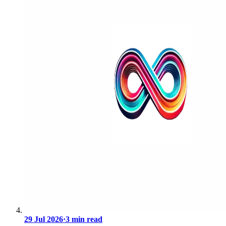
29 Jul 2026
·
3 min read