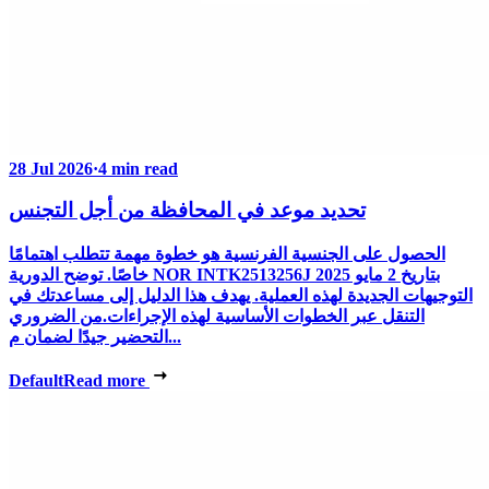
28 Jul 2026
·
4 min read
تحديد موعد في المحافظة من أجل التجنس
الحصول على الجنسية الفرنسية هو خطوة مهمة تتطلب اهتمامًا
خاصًا. توضح الدورية NOR INTK2513256J بتاريخ 2 مايو 2025
التوجيهات الجديدة لهذه العملية. يهدف هذا الدليل إلى مساعدتك في
التنقل عبر الخطوات الأساسية لهذه الإجراءات.من الضروري
التحضير جيدًا لضمان م...
Default
Read more