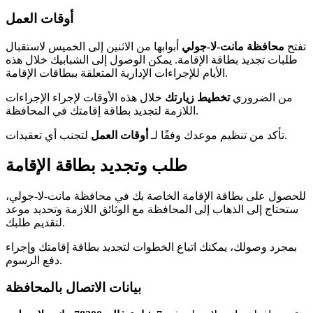
أوقات العمل
تفتح
محافظة مانت-لا-جولي
أبوابها من الاثنين إلى الخميس لاستقبال
طلبات تجديد بطاقة الإقامة. يمكن الوصول إلى الشبابيك خلال هذه
الأيام للإجراءات الإدارية المتعلقة ببطاقات الإقامة.
من الضروري
تخطيط زيارتك
خلال هذه الأوقات لإجراء الإجراءات
اللازمة لتجديد بطاقة إقامتك في المحافظة.
لتجنب أي تعقيدات.
تأكد من تنظيم موعدك وفقًا لـ
أوقات العمل
طلب وتجديد بطاقة الإقامة
للحصول على بطاقة الإقامة الخاصة بك في محافظة مانت-لا-جولي،
ستحتاج إلى الذهاب إلى المحافظة مع الوثائق اللازمة وتحديد موعد
لتقديم طلبك.
بمجرد وصولك، يمكنك اتباع الخطوات لتجديد بطاقة إقامتك وإجراء
دفع الرسوم.
بيانات الاتصال بالمحافظة