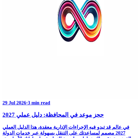
29 Jul 2026
·
3 min read
حجز موعد في المحافظة: دليل عملي 2027
في عالم قد تبدو فيه الإجراءات الإدارية معقدة، هذا الدليل العملي
2027 مصمم لمساعدتك على التنقل بسهولة عبر خدمات الدولة