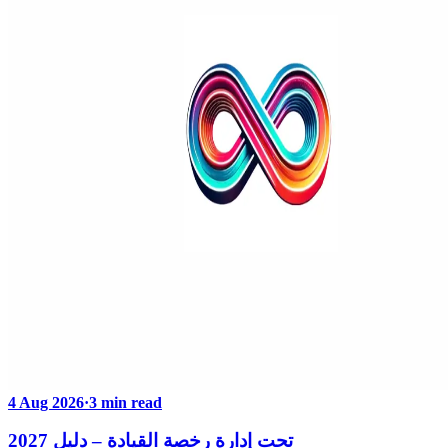
4 Aug 2026
·
3 min read
تحت إدارة رخصة القيادة – دليل 2027