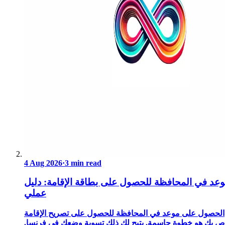
4 Aug 2026
·
3 min read
عد في المحافظة للحصول على بطاقة الإقامة: دليل
عملي
الحصول على موعد في المحافظة للحصول على تصريح الإقامة
ص بك هو خطوة حاسمة. يتيح لك ذلك تسوية وضعك في فرنسا.