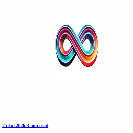
25 Jul 2026
·
3 min read