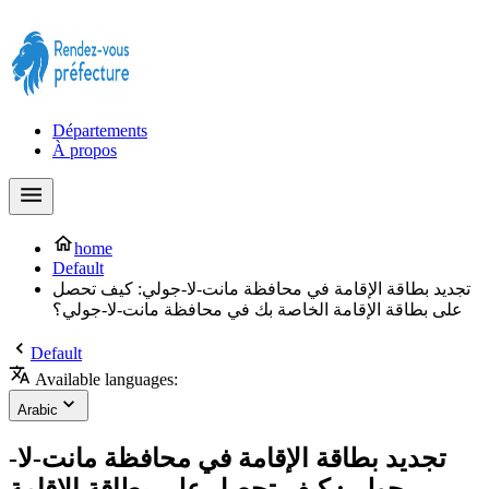
Prendre rendez-vous à la Préfecture maintenant !
Départements
À propos
home
Default
تجديد بطاقة الإقامة في محافظة مانت-لا-جولي: كيف تحصل
على بطاقة الإقامة الخاصة بك في محافظة مانت-لا-جولي؟
Default
Available languages:
Arabic
تجديد بطاقة الإقامة في محافظة مانت-لا-
جولي: كيف تحصل على بطاقة الإقامة