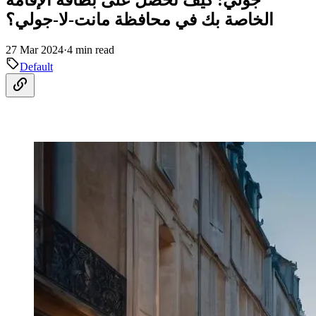
الخاصة بك في محافظة مانت-لا-جولي؟
27 Mar 2024
·
4 min read
Default