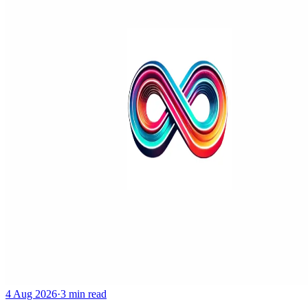
4 Aug 2026
·
3 min read