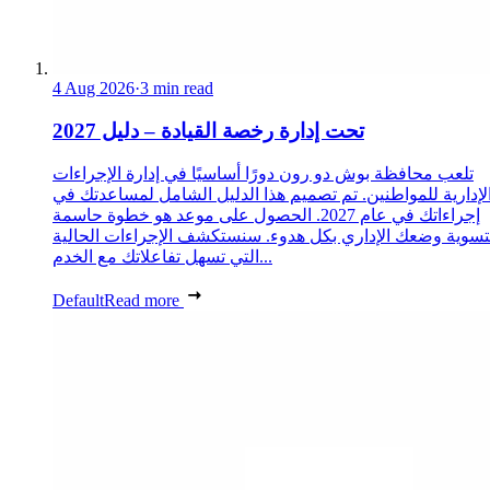
4 Aug 2026
·
3 min read
تحت إدارة رخصة القيادة – دليل 2027
تلعب محافظة بوش دو رون دورًا أساسيًا في إدارة الإجراءات
لإدارية للمواطنين. تم تصميم هذا الدليل الشامل لمساعدتك في
إجراءاتك في عام 2027. الحصول على موعد هو خطوة حاسمة
تسوية وضعك الإداري بكل هدوء. سنستكشف الإجراءات الحالية
التي تسهل تفاعلاتك مع الخدم...
Default
Read more