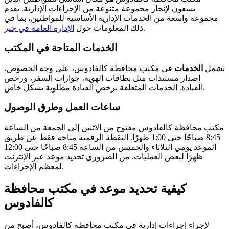
يسعون لإنجاز مجموعة متنوعة من الإجراءات الإدارية. يقدم
مجموعة واسعة من الخدمات الإدارية الأساسية للمواطنين، بما في
.
ذلك المعلومات حول
الإدارة العامة في جير
الخدمات المتاحة في المكتب
تشمل
الخدمات
في مكتب محافظة كالفادوس، على وجه الخصوص،
إصدار مستندات مثل بطاقات الهوية، جوازات السفر، ورخص
القيادة. الخدمات المتعلقة برخص القيادة مطلوبة بشكل خاص.
ساعات العمل وطرق الوصول
مكتب محافظة كالفادوس مفتوح من الاثنين إلى الجمعة من الساعة
8:45 صباحًا حتى 1:00 ظهرًا. النقطة الرقمية متاحة فقط عن طريق
الموعد يومي الثلاثاء والخميس من الساعة 8:45 صباحًا حتى 12:00
ظهرًا لبعض العمليات. من الضروري تحديد موعد عبر الإنترنت
لمعظم الإجراءات.
كيفية تحديد موعد في مكتب محافظة
كالفادوس
لإجراء إجراءات إدارية في مكتب محافظة كالفادوس، أصبح من