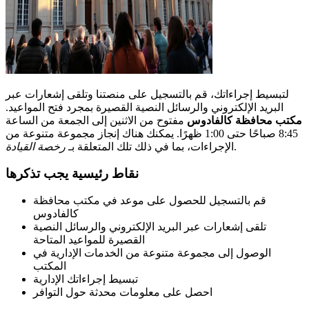
لتبسيط إجراءاتك، قم بالتسجيل على منصتنا وتلقى إشعارات عبر
البريد الإلكتروني والرسائل النصية القصيرة بمجرد فتح المواعيد.
مكتب محافظة كالفادوس
مفتوح من الاثنين إلى الجمعة من الساعة
8:45 صباحًا حتى 1:00 ظهرًا. يمكنك هناك إنجاز مجموعة متنوعة من
.
الإجراءات، بما في ذلك تلك المتعلقة بـ
رخصة القيادة
نقاط رئيسية يجب تذكرها
قم بالتسجيل للحصول على موعد في مكتب محافظة
كالفادوس
تلقى إشعارات عبر البريد الإلكتروني والرسائل النصية
القصيرة للمواعيد المتاحة
الوصول إلى مجموعة متنوعة من الخدمات الإدارية في
المكتب
تبسيط إجراءاتك الإدارية
احصل على معلومات محدثة حول التوافر