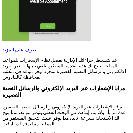
تعرف على المزيد
قم بتبسيط إجراءاتك الإدارية بفضل نظام الإشعارات للمواعيد
المتاحة. تتيح لك هذه الخدمة المبتكرة تلقي تنبيهات عبر البريد
الإلكتروني والرسائل النصية القصيرة بمجرد توفر موعد في مكتب
محافظة كالفادوس.
مزايا الإشعارات عبر البريد الإلكتروني والرسائل النصية
القصيرة
توفر الإشعارات عبر البريد الإلكتروني والرسائل النصية القصيرة
عدة مزايا. أولاً، يتم إبلاغك في الوقت الفعلي بتوفر موعد، مما يتيح
لك الاستجابة بسرعة. ثانياً، هذا يوفر عليك التحقق المستمر من
الموقع، مما يوفر لك الوقت.