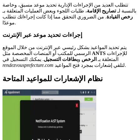
تتطلب العديد من الإجراءات الإدارية تحديد موعد مسبق، وخاصة
بالنسبة لـ
تصاريح الإقامة
، طلبات اللجوء وبعض العمليات المتعلقة بـ
رخص القيادة
. من الضروري التحقق مما إذا كانت إجراءاتك تتطلب
موعدًا.
إجراءات تحديد موعد عبر الإنترنت
يتم تحديد المواعيد بشكل رئيسي عبر الإنترنت من خلال الموقع
للإجراءات
ANTS
الرسمي للمكتب أو المنصات المخصصة مثل
المتعلقة بـ
الرخص
و
بطاقات التسجيل
. يمكنك التسجيل في
لتلقي إشعارات بمجرد فتح المواعيد.
rendezvousprefecture.com
نظام الإشعارات للمواعيد المتاحة