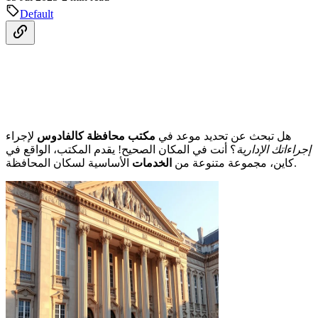
Default
هل تبحث عن تحديد موعد في
مكتب محافظة كالفادوس
لإجراء
إجراءاتك الإدارية
؟ أنت في المكان الصحيح! يقدم المكتب، الواقع في
الأساسية لسكان المحافظة.
كاين، مجموعة متنوعة من
الخدمات