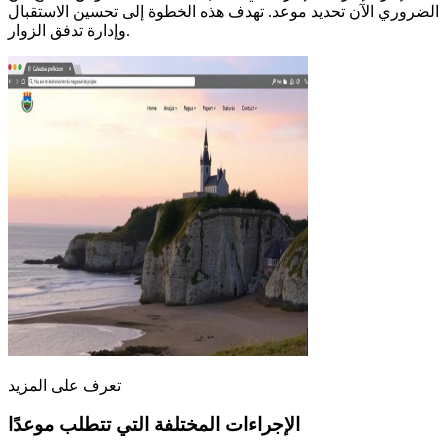
الضروري الآن تحديد موعد. تهدف هذه الخطوة إلى تحسين الاستقبال
وإدارة تدفق الزوار.
تعرف على المزيد
الإجراءات المختلفة التي تتطلب موعدًا