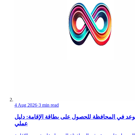
4 Aug 2026
·
3 min read
عد في المحافظة للحصول على بطاقة الإقامة: دليل
عملي