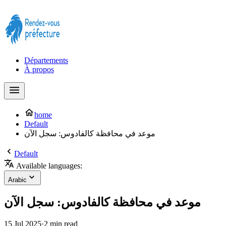
Prendre rendez-vous à la Préfecture maintenant !
Départements
À propos
home
Default
موعد في محافظة كالفادوس: سجل الآن
Default
Available languages:
Arabic
موعد في محافظة كالفادوس: سجل الآن
15 Jul 2025
·
2 min read