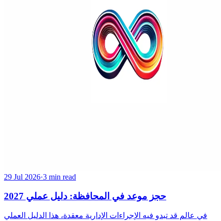
29 Jul 2026
·
3 min read
حجز موعد في المحافظة: دليل عملي 2027
في عالم قد تبدو فيه الإجراءات الإدارية معقدة، هذا الدليل العملي