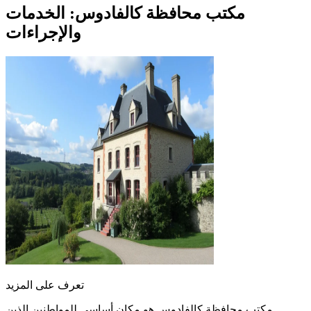
مكتب محافظة كالفادوس: الخدمات
والإجراءات
تعرف على المزيد
مكتب محافظة كالفادوس هو مكان أساسي للمواطنين الذين