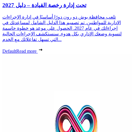
تحت إدارة رخصة القيادة – دليل 2027
تلعب محافظة بوش دو رون دورًا أساسيًا في إدارة الإجراءات
الإدارية للمواطنين. تم تصميم هذا الدليل الشامل لمساعدتك في
إجراءاتك في عام 2027. الحصول على موعد هو خطوة حاسمة
لتسوية وضعك الإداري بكل هدوء. سنستكشف الإجراءات الحالية
التي تسهل تفاعلاتك مع الخدم...
Default
Read more