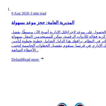
9 Aug 2026
·
3 min read
المديرية العامة: حجز موعد بسهولة
الحصول على موعد لإجراءاتك الإدارية أصبح الآن مبسطًا. بفضل
زية فعالة للأدوات الرقمية، يمكن للمستخدمين التنقل بسهولة
كبر في النظام. يرافقك هذا الدليل الشامل خطوة بخطوة لتأمين
الإداري في فرنسا. سنقوم بتفصيل الخطوات الحاسمة لتجنب
الأخطاء الشائعة...
Default
Read more