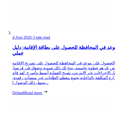
4 Aug 2026
·
3 min read
عد في المحافظة للحصول على بطاقة الإقامة: دليل
عملي
الحصول على موعد في المحافظة للحصول على تصريح الإقامة
ص بك هو خطوة حاسمة. يتيح لك ذلك تسوية وضعك في فرنسا.
 الإجراءات عبر الإنترنت، تصبح العملية أبسط وأسرع. لقد قام
زارة المكلفة بالداخلية بجمع معظم الطلبات عبر منصات رقمية.
يسهل ذلك الوصول إ...
Default
Read more