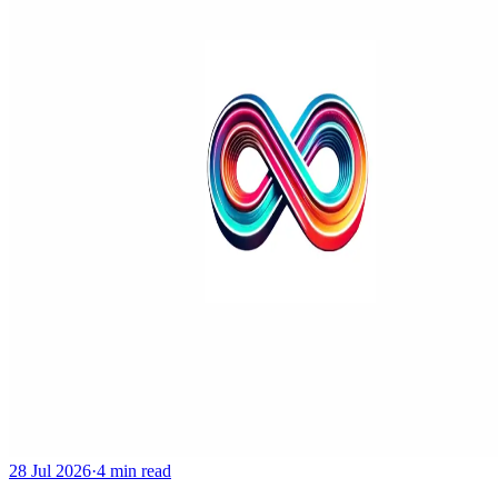
28 Jul 2026
·
4 min read