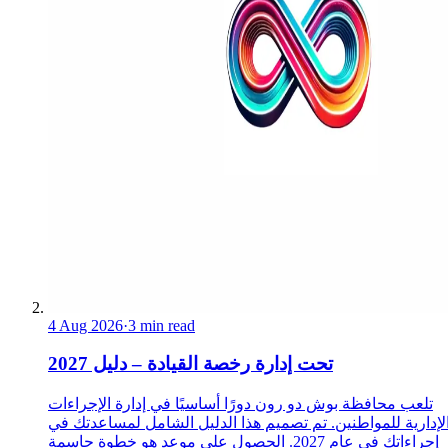
4 Aug 2026
·
3 min read
تحت إدارة رخصة القيادة – دليل 2027
تلعب محافظة بوش دو رون دورًا أساسيًا في إدارة الإجراءات
لإدارية للمواطنين. تم تصميم هذا الدليل الشامل لمساعدتك في
إجراءاتك في عام 2027. الحصول على موعد هو خطوة حاسمة