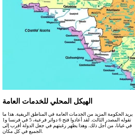
الهيكل المحلي للخدمات العامة
يريد الحكومة المزيد من الخدمات العامة في المناطق الريفية. هذا ما
تقوله المصدر الثالث. لقد أعادوا فتح 6 دوائر فرعية، 5 في فرنسا و1
في غيانا، من أجل ذلك. وهذا يظهر رغبتهم في جعل الدولة أقرب إلى
الجميع في كل مكان.