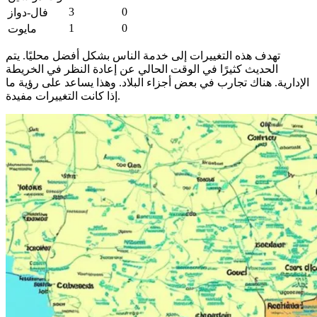
3
0
فال-دواز
1
0
مايوت
تهدف هذه التغييرات إلى خدمة الناس بشكل أفضل محليًا. يتم
الحديث كثيرًا في الوقت الحالي عن إعادة النظر في الخريطة
الإدارية. هناك تجارب في بعض أجزاء البلاد. وهذا يساعد على رؤية ما
إذا كانت التغييرات مفيدة.