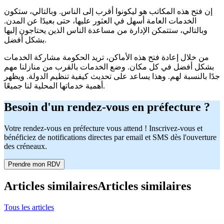
إن فتح هذه المكاتب هو ليكونوا أقرب إلى الناس. وبالتالي، ستكون
الخدمات العامة أسهل في العثور عليها، حتى بعيدًا عن المدن.
وبالتالي، ستتمكن الإدارة من مساعدة الناس الذين يحتاجون إليها
بشكل أفضل.
من خلال إعادة فتح هذه الأماكن، تريد الحكومة مشاركة الخدمات
بشكل أفضل في كل مكان. وضع الخدمات بالقرب من منازلنا مهم
جدًا بالنسبة لهم. وهذا يساعد على تحديث كيفية تنظيم الدولة. ويظهر
أهمية خدماتها المحلية لنا جميعًا.
Besoin d'un rendez-vous en préfecture ?
Votre rendez-vous en préfecture vous attend ! Inscrivez-vous et
bénéficiez de notifications directes par email et SMS dès l'ouverture
des créneaux.
Prendre mon RDV
Articles similaires
Articles similaires
Tous les articles