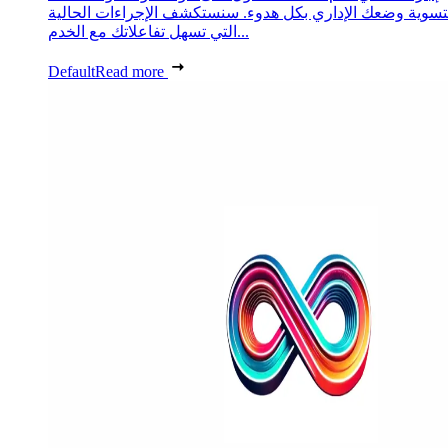
تسوية وضعك الإداري بكل هدوء. سنستكشف الإجراءات الحالية
التي تسهل تفاعلاتك مع الخدم...
Default
Read more