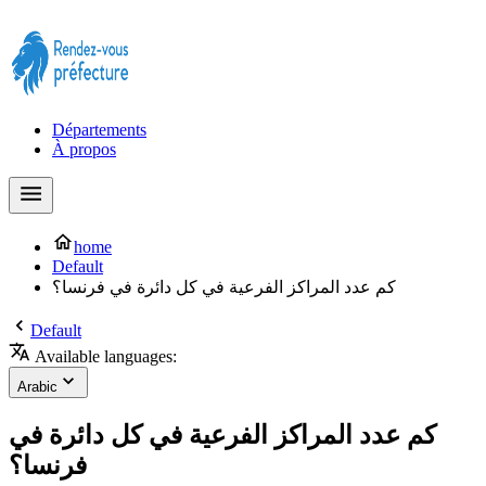
Prendre rendez-vous à la Préfecture maintenant !
Départements
À propos
home
Default
كم عدد المراكز الفرعية في كل دائرة في فرنسا؟
Default
Available languages:
Arabic
كم عدد المراكز الفرعية في كل دائرة في
فرنسا؟