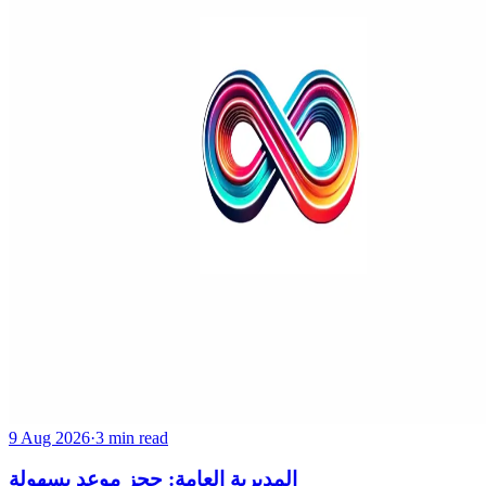
9 Aug 2026
·
3 min read
المديرية العامة: حجز موعد بسهولة