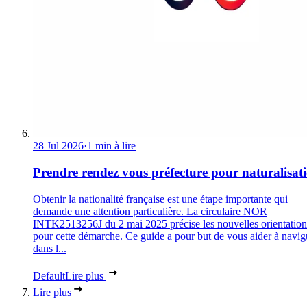
28 Jul 2026
·
1 min à lire
Prendre rendez vous préfecture pour naturalisat
Obtenir la nationalité française est une étape importante qui
demande une attention particulière. La circulaire NOR
INTK2513256J du 2 mai 2025 précise les nouvelles orientation
pour cette démarche. Ce guide a pour but de vous aider à navig
dans l...
Default
Lire plus
Lire plus