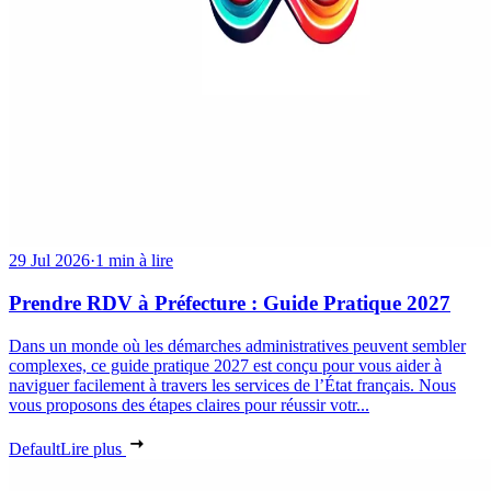
29 Jul 2026
·
1 min à lire
Prendre RDV à Préfecture : Guide Pratique 2027
Dans un monde où les démarches administratives peuvent sembler
complexes, ce guide pratique 2027 est conçu pour vous aider à
naviguer facilement à travers les services de l’État français. Nous
vous proposons des étapes claires pour réussir votr...
Default
Lire plus