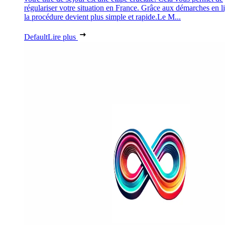
régulariser votre situation en France. Grâce aux démarches en l
la procédure devient plus simple et rapide.Le M...
Default
Lire plus