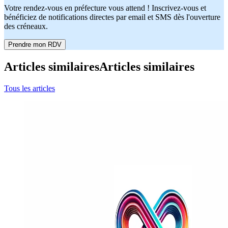
Votre rendez-vous en préfecture vous attend ! Inscrivez-vous et
bénéficiez de notifications directes par email et SMS dès l'ouverture
des créneaux.
Prendre mon RDV
Articles similaires
Articles similaires
Tous les articles