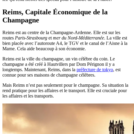
Reims, Capitale Économique de la
Champagne
Reims est au centre de la Champagne-Ardenne. Elle est sur les
routes
Paris-Strasbourg
et
mer du Nord-Méditerranée
. La ville est
bien placée avec l’autoroute A4, le TGV et le canal de l’Aisne à la
Marne. Cela aide beaucoup à son économie.
Reims est la ville du champagne, un vin célèbre du coin. Le
champagne a été créé à Hautvillers par Dom Pérignon il y a
longtemps. Maintenant, Reims, dans la
préfecture de tokyo
, est
connue pour ses maisons de champagne célèbres.
Mais Reims n’est pas seulement pour le champagne. Sa situation la
rend pratique pour les affaires et le transport. Elle est cruciale pour
les affaires et les transports.