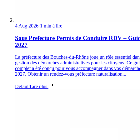
4 Aug 2026
·
1 min à lire
Sous Prefecture Permis de Conduire RDV – Gui
2027
La préfecture des Bouches-du-Rhône joue un rôle essentiel dan
gestion des démarches administratives pour les citoyens. Ce gu
complet a été conçu pour vous accompagner dans vos démarch
2027. Obtenir un rendez-vous préfecture naturalisation...
Default
Lire plus