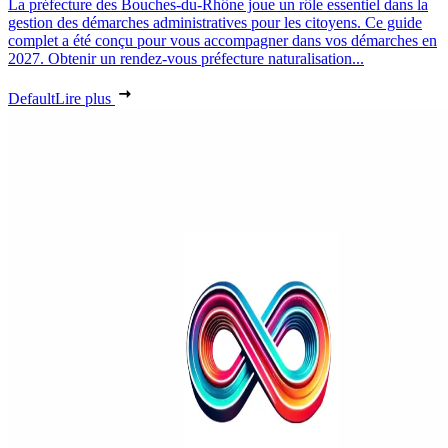
La préfecture des Bouches-du-Rhône joue un rôle essentiel dans la
gestion des démarches administratives pour les citoyens. Ce guide
complet a été conçu pour vous accompagner dans vos démarches en
2027. Obtenir un rendez-vous préfecture naturalisation...
Default
Lire plus