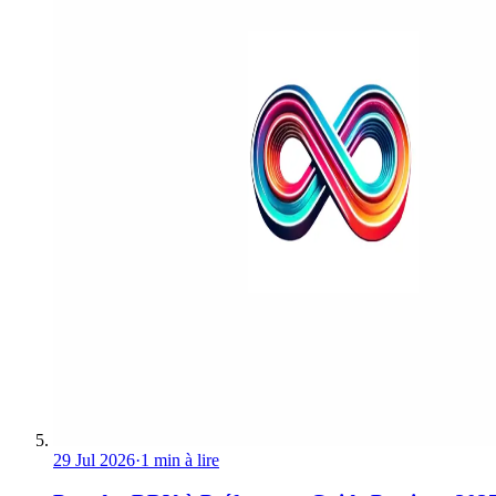
29 Jul 2026
·
1 min à lire