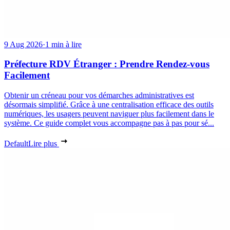
9 Aug 2026
·
1 min à lire
Préfecture RDV Étranger : Prendre Rendez-vous
Facilement
Obtenir un créneau pour vos démarches administratives est
désormais simplifié. Grâce à une centralisation efficace des outils
numériques, les usagers peuvent naviguer plus facilement dans le
système. Ce guide complet vous accompagne pas à pas pour sé...
Default
Lire plus