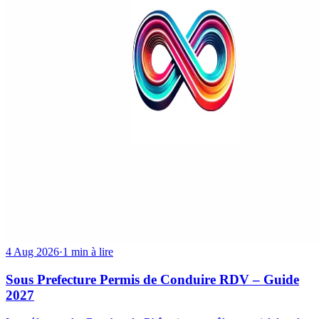
4 Aug 2026
·
1 min à lire
Sous Prefecture Permis de Conduire RDV – Guide
2027