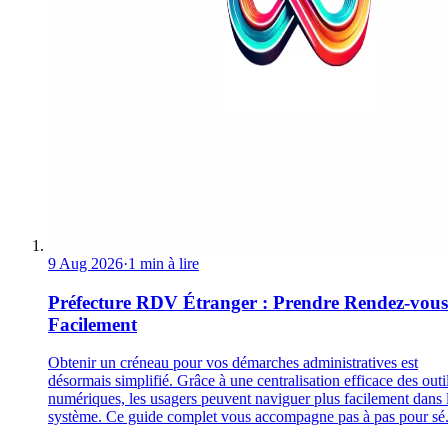
9 Aug 2026
·
1 min à lire
Préfecture RDV Étranger : Prendre Rendez-vous
Facilement
Obtenir un créneau pour vos démarches administratives est
désormais simplifié. Grâce à une centralisation efficace des outi
numériques, les usagers peuvent naviguer plus facilement dans 
système. Ce guide complet vous accompagne pas à pas pour sé.