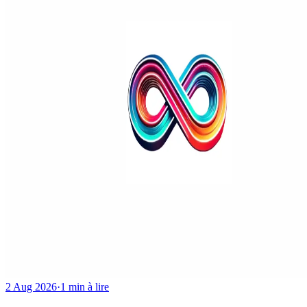
2 Aug 2026
·
1 min à lire