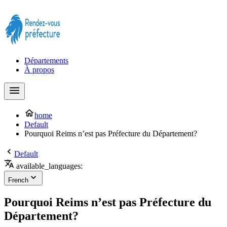
Prendre rendez-vous à la Préfecture maintenant !
Départements
À propos
home
Default
Pourquoi Reims n’est pas Préfecture du Département?
Default
available_languages:
French
Pourquoi Reims n’est pas Préfecture du
Département?