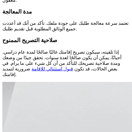
معقول.
مدة المعالجة
تعتمد سرعة معالجة طلبك على جودة ملفك. تأكد من أنك قد أعددت
جميع الوثائق المطلوبة قبل تقديم طلبك.
صلاحية التصريح الممنوح
إذا تلقيته، سيكون تصريح إقامتك غالبًا صالحًا لمدة عام دراسي.
أحيانًا، يمكن أن يكون صالحًا لعدة سنوات. تحقق جيدًا من وضعك
ومدة صلاحية تصريحك للتأكد من أن كل شيء على ما يرام. في
بعض الحالات، قد تكون
قبول استثنائي للإقامة
ضرورية لتمديد
إقامتك.