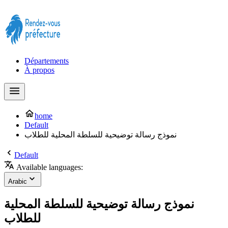
Prendre rendez-vous à la Préfecture maintenant !
Départements
À propos
home
Default
نموذج رسالة توضيحية للسلطة المحلية للطلاب
Default
Available languages:
Arabic
نموذج رسالة توضيحية للسلطة المحلية
للطلاب