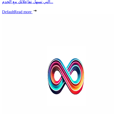
التي تسهل تفاعلاتك مع الخدم...
Default
Read more