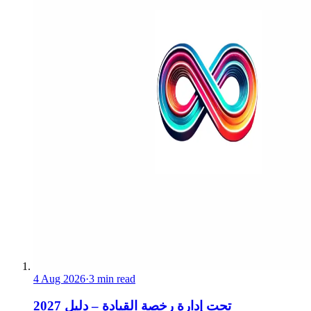
4 Aug 2026
·
3 min read
تحت إدارة رخصة القيادة – دليل 2027