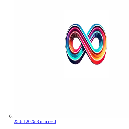
25 Jul 2026
·
3 min read