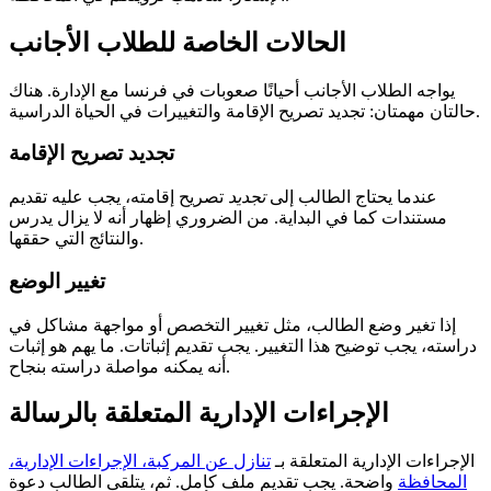
الحالات الخاصة للطلاب الأجانب
يواجه الطلاب الأجانب أحيانًا صعوبات في فرنسا مع الإدارة. هناك
حالتان مهمتان: تجديد تصريح الإقامة والتغييرات في الحياة الدراسية.
تجديد تصريح الإقامة
عندما يحتاج الطالب إلى
تجديد
تصريح إقامته، يجب عليه تقديم
مستندات كما في البداية. من الضروري إظهار أنه لا يزال يدرس
والنتائج التي حققها.
تغيير الوضع
إذا تغير وضع الطالب، مثل تغيير التخصص أو مواجهة مشاكل في
دراسته، يجب توضيح هذا التغيير. يجب تقديم إثباتات. ما يهم هو إثبات
أنه يمكنه مواصلة دراسته بنجاح.
الإجراءات الإدارية المتعلقة بالرسالة
الإجراءات الإدارية المتعلقة بـ
تنازل عن المركبة، الإجراءات الإدارية،
المحافظة
واضحة. يجب تقديم ملف كامل. ثم، يتلقى الطالب دعوة