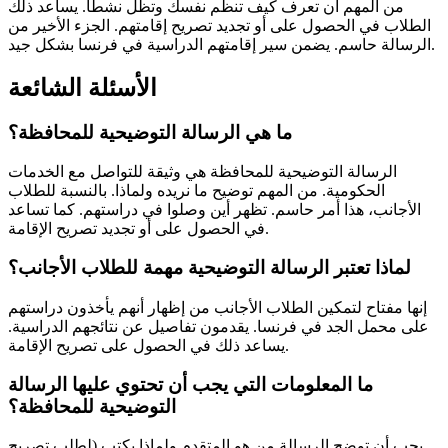
من المهم أن تعرف كيف تنظم نفسك وتظل نشطًا. يساعد ذلك
الطلاب في الحصول على أو تجديد تصريح إقامتهم. الجزء الأخير من
الرسالة حاسم. يضمن سير إقامتهم الدراسية في فرنسا بشكل جيد.
الأسئلة الشائعة
ما هي الرسالة التوضيحية للمحافظة؟
الرسالة التوضيحية للمحافظة هي وثيقة للتواصل مع الخدمات
الحكومية. من المهم توضيح ما نريده ولماذا. بالنسبة للطلاب
الأجانب، هذا أمر حاسم. تظهر أين وصلوا في دراستهم. كما تساعد
في الحصول على أو تجديد تصريح الإقامة.
لماذا تعتبر الرسالة التوضيحية مهمة للطلاب الأجانب؟
إنها مفتاح لتمكين الطلاب الأجانب من إظهار أنهم يأخذون دراستهم
على محمل الجد في فرنسا. يقدمون تفاصيل عن نتائجهم الدراسية.
يساعد ذلك في الحصول على تصريح الإقامة.
ما المعلومات التي يجب أن تحتوي عليها الرسالة
التوضيحية للمحافظة؟
يجب أن توضح الرسالة من هو المتقدم ولماذا يكتب (لطلب تصريح