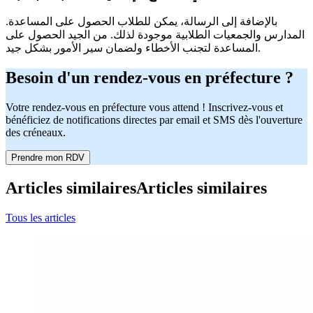
بالإضافة إلى الرسالة، يمكن للطلاب الحصول على المساعدة.
المدارس والجمعيات الطلابية موجودة لذلك. من الجيد الحصول على
المساعدة لتجنب الأخطاء ولضمان سير الأمور بشكل جيد.
Besoin d'un rendez-vous en préfecture ?
Votre rendez-vous en préfecture vous attend ! Inscrivez-vous et
bénéficiez de notifications directes par email et SMS dès l'ouverture
des créneaux.
Prendre mon RDV
Articles similaires
Articles similaires
Tous les articles