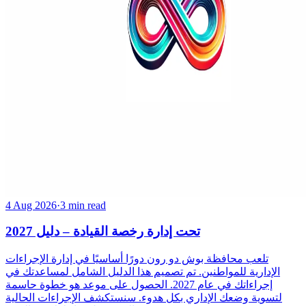
4 Aug 2026
·
3 min read
تحت إدارة رخصة القيادة – دليل 2027
تلعب محافظة بوش دو رون دورًا أساسيًا في إدارة الإجراءات
الإدارية للمواطنين. تم تصميم هذا الدليل الشامل لمساعدتك في
إجراءاتك في عام 2027. الحصول على موعد هو خطوة حاسمة
لتسوية وضعك الإداري بكل هدوء. سنستكشف الإجراءات الحالية