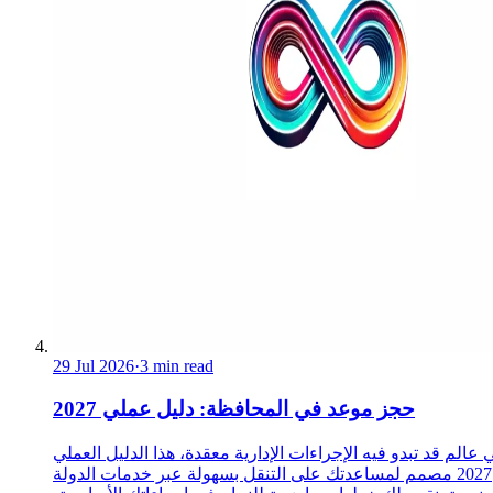
29 Jul 2026
·
3 min read
حجز موعد في المحافظة: دليل عملي 2027
 عالم قد تبدو فيه الإجراءات الإدارية معقدة، هذا الدليل العملي
2027 مصمم لمساعدتك على التنقل بسهولة عبر خدمات الدولة