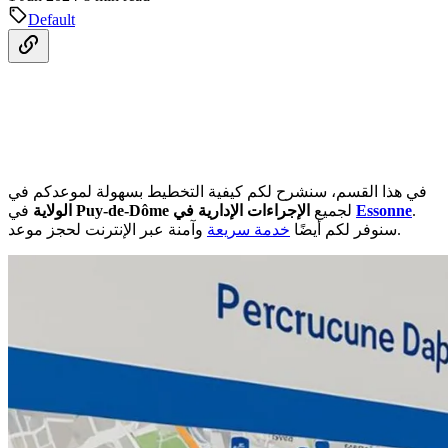
Default
في هذا القسم، سنشرح لكم كيفية التخطيط بسهولة لموعدكم في
.
Essonne
الإجراءات الإدارية في
لجميع
Puy-de-Dôme
في
الولاية
وآمنة عبر الإنترنت لحجز موعد.
سنوفر لكم أيضًا
خدمة سريعة