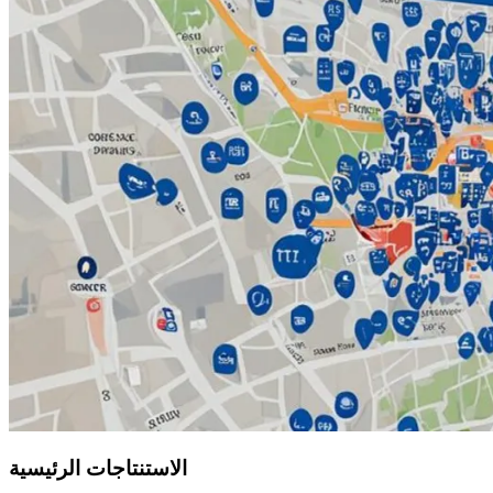
الاستنتاجات الرئيسية