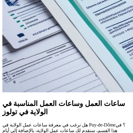
ساعات العمل وساعات العمل المناسبة في
الولاية في تولوز
هل ترغب في معرفة ساعات عمل الولاية في Puy-de-Dôme؟ في
هذا القسم، سنقدم لك ساعات عمل الولاية، بالإضافة إلى أيام