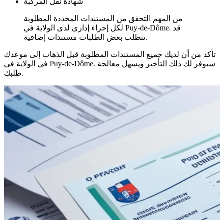
شهادة نقل المركبة
من المهم التحقق من المستندات المحددة المطلوبة
لكل إجراء إداري لدى الولاية في Puy-de-Dôme. قد
تتطلب بعض الطلبات مستندات إضافية.
تأكد من أن لديك جميع المستندات المطلوبة قبل الذهاب إلى موعدك
في الولاية في Puy-de-Dôme. سيوفر لك ذلك التأخير ويسهل معالجة
طلبك.