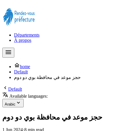
Prendre rendez-vous à la Préfecture maintenant !
Départements
À propos
home
Default
حجز موعد في محافظة بوي دو دوم
Default
Available languages:
Arabic
حجز موعد في محافظة بوي دو دوم
1 Jun 2024
·
8 min read