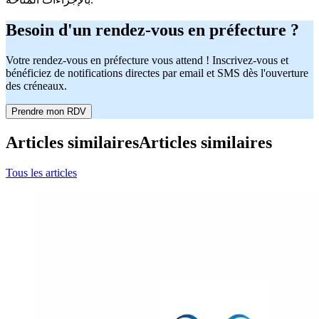
Besoin d'un rendez-vous en préfecture ?
Votre rendez-vous en préfecture vous attend ! Inscrivez-vous et
bénéficiez de notifications directes par email et SMS dès l'ouverture
des créneaux.
Prendre mon RDV
Articles similaires
Articles similaires
Tous les articles