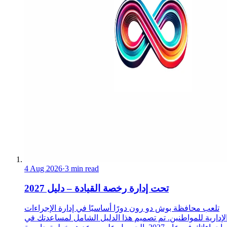
4 Aug 2026
·
3 min read
تحت إدارة رخصة القيادة – دليل 2027
تلعب محافظة بوش دو رون دورًا أساسيًا في إدارة الإجراءات
لإدارية للمواطنين. تم تصميم هذا الدليل الشامل لمساعدتك في