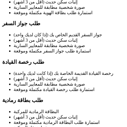
إثبات سكن حديث (أقل من 3 أشهر)
صورة شخصية مطابقة للمعايير السارية
استمارة طلب بطاقة الهوية مكتملة وموقعة
طلب جواز السفر
جواز السفر القديم الخاص بك (إذا كان لديك واحد)
إثبات سكن حديث (أقل من 3 أشهر)
صورة شخصية مطابقة للمعايير السارية
استمارة طلب جواز السفر مكتملة وموقعة
طلب رخصة القيادة
رخصة القيادة القديمة الخاصة بك (إذا كانت لديك واحدة)
إثبات سكن حديث (أقل من 3 أشهر)
صورة شخصية مطابقة للمعايير السارية
استمارة طلب رخصة القيادة مكتملة وموقعة
طلب بطاقة رمادية
البطاقة الرمادية للمركبة
إثبات سكن حديث (أقل من 3 أشهر)
استمارة طلب البطاقة الرمادية مكتملة وموقعة