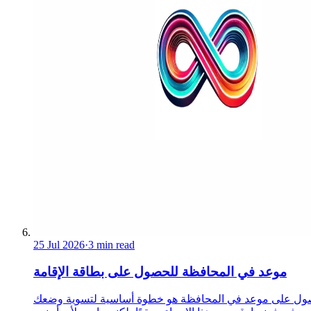
25 Jul 2026
·
3 min read
موعد في المحافظة للحصول على بطاقة الإقامة
ول على موعد في المحافظة هو خطوة أساسية لتسوية وضعك