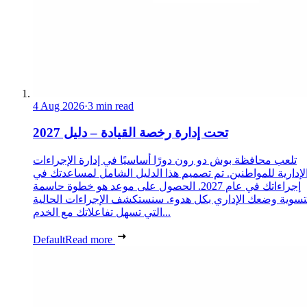
4 Aug 2026
·
3 min read
تحت إدارة رخصة القيادة – دليل 2027
تلعب محافظة بوش دو رون دورًا أساسيًا في إدارة الإجراءات
لإدارية للمواطنين. تم تصميم هذا الدليل الشامل لمساعدتك في
إجراءاتك في عام 2027. الحصول على موعد هو خطوة حاسمة
تسوية وضعك الإداري بكل هدوء. سنستكشف الإجراءات الحالية
التي تسهل تفاعلاتك مع الخدم...
Default
Read more