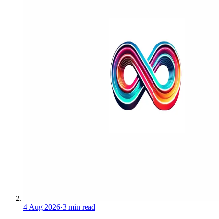
4 Aug 2026
·
3 min read