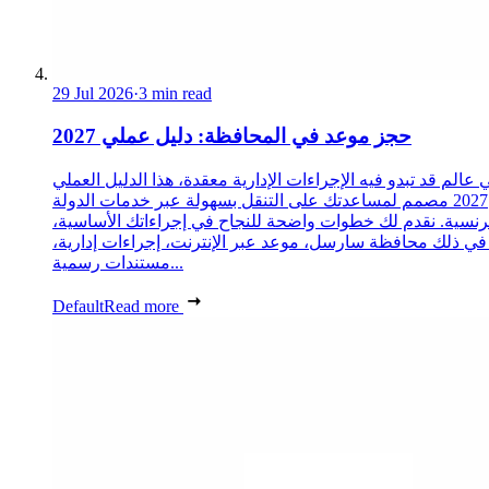
29 Jul 2026
·
3 min read
حجز موعد في المحافظة: دليل عملي 2027
 عالم قد تبدو فيه الإجراءات الإدارية معقدة، هذا الدليل العملي
2027 مصمم لمساعدتك على التنقل بسهولة عبر خدمات الدولة
رنسية. نقدم لك خطوات واضحة للنجاح في إجراءاتك الأساسية،
 في ذلك محافظة سارسل، موعد عبر الإنترنت، إجراءات إدارية،
مستندات رسمية...
Default
Read more