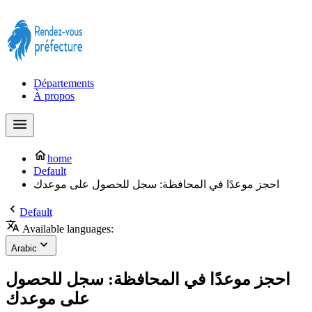
Prendre rendez-vous à la Préfecture maintenant !
Départements
À propos
home
Default
احجز موعدًا في المحافظة: سجل للحصول على موعدك
Default
Available languages:
Arabic
احجز موعدًا في المحافظة: سجل للحصول
على موعدك