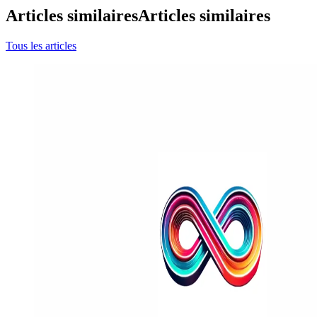
Articles similaires
Articles similaires
Tous les articles