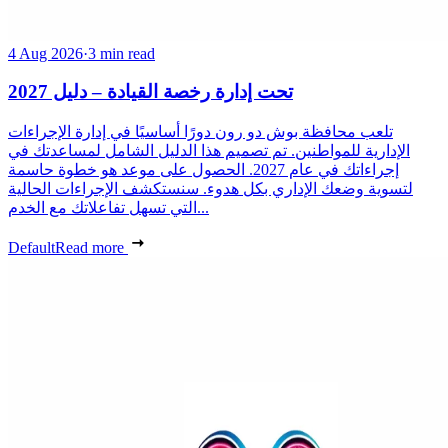
4 Aug 2026
·
3 min read
تحت إدارة رخصة القيادة – دليل 2027
تلعب محافظة بوش دو رون دورًا أساسيًا في إدارة الإجراءات
الإدارية للمواطنين. تم تصميم هذا الدليل الشامل لمساعدتك في
إجراءاتك في عام 2027. الحصول على موعد هو خطوة حاسمة
لتسوية وضعك الإداري بكل هدوء. سنستكشف الإجراءات الحالية
التي تسهل تفاعلاتك مع الخدم...
Default
Read more