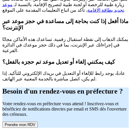
زيارة طبية للرخصة أو لجنة طبية لتصريح الإقامة. بالنسبة لـ
موعد
، تأكد من اتباع التعليمات المقدمة على الموقع.
تجديد بطاقة الإقامة
ماذا أفعل إذا كنت بحاجة إلى مساعدة في حجز موعد عبر
الإنترنت؟
يمكنك الذهاب إلى نقطة استقبال رقمية. تساعدك هذه الأماكن مجانًا
في إجراءاتك عبر الإنترنت، بما في ذلك حجز موعدك في الدائرة
الفرعية.
كيف يمكنني إلغاء أو تعديل موعد تم حجزه بالفعل؟
عادةً، يوجد رابط للإلغاء أو التعديل في بريدك الإلكتروني للتأكيد. إذا
لم يكن، اتصل مباشرة بالخدمة المعنية عبر الهاتف.
Besoin d'un rendez-vous en préfecture ?
Votre rendez-vous en préfecture vous attend ! Inscrivez-vous et
bénéficiez de notifications directes par email et SMS dès l'ouverture
des créneaux.
Prendre mon RDV