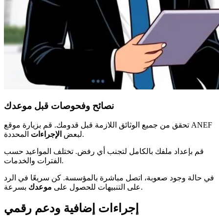
نصائح وفحوصات قبل موعدك
تحقق من جميع الوثائق اللازمة قبل قدومك. قم بزيارة موقع ANEF
المحددة.
لبعض
الإجراءات
قم بإعداد ملفك بالكامل لتجنب أي رفض. تختلف المواعيد حسب
الفترات والخدمات.
في حالة وجود صعوبة، اتصل مباشرة بالمؤسسة. كن سريعًا في الرد
بسرعة.
على التنبيهات للحصول على
موعدك
إجراءات إضافية ودعم رقمي