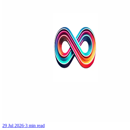
29 Jul 2026
·
3 min read