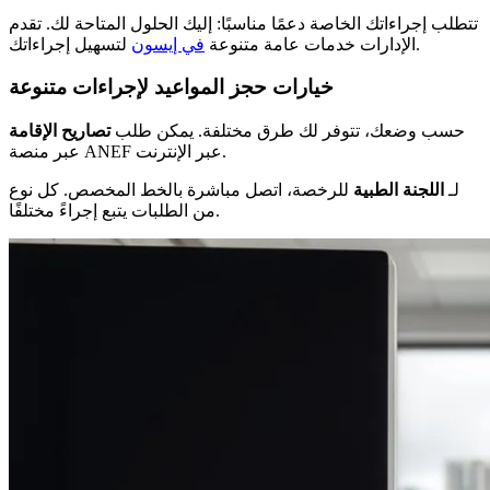
تتطلب إجراءاتك الخاصة دعمًا مناسبًا: إليك الحلول المتاحة لك. تقدم
لتسهيل إجراءاتك.
الإدارات خدمات عامة متنوعة
في إيسون
خيارات حجز المواعيد لإجراءات متنوعة
حسب وضعك، تتوفر لك طرق مختلفة. يمكن طلب
تصاريح الإقامة
عبر منصة ANEF عبر الإنترنت.
لـ
اللجنة الطبية
للرخصة، اتصل مباشرة بالخط المخصص. كل نوع
من الطلبات يتبع إجراءً مختلفًا.