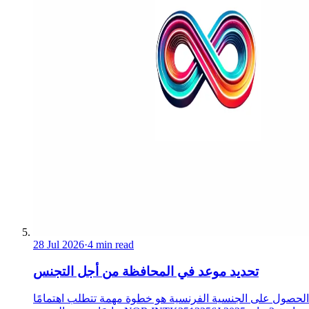
28 Jul 2026
·
4 min read
تحديد موعد في المحافظة من أجل التجنس
الحصول على الجنسية الفرنسية هو خطوة مهمة تتطلب اهتمامًا