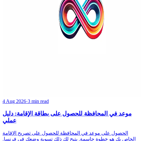
4 Aug 2026
·
3 min read
موعد في المحافظة للحصول على بطاقة الإقامة: دليل
عملي
الحصول على موعد في المحافظة للحصول على تصريح الإقامة
الخاص بك هو خطوة حاسمة. يتيح لك ذلك تسوية وضعك في فرنسا.