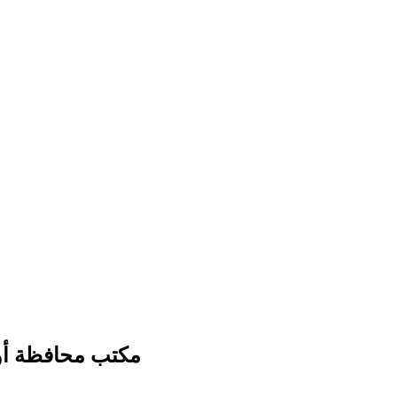
مكتب محافظة أوت