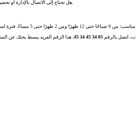
الأساسية لتنظيم إجراءاتك بكل هدوء.
هل تحتاج إلى الاتصال بالإدارة أو تحض
ءً. فترة استراحة الغداء من 12 إلى 2 تتيح للمكتب
ات، اتصل بالرقم
05 34 45 34 45