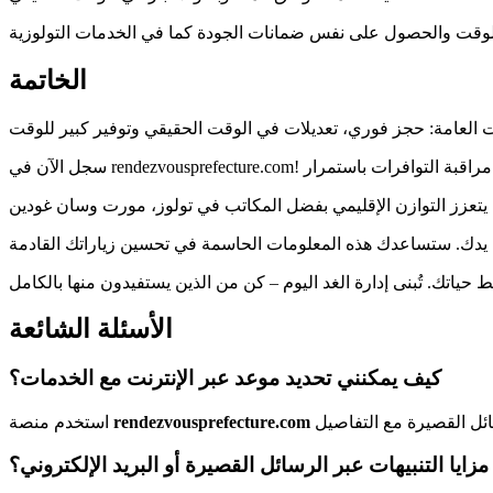
الخاتمة
الأسئلة الشائعة
كيف يمكنني تحديد موعد عبر الإنترنت مع الخدمات؟
rendezvousprefecture.com
استخدم منصة
زايا التنبيهات عبر الرسائل القصيرة أو البريد الإلكتروني؟