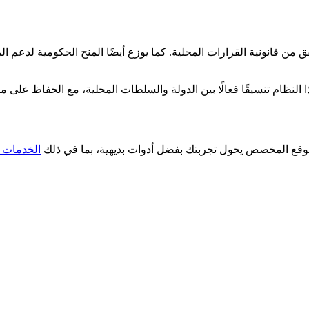
ن قانونية القرارات المحلية. كما يوزع أيضًا المنح الحكومية لدعم الم
موقع المخصص يحول تجربتك بفضل أدوات بديهية، بما في ذلك
الخدمات ا