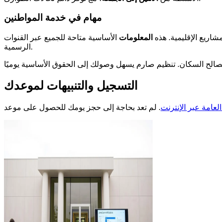
مهام في خدمة المواطنين
شاريع الإقليمية. هذه
المعلومات
الأساسية متاحة للجميع عبر القنوات
الرسمية.
التسجيل والتنبيهات لموعدك
لعامة عبر الإنترنت