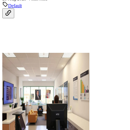
Default