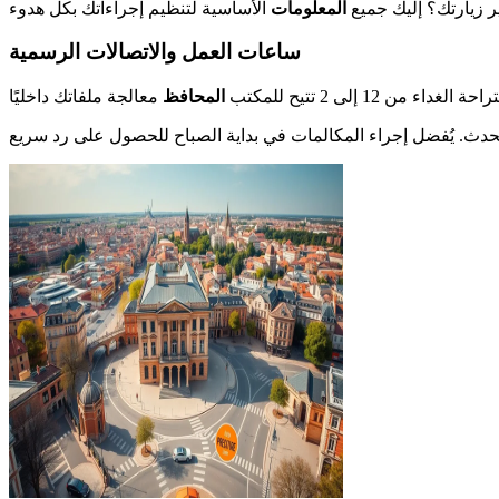
ير زيارتك؟ إليك جميع
المعلومات
ساعات العمل والاتصالات الرسمية
المحافظ