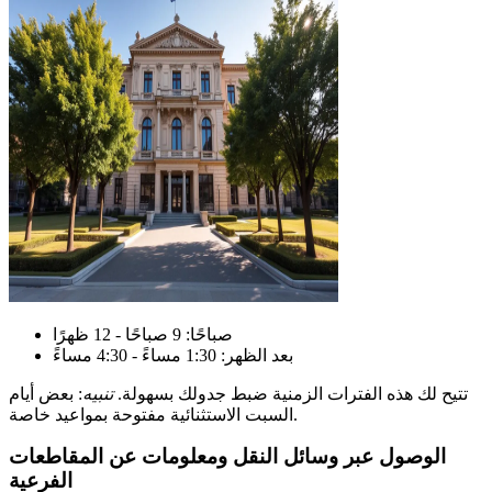
صباحًا: 9 صباحًا - 12 ظهرًا
بعد الظهر: 1:30 مساءً - 4:30 مساءً
تتيح لك هذه الفترات الزمنية ضبط جدولك بسهولة.
تنبيه
: بعض أيام
السبت الاستثنائية مفتوحة بمواعيد خاصة.
الوصول عبر وسائل النقل ومعلومات عن المقاطعات
الفرعية