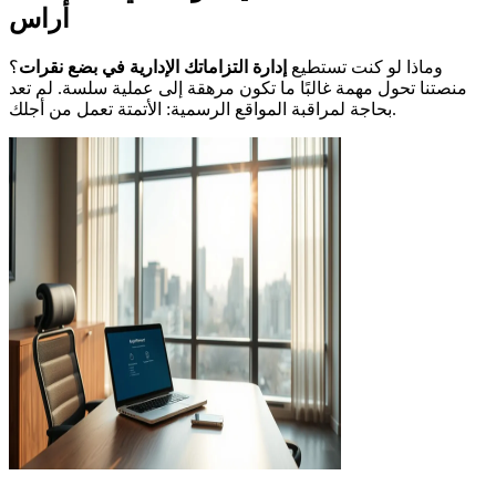
أراس
وماذا لو كنت تستطيع
إدارة التزاماتك الإدارية في بضع نقرات
؟
منصتنا تحول مهمة غالبًا ما تكون مرهقة إلى عملية سلسة. لم تعد
بحاجة لمراقبة المواقع الرسمية: الأتمتة تعمل من أجلك.