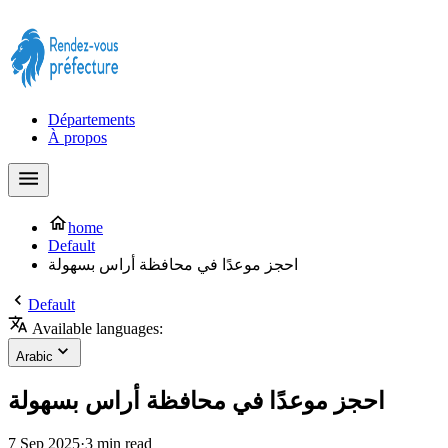
Prendre rendez-vous à la Préfecture maintenant !
Départements
À propos
home
Default
احجز موعدًا في محافظة أراس بسهولة
Default
Available languages:
Arabic
احجز موعدًا في محافظة أراس بسهولة
7 Sep 2025
·
3 min read