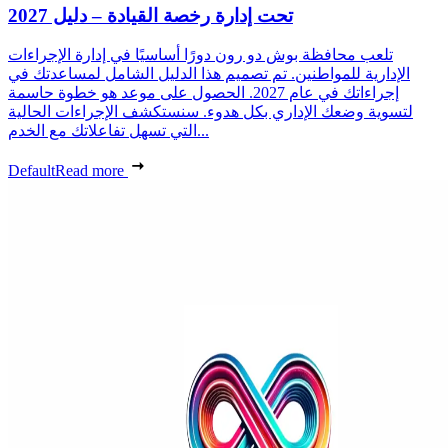
تحت إدارة رخصة القيادة – دليل 2027
تلعب محافظة بوش دو رون دورًا أساسيًا في إدارة الإجراءات
الإدارية للمواطنين. تم تصميم هذا الدليل الشامل لمساعدتك في
إجراءاتك في عام 2027. الحصول على موعد هو خطوة حاسمة
لتسوية وضعك الإداري بكل هدوء. سنستكشف الإجراءات الحالية
التي تسهل تفاعلاتك مع الخدم...
Default
Read more