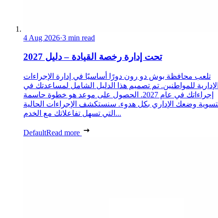
4 Aug 2026
·
3 min read
تحت إدارة رخصة القيادة – دليل 2027
تلعب محافظة بوش دو رون دورًا أساسيًا في إدارة الإجراءات
لإدارية للمواطنين. تم تصميم هذا الدليل الشامل لمساعدتك في
إجراءاتك في عام 2027. الحصول على موعد هو خطوة حاسمة
تسوية وضعك الإداري بكل هدوء. سنستكشف الإجراءات الحالية
التي تسهل تفاعلاتك مع الخدم...
Default
Read more