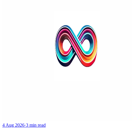
4 Aug 2026
·
3 min read