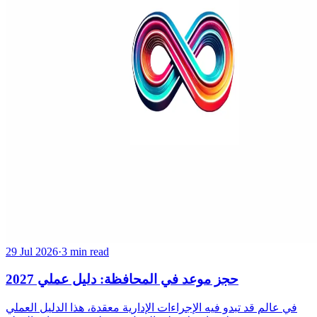
29 Jul 2026
·
3 min read
حجز موعد في المحافظة: دليل عملي 2027
في عالم قد تبدو فيه الإجراءات الإدارية معقدة، هذا الدليل العملي