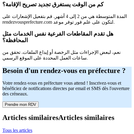
كم من الوقت يستغرق تجديد تصريح الإقامة؟
المدة المتوسطة هي من 2 إلى 4 أشهر. قم بتفعيل الإشعارات على
rendezvousprefecture.com لتكون على علم فور توفر موعد.
هل تقدم المقاطعات الفرعية نفس الخدمات مثل
المحافظة؟
نعم، لبعض الإجراءات مثل الرخصة أو إيداع الملفات. تحقق من
ساعات العمل المحددة على الموقع الرسمي.
Besoin d'un rendez-vous en préfecture ?
Votre rendez-vous en préfecture vous attend ! Inscrivez-vous et
bénéficiez de notifications directes par email et SMS dès l'ouverture
des créneaux.
Prendre mon RDV
Articles similaires
Articles similaires
Tous les articles