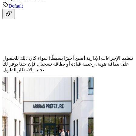
Default
تنظيم الإجراءات الإدارية أصبح أخيرًا بسيطًا! سواء كان ذلك للحصول
على بطاقة هوية، رخصة قيادة أو بطاقة تسجيل، فإن حلنا يوفر لك
تجنب الانتظار الطويل.