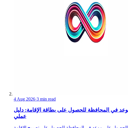
4 Aug 2026
·
3 min read
عد في المحافظة للحصول على بطاقة الإقامة: دليل
عملي
الحصول على موعد في المحافظة للحصول على تصريح الإقامة