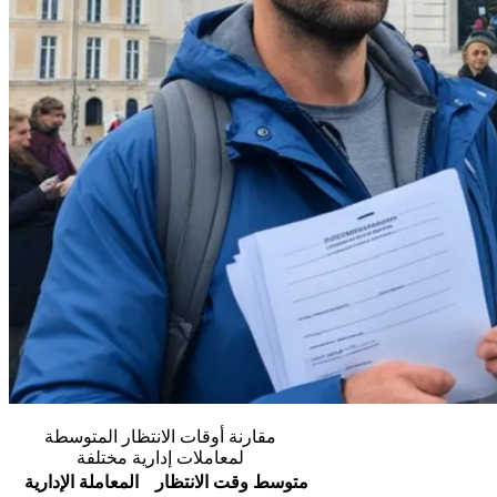
مقارنة أوقات الانتظار المتوسطة
لمعاملات إدارية مختلفة
متوسط وقت الانتظار
المعاملة الإدارية