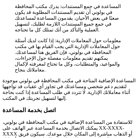
المساعدة في جمع المستندات: يدرك مكتب المحافظة
في بولوني أن تقديم المستندات المطلوبة قد يكون
صعبًا في بعض الأحيان. يقدمون المساعدة لمساعدتك
في جمع جميع المستندات اللازمة لطلبك، لتسهيل
العملية والتأكد من أنك تمتلك كل ما تحتاجه.
معلومات حول المعاملات الإدارية: إذا كانت لديك أسئلة
حول المعاملات الإدارية التي يجب القيام بها في مكتب
المحافظة في بولوني، فإن الفريق هنا لمساعدتك.
يمكنهم تقديم معلومات مفصلة حول الإجراءات،
والمواعيد، والمتطلبات، وكل ما تحتاج لمعرفته لإكمال
معاملاتك بنجاح.
المساعدة الإضافية المتاحة في مكتب المحافظة في بولوني موجودة
لتقديم دعم شخصي ومساعدتك في تجاوز أي عقبات قد تواجهها
أثناء معاملاتك الإدارية. لا تتردد في طلب المساعدة إذا كنت بحاجة
إليها لتسهيل تجربتك في المكتب.
اتصل بخدمة المساعدة
للاستفادة من المساعدة الإضافية في مكتب المحافظة في بولوني،
يمكنك الاتصال بخدمة المساعدة عبر الهاتف على XX-XXXX-
XXXX أو الذهاب مباشرة إلى المكان خلال موعدك. سيكون فريق