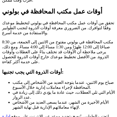
أقرب وقت ممكن.
أوقات عمل مكتب المحافظة في بولوني
تحقق من أوقات عمل مكتب المحافظة في بولوني لتخطيط موعدك
وفقًا لتوافرك. من الضروري معرفة أوقات الذروة لتجنب الطوابير
والاستفادة من خدمة أسرع.
مكتب المحافظة في بولوني مفتوح من الاثنين إلى الجمعة، من 8:30
صباحًا إلى 12:00 ظهرًا ومن 1:30 مساءً إلى 4:00 مساءً. ومع ذلك،
يرجى ملاحظة أن الأوقات قد تختلف بناءً على العطلات وأوقات
الذروة. من الأفضل تخطيط موعدك خارج أوقات الذروة للحصول
على خدمة أكثر كفاءة.
أوقات الذروة التي يجب تجنبها:
صباح يوم الاثنين، عندما يتوجه العديد من الأشخاص إلى مكتب
المحافظة لإجراء معاملات إدارية خلال الأسبوع.
الأيام التي تلي العطلات، حيث عادة ما يؤدي ذلك إلى زيادة في
عدد الزوار.
الأيام الأخيرة من الشهر، عندما يسعى العديد من الأشخاص
لإنهاء معاملاتهم الإدارية قبل نهاية الشهر.
لتجنب الطوابير، يُنصح بتحديد موعد عبر الإنترنت على موقع
إدارة