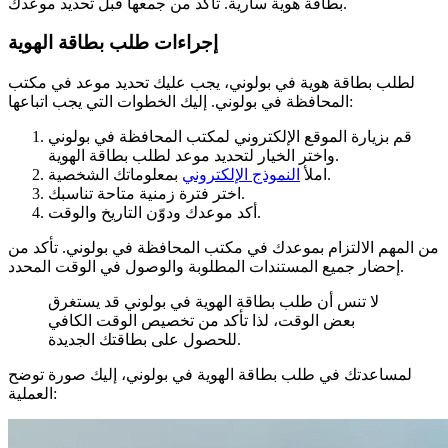
بطاقة هوية سارية. تأكد من جمعها قبل تحديد موعدك.
إجراءات طلب بطاقة الهوية
لطلب بطاقة هوية في بولوني، يجب عليك تحديد موعد في مكتب
المحافظة في بولوني. إليك الخطوات التي يجب اتباعها:
قم بزيارة الموقع الإلكتروني لمكتب المحافظة في بولوني
واختر الخيار لتحديد موعد لطلب بطاقة الهوية.
بمعلوماتك الشخصية.
املأ
النموذج الإلكتروني
اختر فترة زمنية متاحة تناسبك.
أكد موعدك ودوّن التاريخ والوقت.
من المهم الالتزام بموعدك في مكتب المحافظة في بولوني. تأكد من
إحضار جميع المستندات المطلوبة والوصول في الوقت المحدد.
لا تنس أن طلب بطاقة الهوية في بولوني قد يستغرق
بعض الوقت، لذا تأكد من تخصيص الوقت الكافي
للحصول على بطاقتك الجديدة.
لمساعدتك في طلب بطاقة الهوية في بولوني، إليك صورة توضح
العملية: