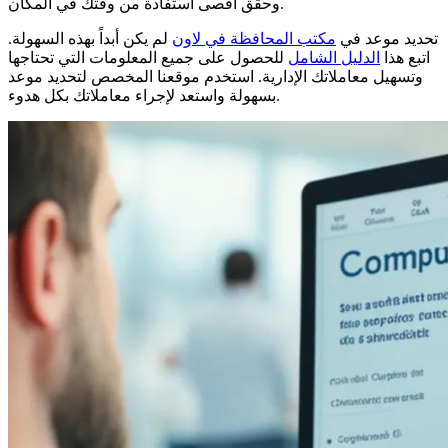
وحقق أقصى استفادة من وقتك في المكان.
تحديد موعد في
مكتب المحافظة في لاون
لم يكن أبداً بهذه السهولة.
اتبع هذا
الدليل الشامل
للحصول على جميع المعلومات التي تحتاجها
وتسهيل معاملاتك الإدارية. استخدم موقعنا المخصص لتحديد موعد
بسهولة واستعد لإجراء معاملاتك بكل هدوء.