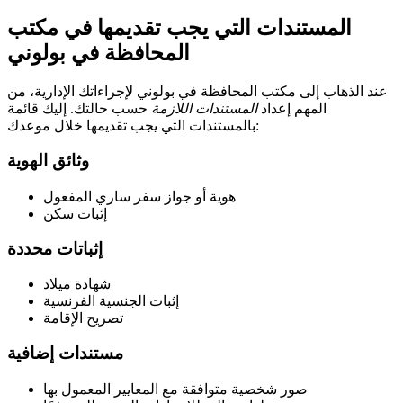
المستندات التي يجب تقديمها في مكتب
المحافظة في بولوني
عند الذهاب إلى مكتب المحافظة في بولوني لإجراءاتك الإدارية، من
المهم إعداد
المستندات اللازمة
حسب حالتك. إليك قائمة
بالمستندات التي يجب تقديمها خلال موعدك:
وثائق الهوية
هوية أو جواز سفر ساري المفعول
إثبات سكن
إثباتات محددة
شهادة ميلاد
إثبات الجنسية الفرنسية
تصريح الإقامة
مستندات إضافية
صور شخصية متوافقة مع المعايير المعمول بها