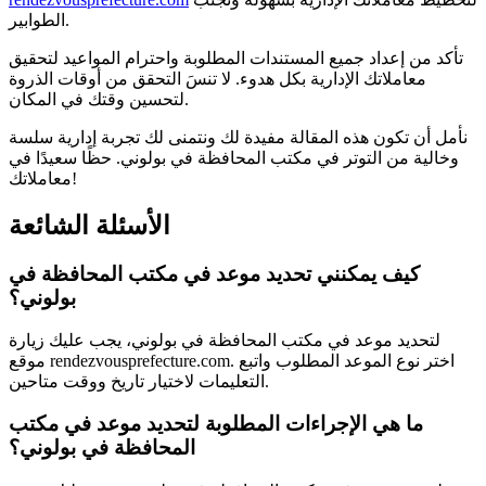
الطوابير.
تأكد من إعداد جميع المستندات المطلوبة واحترام المواعيد لتحقيق
معاملاتك الإدارية بكل هدوء. لا تنسَ التحقق من أوقات الذروة
لتحسين وقتك في المكان.
نأمل أن تكون هذه المقالة مفيدة لك ونتمنى لك تجربة إدارية سلسة
وخالية من التوتر في مكتب المحافظة في بولوني. حظًا سعيدًا في
معاملاتك!
الأسئلة الشائعة
كيف يمكنني تحديد موعد في مكتب المحافظة في
بولوني؟
لتحديد موعد في مكتب المحافظة في بولوني، يجب عليك زيارة
موقع rendezvousprefecture.com. اختر نوع الموعد المطلوب واتبع
التعليمات لاختيار تاريخ ووقت متاحين.
ما هي الإجراءات المطلوبة لتحديد موعد في مكتب
المحافظة في بولوني؟