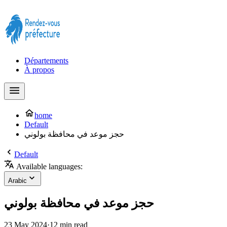
Prendre rendez-vous à la Préfecture maintenant !
Départements
À propos
home
Default
حجز موعد في محافظة بولوني
Default
Available languages:
Arabic
حجز موعد في محافظة بولوني
23 May 2024
·
12 min read