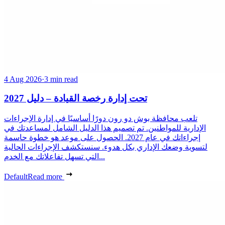
4 Aug 2026
·
3 min read
تحت إدارة رخصة القيادة – دليل 2027
تلعب محافظة بوش دو رون دورًا أساسيًا في إدارة الإجراءات
الإدارية للمواطنين. تم تصميم هذا الدليل الشامل لمساعدتك في
إجراءاتك في عام 2027. الحصول على موعد هو خطوة حاسمة
لتسوية وضعك الإداري بكل هدوء. سنستكشف الإجراءات الحالية
التي تسهل تفاعلاتك مع الخدم...
Default
Read more