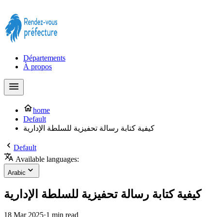
Prendre rendez-vous à la Préfecture maintenant !
Départements
À propos
home
Default
كيفية كتابة رسالة تحفيزية للسلطة الإدارية
Default
Available languages:
Arabic
كيفية كتابة رسالة تحفيزية للسلطة الإدارية
18 Mar 2025
·
1 min read