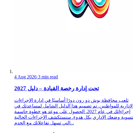
4 Aug 2026
·
3 min read
تحت إدارة رخصة القيادة – دليل 2027
تلعب محافظة بوش دو رون دورًا أساسيًا في إدارة الإجراءات
لإدارية للمواطنين. تم تصميم هذا الدليل الشامل لمساعدتك في
إجراءاتك في عام 2027. الحصول على موعد هو خطوة حاسمة
تسوية وضعك الإداري بكل هدوء. سنستكشف الإجراءات الحالية
التي تسهل تفاعلاتك مع الخدم...