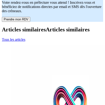
Votre rendez-vous en préfecture vous attend ! Inscrivez-vous et
bénéficiez de notifications directes par email et SMS dès l'ouverture
des créneaux.
Prendre mon RDV
Articles similaires
Articles similaires
Tous les articles