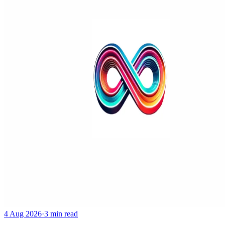
4 Aug 2026
·
3 min read