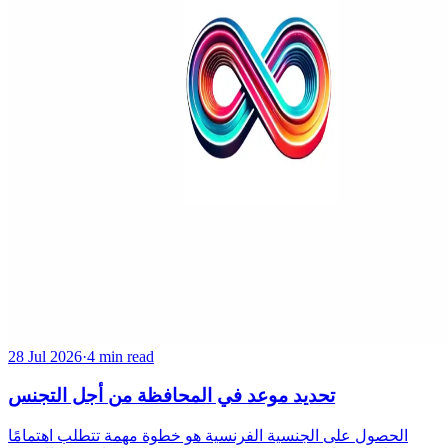
28 Jul 2026
·
4 min read
تحديد موعد في المحافظة من أجل التجنس
الحصول على الجنسية الفرنسية هو خطوة مهمة تتطلب اهتمامًا