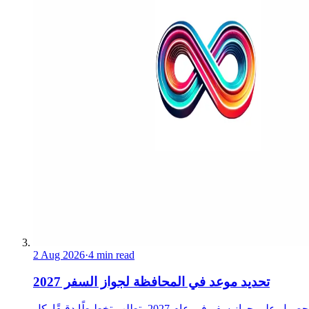
2 Aug 2026
·
4 min read
تحديد موعد في المحافظة لجواز السفر 2027
الحصول على جواز سفر في عام 2027 يتطلب تخطيطًا دقيقًا. كل