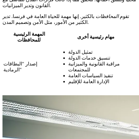
القانون وتدير الميزانيات.
تقوم
المحافظات
بالكثير. إنها مهمة للحياة العامة في فرنسا. تدير
الكثير من الأمور، مثل الأمن وتصميم المدن.
المهمة الرئيسية
مهام رئيسية أخرى
للمحافظات
تمثيل الدولة
تنسيق خدمات الدولة
مراقبة القانونية والميزانية
إصدار "البطاقات
للمجتمعات
الرمادية"
تنفيذ السياسات العامة
الإدارة العامة للإقليم