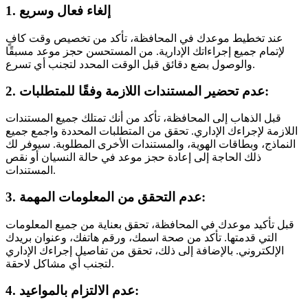
1. إلغاء فعال وسريع
عند تخطيط موعدك في المحافظة، تأكد من تخصيص وقت كافٍ
لإتمام جميع إجراءاتك الإدارية. من المستحسن حجز موعد مسبقًا
والوصول بضع دقائق قبل الوقت المحدد لتجنب أي تسرع.
2. عدم تحضير المستندات اللازمة وفقًا للمتطلبات:
قبل الذهاب إلى المحافظة، تأكد من أنك تمتلك جميع المستندات
اللازمة لإجراءك الإداري. تحقق من المتطلبات المحددة واجمع جميع
النماذج، وبطاقات الهوية، والمستندات الأخرى المطلوبة. سيوفر لك
ذلك الحاجة إلى إعادة حجز موعد في حالة النسيان أو نقص
المستندات.
3. عدم التحقق من المعلومات المهمة:
قبل تأكيد موعدك في المحافظة، تحقق بعناية من جميع المعلومات
التي قدمتها. تأكد من صحة اسمك، ورقم هاتفك، وعنوان بريدك
الإلكتروني. بالإضافة إلى ذلك، تحقق من تفاصيل إجراءك الإداري
لتجنب أي مشاكل لاحقة.
4. عدم الالتزام بالمواعيد: