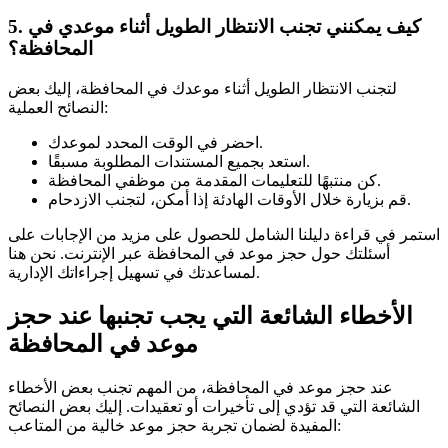
5. كيف يمكنني تجنب الانتظار الطويل أثناء موعدي في
المحافظة؟
لتجنب الانتظار الطويل أثناء موعدك في المحافظة، إليك بعض
النصائح العملية:
احضر في الوقت المحدد لموعدك.
استعد بجميع المستندات المطلوبة مسبقًا.
كن منتبهًا للتعليمات المقدمة من موظفي المحافظة.
قم بزيارة خلال الأوقات الهادئة إذا أمكن، لتجنب الازدحام.
استمر في قراءة دليلنا الشامل للحصول على مزيد من الإجابات على
أسئلتك حول حجز موعد في المحافظة عبر الإنترنت. نحن هنا
لمساعدتك في تسهيل إجراءاتك الإدارية.
الأخطاء الشائعة التي يجب تجنبها عند حجز
موعد في المحافظة
عند حجز موعد في المحافظة، من المهم تجنب بعض الأخطاء
الشائعة التي قد تؤدي إلى تأخيرات أو تعقيدات. إليك بعض النصائح
المفيدة لضمان تجربة حجز موعد خالية من المتاعب: