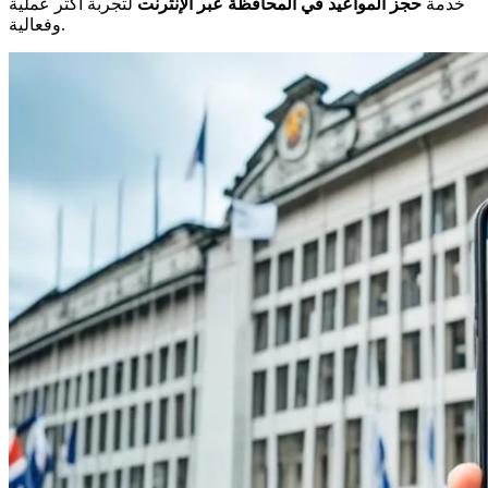
خدمة
حجز المواعيد في المحافظة عبر الإنترنت
لتجربة أكثر عملية
وفعالية.