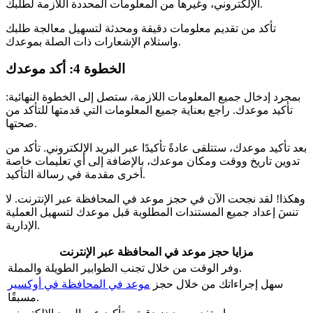
الإلكتروني، وغيرها من المعلومات المحددة اللازمة لطلبك.
تأكد من تقديم معلومات دقيقة ومحدثة لتسهيل معالجة طلبك
واستلام الإشعارات ذات الصلة بموعدك.
الخطوة 4: أكد موعدك
بمجرد إدخال جميع المعلومات اللازمة، ستصل إلى الخطوة النهائية:
تأكيد موعدك. راجع بعناية جميع المعلومات التي قدمتها للتأكد من
صحتها.
بعد تأكيد موعدك، ستتلقى عادةً تأكيدًا عبر البريد الإلكتروني. تأكد من
تدوين تاريخ ووقت ومكان موعدك، بالإضافة إلى أي تعليمات خاصة
أخرى مقدمة في رسالة التأكيد.
وهكذا! لقد نجحت الآن في حجز موعد في المحافظة عبر الإنترنت. لا
تنسَ إعداد جميع المستندات المطلوبة قبل موعدك لتسهيل العملية
الإدارية.
مزايا حجز موعد في المحافظة عبر الإنترنت
وفر الوقت من خلال تجنب الطوابير الطويلة والمملة.
سهل إجراءاتك من خلال حجز
موعد في المحافظة في أوكسير
مسبقًا.