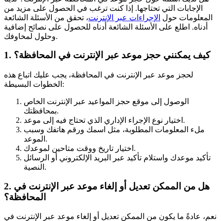
الإجابات التي تحتاجها. إذا كنت ترغب في الحصول على مزيد من
المعلومات حول
الإجراءات عبر الإنترنت
، تحقق من الأسئلة الشائعة
أدناه. اطلع على الأسئلة الشائعة أدناه للحصول على نصائح إضافية
وحلول لمخاوفك.
1. كيف يمكنني حجز موعد عبر الإنترنت في المحافظة؟
لحجز موعد عبر الإنترنت في المحافظة، يجب عليك اتباع هذه
الخطوات البسيطة:
الوصول إلى موقع حجز المواعيد عبر الإنترنت الخاص
بمحافظتك.
اختيار نوع الإجراء الإداري الذي تحتاج فيه إلى موعد.
ملء المعلومات المطلوبة، مثل اسمك ورقم هاتفك وسبب
الموعد.
اختيار تاريخ ووقت متاحين لموعدك.
تأكيد موعدك واستلام تأكيد عبر البريد الإلكتروني أو الرسائل
النصية.
2. هل من الممكن تعديل أو إلغاء موعد عبر الإنترنت في
المحافظة؟
نعم، عادةً ما يكون من الممكن تعديل أو إلغاء موعد عبر الإنترنت في