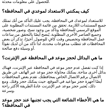
للحصول على معلومات محدثة.
كيف يمكنني الاستعداد لموعدي في المحافظة؟
للاستعداد لموعدك في المحافظة، يجب عليك التأكد من أنك تمتلك
جميع المستندات اللازمة. تحقق من قائمة المستندات المطلوبة على
الموقع الرسمي للمحافظة وتأكد من وجود نسخ، وصور شخصية،
وجميع العناصر الأخرى المطلوبة. يُنصح أيضًا بالتحقق من ساعات
عمل المحافظة وتخصيص وقت كافٍ للوصول. أخيرًا، تذكر أن بعض
المحافظات قد تتطلب مدفوعات محددة، لذا تأكد من أن لديك نقودًا
أو وسيلة دفع صالحة.
ما هي البدائل لحجز موعد في المحافظة عبر الإنترنت؟
إذا كنت تفضل عدم حجز موعد في المحافظة عبر الإنترنت، فهناك
بدائل أخرى متاحة. يمكنك محاولة حجز موعد عبر الهاتف عن طريق
الاتصال برقم الاتصال الخاص بمحافظتك. تقدم بعض المحافظات
أيضًا أجهزة حجز مواعيد في الموقع، حيث يمكنك حجز وقتك. ومع
ذلك، يُعتبر حجز موعد عبر الإنترنت عادةً الطريقة الأكثر راحة
وسرعة.
ما هي الأخطاء الشائعة التي يجب تجنبها عند حجز موعد
في المحافظة؟