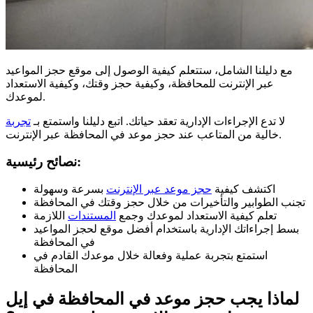
مع دليلنا الشامل، ستتعلم كيفية الوصول إلى موقع حجز المواعيد
عبر الإنترنت للمحافظة، وكيفية حجز وقتك، وكيفية الاستعداد
لموعدك.
لا تدع الإجراءات الإدارية تعقد حياتك. اتبع دليلنا واستمتع بـ
تجربة
خالية من المتاعب عند حجز موعد في المحافظة عبر الإنترنت.
نصائح رئيسية:
اكتشف كيفية
حجز موعد عبر الإنترنت
بسرعة وسهولة
تجنب الطوابير والتأخيرات من خلال حجز وقتك في المحافظة
تعلم كيفية الاستعداد لموعدك وجمع
المستندات
اللازمة
بسط إجراءاتك الإدارية باستخدام أفضل موقع لحجز المواعيد
في المحافظة
استمتع بتجربة عملية وفعالة خلال موعدك القادم في
المحافظة
لماذا يجب حجز موعد في المحافظة في إيل