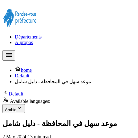
Prendre rendez-vous à la Préfecture maintenant !
Départements
À propos
home
Default
موعد سهل في المحافظة - دليل شامل
Default
Available languages:
Arabic
موعد سهل في المحافظة - دليل شامل
2 May 2024
·
13 min read