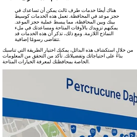
هناك أيضًا خدمات طرف ثالث يمكن أن تساعدك في
حجز موعد في المحافظة. تعمل هذه الخدمات كوسيط
بينك وبين المحافظة، مما يبسط عملية حجز الموعد.
يمكنهم تزويدك بالأوقات المتاحة ومساعدتك في ملء
النماذج اللازمة. ومع ذلك، تذكر أن هذه الخدمات قد
تتقاضى رسومًا إضافية.
من خلال استكشاف هذه البدائل، يمكنك اختيار الطريقة التي تناسبك
بناءً على احتياجاتك وتفضيلاتك. تأكد من التحقق من المعلومات
الخاصة بمحافظتك لمعرفة الخيارات المتاحة.