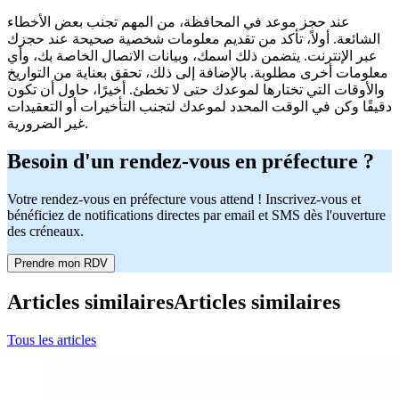
عند حجز موعد في المحافظة، من المهم تجنب بعض الأخطاء
الشائعة. أولاً، تأكد من تقديم معلومات شخصية صحيحة عند حجزك
عبر الإنترنت. يتضمن ذلك اسمك، وبيانات الاتصال الخاصة بك، وأي
معلومات أخرى مطلوبة. بالإضافة إلى ذلك، تحقق بعناية من التواريخ
والأوقات التي تختارها لموعدك حتى لا تخطئ. أخيرًا، حاول أن تكون
دقيقًا وكن في الوقت المحدد لموعدك لتجنب التأخيرات أو التعقيدات
غير الضرورية.
Besoin d'un rendez-vous en préfecture ?
Votre rendez-vous en préfecture vous attend ! Inscrivez-vous et
bénéficiez de notifications directes par email et SMS dès l'ouverture
des créneaux.
Prendre mon RDV
Articles similaires
Articles similaires
Tous les articles