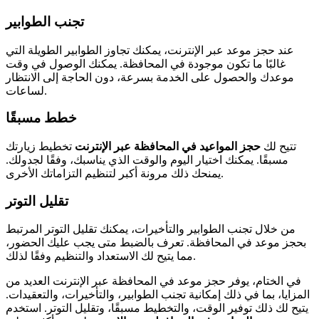
تجنب الطوابير
عند حجز موعد عبر الإنترنت، يمكنك تجاوز الطوابير الطويلة التي
غالبًا ما تكون موجودة في المحافظة. يمكنك الوصول في وقت
موعدك والحصول على الخدمة بسرعة، دون الحاجة إلى الانتظار
لساعات.
خطط مسبقًا
تتيح لك
حجز المواعيد في المحافظة عبر الإنترنت
تخطيط زيارتك
مسبقًا. يمكنك اختيار اليوم والوقت الذي يناسبك، وفقًا لجدولك.
يمنحك ذلك مرونة أكبر لتنظيم التزاماتك الأخرى.
تقليل التوتر
من خلال تجنب الطوابير والتأخيرات، يمكنك تقليل التوتر المرتبط
بحجز موعد في المحافظة. تعرف بالضبط متى يجب عليك الحضور،
مما يتيح لك الاستعداد والتنظيم وفقًا لذلك.
في الختام، يوفر حجز موعد في المحافظة عبر الإنترنت العديد من
المزايا، بما في ذلك إمكانية تجنب الطوابير، والتأخيرات، والتعقيدات.
يتيح لك ذلك توفير الوقت، والتخطيط مسبقًا، وتقليل التوتر. استخدم