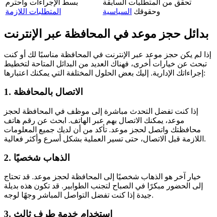
تحقق من المتطلبات السابقة
بسط الإجراءات واحترم
وحقوقك
السياسية
المتطلبات اللازمة
بدائل حجز موعد في المحافظة عبر الإنترنت
إذا لم يكن حجز موعد عبر الإنترنت في المحافظة مناسبًا لك أو كنت
تبحث عن خيارات أخرى، فهناك العديد من البدائل المتاحة لتخطيط
إجراءاتك الإدارية. إليك بعض الحلول المختلفة التي يمكنك اعتبارها:
1. الاتصال بالمحافظة
إذا كنت تفضل التحدث مباشرة إلى موظف في المحافظة لحجز
موعد، يمكنك الاتصال بهم عبر الهاتف. ابحث عن رقم هاتف
محافظتك واتصل لحجز موعد. تأكد من أن لديك جميع المعلومات
اللازمة قبل الاتصال، حتى تسير العملية بشكل أسرع وأكثر فعالية.
2. الذهاب شخصيًا
خيار آخر هو الذهاب شخصيًا إلى المحافظة لحجز موعد. قد تحتاج
إلى الحضور مبكرًا في الصباح لتجنب الطوابير. قد تكون هذه بديلة
جيدة إذا كنت تفضل التواصل المباشر وجهًا لوجه.
3. استخدام خدمة طرف ثالث