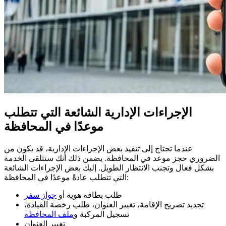
الإجراءات الإدارية الشائعة التي تتطلب
موعدًا في المحافظة
عندما تحتاج إلى تنفيذ بعض الإجراءات الإدارية، قد يكون من
الضروري حجز موعد في المحافظة. يضمن ذلك أنك ستتلقى الخدمة
بشكل فعال وتجنب الانتظار الطويل. إليك بعض الإجراءات الشائعة
التي تتطلب عادةً موعدًا في المحافظة:
طلب بطاقة هوية أو
جواز سفر
تجديد تصريح الإقامة، تغيير العنوان، طلب رخصة القيادة،
تسجيل المركبة و
ملف المحافظة
تغيير العنوان