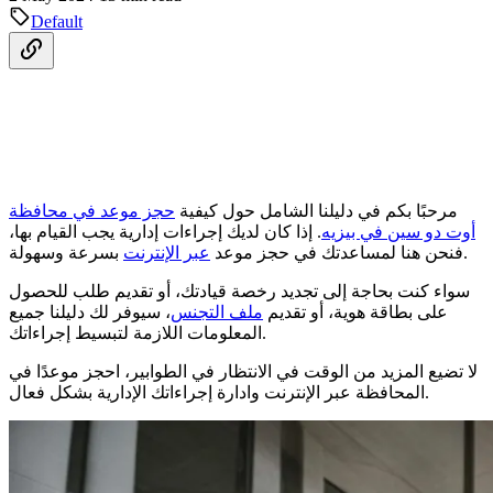
Default
مرحبًا بكم في دليلنا الشامل حول كيفية
حجز موعد في محافظة
أوت دو سين في بيزيه
. إذا كان لديك إجراءات إدارية يجب القيام بها،
بسرعة وسهولة.
فنحن هنا لمساعدتك في حجز موعد
عبر الإنترنت
سواء كنت بحاجة إلى تجديد رخصة قيادتك، أو تقديم طلب للحصول
على بطاقة هوية، أو تقديم
ملف التجنس
، سيوفر لك دليلنا جميع
المعلومات اللازمة لتبسيط إجراءاتك.
لا تضيع المزيد من الوقت في الانتظار في الطوابير، احجز موعدًا في
المحافظة عبر الإنترنت وادارة إجراءاتك الإدارية بشكل فعال.