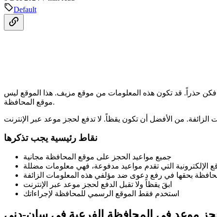
Default
 فكن حذراً. قد تكون هذه المعلومات من موقع مزيف. هذا الموقع ليس
موقع المحافظة.
نقاط رئيسية يجب تذكرها
جميع مواعيد الحجز على موقع المحافظة مجانية
ع الإلكترونية التي تقدم مواعيد مدفوعة، فهي معلومات مضللة
حافظة بحقها في رفع دعوى ضد مؤلفي هذه المعلومات الزائفة
ابقَ يقظاً ولا تقبل الدفع لحجز موعد عبر الإنترنت
استخدم فقط الموقع الرسمي للمحافظة لإجراءاتك
جز موعد في المحافظة الفرعية في سان-دني