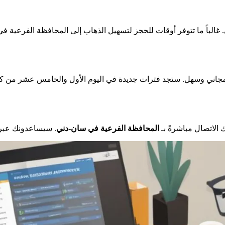
لباً ما تتوفر أوقات للحجز لتسهيل الذهاب إلى المحافظة الفرعية في 
ه مجاني وسهل. ستجد فترات جديدة في اليوم الأول والخامس عشر من كل 
 الاتصال مباشرةً بـ
المحافظة الفرعية في سان-دني