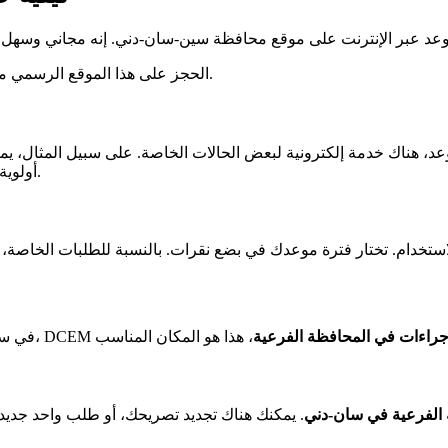
الحجز على هذا الموقع الرسمي مجاني. ومع ذلك، تطلب بعض المواقع الخاصة المال مقابل هذه الخدمة.
وعد، هناك خدمة إلكترونية لبعض الحالات الخاصة. على سبيل المثال، يم
بعض هذه الإجراءات.
أولوية
إجراءات في المحافظة الفرعية
الفرعية في سان-دني
. يمكنك هناك تجديد تصريحك، أو طلب واحد جديد، 