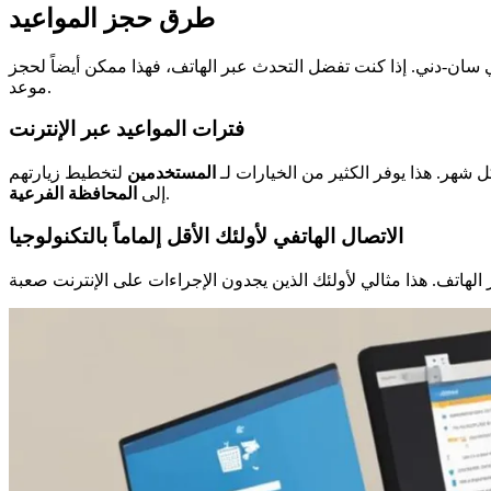
طرق حجز المواعيد
سان-دني. إذا كنت تفضل التحدث عبر الهاتف، فهذا ممكن أيضاً لحجز
موعد.
فترات المواعيد عبر الإنترنت
شهر. هذا يوفر الكثير من الخيارات لـ
المستخدمين
لتخطيط زيارتهم
.
إلى
المحافظة الفرعية
الاتصال الهاتفي لأولئك الأقل إلماماً بالتكنولوجيا