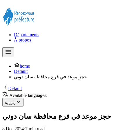
Prendre rendez-vous à la Préfecture maintenant !
Départements
À propos
home
Default
حجز موعد في فرع محافظة سان دوني
Default
Available languages:
Arabic
حجز موعد في فرع محافظة سان دوني
8 Dec 2024
·
7 min read