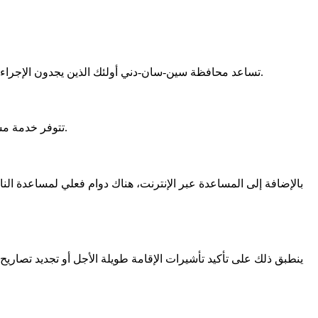
. هناك خدمة متاحة لمساعدتهم.
تساعد محافظة سين-سان-دني أولئك الذين يجدون الإجرا
. يتيح لهم ذلك طرح الأسئلة والحصول على الدعم.
تتوفر
خدمة مسا
بالإضافة إلى المساعدة عبر الإنترنت، هناك
دوام فعلي
لمساعدة الن