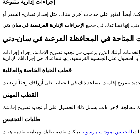
إجراءات إدارية متنوعة
-دني. إنها تساعدك في جميع
الإجراءات الإدارية الفرنسية في سان-دني
 المتاحة في المحافظة الفرعية في سان-دني
الخدمات أولئك الذين يرغبون في تجديد تصريح الإقامة، إجراء إجراءات
قطب الحياة الخاصة والعائلية
القطب المهني
طلبات التجنيس
بات
التجنيس بموجب مرسوم