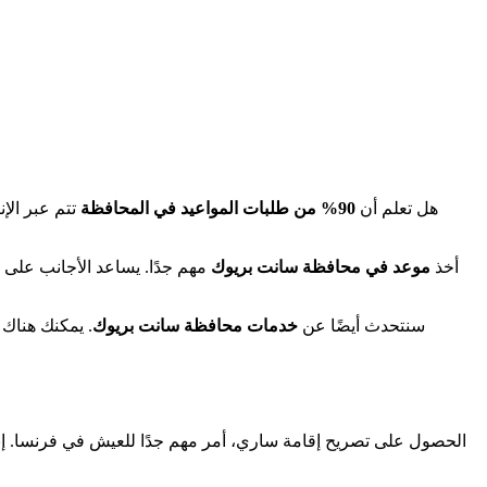
هل تعلم أن
90% من طلبات المواعيد في المحافظة
تتم عبر الإ
أخذ
موعد في محافظة سانت بريوك
مهم جدًا. يساعد الأجانب عل
سنتحدث أيضًا عن
خدمات محافظة سانت بريوك
. يمكنك هناك
الحصول على تصريح إقامة ساري، أمر مهم جدًا للعيش في فرنسا. إن