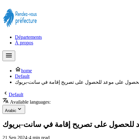
Prendre rendez-vous à la Préfecture maintenant !
Départements
À propos
home
Default
حصول على موعد للحصول على تصريح إقامة في سانت-بريوك
Default
Available languages:
Arabic
 للحصول على تصريح إقامة في سانت-بريوك
21 Sep 2024
·
4 min read