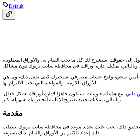
Default
ول إلى حقوقك. سنشرح لك كل ما يجب القيام به، والأوراق المطلوبة،
لى تأمين صحي، وفتح حساب مصرفي. سنخبرك كيف تفعل ذلك، وما هي
الأوراق اللازمة، والمواعيد التي يجب الالتزام بها.
 طبي
. مع هذه المعلومات، ستكون جاهزًا لإدارة أوراقك بشكل فعال.
وبالتالي، يمكنك تجديد تصريح الإقامة الخاص بك بسهولة أكبر.
مقدمة
 لتحقيق ذلك، يجب عليك تحديد موعد في محافظة سانت بريوك. يتطلب
ذلك إعداد الكثير من الأوراق والقيام بذلك بسرعة.