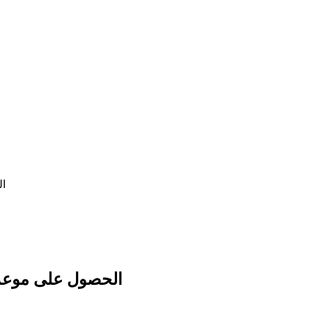
ال
الحصول على موعد