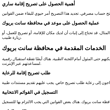
أهمية الحصول على تصريح إقامة ساري
عملية الحصول على موعد في محافظة سانت بريوك
لمثال، قد تحتاج إلى إثبات أن لديك مكان للإقامة، أو تصريح للعمل، أو
زيارة طبيب.
الخدمات المقدمة في محافظة سانت بريوك
مكنهم حتى المثول أمام
اللجنة الطبية
. هناك أيضًا
نقطة استقبال رقمية
لمساعدتهم عبر الإنترنت.
طلب تصريح إقامة للرعاية
التسجيل في القوائم الانتخابية