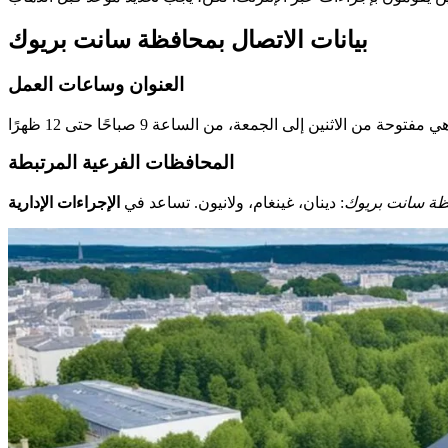
بيانات الاتصال بمحافظة سانت بريوك
العنوان وساعات العمل
المحافظات الفرعية المرتبطة
ة سانت بريوك
: دينان، غينغام، ولانيون. تساعد في
الإجراءات الإدارية