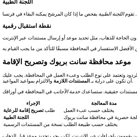
اللجنة الطبية
. تقوم
اللجنة الطبية
نقطة استقبال رقمية
موعد محافظة سانت بريوك وتصريح الإقامة
 الردود وتعتمد على نوع الطلب وعبء العمل في المحافظة. يجب عليك
والالتزام بمواعيد المواعيد.
أن تكون على دراية بـ
المستندات اللازمة
ستندات حقيقية. ستساعدك
خدمة الأجانب
مدة المعالجة
الإجراء
يختلف حسب عبء العمل
طلب
تصريح إقامة للرعاية
لجة حصرية في محافظة سانت بريوك
اللجنة الطبية
يختلف حسب طبيعة الطلب
نسخة من المستندات الرسمية