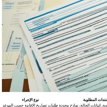
ندات المطلوبة
نوع الإجراء
ية، إثباتات الحالة، نماذج محددة
طلبات تصاريح الإقامة حسب الموعد