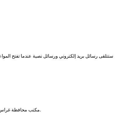
. ستتلقى رسائل بريد إلكتروني ورسائل نصية عندما تفتح المو
.
مكتب محافظة غراس