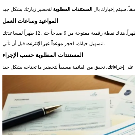
اً. سيتم إخبارك بال
المستندات المطلوبة
المواعيد وساعات العمل
قبل أن تأتي.
لتسهيل حياتك، احجز
موعداً عبر الإنترنت
المستندات المطلوبة حسب الإجراء
ك على
إجراءاتك