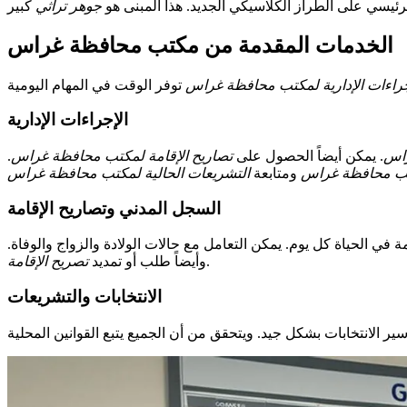
رئيسي على الطراز الكلاسيكي الجديد. هذا المبنى هو
جوهر تراثي
الخدمات المقدمة من مكتب محافظة غراس
جراءات الإدارية لمكتب محافظة غراس
الإجراءات الإدارية
راس
. يمكن أيضاً الحصول على
تصاريح الإقامة لمكتب محافظة غراس
.
كتب محافظة غراس
ومتابعة
التشريعات الحالية لمكتب محافظة غراس
السجل المدني وتصاريح الإقامة
في الحياة كل يوم. يمكن التعامل مع حالات الولادة والزواج والوفاة.
.
وأيضاً طلب أو تمديد
تصريح الإقامة
الانتخابات والتشريعات