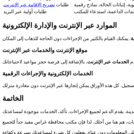
وية، إثباتات الحالة، نماذج رقمية
طلبات
تصريح الإقامة عبر الإنترنت
دات الداعمة، استدعاء للمكتب
طلبات أولية عبر البريد
الموارد عبر الإنترنت والإدارة الإلكترونية
ة
موقع الإنترنت والخدمات عبر الإنترنت
دم
الخدمات عبر الإنترنت
الخدمات الإلكترونية والإجراءات الرقمية
الخاتمة