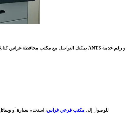
و
رقم خدمة
الخدمة الصوتية التفاعلية للـ ANTS
يمكنك التواصل مع
مكتب محافظة غراس
كتابة
للوصول إلى
مكتب فرعي غراس
، استخدم
سيارة
أو
وسائل 