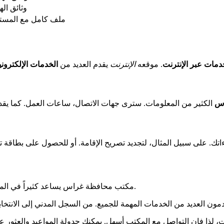
وثائق اله
ملف كامل مع المستن
دمات عبر الإنترنت
. موقعه
الإنترنت
يقدم العديد من
الخدمات الإلكتروني
اس
الكثير من المعلومات. سترى جهات الاتصال، ساعات العمل. كما يق
مكتب محافظة غراس يساعد كثيراً في المدينة. يقدم الدعم لجميع الإجراءات. تأكد، الخدمات موجودة لمساعدتك.