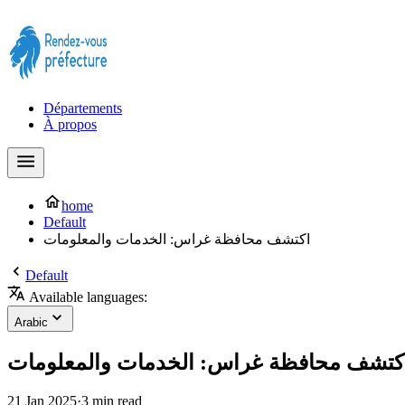
Prendre rendez-vous à la Préfecture maintenant !
Départements
À propos
home
Default
اكتشف محافظة غراس: الخدمات والمعلومات
Default
Available languages:
Arabic
كتشف محافظة غراس: الخدمات والمعلومات
21 Jan 2025
·
3 min read