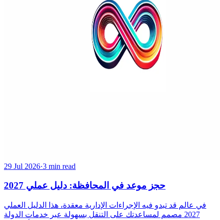
29 Jul 2026
·
3 min read
حجز موعد في المحافظة: دليل عملي 2027
في عالم قد تبدو فيه الإجراءات الإدارية معقدة، هذا الدليل العملي
2027 مصمم لمساعدتك على التنقل بسهولة عبر خدمات الدولة