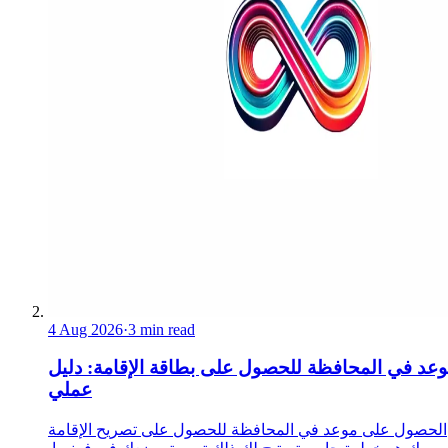
4 Aug 2026
·
3 min read
عد في المحافظة للحصول على بطاقة الإقامة: دليل
عملي
الحصول على موعد في المحافظة للحصول على تصريح الإقامة