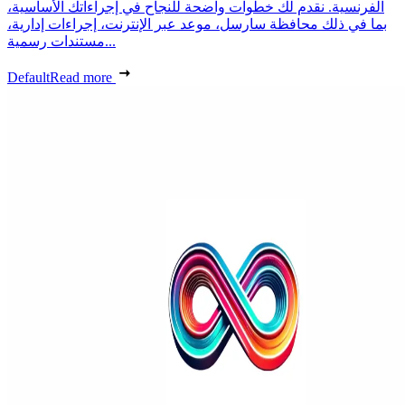
الفرنسية. نقدم لك خطوات واضحة للنجاح في إجراءاتك الأساسية،
بما في ذلك محافظة سارسل، موعد عبر الإنترنت، إجراءات إدارية،
مستندات رسمية...
Default
Read more