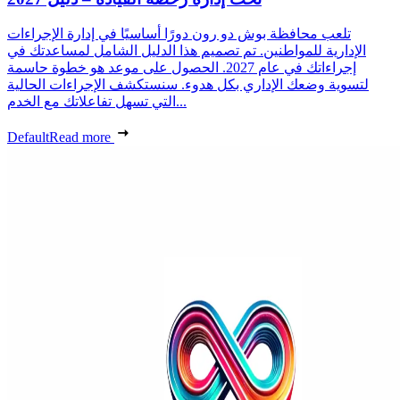
تلعب محافظة بوش دو رون دورًا أساسيًا في إدارة الإجراءات
الإدارية للمواطنين. تم تصميم هذا الدليل الشامل لمساعدتك في
إجراءاتك في عام 2027. الحصول على موعد هو خطوة حاسمة
لتسوية وضعك الإداري بكل هدوء. سنستكشف الإجراءات الحالية
التي تسهل تفاعلاتك مع الخدم...
Default
Read more