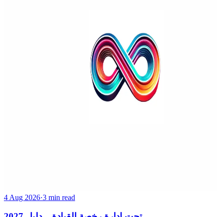
4 Aug 2026
·
3 min read
تحت إدارة رخصة القيادة – دليل 2027