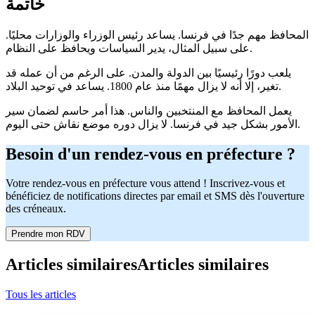
خاتمة
المحافظ مهم جدًا في فرنسا. يساعد رئيس الوزراء والوزارات محليًا.
على سبيل المثال، يدير السياسات ويحافظ على النظام.
يلعب دورًا رئيسيًا بين الدولة والمدن. على الرغم من أن عمله قد
تغير، إلا أنه لا يزال مهمًا منذ عام 1800. يساعد في توحيد البلاد.
يعمل المحافظ مع المنتخبين والناس. هذا أمر حاسم لضمان سير
الأمور بشكل جيد في فرنسا. لا يزال دوره موضع نقاش حتى اليوم.
Besoin d'un rendez-vous en préfecture ?
Votre rendez-vous en préfecture vous attend ! Inscrivez-vous et
bénéficiez de notifications directes par email et SMS dès l'ouverture
des créneaux.
Prendre mon RDV
Articles similaires
Articles similaires
Tous les articles