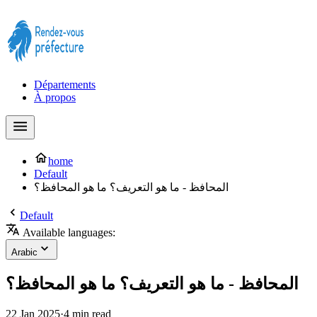
Prendre rendez-vous à la Préfecture maintenant !
Départements
À propos
home
Default
المحافظ - ما هو التعريف؟ ما هو المحافظ؟
Default
Available languages:
Arabic
المحافظ - ما هو التعريف؟ ما هو المحافظ؟
22 Jan 2025
·
4 min read