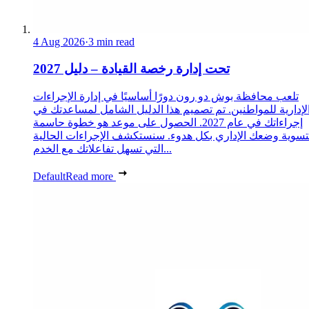
4 Aug 2026
·
3 min read
تحت إدارة رخصة القيادة – دليل 2027
تلعب محافظة بوش دو رون دورًا أساسيًا في إدارة الإجراءات
لإدارية للمواطنين. تم تصميم هذا الدليل الشامل لمساعدتك في
إجراءاتك في عام 2027. الحصول على موعد هو خطوة حاسمة
تسوية وضعك الإداري بكل هدوء. سنستكشف الإجراءات الحالية
التي تسهل تفاعلاتك مع الخدم...
Default
Read more