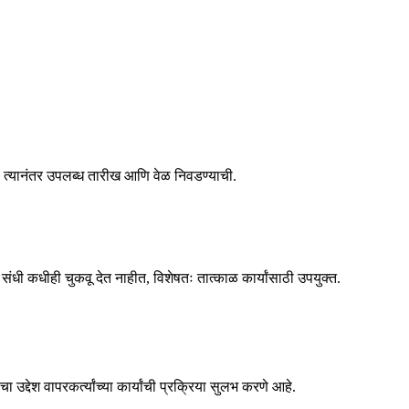
, त्यानंतर उपलब्ध तारीख आणि वेळ निवडण्याची.
 संधी कधीही चुकवू देत नाहीत, विशेषतः तात्काळ कार्यांसाठी उपयुक्त.
उद्देश वापरकर्त्यांच्या कार्यांची प्रक्रिया सुलभ करणे आहे.