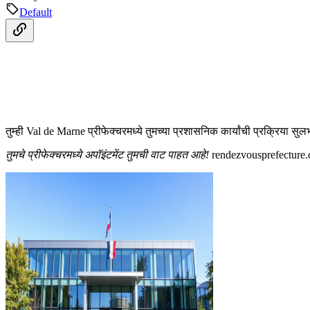
Default
तुम्ही Val de Marne प्रीफेक्चरमध्ये तुमच्या प्रशासनिक कार्यांची प्रक्रिया 
तुमचे प्रीफेक्चरमध्ये अपॉइंटमेंट तुमची वाट पाहत आहे!
rendezvousprefecture.c