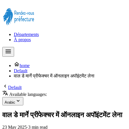
Prendre rendez-vous à la Préfecture maintenant !
Départements
À propos
home
Default
वाल डे मार्ने प्रीफेक्चर में ऑनलाइन अपॉइंटमेंट लेना
Default
Available languages:
Arabic
वाल डे मार्ने प्रीफेक्चर में ऑनलाइन अपॉइंटमेंट लेना
23 May 2025
·
3 min read