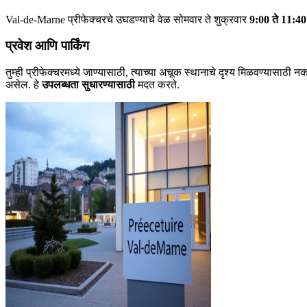
Val-de-Marne प्रीफेक्चरचे उघडण्याचे वेळ सोमवार ते शुक्रवार
9:00 ते 11:40
प्रवेश आणि पार्किंग
तुम्ही प्रीफेक्चरमध्ये जाण्यासाठी, त्याच्या अचूक स्थानाचे दृश्य मिळवण्यासा
असेल. हे
उपलब्धता सुधारण्यासाठी
मदत करते.