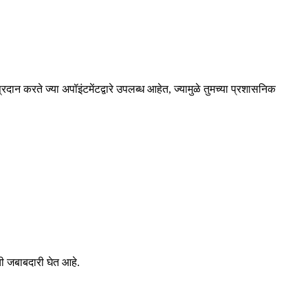
 करते ज्या अपॉइंटमेंटद्वारे उपलब्ध आहेत, ज्यामुळे तुमच्या प्रशासनिक
ंची जबाबदारी घेत आहे.