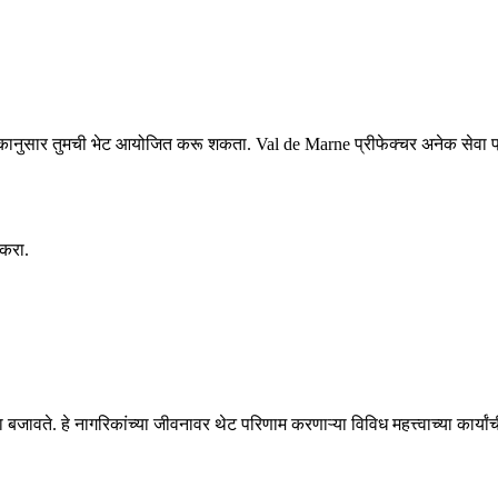
ानुसार तुमची भेट आयोजित करू शकता. Val de Marne प्रीफेक्चर अनेक सेवा प्रदान
 करा.
ा बजावते. हे नागरिकांच्या जीवनावर थेट परिणाम करणाऱ्या विविध महत्त्वाच्या कार्या