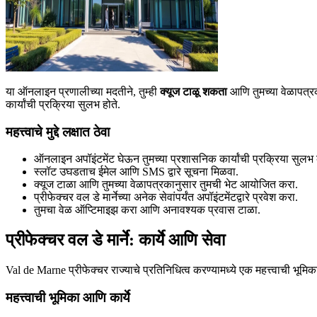
या ऑनलाइन प्रणालीच्या मदतीने, तुम्ही
क्यूज टाळू शकता
आणि तुमच्या वेळापत्रक
कार्यांची प्रक्रिया सुलभ होते.
महत्त्वाचे मुद्दे लक्षात ठेवा
ऑनलाइन अपॉइंटमेंट घेऊन तुमच्या प्रशासनिक कार्यांची प्रक्रिया सुलभ
स्लॉट उघडताच ईमेल आणि SMS द्वारे सूचना मिळवा.
क्यूज टाळा आणि तुमच्या वेळापत्रकानुसार तुमची भेट आयोजित करा.
प्रीफेक्चर वल डे मार्नेच्या अनेक सेवांपर्यंत अपॉइंटमेंटद्वारे प्रवेश करा.
तुमचा वेळ ऑप्टिमाइझ करा आणि अनावश्यक प्रवास टाळा.
प्रीफेक्चर वल डे मार्ने: कार्ये आणि सेवा
Val de Marne प्रीफेक्चर राज्याचे प्रतिनिधित्व करण्यामध्ये एक महत्त्वाची भूमिक
महत्त्वाची भूमिका आणि कार्ये