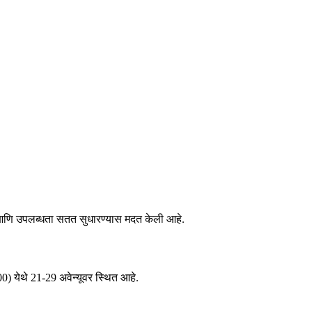
वा आणि उपलब्धता सतत सुधारण्यास मदत केली आहे.
0) येथे 21-29 अवेन्यूवर स्थित आहे.