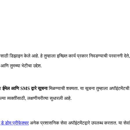
 डिझाइन केले आहे. हे तुम्हाला इच्छित कार्य प्रकार निवडण्याची परवानगी देते
आणि तुमच्या भेटीचा उद्देश.
ला
ईमेल आणि SMS द्वारे सूचना
मिळण्याची शक्यता. या सूचना तुम्हाला अपॉइंटमेंटची
ल्या व्यक्तींसाठी, लक्षणीयरीत्या सुधारली आहे.
यू डे डोम प्रीफेक्चर
अनेक प्रशासनिक सेवा अपॉइंटमेंटद्वारे उपलब्ध करतात. या सेवांचा 