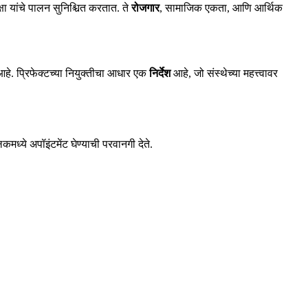
्षा यांचे पालन सुनिश्चित करतात. ते
रोजगार
, सामाजिक एकता, आणि आर्थिक
हे. प्रिफेक्टच्या नियुक्तीचा आधार एक
निर्देश
आहे, जो संस्थेच्या महत्त्वावर
कमध्ये अपॉइंटमेंट घेण्याची परवानगी देते.