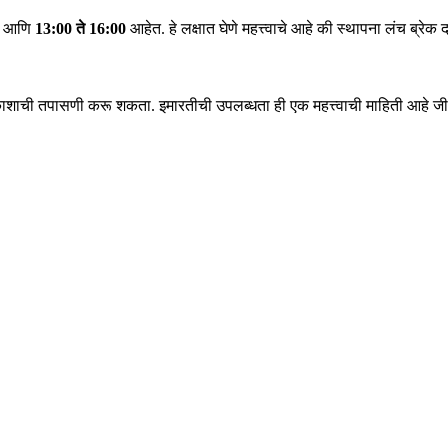
आणि
13:00 ते 16:00
आहेत. हे लक्षात घेणे महत्त्वाचे आहे की स्थापना लंच ब्रेक द
ठी नकाशाची तपासणी करू शकता. इमारतीची उपलब्धता ही एक महत्त्वाची माहिती आहे जी 