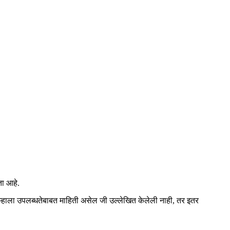
ता आहे.
 तुम्हाला उपलब्धतेबाबत माहिती असेल जी उल्लेखित केलेली नाही, तर इतर