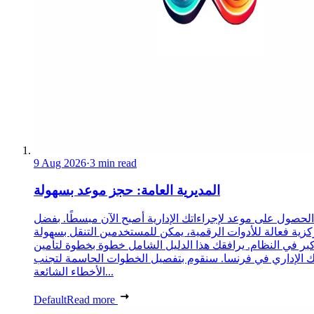
9 Aug 2026
·
3 min read
المديرية العامة: حجز موعد بسهولة
الحصول على موعد لإجراءاتك الإدارية أصبح الآن مبسطًا. بفضل
زية فعالة للأدوات الرقمية، يمكن للمستخدمين التنقل بسهولة
كبر في النظام. يرافقك هذا الدليل الشامل خطوة بخطوة لتأمين
الإداري في فرنسا. سنقوم بتفصيل الخطوات الحاسمة لتجنب
الأخطاء الشائعة...
Default
Read more