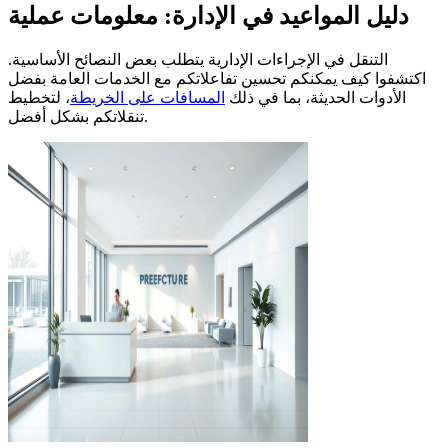
دليل المواعيد في الإدارة: معلومات عملية
التنقل في الإجراءات الإدارية يتطلب بعض النصائح الأساسية.
اكتشفوا كيف يمكنكم تحسين تفاعلاتكم مع الخدمات العامة بفضل
الأدوات الحديثة، بما في ذلك
المسافات على الخريطة
، لتخطيط
تنقلاتكم بشكل أفضل.