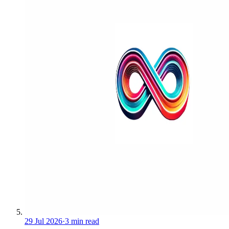
29 Jul 2026
·
3 min read