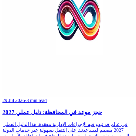
29 Jul 2026
·
3 min read
حجز موعد في المحافظة: دليل عملي 2027
في عالم قد تبدو فيه الإجراءات الإدارية معقدة، هذا الدليل العملي
2027 مصمم لمساعدتك على التنقل بسهولة عبر خدمات الدولة
الفرنسية. نقدم لك خطوات واضحة للنجاح في إجراءاتك الأساسية،