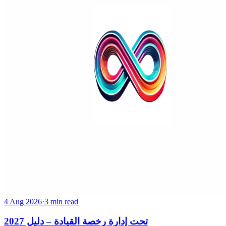
4 Aug 2026
·
3 min read
تحت إدارة رخصة القيادة – دليل 2027