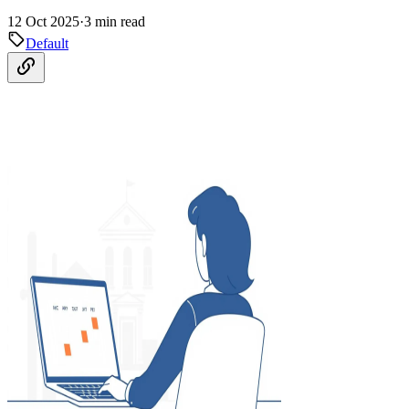
12 Oct 2025
·
3 min read
Default