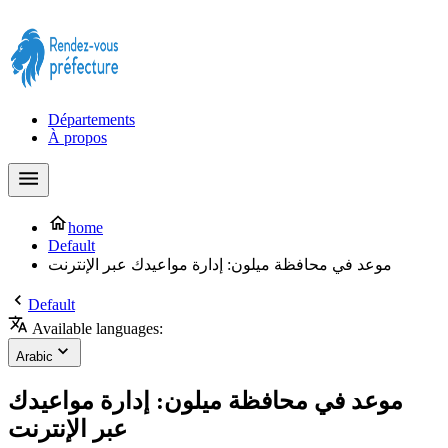
Prendre rendez-vous à la Préfecture maintenant !
Départements
À propos
home
Default
موعد في محافظة ميلون: إدارة مواعيدك عبر الإنترنت
Default
Available languages:
Arabic
موعد في محافظة ميلون: إدارة مواعيدك
عبر الإنترنت