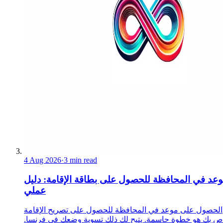
4 Aug 2026
·
3 min read
عد في المحافظة للحصول على بطاقة الإقامة: دليل
عملي
الحصول على موعد في المحافظة للحصول على تصريح الإقامة
ص بك هو خطوة حاسمة. يتيح لك ذلك تسوية وضعك في فرنسا.