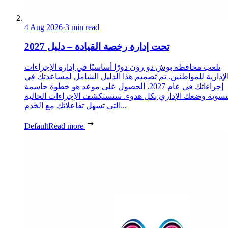
4 Aug 2026
·
3 min read
تحت إدارة رخصة القيادة – دليل 2027
تلعب محافظة بوش دو رون دورًا أساسيًا في إدارة الإجراءات
لإدارية للمواطنين. تم تصميم هذا الدليل الشامل لمساعدتك في
إجراءاتك في عام 2027. الحصول على موعد هو خطوة حاسمة
تسوية وضعك الإداري بكل هدوء. سنستكشف الإجراءات الحالية
التي تسهل تفاعلاتك مع الخدم...
Default
Read more