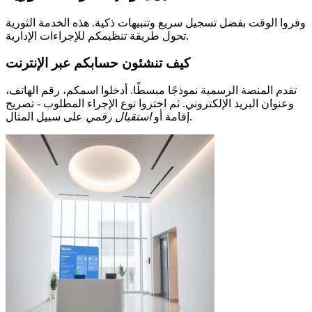
وفروا الوقت بفضل تسجيل سريع وتنبيهات ذكية. هذه الخدمة الثورية
تحول طريقة تنظيمكم للإجراءات الإدارية.
كيف تنشئون حسابكم عبر الإنترنت
تقدم المنصة الرسمية نموذجًا مبسطًا. أدخلوا اسمكم، رقم الهاتف،
وعنوان البريد الإلكتروني. ثم اختروا نوع الإجراء المطلوب - تصريح
على سبيل المثال.
إقامة أو
استقبال رقمي