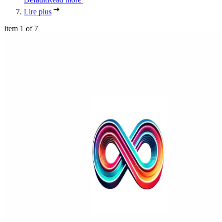
Lire plus
Item 1 of 7