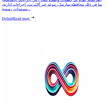
بما في ذلك محافظة سارسل، موعد عبر الإنترنت، إجراءات إدارية،
مستندات رسمية...
Default
Read more