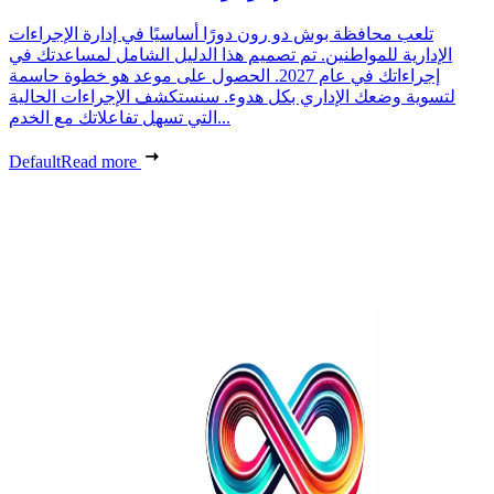
تلعب محافظة بوش دو رون دورًا أساسيًا في إدارة الإجراءات
الإدارية للمواطنين. تم تصميم هذا الدليل الشامل لمساعدتك في
إجراءاتك في عام 2027. الحصول على موعد هو خطوة حاسمة
لتسوية وضعك الإداري بكل هدوء. سنستكشف الإجراءات الحالية
التي تسهل تفاعلاتك مع الخدم...
Default
Read more