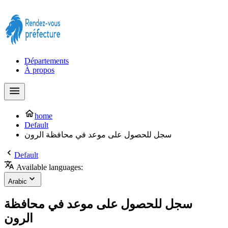
Prendre rendez-vous à la Préfecture maintenant !
Départements
À propos
home
Default
سجل للحصول على موعد في محافظة الرون
Default
Available languages:
Arabic
سجل للحصول على موعد في محافظة
الرون