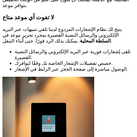
بتوافر موعد.
لا تفوت أي موعد متاح
يتيح لك نظام الإشعارات المزدوج لدينا تلقي تنبيهات عبر البريد
الإلكتروني والرسائل النصية القصيرة بمجرد تحرير موعد في
. يمكنك بذلك الرد فورًا، حتى أثناء التنقل.
السلطة المحلية
تلقى إشعارات فورية عبر البريد الإلكتروني والرسائل النصية
القصيرة.
خصص تفضيلات الإشعار الخاصة بك وفقًا لتوافرك.
الوصول مباشرة إلى صفحة الحجز عبر الرابط في الإشعار.