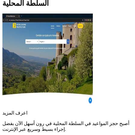
السلطة المحلية
اعرف المزيد
أصبح حجز المواعيد في السلطة المحلية في رون أسهل الآن بفضل
إجراء بسيط وسريع عبر الإنترنت.