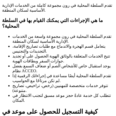
تقدم السلطة المحلية في رون مجموعة كاملة من الخدمات الإدارية
الأساسية لسكان المنطقة.
ما هي الإجراءات التي يمكنك القيام بها في السلطة
المحلية؟
تقدم السلطة المحلية في رون مجموعة واسعة من الخدمات
الإدارية الأساسية لسكان المنطقة.
يتعامل قسم الهجرة والاندماج مع طلبات تصاريح الإقامة،
التجديدات والتجنيس.
تتيح الخدمات المتعلقة بالوثائق الهوية الحصول على أو تجديد
جوازات السفر وبطاقات الهوية.
يوجد استقبال خاص للأشخاص الصم أو ضعاف السمع بفضل
نظام ACCEO.
تقدم السلطة المحلية أيضًا مساعدة في إجراءاتك الرقمية إذا
لم تكن مرتاحًا مع الحواسيب.
تتوفر خدمات متخصصة للمهنيين (رخص، تراخيص، تصاريح
متنوعة).
تتطلب كل خدمة عادةً حجز موعد مسبق لتجنب الانتظار في
المكان.
كيفية التسجيل للحصول على موعد في