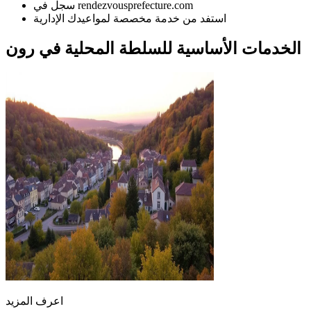
سجل في rendezvousprefecture.com
استفد من خدمة مخصصة لمواعيدك الإدارية
الخدمات الأساسية للسلطة المحلية في رون
اعرف المزيد