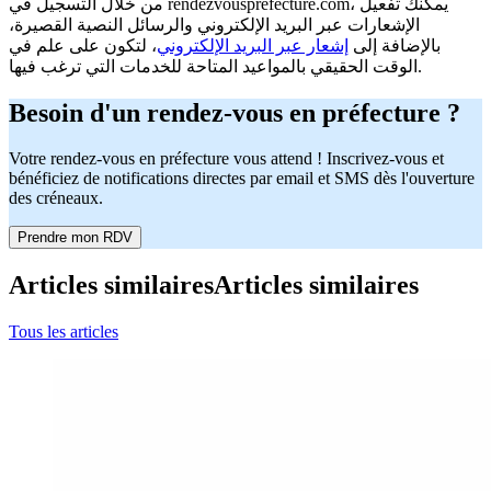
من خلال التسجيل في rendezvousprefecture.com، يمكنك تفعيل
الإشعارات عبر البريد الإلكتروني والرسائل النصية القصيرة،
بالإضافة إلى
إشعار عبر البريد الإلكتروني
، لتكون على علم في
الوقت الحقيقي بالمواعيد المتاحة للخدمات التي ترغب فيها.
Besoin d'un rendez-vous en préfecture ?
Votre rendez-vous en préfecture vous attend ! Inscrivez-vous et
bénéficiez de notifications directes par email et SMS dès l'ouverture
des créneaux.
Prendre mon RDV
Articles similaires
Articles similaires
Tous les articles