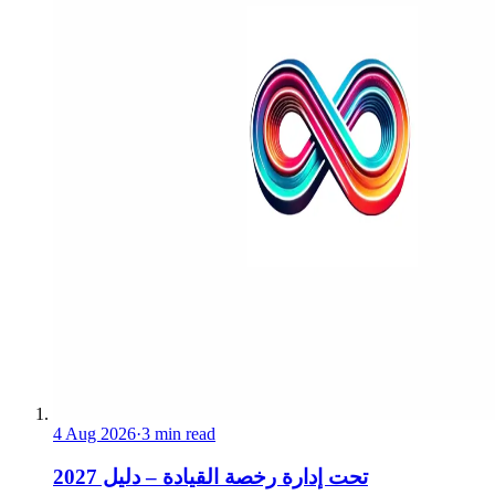
4 Aug 2026
·
3 min read
تحت إدارة رخصة القيادة – دليل 2027