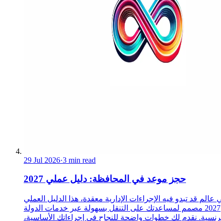
29 Jul 2026
·
3 min read
حجز موعد في المحافظة: دليل عملي 2027
 عالم قد تبدو فيه الإجراءات الإدارية معقدة، هذا الدليل العملي
2027 مصمم لمساعدتك على التنقل بسهولة عبر خدمات الدولة
رنسية. نقدم لك خطوات واضحة للنجاح في إجراءاتك الأساسية،