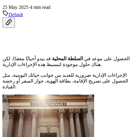
25 May 2025
·
4 min read
Default
الحصول على موعد في
السلطة المحلية
قد يبدو أحيانًا معقدًا، لكن
هناك حلول موجودة لتبسيط هذه الإجراءات الإدارية.
الإجراءات الإدارية ضرورية للعديد من جوانب حياتك اليومية، مثل
الحصول على تصريح الإقامة، بطاقة الهوية، جواز السفر أو رخصة
القيادة.