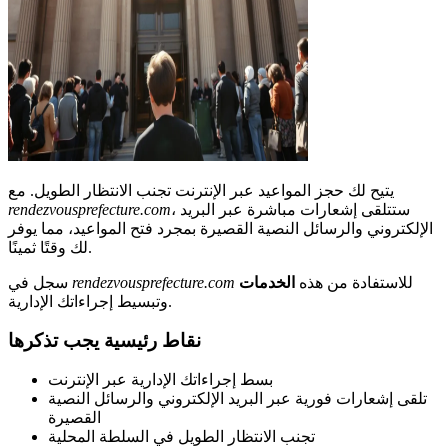
يتيح لك حجز المواعيد عبر الإنترنت تجنب الانتظار الطويل. مع
، ستتلقى إشعارات مباشرة عبر البريد
rendezvousprefecture.com
الإلكتروني والرسائل النصية القصيرة بمجرد فتح المواعيد، مما يوفر
لك وقتًا ثمينًا.
للاستفادة من هذه
الخدمات
rendezvousprefecture.com
سجل في
وتبسيط إجراءاتك الإدارية.
نقاط رئيسية يجب تذكرها
بسط إجراءاتك الإدارية عبر الإنترنت
تلقى إشعارات فورية عبر البريد الإلكتروني والرسائل النصية
القصيرة
تجنب الانتظار الطويل في السلطة المحلية