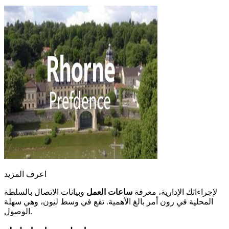
اعرف المزيد
لإجراءاتك الإدارية، معرفة
ساعات العمل
وبيانات الاتصال بالسلطة
المحلية في رون أمر بالغ الأهمية. تقع في وسط ليون، وهي سهلة
الوصول.