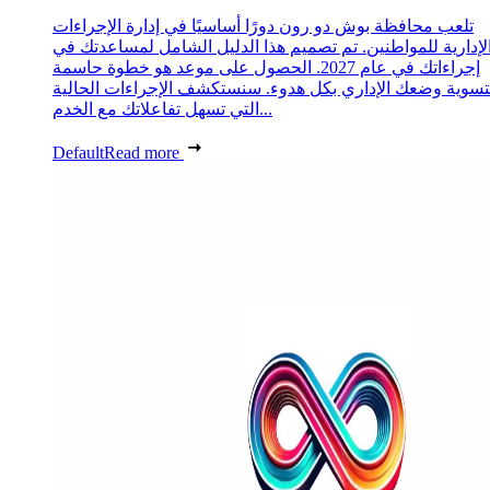
تلعب محافظة بوش دو رون دورًا أساسيًا في إدارة الإجراءات
لإدارية للمواطنين. تم تصميم هذا الدليل الشامل لمساعدتك في
إجراءاتك في عام 2027. الحصول على موعد هو خطوة حاسمة
تسوية وضعك الإداري بكل هدوء. سنستكشف الإجراءات الحالية
التي تسهل تفاعلاتك مع الخدم...
Default
Read more