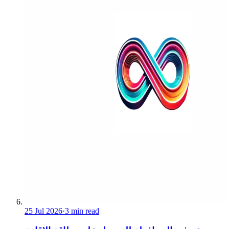
25 Jul 2026
·
3 min read