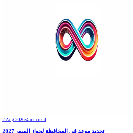
2 Aug 2026
·
4 min read
تحديد موعد في المحافظة لجواز السفر 2027