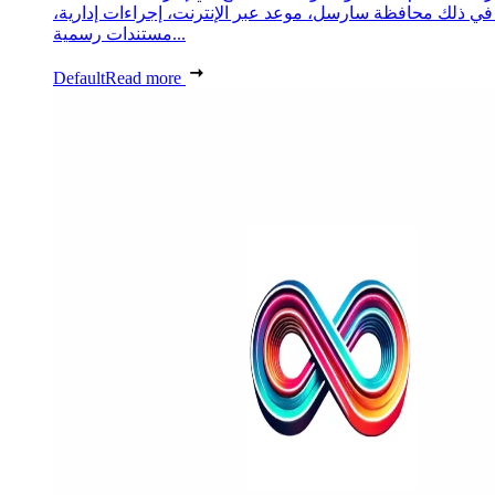
 في ذلك محافظة سارسل، موعد عبر الإنترنت، إجراءات إدارية،
مستندات رسمية...
Default
Read more