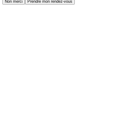
Non merci
Prendre mon rendez-vous