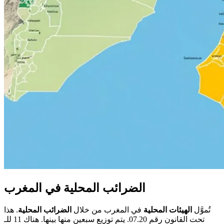
الضرائب المحلية في المغرب
تُموَّل
الهيئات المحلية
في المغرب من خلال
الضرائب المحلية
. هذا
تحت القانون رقم 07.20. يتم توزيع سبعين منها بينها. هناك 11 للـ