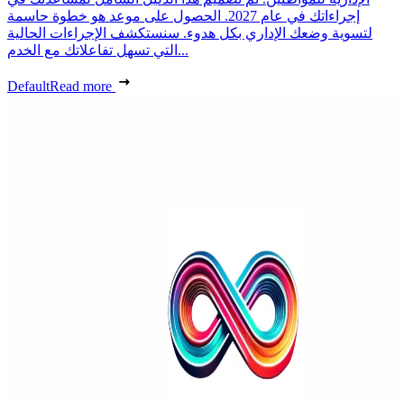
إجراءاتك في عام 2027. الحصول على موعد هو خطوة حاسمة
لتسوية وضعك الإداري بكل هدوء. سنستكشف الإجراءات الحالية
التي تسهل تفاعلاتك مع الخدم...
Default
Read more