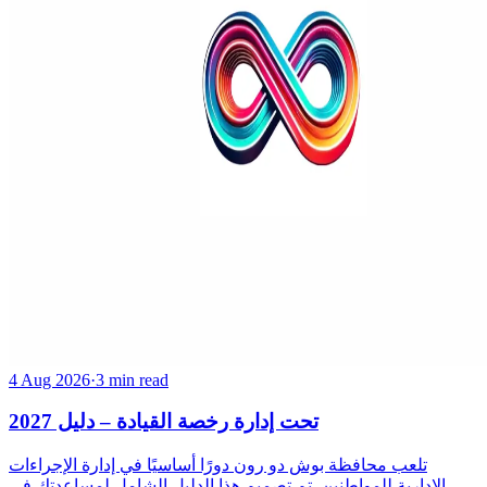
4 Aug 2026
·
3 min read
تحت إدارة رخصة القيادة – دليل 2027
تلعب محافظة بوش دو رون دورًا أساسيًا في إدارة الإجراءات
الإدارية للمواطنين. تم تصميم هذا الدليل الشامل لمساعدتك في