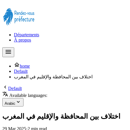
Prendre rendez-vous à la Préfecture maintenant !
Départements
À propos
home
Default
اختلاف بين المحافظة والإقليم في المغرب
Default
Available languages:
Arabic
اختلاف بين المحافظة والإقليم في المغرب
29 Mar 2025
·
2 min read