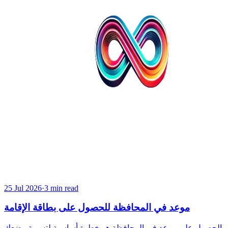
25 Jul 2026
·
3 min read
موعد في المحافظة للحصول على بطاقة الإقامة
الحصول على موعد في المحافظة هو خطوة أساسية لتسوية وضعك