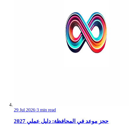
29 Jul 2026
·
3 min read
حجز موعد في المحافظة: دليل عملي 2027