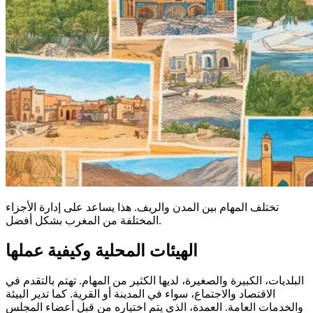
تختلف المهام بين المدن والريف. هذا يساعد على إدارة الأجزاء
المختلفة من المغرب بشكل أفضل.
الهيئات المحلية وكيفية عملها
البلديات، الكبيرة والصغيرة، لديها الكثير من المهام. تهتم بالتقدم في
الاقتصاد والاجتماع، سواء في المدينة أو القرية. كما تدير البيئة
والخدمات العامة. العمدة، الذي يتم اختياره من قبل أعضاء المجلس