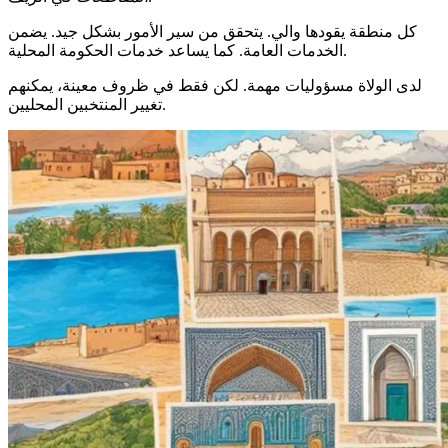
كل منطقة يقودها والي. يتحقق من سير الأمور بشكل جيد. يضمن
الخدمات العامة. كما يساعد خدمات الحكومة المحلية.
لدى الولاة مسؤوليات مهمة. لكن فقط في ظروف معينة، يمكنهم
تغيير المنتخبين المحليين.