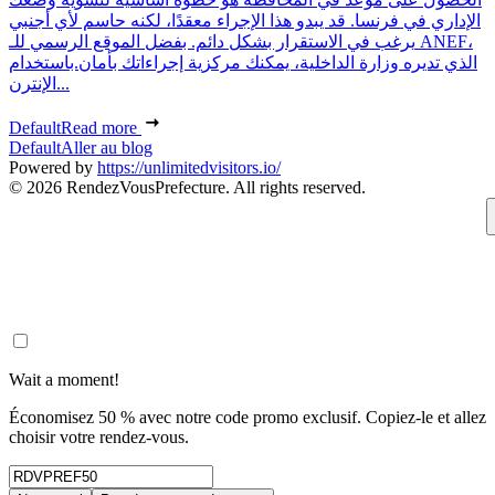
الإداري في فرنسا. قد يبدو هذا الإجراء معقدًا، لكنه حاسم لأي أجنبي
يرغب في الاستقرار بشكل دائم. بفضل الموقع الرسمي للـ ANEF،
الذي تديره وزارة الداخلية، يمكنك مركزية إجراءاتك بأمان.باستخدام
الإنترن...
Default
Read more
Default
Aller au blog
Powered by
https://unlimitedvisitors.io/
© 2026 RendezVousPrefecture. All rights reserved.
Wait a moment!
Économisez 50 % avec notre code promo exclusif. Copiez-le et allez
choisir votre rendez-vous.