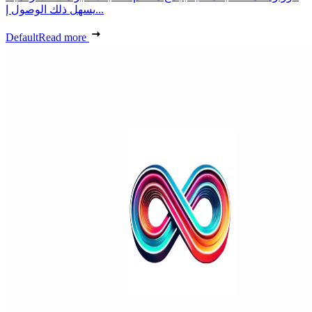
يسهل ذلك الوصول إ...
Default
Read more