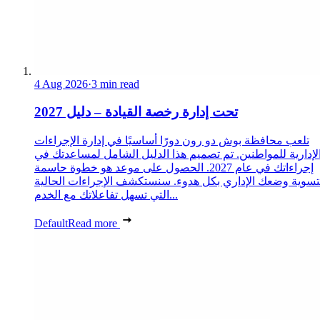
4 Aug 2026
·
3 min read
تحت إدارة رخصة القيادة – دليل 2027
تلعب محافظة بوش دو رون دورًا أساسيًا في إدارة الإجراءات
لإدارية للمواطنين. تم تصميم هذا الدليل الشامل لمساعدتك في
إجراءاتك في عام 2027. الحصول على موعد هو خطوة حاسمة
تسوية وضعك الإداري بكل هدوء. سنستكشف الإجراءات الحالية
التي تسهل تفاعلاتك مع الخدم...
Default
Read more