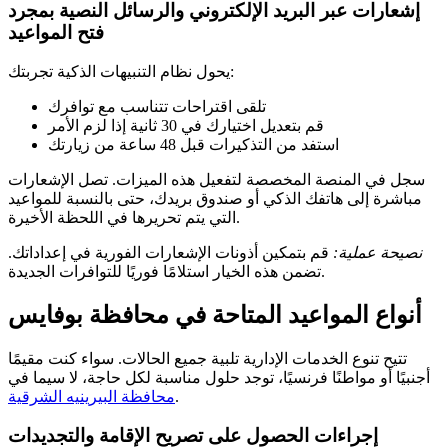
إشعارات عبر البريد الإلكتروني والرسائل النصية بمجرد
فتح المواعيد
يحول نظام التنبيهات الذكية تجربتك:
تلقى اقتراحات تتناسب مع توافرك
قم بتعديل اختيارك في 30 ثانية إذا لزم الأمر
استفد من التذكيرات قبل 48 ساعة من زيارتك
سجل في المنصة المخصصة لتفعيل هذه الميزات. تصل الإشعارات
مباشرة إلى هاتفك الذكي أو صندوق بريدك، حتى بالنسبة للمواعيد
التي يتم تحريرها في اللحظة الأخيرة.
نصيحة عملية:
قم بتمكين أذونات الإشعارات الفورية في إعداداتك.
تضمن هذه الخيار استلامًا فوريًا للتوافرات الجديدة.
أنواع المواعيد المتاحة في محافظة بوفايس
تتيح تنوع الخدمات الإدارية تلبية جميع الحالات. سواء كنت مقيمًا
أجنبيًا أو مواطنًا فرنسيًا، توجد حلول مناسبة لكل حاجة، لا سيما في
.
محافظة البيرينيه الشرقية
إجراءات الحصول على تصريح الإقامة والتجديدات