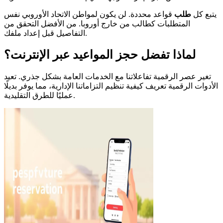
يتبع كل
طلب
قواعد محددة. لن يكون لمواطن الاتحاد الأوروبي نفس
المتطلبات كطالب من خارج أوروبا. من الأفضل التحقق من
التفاصيل قبل إعداد ملفك.
لماذا تفضل حجز المواعيد عبر الإنترنت؟
تغير عصر الرقمية تفاعلاتنا مع الخدمات العامة بشكل جذري. تعيد
الأدوات الرقمية تعريف كيفية تنظيم التزاماتنا الإدارية، مما يوفر بديلًا
عمليًا للطرق التقليدية.