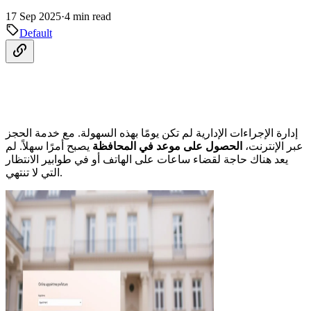
17 Sep 2025
·
4 min read
Default
إدارة الإجراءات الإدارية لم تكن يومًا بهذه السهولة. مع خدمة الحجز
عبر الإنترنت،
الحصول على موعد في المحافظة
يصبح أمرًا سهلاً. لم
يعد هناك حاجة لقضاء ساعات على الهاتف أو في طوابير الانتظار
التي لا تنتهي.