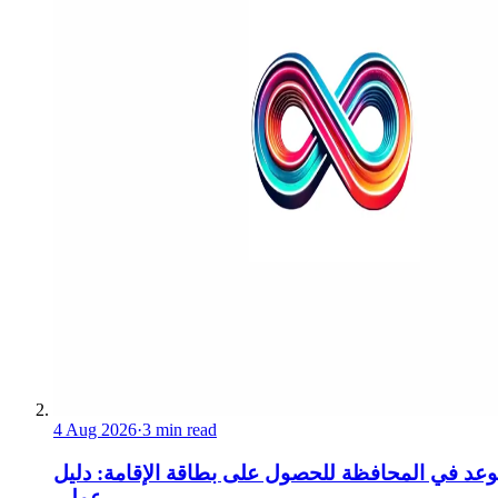
4 Aug 2026
·
3 min read
عد في المحافظة للحصول على بطاقة الإقامة: دليل
عملي