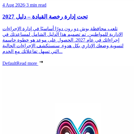
4 Aug 2026
·
3 min read
تحت إدارة رخصة القيادة – دليل 2027
تلعب محافظة بوش دو رون دورًا أساسيًا في إدارة الإجراءات
الإدارية للمواطنين. تم تصميم هذا الدليل الشامل لمساعدتك في
إجراءاتك في عام 2027. الحصول على موعد هو خطوة حاسمة
لتسوية وضعك الإداري بكل هدوء. سنستكشف الإجراءات الحالية
التي تسهل تفاعلاتك مع الخدم...
Default
Read more