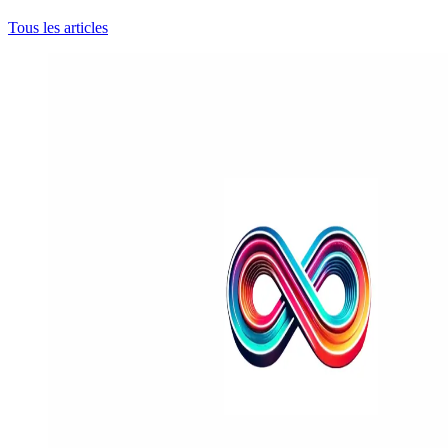
Tous les articles