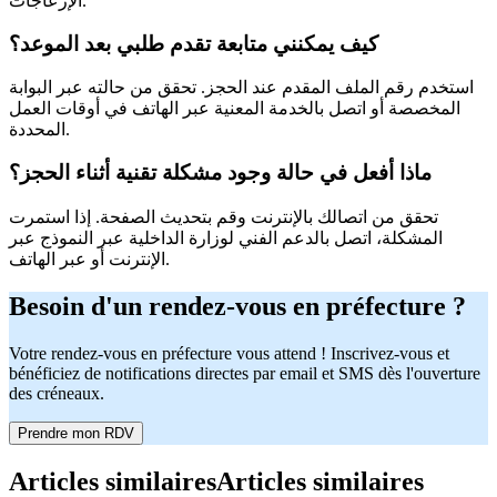
الإزعاجات.
كيف يمكنني متابعة تقدم طلبي بعد الموعد؟
استخدم رقم الملف المقدم عند الحجز. تحقق من حالته عبر البوابة
المخصصة أو اتصل بالخدمة المعنية عبر الهاتف في أوقات العمل
المحددة.
ماذا أفعل في حالة وجود مشكلة تقنية أثناء الحجز؟
تحقق من اتصالك بالإنترنت وقم بتحديث الصفحة. إذا استمرت
المشكلة، اتصل بالدعم الفني لوزارة الداخلية عبر النموذج عبر
الإنترنت أو عبر الهاتف.
Besoin d'un rendez-vous en préfecture ?
Votre rendez-vous en préfecture vous attend ! Inscrivez-vous et
bénéficiez de notifications directes par email et SMS dès l'ouverture
des créneaux.
Prendre mon RDV
Articles similaires
Articles similaires