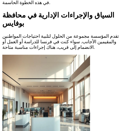
في هذه الخطوة الحاسمة.
السياق والإجراءات الإدارية في محافظة
بوفايس
تقدم المؤسسة مجموعة من الحلول لتلبية احتياجات المواطنين
والمقيمين الأجانب. سواء كنت في فرنسا للدراسة أو العمل أو
الانضمام إلى قريب، هناك إجراءات مناسبة متاحة.