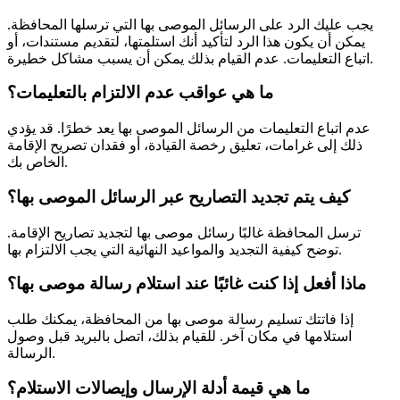
يجب عليك الرد على الرسائل الموصى بها التي ترسلها المحافظة.
يمكن أن يكون هذا الرد لتأكيد أنك استلمتها، لتقديم مستندات، أو
اتباع التعليمات. عدم القيام بذلك يمكن أن يسبب مشاكل خطيرة.
ما هي عواقب عدم الالتزام بالتعليمات؟
عدم اتباع التعليمات من الرسائل الموصى بها يعد خطرًا. قد يؤدي
ذلك إلى غرامات، تعليق رخصة القيادة، أو فقدان تصريح الإقامة
الخاص بك.
كيف يتم تجديد التصاريح عبر الرسائل الموصى بها؟
ترسل المحافظة غالبًا رسائل موصى بها لتجديد تصاريح الإقامة.
توضح كيفية التجديد والمواعيد النهائية التي يجب الالتزام بها.
ماذا أفعل إذا كنت غائبًا عند استلام رسالة موصى بها؟
إذا فاتتك تسليم رسالة موصى بها من المحافظة، يمكنك طلب
استلامها في مكان آخر. للقيام بذلك، اتصل بالبريد قبل وصول
الرسالة.
ما هي قيمة أدلة الإرسال وإيصالات الاستلام؟