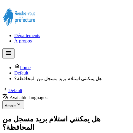
Prendre rendez-vous à la Préfecture maintenant !
Départements
À propos
home
Default
هل يمكنني استلام بريد مسجل من المحافظة؟
Default
Available languages:
Arabic
هل يمكنني استلام بريد مسجل من
المحافظة؟