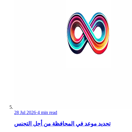
28 Jul 2026
·
4 min read
تحديد موعد في المحافظة من أجل التجنس