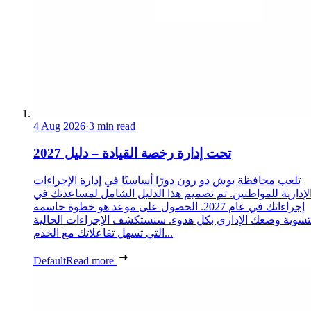
4 Aug 2026
·
3 min read
تحت إدارة رخصة القيادة – دليل 2027
تلعب محافظة بوش دو رون دورًا أساسيًا في إدارة الإجراءات
لإدارية للمواطنين. تم تصميم هذا الدليل الشامل لمساعدتك في
إجراءاتك في عام 2027. الحصول على موعد هو خطوة حاسمة
تسوية وضعك الإداري بكل هدوء. سنستكشف الإجراءات الحالية
التي تسهل تفاعلاتك مع الخدم...
Default
Read more