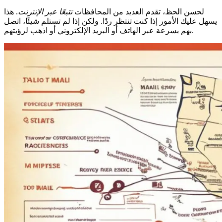
لحسن الحظ، تقدم العديد من المحافظات
تتبعًا عبر الإنترنت
. هذا
يسهل عليك الأمور إذا كنت تنتظر ردًا. ولكن إذا لم تستلم شيئًا، اتصل
بهم بسرعة عبر الهاتف أو البريد الإلكتروني أو اذهب لرؤيتهم.