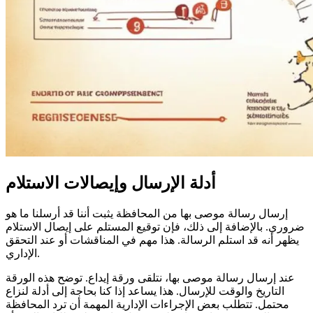
أدلة الإرسال وإيصالات الاستلام
إرسال رسالة موصى بها من المحافظة يثبت أننا قد أرسلنا ما هو
ضروري. بالإضافة إلى ذلك، فإن توقيع المستلم على إيصال الاستلام
يظهر أنه قد استلم الرسالة. هذا مهم في المناقشات أو عند التحقق
الإداري.
عند إرسال رسالة موصى بها، نتلقى ورقة إيداع. توضح هذه الورقة
التاريخ والوقت للإرسال. هذا يساعد إذا كنا بحاجة إلى أدلة لنزاع
محتمل. تتطلب بعض الإجراءات الإدارية المهمة أن ترد المحافظة