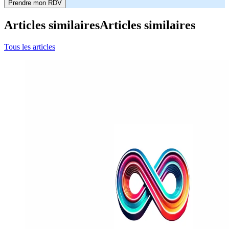
Prendre mon RDV
Articles similaires
Articles similaires
Tous les articles