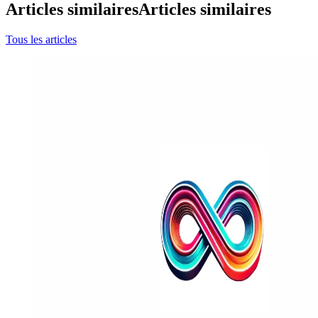
Articles similaires
Articles similaires
Tous les articles