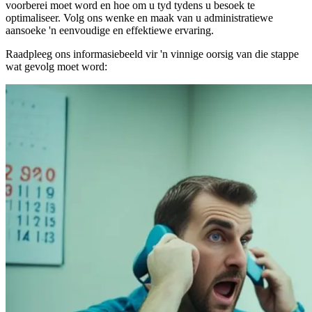
voorberei moet word en hoe om u tyd tydens u besoek te
optimaliseer. Volg ons wenke en maak van u administratiewe
aansoeke 'n eenvoudige en effektiewe ervaring.
Raadpleeg ons informasiebeeld vir 'n vinnige oorsig van die stappe
wat gevolg moet word: