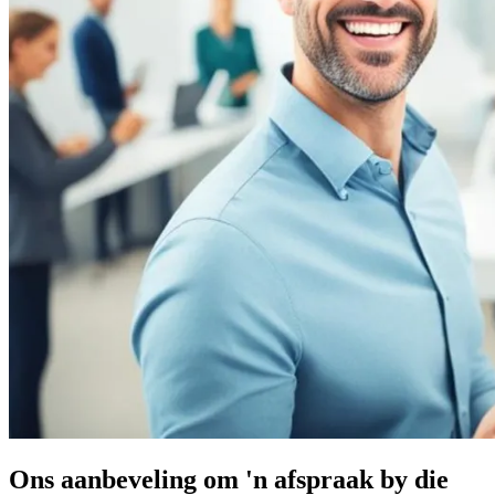
Ons aanbeveling om 'n afspraak by die