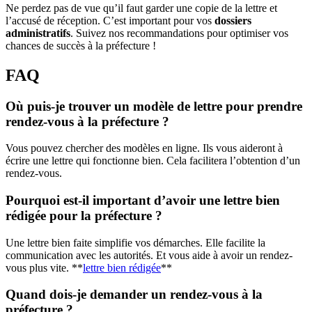
Ne perdez pas de vue qu’il faut garder une copie de la lettre et
l’accusé de réception. C’est important pour vos
dossiers
administratifs
. Suivez nos recommandations pour optimiser vos
chances de succès à la préfecture !
FAQ
Où puis-je trouver un modèle de lettre pour prendre
rendez-vous à la préfecture ?
Vous pouvez chercher des modèles en ligne. Ils vous aideront à
écrire une lettre qui fonctionne bien. Cela facilitera l’obtention d’un
rendez-vous.
Pourquoi est-il important d’avoir une lettre bien
rédigée pour la préfecture ?
Une lettre bien faite simplifie vos démarches. Elle facilite la
communication avec les autorités. Et vous aide à avoir un rendez-
vous plus vite. **
lettre bien rédigée
**
Quand dois-je demander un rendez-vous à la
préfecture ?