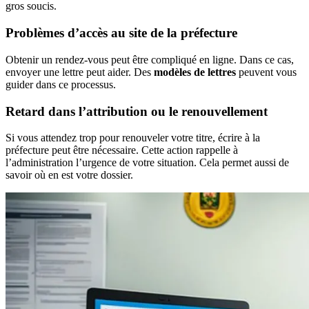
gros soucis.
Problèmes d’accès au site de la préfecture
Obtenir un rendez-vous peut être compliqué en ligne. Dans ce cas,
envoyer une lettre peut aider. Des
modèles de lettres
peuvent vous
guider dans ce processus.
Retard dans l’attribution ou le renouvellement
Si vous attendez trop pour renouveler votre titre, écrire à la
préfecture peut être nécessaire. Cette action rappelle à
l’administration l’urgence de votre situation. Cela permet aussi de
savoir où en est votre dossier.