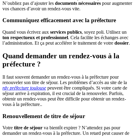
N’oubliez pas d’ajouter les
documents nécessaires
pour augmenter
vos chances d’avoir un rendez-vous vite.
Communiquez efficacement avec la préfecture
Quand vous écrivez aux
services publics
, soyez poli. Utilisez un
ton respectueux et professionnel
. Cela facilite les échanges avec
l’administration. Et ça peut accélérer le traitement de votre
dossier
.
Quand demander un rendez-vous à la
préfecture ?
Il faut souvent demander un rendez-vous à la préfecture pour
renouveler son titre de séjour. Les problèmes d’accès au site de la
rdv préfecture toulouse
peuvent être compliqués. Si votre carte de
séjour arrive à expiration, il est crucial de la renouveler. Parfois,
obtenir un rendez-vous peut être difficile pour obtenir un rendez-
vous à la préfecture..
Renouvellement de titre de séjour
Votre
titre de séjour
va bientôt expirer ? N’attendez pas pour
demander un rendez-vous à la préfecture. Un retard peut causer de