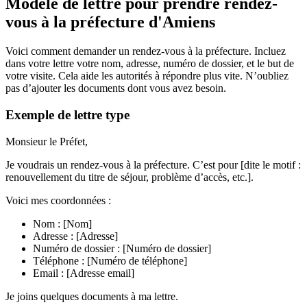
Modèle de lettre pour prendre rendez-
vous à la préfecture d'Amiens
Voici comment demander un rendez-vous à la préfecture. Incluez
dans votre lettre votre nom, adresse, numéro de dossier, et le but de
votre visite. Cela aide les autorités à répondre plus vite. N’oubliez
pas d’ajouter les documents dont vous avez besoin.
Exemple de lettre type
Monsieur le Préfet,
Je voudrais un rendez-vous à la préfecture. C’est pour [dite le motif :
renouvellement du titre de séjour, problème d’accès, etc.].
Voici mes coordonnées :
Nom : [Nom]
Adresse : [Adresse]
Numéro de dossier : [Numéro de dossier]
Téléphone : [Numéro de téléphone]
Email : [Adresse email]
Je joins quelques documents à ma lettre.