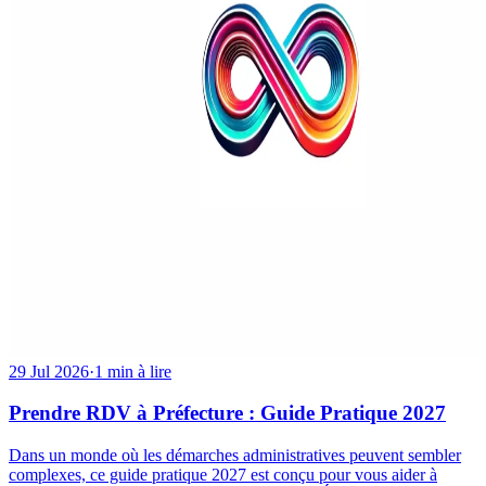
29 Jul 2026
·
1 min à lire
Prendre RDV à Préfecture : Guide Pratique 2027
Dans un monde où les démarches administratives peuvent sembler
complexes, ce guide pratique 2027 est conçu pour vous aider à