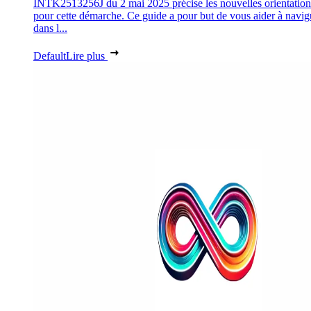
INTK2513256J du 2 mai 2025 précise les nouvelles orientation
pour cette démarche. Ce guide a pour but de vous aider à navig
dans l...
Default
Lire plus