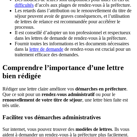
difficultés
d’accès aux plages de rendez-vous à la préfecture.
Les retards dans l’attribution ou le renouvellement du titre de
séjour peuvent avoir de graves conséquences, et l’utilisation
de lettres de relance est recommandée pour accélérer le
processus.
Il est conseillé d’adopter un ton professionnel et respectueux
dans les lettres de demande de rendez-vous à la préfecture.
Fournir toutes les informations et les documents nécessaires
dans la
lettre de demande
de rendez-vous est crucial pour un
traitement efficace des demandes.
Comprendre l’importance d’une lettre
bien rédigée
Rédiger une lettre claire améliore vos
démarches en préfecture
.
Que ce soit pour un
rendez-vous administratif
ou pour le
renouvellement de votre titre de séjour
, une lettre bien faite est
très utile.
Facilitez vos démarches administratives
Sur internet, vous pouvez trouver des
modèles de lettres
. Ils vous
aident à demander un rendez-vous à la préfecture plus facilement.