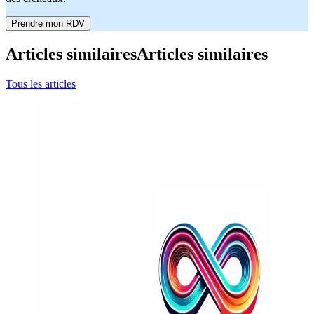
Prendre mon RDV
Articles similaires
Articles similaires
Tous les articles