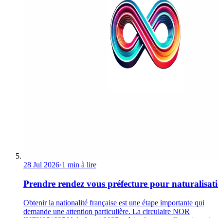
28 Jul 2026
·
1 min à lire
Prendre rendez vous préfecture pour naturalisat
Obtenir la nationalité française est une étape importante qui
demande une attention particulière. La circulaire NOR