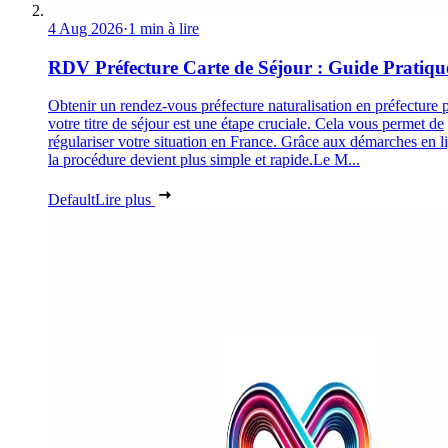
4 Aug 2026
·
1 min à lire
RDV Préfecture Carte de Séjour : Guide Pratiqu
Obtenir un rendez-vous préfecture naturalisation en préfecture 
votre titre de séjour est une étape cruciale. Cela vous permet de
régulariser votre situation en France. Grâce aux démarches en l
la procédure devient plus simple et rapide.Le M...
Default
Lire plus