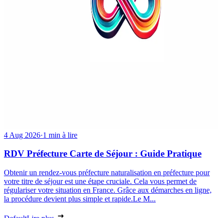
4 Aug 2026
·
1 min à lire
RDV Préfecture Carte de Séjour : Guide Pratique
Obtenir un rendez-vous préfecture naturalisation en préfecture pour
votre titre de séjour est une étape cruciale. Cela vous permet de
régulariser votre situation en France. Grâce aux démarches en ligne,
la procédure devient plus simple et rapide.Le M...