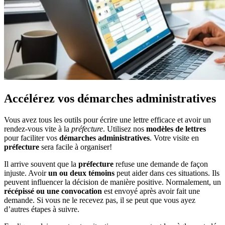
Accélérez vos démarches administratives
Vous avez tous les outils pour écrire une lettre efficace et avoir un
rendez-vous vite à la
préfecture
. Utilisez nos
modèles de lettres
pour faciliter vos
démarches administratives
. Votre visite en
préfecture
sera facile à organiser!
Il arrive souvent que la
préfecture
refuse une demande de façon
injuste. Avoir
un ou deux témoins
peut aider dans ces situations. Ils
peuvent influencer la décision de manière positive. Normalement, un
récépissé ou une convocation
est envoyé après avoir fait une
demande. Si vous ne le recevez pas, il se peut que vous ayez
d’autres étapes à suivre.