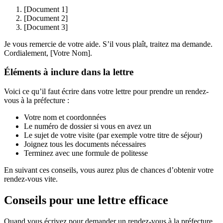
[Document 1]
[Document 2]
[Document 3]
Je vous remercie de votre aide. S’il vous plaît, traitez ma demande.
Cordialement, [Votre Nom].
Éléments à inclure dans la lettre
Voici ce qu’il faut écrire dans votre lettre pour prendre un rendez-
vous à la préfecture :
Votre nom et coordonnées
Le numéro de dossier si vous en avez un
Le sujet de votre visite (par exemple votre titre de séjour)
Joignez tous les documents nécessaires
Terminez avec une formule de politesse
En suivant ces conseils, vous aurez plus de chances d’obtenir votre
rendez-vous vite.
Conseils pour une lettre efficace
Quand vous écrivez pour demander un rendez-vous à la préfecture,