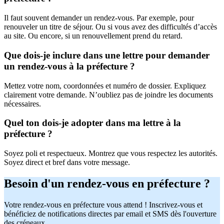
Il faut souvent demander un rendez-vous. Par exemple, pour
renouveler un titre de séjour. Ou si vous avez des difficultés d’accès
au site. Ou encore, si un renouvellement prend du retard.
Que dois-je inclure dans une lettre pour demander
un rendez-vous à la préfecture ?
Mettez votre nom, coordonnées et numéro de dossier. Expliquez
clairement votre demande. N’oubliez pas de joindre les documents
nécessaires.
Quel ton dois-je adopter dans ma lettre à la
préfecture ?
Soyez poli et respectueux. Montrez que vous respectez les autorités.
Soyez direct et bref dans votre message.
Besoin d'un rendez-vous en préfecture ?
Votre rendez-vous en préfecture vous attend ! Inscrivez-vous et
bénéficiez de notifications directes par email et SMS dès l'ouverture
des créneaux.