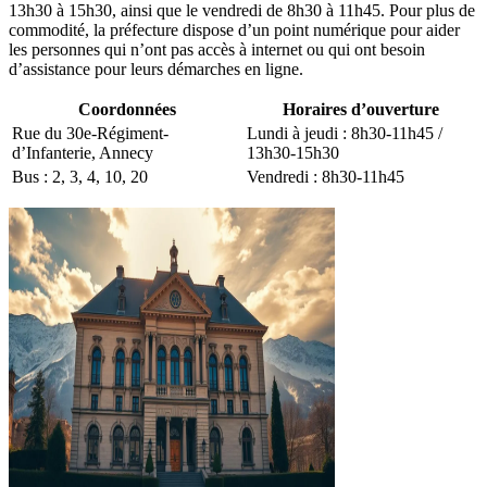
13h30 à 15h30, ainsi que le vendredi de 8h30 à 11h45. Pour plus de
commodité, la préfecture dispose d’un point numérique pour aider
les personnes qui n’ont pas accès à internet ou qui ont besoin
d’assistance pour leurs démarches en ligne.
Coordonnées
Horaires d’ouverture
Rue du 30e-Régiment-
Lundi à jeudi : 8h30-11h45 /
d’Infanterie, Annecy
13h30-15h30
Bus : 2, 3, 4, 10, 20
Vendredi : 8h30-11h45