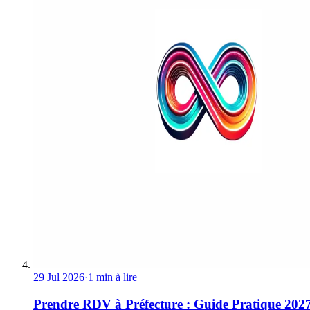
29 Jul 2026
·
1 min à lire
Prendre RDV à Préfecture : Guide Pratique 202