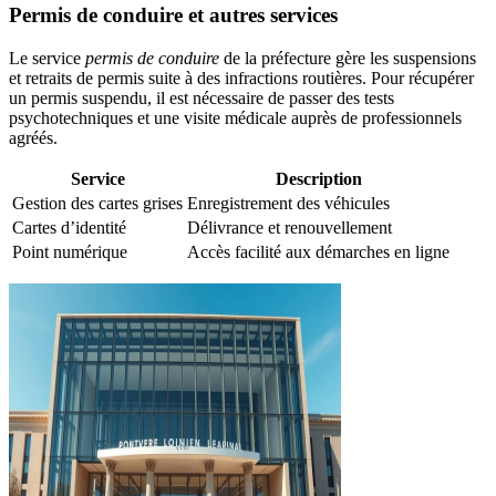
Permis de conduire et autres services
Le service
permis de conduire
de la préfecture gère les suspensions
et retraits de permis suite à des infractions routières. Pour récupérer
un permis suspendu, il est nécessaire de passer des tests
psychotechniques et une visite médicale auprès de professionnels
agréés.
Service
Description
Gestion des cartes grises
Enregistrement des véhicules
Cartes d’identité
Délivrance et renouvellement
Point numérique
Accès facilité aux démarches en ligne