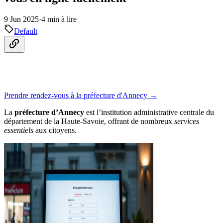
9 Jun 2025
·
4 min à lire
Default
Prendre rendez-vous à la préfecture d'Annecy →
La
préfecture d’Annecy
est l’institution administrative centrale du
département de la Haute-Savoie, offrant de nombreux
services
essentiels
aux citoyens.