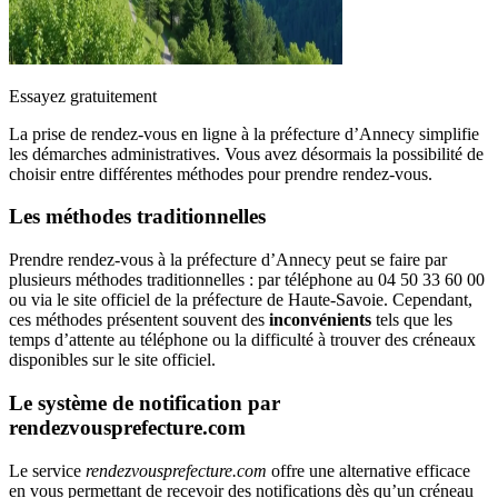
Essayez gratuitement
La prise de rendez-vous en ligne à la préfecture d’Annecy simplifie
les démarches administratives. Vous avez désormais la possibilité de
choisir entre différentes méthodes pour prendre rendez-vous.
Les méthodes traditionnelles
Prendre rendez-vous à la préfecture d’Annecy peut se faire par
plusieurs méthodes traditionnelles : par téléphone au 04 50 33 60 00
ou via le site officiel de la préfecture de Haute-Savoie. Cependant,
ces méthodes présentent souvent des
inconvénients
tels que les
temps d’attente au téléphone ou la difficulté à trouver des créneaux
disponibles sur le site officiel.
Le système de notification par
rendezvousprefecture.com
Le service
rendezvousprefecture.com
offre une alternative efficace
en vous permettant de recevoir des notifications dès qu’un créneau