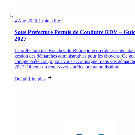
4 Aug 2026
·
1 min à lire
Sous Prefecture Permis de Conduire RDV – Gui
2027
La préfecture des Bouches-du-Rhône joue un rôle essentiel dan
gestion des démarches administratives pour les citoyens. Ce gu
complet a été conçu pour vous accompagner dans vos démarch
2027. Obtenir un rendez-vous préfecture naturalisation...
Default
Lire plus