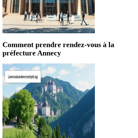
Comment prendre rendez-vous à la
préfecture Annecy