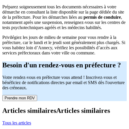
Préparez soigneusement tous les documents nécessaires à votre
démarche en consultant la liste disponible sur la page dédiée du site
de la préfecture. Pour les démarches liées au
permis de conduire
,
notamment après une suspension, renseignez-vous sur les centres de
tests psychotechniques agréés et les médecins habilités.
Privilégiez les jours de milieu de semaine pour vous rendre à la
préfecture, car le lundi et le jeudi sont généralement plus chargés. Si
vous habitez loin d’Annecy, vérifiez les possibilités d’accès aux
services préfectoraux dans votre ville ou commune.
Besoin d'un rendez-vous en préfecture ?
Votre rendez-vous en préfecture vous attend ! Inscrivez-vous et
bénéficiez de notifications directes par email et SMS dès l'ouverture
des créneaux.
Prendre mon RDV
Articles similaires
Articles similaires
Tous les articles