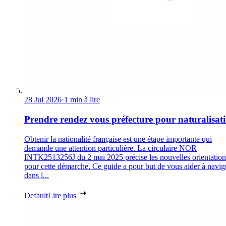
28 Jul 2026
·
1 min à lire
Prendre rendez vous préfecture pour naturalisat
Obtenir la nationalité française est une étape importante qui
demande une attention particulière. La circulaire NOR
INTK2513256J du 2 mai 2025 précise les nouvelles orientation
pour cette démarche. Ce guide a pour but de vous aider à navig
dans l...
Default
Lire plus