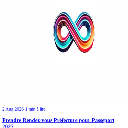
2 Aug 2026
·
1 min à lire
Prendre Rendez-vous Préfecture pour Passeport
2027