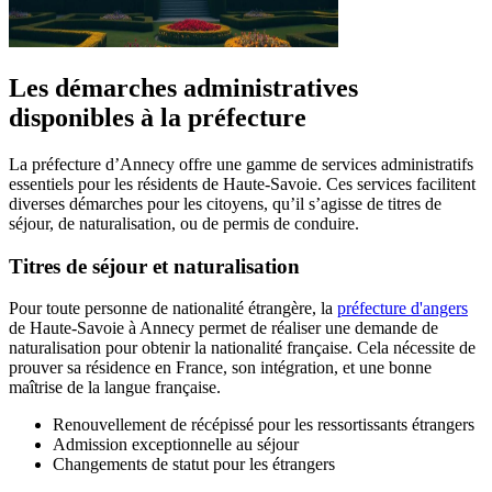
Les démarches administratives
disponibles à la préfecture
La préfecture d’Annecy offre une gamme de services administratifs
essentiels pour les résidents de Haute-Savoie. Ces services facilitent
diverses démarches pour les citoyens, qu’il s’agisse de titres de
séjour, de naturalisation, ou de permis de conduire.
Titres de séjour et naturalisation
Pour toute personne de nationalité étrangère, la
préfecture d'angers
de Haute-Savoie à Annecy permet de réaliser une demande de
naturalisation pour obtenir la nationalité française. Cela nécessite de
prouver sa résidence en France, son intégration, et une bonne
maîtrise de la langue française.
Renouvellement de récépissé pour les ressortissants étrangers
Admission exceptionnelle au séjour
Changements de statut pour les étrangers