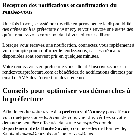
Réception des notifications et confirmation du
rendez-vous
Une fois inscrit, le système surveille en permanence la disponibilité
des créneaux à la préfecture d’Annecy et vous envoie une alerte dès
qu’un rendez-vous correspondant à vos critères se libère.
Lorsque vous recevez une notification, connectez-vous rapidement à
votre compte pour confirmer le rendez-vous, car les créneaux
disponibles sont souvent pris en quelques minutes.
Votre rendez-vous en préfecture vous attend ! Inscrivez-vous sur
rendezvousprefecture.com et bénéficiez de notifications directes par
email et SMS dès l’ouverture des créneaux.
Conseils pour optimiser vos démarches à
la préfecture
Afin de rendre votre visite à la
préfecture d’Annecy
plus efficace,
voici quelques conseils. Avant de vous y rendre, vérifiez si votre
démarche peut être effectuée dans une
sous-préfecture
du
département de la Haute-Savoie
, comme celles de Bonneville,
Saint-Julien-en-Genevois ou Thonon-les-Bains.