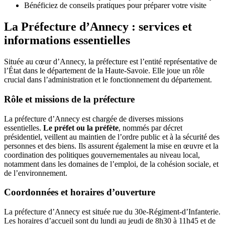
Bénéficiez de conseils pratiques pour préparer votre visite
La Préfecture d’Annecy : services et
informations essentielles
Située au cœur d’Annecy, la préfecture est l’entité représentative de
l’État dans le département de la Haute-Savoie. Elle joue un rôle
crucial dans l’administration et le fonctionnement du département.
Rôle et missions de la préfecture
La préfecture d’Annecy est chargée de diverses missions
essentielles.
Le préfet ou la préfète
, nommés par décret
présidentiel, veillent au maintien de l’ordre public et à la sécurité des
personnes et des biens. Ils assurent également la mise en œuvre et la
coordination des politiques gouvernementales au niveau local,
notamment dans les domaines de l’emploi, de la cohésion sociale, et
de l’environnement.
Coordonnées et horaires d’ouverture
La préfecture d’Annecy est située rue du 30e-Régiment-d’Infanterie.
Les horaires d’accueil sont du lundi au jeudi de 8h30 à 11h45 et de