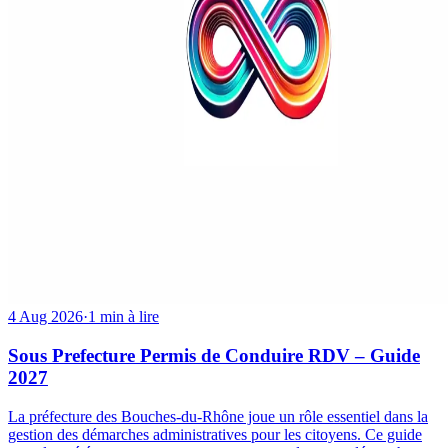
4 Aug 2026
·
1 min à lire
Sous Prefecture Permis de Conduire RDV – Guide
2027
La préfecture des Bouches-du-Rhône joue un rôle essentiel dans la
gestion des démarches administratives pour les citoyens. Ce guide