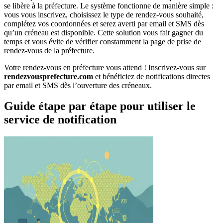
se libère à la préfecture. Le système fonctionne de manière simple :
vous vous inscrivez, choisissez le type de rendez-vous souhaité,
complétez vos coordonnées et serez averti par email et SMS dès
qu’un créneau est disponible. Cette solution vous fait gagner du
temps et vous évite de vérifier constamment la page de prise de
rendez-vous de la préfecture.
Votre rendez-vous en préfecture vous attend ! Inscrivez-vous sur
rendezvousprefecture.com
et bénéficiez de notifications directes
par email et SMS dès l’ouverture des créneaux.
Guide étape par étape pour utiliser le
service de notification