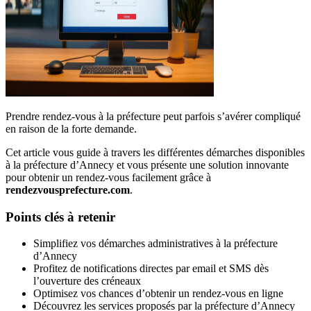
Prendre rendez-vous à la préfecture peut parfois s’avérer compliqué
en raison de la forte demande.
Cet article vous guide à travers les différentes démarches disponibles
à la préfecture d’Annecy et vous présente une solution innovante
pour obtenir un rendez-vous facilement grâce à
rendezvousprefecture.com
.
Points clés à retenir
Simplifiez vos démarches administratives à la préfecture
d’Annecy
Profitez de notifications directes par email et SMS dès
l’ouverture des créneaux
Optimisez vos chances d’obtenir un rendez-vous en ligne
Découvrez les services proposés par la préfecture d’Annecy