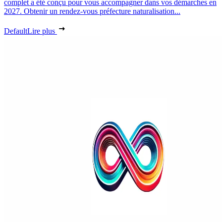
complet a été conçu pour vous accompagner dans vos démarches en
2027. Obtenir un rendez-vous préfecture naturalisation...
Default
Lire plus