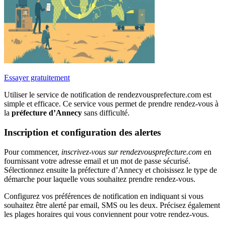
Essayer gratuitement
Utiliser le service de notification de rendezvousprefecture.com est
simple et efficace. Ce service vous permet de prendre rendez-vous à
la
préfecture d’Annecy
sans difficulté.
Inscription et configuration des alertes
Pour commencer,
inscrivez-vous sur rendezvousprefecture.com
en
fournissant votre adresse email et un mot de passe sécurisé.
Sélectionnez ensuite la préfecture d’Annecy et choisissez le type de
démarche pour laquelle vous souhaitez prendre rendez-vous.
Configurez vos préférences de notification en indiquant si vous
souhaitez être alerté par email, SMS ou les deux. Précisez également
les plages horaires qui vous conviennent pour votre rendez-vous.