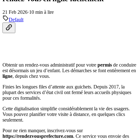
21 Feb 2026
·
10 min à lire
Default
Obtenir un rendez-vous administratif pour votre
permis
de conduire
est désormais un jeu d’enfant. Les démarches se font entièrement en
ligne
, depuis chez vous.
Finies les longues files d’attente aux guichets. Depuis 2017, la
plupart des services d’état civil ont fermé leurs accueils physiques
pour ces formalités.
Cette digitalisation simplifie considérablement la vie des usagers.
Vous pouvez planifier votre visite à distance, en quelques clics
seulement.
Pour ne rien manquer, inscrivez-vous sur
https://rendezvousprefecture.com
. Ce service vous envoie des