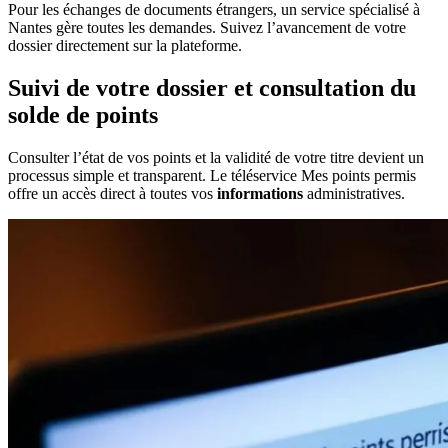
Pour les échanges de documents étrangers, un service spécialisé à
Nantes gère toutes les demandes. Suivez l’avancement de votre
dossier directement sur la plateforme.
Suivi de votre dossier et consultation du
solde de points
Consulter l’état de vos points et la validité de votre titre devient un
processus simple et transparent. Le téléservice Mes points permis
offre un accès direct à toutes vos
informations
administratives.