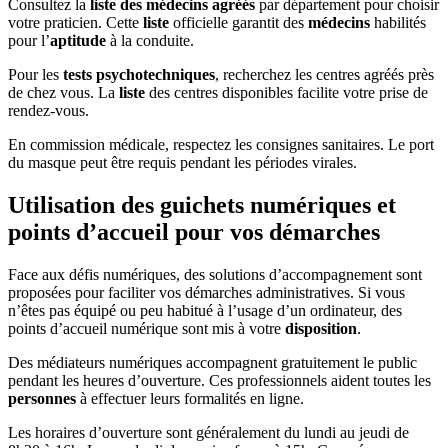
Consultez la
liste des médecins agréés
par département pour choisir
votre praticien. Cette
liste
officielle garantit des
médecins
habilités
pour l’
aptitude
à la conduite.
Pour les
tests psychotechniques
, recherchez les centres agréés près
de chez vous. La
liste
des centres disponibles facilite votre prise de
rendez-vous.
En commission médicale, respectez les consignes sanitaires. Le port
du masque peut être requis pendant les périodes virales.
Utilisation des guichets numériques et
points d’accueil pour vos démarches
Face aux défis numériques, des solutions d’accompagnement sont
proposées pour faciliter vos démarches administratives. Si vous
n’êtes pas équipé ou peu habitué à l’usage d’un ordinateur, des
points d’accueil numérique sont mis à votre
disposition
.
Des médiateurs numériques accompagnent gratuitement le public
pendant les heures d’ouverture. Ces professionnels aident toutes les
personnes
à effectuer leurs formalités en ligne.
Les horaires d’ouverture sont généralement du lundi au jeudi de