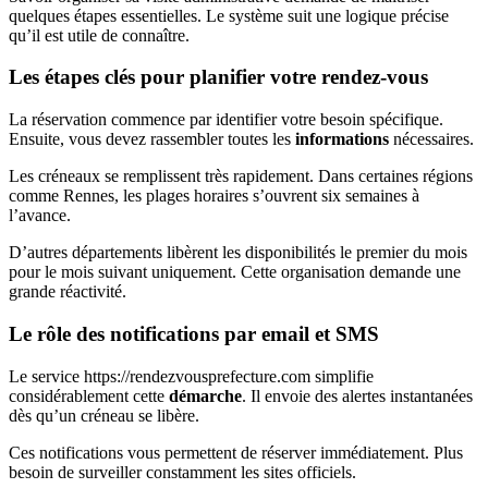
quelques étapes essentielles. Le système suit une logique précise
qu’il est utile de connaître.
Les étapes clés pour planifier votre rendez-vous
La réservation commence par identifier votre besoin spécifique.
Ensuite, vous devez rassembler toutes les
informations
nécessaires.
Les créneaux se remplissent très rapidement. Dans certaines régions
comme Rennes, les plages horaires s’ouvrent six semaines à
l’avance.
D’autres départements libèrent les disponibilités le premier du mois
pour le mois suivant uniquement. Cette organisation demande une
grande réactivité.
Le rôle des notifications par email et SMS
Le service https://rendezvousprefecture.com simplifie
considérablement cette
démarche
. Il envoie des alertes instantanées
dès qu’un créneau se libère.
Ces notifications vous permettent de réserver immédiatement. Plus
besoin de surveiller constamment les sites officiels.