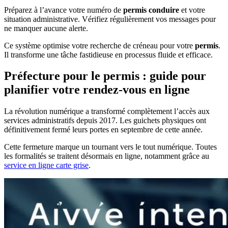
Préparez à l’avance votre numéro de
permis conduire
et votre
situation administrative. Vérifiez régulièrement vos messages pour
ne manquer aucune alerte.
Ce système optimise votre recherche de créneau pour votre
permis
.
Il transforme une tâche fastidieuse en processus fluide et efficace.
Préfecture pour le permis : guide pour
planifier votre rendez-vous en ligne
La révolution numérique a transformé complètement l’accès aux
services administratifs depuis 2017. Les guichets physiques ont
définitivement fermé leurs portes en septembre de cette année.
Cette fermeture marque un tournant vers le tout numérique. Toutes
les formalités se traitent désormais en ligne, notamment grâce au
service en ligne carte grise
.