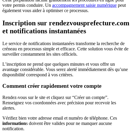
votre permis conduire. Un
accompagnement saisie numérique
peut
également vous aider à optimiser ce processus.
Inscription sur rendezvousprefecture.com
et notifications instantanées
Le service de notifications instantanées transforme la recherche de
créneau en processus simple et efficace. Cette solution vous évite de
surveiller constamment les sites officiels.
L’inscription ne prend que quelques minutes et vous offre un
avantage considérable. Vous serez alerté immédiatement dès qu’une
disponibilité correspond à vos critères.
Comment créer rapidement votre compte
Rendez-vous sur le site et cliquez sur “Créer un compte”.
Renseignez vos coordonnées avec précision pour recevoir les
alertes.
Vérifiez bien votre adresse email et numéro de téléphone. Ces
information
s doivent être valides pour ne manquer aucune
notification.