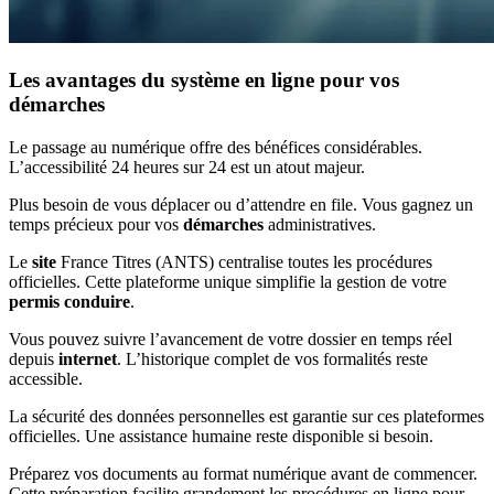
Les avantages du système en ligne pour vos
démarches
Le passage au numérique offre des bénéfices considérables.
L’accessibilité 24 heures sur 24 est un atout majeur.
Plus besoin de vous déplacer ou d’attendre en file. Vous gagnez un
temps précieux pour vos
démarches
administratives.
Le
site
France Titres (ANTS) centralise toutes les procédures
officielles. Cette plateforme unique simplifie la gestion de votre
permis conduire
.
Vous pouvez suivre l’avancement de votre dossier en temps réel
depuis
internet
. L’historique complet de vos formalités reste
accessible.
La sécurité des données personnelles est garantie sur ces plateformes
officielles. Une assistance humaine reste disponible si besoin.
Préparez vos documents au format numérique avant de commencer.
Cette préparation facilite grandement les procédures en ligne pour