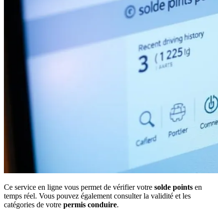
Ce service en ligne vous permet de vérifier votre
solde points
en
temps réel. Vous pouvez également consulter la validité et les
catégories de votre
permis conduire
.