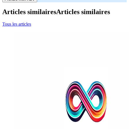
Articles similaires
Articles similaires
Tous les articles