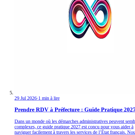
29 Jul 2026
·
1 min à lire
Prendre RDV à Préfecture : Guide Pratique 202
Dans un monde où les démarches administratives peuvent semb
complexes, ce guide pratique 2027 est conçu pour vous aider à
naviguer facilement à travers les services de l’État français. No