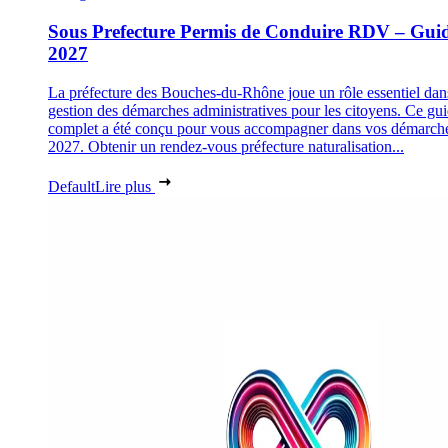
Sous Prefecture Permis de Conduire RDV – Gui
2027
La préfecture des Bouches-du-Rhône joue un rôle essentiel dan
gestion des démarches administratives pour les citoyens. Ce gu
complet a été conçu pour vous accompagner dans vos démarch
2027. Obtenir un rendez-vous préfecture naturalisation...
Default
Lire plus