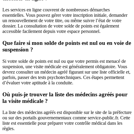
Les services en ligne couvrent de nombreuses démarches
essentielles. Vous pouvez gérer votre inscription initiale, demander
un renouvellement de votre titre, ou même suivre l’état de votre
dossier. La consultation de votre solde de points est également
accessible facilement depuis votre espace personnel.
Que faire si mon solde de points est nul ou en voie de
suspension ?
Si votre solde de points est nul ou que votre permis est menacé de
suspension, une visite médicale est généralement obligatoire. Vous
devrez consulter un médecin agréé figurant sur une liste officielle et,
parfois, passer des tests psychotechniques. Ces étapes permettent
d’évaluer votre aptitude à la conduite.
Où puis-je trouver la liste des médecins agréés pour
la visite médicale ?
La liste des médecins agréés est disponible sur le site de la préfecture
ou sur des portails gouvernementaux comme service-public.fr. Cette
liste est essentielle pour préparer votre contrôle médical dans les
règles.