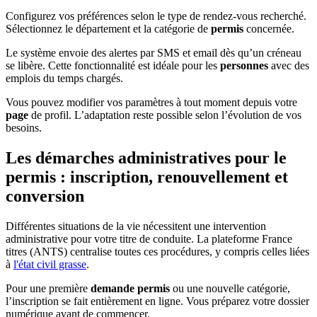
Configurez vos préférences selon le type de rendez-vous recherché.
Sélectionnez le département et la catégorie de
permis
concernée.
Le système envoie des alertes par SMS et email dès qu’un créneau
se libère. Cette fonctionnalité est idéale pour les
personnes
avec des
emplois du temps chargés.
Vous pouvez modifier vos paramètres à tout moment depuis votre
page
de profil. L’adaptation reste possible selon l’évolution de vos
besoins.
Les démarches administratives pour le
permis : inscription, renouvellement et
conversion
Différentes situations de la vie nécessitent une intervention
administrative pour votre titre de conduite. La plateforme France
titres (ANTS) centralise toutes ces procédures, y compris celles liées
à
l'état civil grasse
.
Pour une première
demande permis
ou une nouvelle catégorie,
l’inscription se fait entièrement en ligne. Vous préparez votre dossier
numérique avant de commencer.