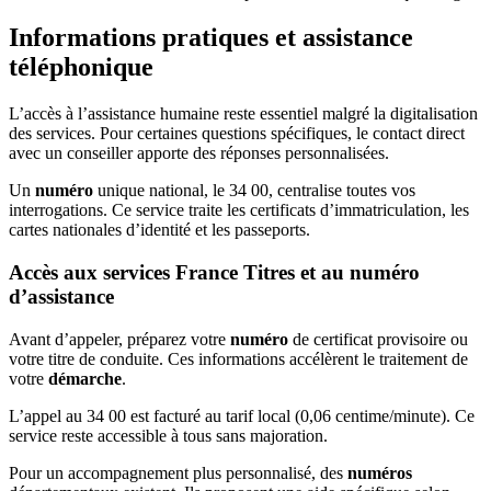
Informations pratiques et assistance
téléphonique
L’accès à l’assistance humaine reste essentiel malgré la digitalisation
des services. Pour certaines questions spécifiques, le contact direct
avec un conseiller apporte des réponses personnalisées.
Un
numéro
unique national, le 34 00, centralise toutes vos
interrogations. Ce service traite les certificats d’immatriculation, les
cartes nationales d’identité et les passeports.
Accès aux services France Titres et au numéro
d’assistance
Avant d’appeler, préparez votre
numéro
de certificat provisoire ou
votre titre de conduite. Ces informations accélèrent le traitement de
votre
démarche
.
L’appel au 34 00 est facturé au tarif local (0,06 centime/minute). Ce
service reste accessible à tous sans majoration.
Pour un accompagnement plus personnalisé, des
numéros