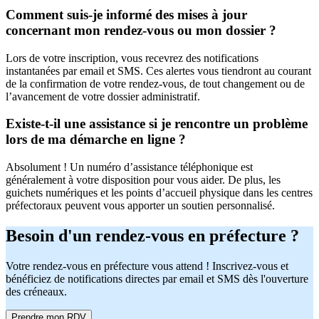
Comment suis-je informé des mises à jour
concernant mon rendez-vous ou mon dossier ?
Lors de votre inscription, vous recevrez des notifications
instantanées par email et SMS. Ces alertes vous tiendront au courant
de la confirmation de votre rendez-vous, de tout changement ou de
l’avancement de votre dossier administratif.
Existe-t-il une assistance si je rencontre un problème
lors de ma démarche en ligne ?
Absolument ! Un numéro d’assistance téléphonique est
généralement à votre disposition pour vous aider. De plus, les
guichets numériques et les points d’accueil physique dans les centres
préfectoraux peuvent vous apporter un soutien personnalisé.
Besoin d'un rendez-vous en préfecture ?
Votre rendez-vous en préfecture vous attend ! Inscrivez-vous et
bénéficiez de notifications directes par email et SMS dès l'ouverture
des créneaux.
Prendre mon RDV