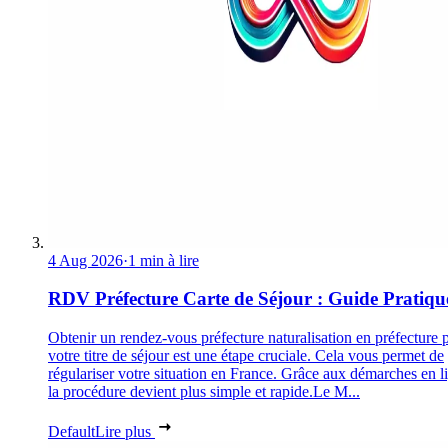
4 Aug 2026
·
1 min à lire
RDV Préfecture Carte de Séjour : Guide Pratiqu
Obtenir un rendez-vous préfecture naturalisation en préfecture 
votre titre de séjour est une étape cruciale. Cela vous permet de
régulariser votre situation en France. Grâce aux démarches en l
la procédure devient plus simple et rapide.Le M...
Default
Lire plus