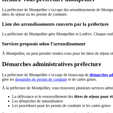
La préfecture de Montpellier s’occupe des arrondissements de Montpel
titres de séjour ou les permis de conduire.
Liste des arrondissements couverts par la préfecture
La préfecture de Montpellier gère Montpellier et Lodève. Chaque endroi
Services proposés selon l’arrondissement
À Montpellier, on peut prendre rendez-vous pour les titres de séjour e
Démarches administratives préfecture
La préfecture de Montpellier s’occupe de beaucoup de
démarches adm
gère les
demandes de permis de conduire
et de cartes grises.
À la préfecture de Montpellier, vous trouverez plusieurs services admin
La délivrance et le renouvellement des
titres de séjour pour é
Les démarches de naturalisation
Les procédures pour les permis de conduire et les cartes grises