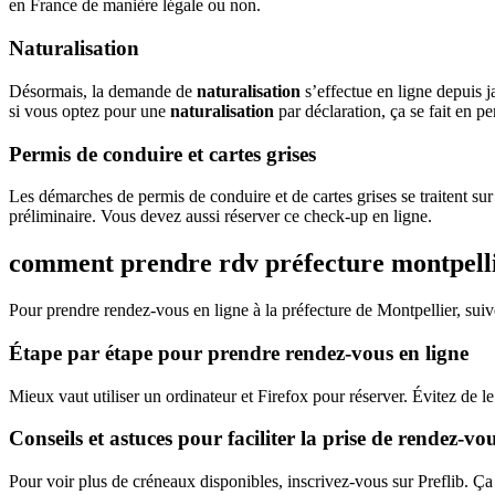
en France de manière légale ou non.
Naturalisation
Désormais, la demande de
naturalisation
s’effectue en ligne depuis ja
si vous optez pour une
naturalisation
par déclaration, ça se fait en pe
Permis de conduire et cartes grises
Les démarches de permis de conduire et de cartes grises se traitent s
préliminaire. Vous devez aussi réserver ce check-up en ligne.
comment prendre rdv préfecture montpell
Pour prendre rendez-vous en ligne à la préfecture de Montpellier, suiv
Étape par étape pour prendre rendez-vous en ligne
Mieux vaut utiliser un ordinateur et Firefox pour réserver. Évitez de le 
Conseils et astuces pour faciliter la prise de rendez-vo
Pour voir plus de créneaux disponibles, inscrivez-vous sur Preflib. Ça