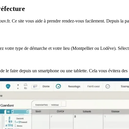
réfecture
ouv.fr. Ce site vous aide à prendre rendez-vous facilement. Depuis la pa
sez votre type de démarche et votre lieu (Montpellier ou Lodève). Sélect
 de le faire depuis un smartphone ou une tablette. Cela vous évitera des